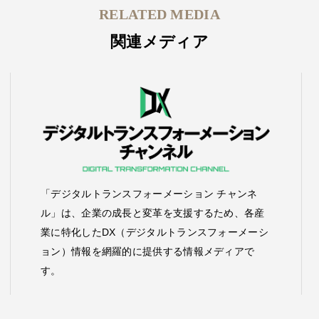
RELATED MEDIA
関連メディア
「デジタルトランスフォーメーション チャンネ
ル」は、企業の成長と変革を支援するため、各産
業に特化したDX（デジタルトランスフォーメーシ
ョン）情報を網羅的に提供する情報メディアで
す。