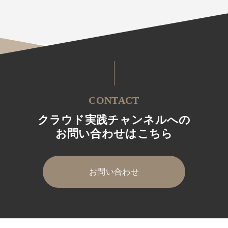
CONTACT
クラウド実践チャンネルへの
お問い合わせはこちら
お問い合わせ