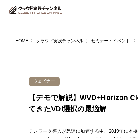
HOME
クラウド実践チャンネル
セミナー・イベント
ウェビナー
【デモで解説】WVD+Horizon
てきたVDI選択の最適解
テレワーク導入が急速に加速する中、2019年に本格提供が開始