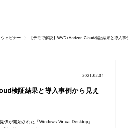
ウェビナー
【デモで解説】WVD+Horizon Cloud検証結果と導
2021.02.04
 Cloud検証結果と導入事例から見え
された「Windows Virtual Desktop」