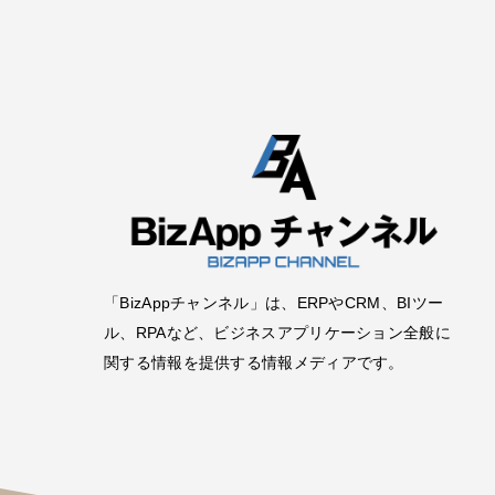
「BizAppチャンネル」は、ERPやCRM、BIツー
ル、RPAなど、ビジネスアプリケーション全般に
関する情報を提供する情報メディアです。