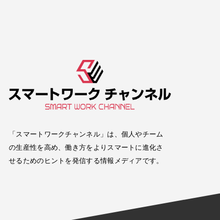
「スマートワークチャンネル」は、個人やチーム
の生産性を高め、働き方をよりスマートに進化さ
せるためのヒントを発信する情報メディアです。