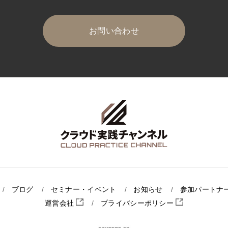
お問い合わせ
ブログ
セミナー・イベント
お知らせ
参加パートナ
運営会社
プライバシーポリシー