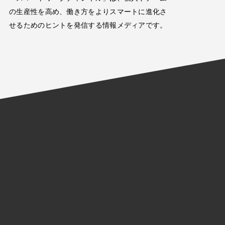
の生産性を高め、働き方をよりスマートに進化さ
せるためのヒントを発信する情報メディアです。