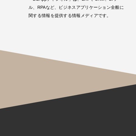
ル、RPAなど、ビジネスアプリケーション全般に
関する情報を提供する情報メディアです。