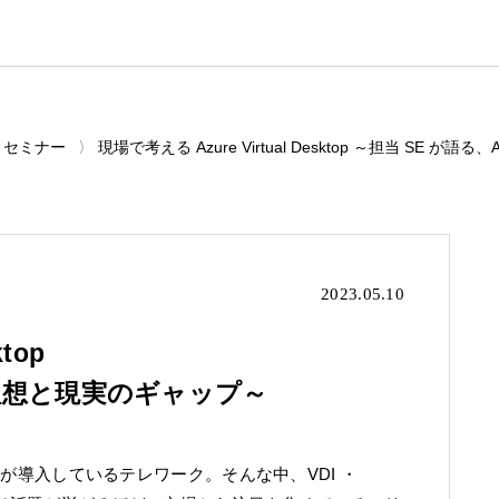
セミナー
現場で考える Azure Virtual Desktop ～担当 SE
2023.05.10
top
の理想と現実のギャップ～
企業が導入しているテレワーク。そんな中、VDI ・