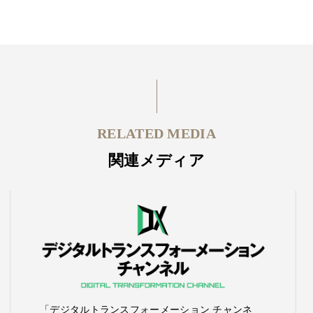
RELATED MEDIA
関連メディア
「デジタルトランスフォーメーション チャンネ