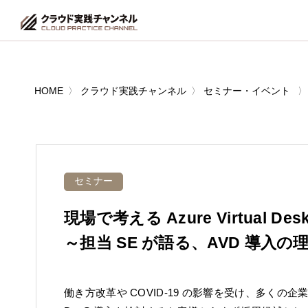
HOME
クラウド実践チャンネル
セミナー・イベント
セミナー
現場で考える Azure Virtual Desk
～担当 SE が語る、AVD 導入
働き方改革や COVID-19 の影響を受け、多くの