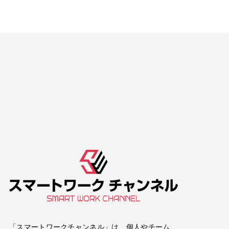
「スマートワークチャンネル」は、個人やチーム