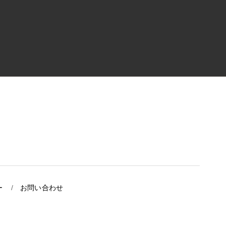
ー
お問い合わせ