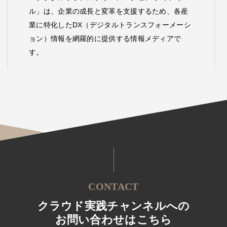
ル」は、企業の成長と変革を支援するため、各産
業に特化したDX（デジタルトランスフォーメーシ
ョン）情報を網羅的に提供する情報メディアで
す。
CONTACT
クラウド実践チャンネルへの
お問い合わせはこちら