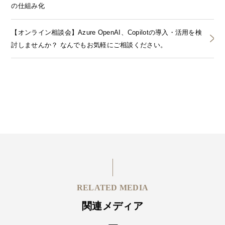
の仕組み化
【オンライン相談会】Azure OpenAI、Copilotの導入・活用を検
討しませんか？ なんでもお気軽にご相談ください。
RELATED MEDIA
関連メディア