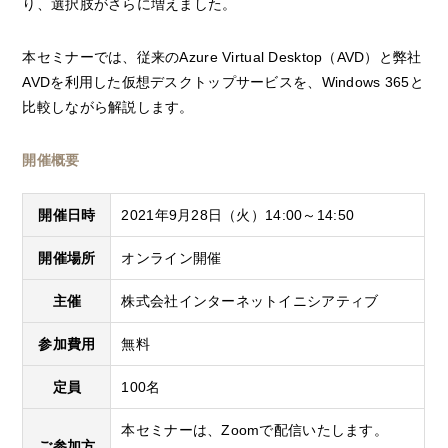
り、選択肢がさらに増えました。
本セミナーでは、従来のAzure Virtual Desktop（AVD）と弊社
AVDを利用した仮想デスクトップサービスを、Windows 365と
比較しながら解説します。
開催概要
開催日時
2021年9月28日（火）14:00～14:50
開催場所
オンライン開催
主催
株式会社インターネットイニシアティブ
参加費用
無料
定員
100名
本セミナーは、Zoomで配信いたします。
ご参加方