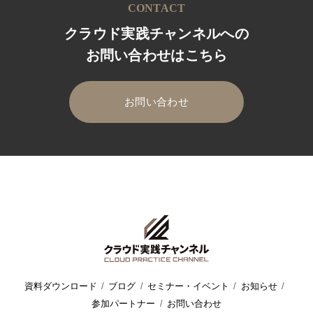
CONTACT
クラウド実践チャンネルへの
お問い合わせはこちら
お問い合わせ
HOME
クラウド実践チャンネル
セミナー・イベント
ウェビ
資料ダウンロード
ブログ
セミナー・イベント
お知らせ
参加パートナー
お問い合わせ