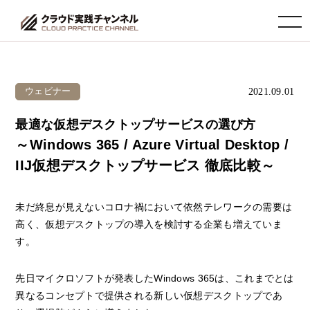
toggle navigation
2021.09.01
ウェビナー
最適な仮想デスクトップサービスの選び方
～Windows 365 / Azure Virtual Desktop /
IIJ仮想デスクトップサービス 徹底比較～
未だ終息が見えないコロナ禍において依然テレワークの需要は
高く、仮想デスクトップの導入を検討する企業も増えていま
す。
先日マイクロソフトが発表したWindows 365は、これまでとは
異なるコンセプトで提供される新しい仮想デスクトップであ