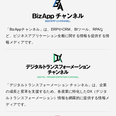
「BizAppチャンネル」は、ERPやCRM、BIツール、RPAな
ど、ビジネスアプリケーション全般に関する情報を提供する情
報メディアです。
「デジタルトランスフォーメーション チャンネル」は、企業
の成長と変革を支援するため、各産業に特化したDX（デジタ
ルトランスフォーメーション）情報を網羅的に提供する情報メ
ディアです。