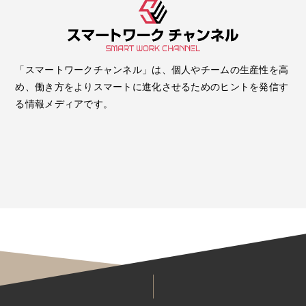
「スマートワークチャンネル」は、個人やチームの生産性を高
め、働き方をよりスマートに進化させるためのヒントを発信す
る情報メディアです。