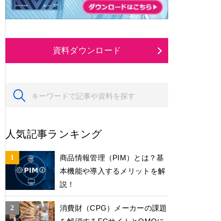
資料ダウンロード
人気記事ランキング
商品情報管理（PIM）とは？基
本機能や導入するメリットを解
説！
消費財（CPG）メーカーの課題