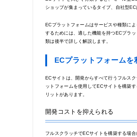
ショップが集まっているタイプ、自社型EC
ECプラットフォームはサービスや種類によ
するためには、適した機能を持つECプラッ
類は後半で詳しく解説します。
ECプラットフォームを
ECサイトは、開発からすべて行うフルスク
ットフォームを使用してECサイトを構築
リットがあります。
開発コストを抑えられる
フルスクラッチでECサイトを構築する場合