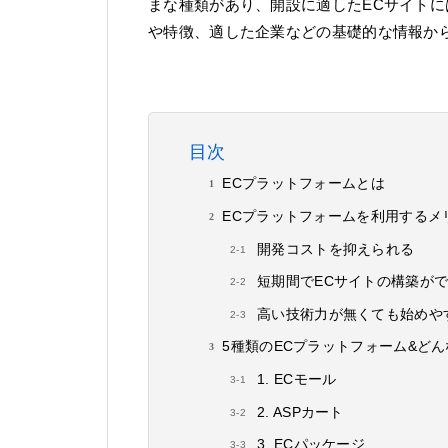
まな種類があり、開設に適したECサイトに
や特徴、適した企業などの基礎的な情報か
目次
ECプラットフォームとは
ECプラットフォームを利用するメ
開発コストを抑えられる
短期間でECサイトの構築が
高い技術力が無くても始めや
5種類のECプラットフォーム&ど
1. ECモール
2. ASPカート
3. ECパッケージ