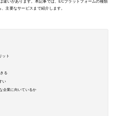
は違いがあります。本記事では、ECプラットフォームの種類
ら、主要なサービスまで紹介します。
リット
できる
すい
んな企業に向いているか