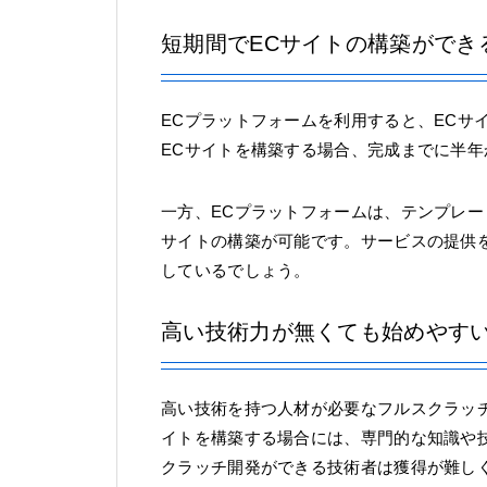
短期間でECサイトの構築ができ
ECプラットフォームを利用すると、ECサ
ECサイトを構築する場合、完成までに半
一方、ECプラットフォームは、テンプレー
サイトの構築が可能です。サービスの提供
しているでしょう。
高い技術力が無くても始めやす
高い技術を持つ人材が必要なフルスクラッチ
イトを構築する場合には、専門的な知識や
クラッチ開発ができる技術者は獲得が難し