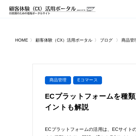
HOME
顧客体験（CX）活用ポータル
ブログ
商品管
商品管理
Eコマース
ECプラットフォームを種
イントも解説
ECプラットフォームの活用は、ECサイト