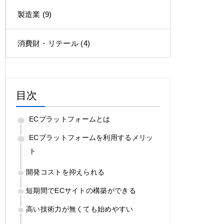
製造業
(9)
消費財・リテール
(4)
目次
ECプラットフォームとは
ECプラットフォームを利用するメリッ
ト
開発コストを抑えられる
短期間でECサイトの構築ができる
高い技術力が無くても始めやすい