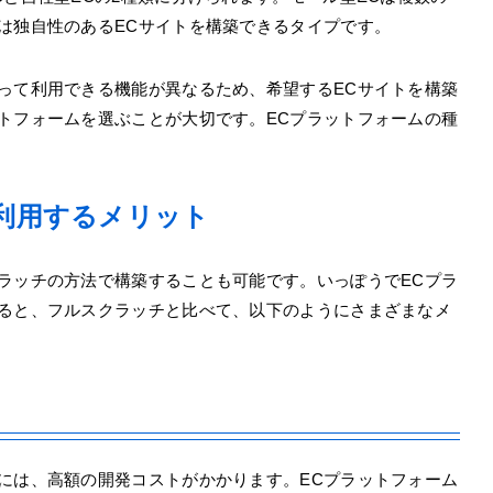
は独自性のあるECサイトを構築できるタイプです。
って利用できる機能が異なるため、希望するECサイトを構築
トフォームを選ぶことが大切です。ECプラットフォームの種
利用するメリット
ラッチの方法で構築することも可能です。いっぽうでECプラ
すると、フルスクラッチと比べて、以下のようにさまざまなメ
には、高額の開発コストがかかります。ECプラットフォーム