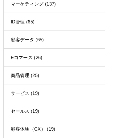
マーケティング
(137)
ID管理
(65)
顧客データ
(65)
Eコマース
(26)
商品管理
(25)
サービス
(19)
セールス
(19)
顧客体験（CX）
(19)