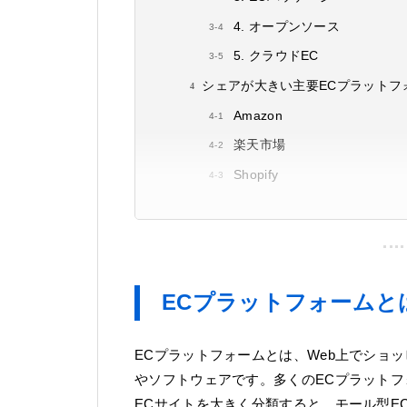
4. オープンソース
5. クラウドEC
シェアが大きい主要ECプラットフ
Amazon
楽天市場
Shopify
ECプラットフォームと
ECプラットフォームとは、Web上でショ
やソフトウェアです。多くのECプラットフ
ECサイトを大きく分類すると、モール型E