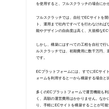
を使用すると、フルスクラッチの場合にか
フルスクラッチでは、自社でECサイトを
ト、運用まで社内ですべてを行わなければ
能やデザインの自由度は高く、大規模なE
しかし、構築にはすべての工程を自社で行
ルスクラッチでは、初期費用に数千万円、
です。
ECプラットフォームには、すでにECサイ
ォームを利用すると一から構築する場合と
多くのECプラットフォームで運営機能も
く、高額の運営費用はかかりません。なか
り、手軽にECサイトを構築することが可能