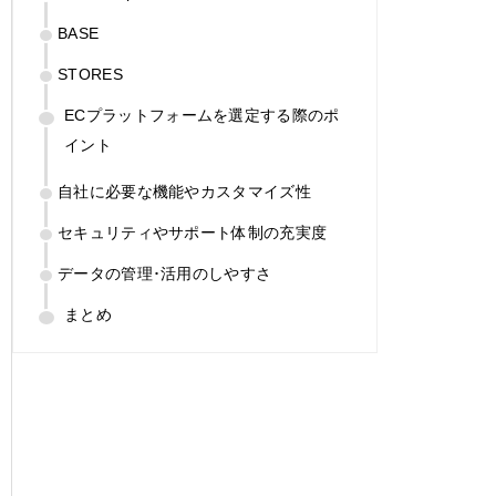
BASE
STORES
ECプラットフォームを選定する際のポ
イント
自社に必要な機能やカスタマイズ性
セキュリティやサポート体制の充実度
データの管理･活用のしやすさ
まとめ