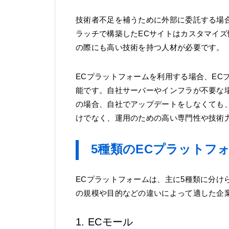
技術者不足を補うために外部に委託する場
ラッチで構築したECサイトはカスタマイ
の際にも高い技術を持つ人材が必要です。
ECプラットフォームを利用する場合、EC
能です。自社サーバーやインフラが不要な
の場合、自社でアップデートをしなくても
けでなく、運用のための高い専門性や技術
5種類のECプラットフ
ECプラットフォームは、主に5種類に分け
の規模や目的などの違いによって適した企
1. ECモール