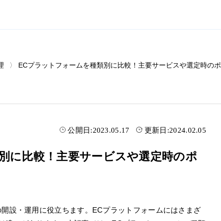
理
ECプラットフォームを種類別に比較！主要サービスや選定時の
公開日:
2023.05.17
更新日:
2024.02.05
類別に比較！主要サービスや選定時のポ
の開設・運用に役立ちます。ECプラットフォームにはさまざ