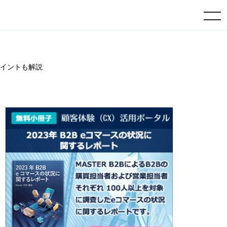
toggle navigation
ポイントも解説