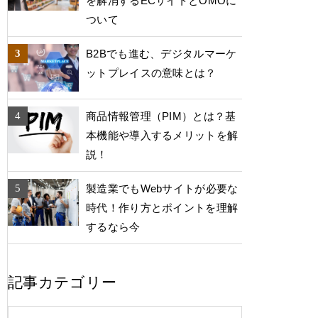
を解消するECサイトとOMOに
ついて
B2Bでも進む、デジタルマーケ
ットプレイスの意味とは？
商品情報管理（PIM）とは？基
本機能や導入するメリットを解
説！
製造業でもWebサイトが必要な
時代！作り方とポイントを理解
するなら今
記事カテゴリー