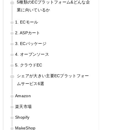
5種類のECプラットフォーム&どんな企
業に向いているか
1. ECモール
2. ASPカート
3. ECパッケージ
4. オープンソース
5. クラウドEC
シェアが大きい主要ECプラットフォー
ムサービス6選
Amazon
楽天市場
Shopify
MakeShop