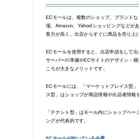
ECモールは、複数のショップ、ブランドな
場、Amazon、Yahoo!ショッピングな
客力が高く、出店からすぐに商品を売り上
ECモールを使用すると、出店申請をして
サーバーの準備やECサイトのデザイン・構
ころが大きなメリットです。
ECモールには、「マーケットプレイス型」
ス型」はショップが商品情報や出品者情報を
「テナント型」はモール内にショップページ
ングが代表的です。
ECモールが向いている企業