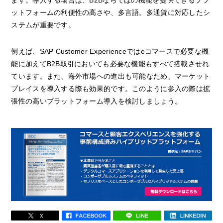
ます。導入する場合は、B2Bならではの機能を提供できるプラ
ットフォームの利便性の高さや、多言語。多通貨に対応したシ
ステムが重要です。
例えば、SAP Customer Experienceではeコマースで必要な機
能に加えてB2B取引においても必要な機能もすべて搭載させれ
ています。また、海外市場への進出も可能なため、マーケット
プレイスを導入する際も効果的です。このように参入の際は拡
張性の高いプラットフォーム導入を検討しましょう。