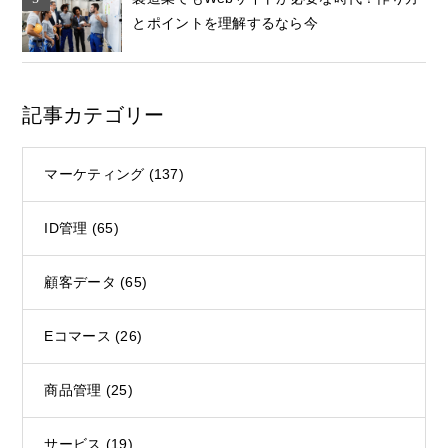
とポイントを理解するなら今
記事カテゴリー
マーケティング
(137)
ID管理
(65)
顧客データ
(65)
Eコマース
(26)
商品管理
(25)
サービス
(19)