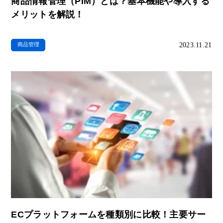
商品情報管理（PIM）とは？基本機能や導入する
メリットを解説！
2023.11.21
商品管理
ECプラットフォームを種類別に比較！主要サー