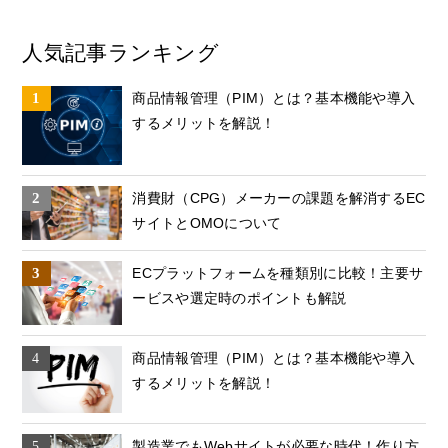
人気記事ランキング
商品情報管理（PIM）とは？基本機能や導入
するメリットを解説！
消費財（CPG）メーカーの課題を解消するEC
サイトとOMOについて
ECプラットフォームを種類別に比較！主要サ
ービスや選定時のポイントも解説
商品情報管理（PIM）とは？基本機能や導入
するメリットを解説！
製造業でもWebサイトが必要な時代！作り方