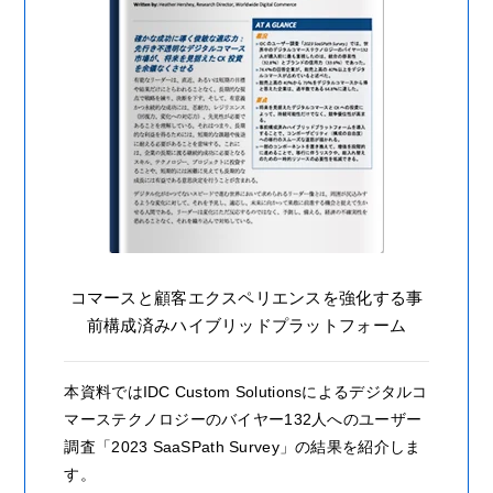
コマースと顧客エクスペリエンスを強化する事
前構成済みハイブリッドプラットフォーム
本資料ではIDC Custom Solutionsによるデジタルコ
マーステクノロジーのバイヤー132人へのユーザー
調査「2023 SaaSPath Survey」の結果を紹介しま
す。