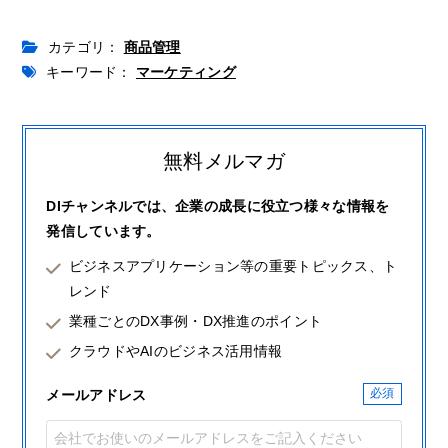
カテゴリ：
商品管理
キーワード：
マーケティング
無料メルマガ
DIチャンネルでは、企業の成長に役立つ様々な情報を
発信しています。
ビジネスアプリケーション等の重要トピックス、ト
レンド
業種ごとのDX事例・DX推進のポイント
クラウドやAIのビジネス活用情報
メールアドレス