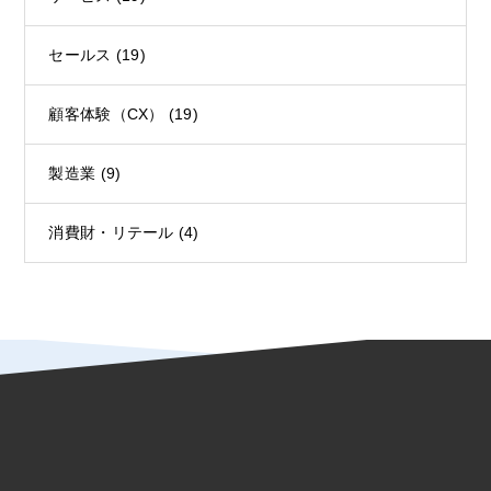
セールス
(19)
顧客体験（CX）
(19)
製造業
(9)
消費財・リテール
(4)