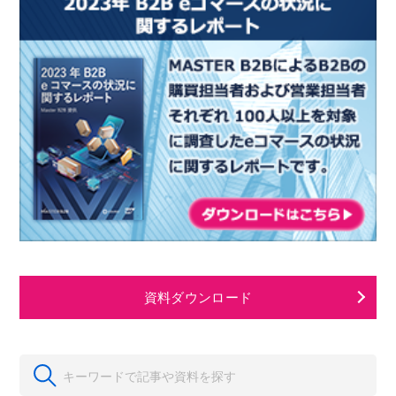
資料ダウンロード