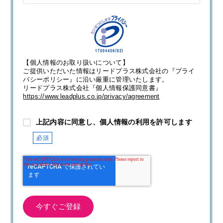
【個人情報のお取り扱いについて】
ご提供いただいた情報はリードプラス株式会社の『プライ
バシーポリシー』に沿い厳重に管理いたします。
リードプラス株式会社『個人情報保護同意書』
https://www.leadplus.co.jp/privacy/agreement
上記内容に同意し、個人情報の利用を許可します