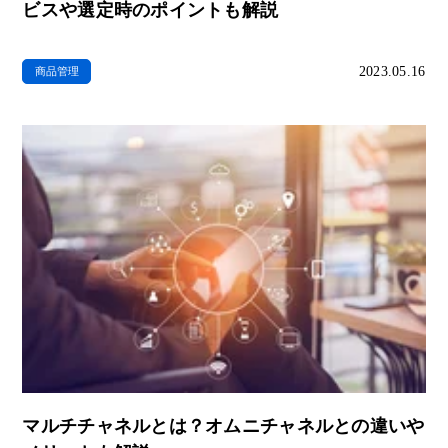
ビスや選定時のポイントも解説
2023.05.16
商品管理
マルチチャネルとは？オムニチャネルとの違いや