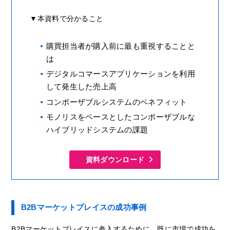
▼本資料で分かること
購買担当者が購入前に最も重視することと
は
デジタルコマースアプリケーションを利用
して発生した売上高
コンポーザブルシステムのベネフィット
モノリスをベースとしたコンポーザブルな
ハイブリッドシステムの課題
資料ダウンロード
B2Bマーケットプレイスの成功事例
B2Bマーケットプレイスに参入するために、既に市場で成功を