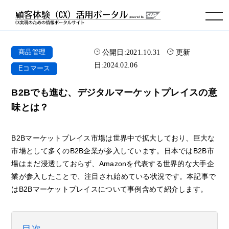
toggle navigation
公開日:
2021.10.31
更新
商品管理
日:
2024.02.06
Eコマース
B2Bでも進む、デジタルマーケットプレイスの意
味とは？
B2Bマーケットプレイス市場は世界中で拡大しており、巨大な
市場として多くのB2B企業が参入しています。日本ではB2B市
場はまだ浸透しておらず、Amazonを代表する世界的な大手企
業が参入したことで、注目され始めている状況です。本記事で
はB2Bマーケットプレイスについて事例含めて紹介します。