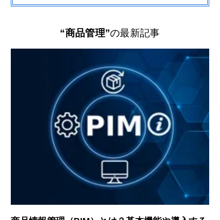
“商品管理”
の最新記事