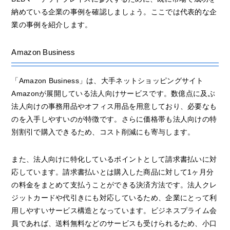
納めている企業の事例を確認しましょう。ここでは代表的な企
業の事例を紹介します。
Amazon Business
「Amazon Business」は、大手ネットショッピングサイト
Amazonが展開している法人向けサービスです。数億点に及ぶ
法人向けの事務用品やオフィス用品を用意しており、必要なも
のを入手しやすいのが特徴です。さらに価格帯も法人向けの特
別割引で購入できるため、コスト削減にも寄与します。
また、法人向けに特化しているポイントとして請求書払いに対
応しています。請求書払いとは購入した商品に対して1ヶ月分
の料金をまとめて支払うことができる決済方法です。法人クレ
ジットカードや代引きにも対応しているため、企業にとって利
用しやすいサービス構造となっています。ビジネスプライム会
員であれば、送料無料などのサービスも受けられるため、小口