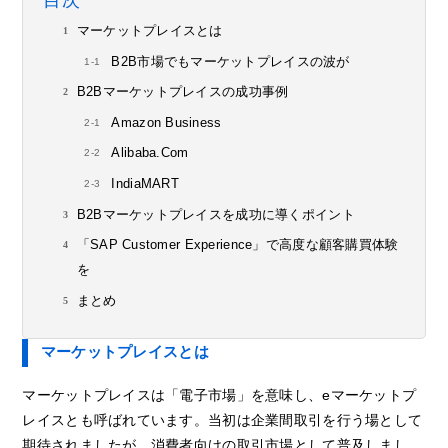
目次
マーケットプレイスとは
B2B市場でもマーケットプレイスの波が
B2Bマーケットプレイスの成功事例
Amazon Business
Alibaba.Com
IndiaMART
B2Bマーケットプレイスを成功に導くポイント
「SAP Customer Experience」で高度な顧客購買体験
を
まとめ
マーケットプレイスとは
マーケットプレイスは「電子市場」を意味し、eマーケットプ
レイスとも呼ばれています。当初は企業間取引を行う場として
期待されましたが、消費者向けの取引市場として普及しまし