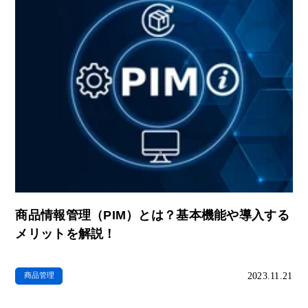
商品情報管理（PIM）とは？基本機能や導入する
メリットを解説！
2023.11.21
商品管理