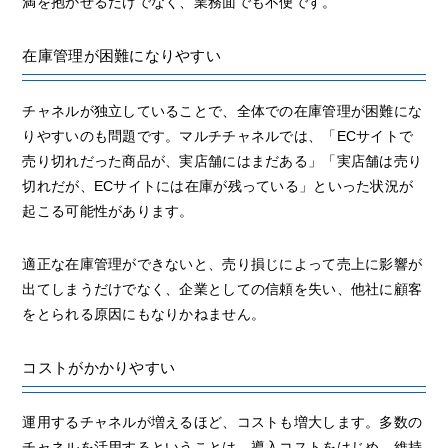
満を抱かせるだけでなく、業務面でも不便です。
在庫管理が困難になりやすい
チャネルが独立していることで、全体での在庫管理が困難にな
りやすいのも問題です。マルチチャネルでは、「ECサイトで
売り切れだった商品が、実店舗にはまだある」「実店舗は売り
切れだが、ECサイトには在庫が残っている」といった状況が
起こる可能性があります。
適正な在庫管理ができないと、売り損じによって売上に影響が
出てしまうだけでなく、企業としての信頼を失い、他社に顧客
をとられる原因にもなりかねません。
コストがかかりやすい
運用するチャネルが増えるほど、コストも増大します。多数の
チャネルを活用するということは、導入コストをはじめ、維持