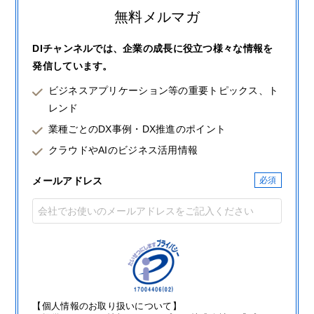
無料メルマガ
DIチャンネルでは、企業の成長に役立つ様々な情報を
発信しています。
ビジネスアプリケーション等の重要トピックス、ト
レンド
業種ごとのDX事例・DX推進のポイント
クラウドやAIのビジネス活用情報
メールアドレス
【個人情報のお取り扱いについて】