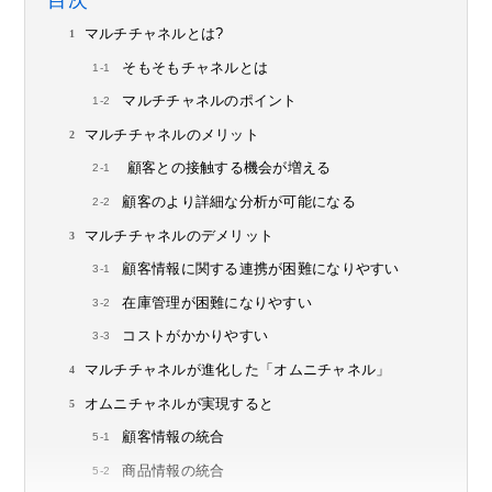
目次
マルチチャネルとは?
そもそもチャネルとは
マルチチャネルのポイント
マルチチャネルのメリット
顧客との接触する機会が増える
顧客のより詳細な分析が可能になる
マルチチャネルのデメリット
顧客情報に関する連携が困難になりやすい
在庫管理が困難になりやすい
コストがかかりやすい
マルチチャネルが進化した「オムニチャネル」
オムニチャネルが実現すると
顧客情報の統合
商品情報の統合