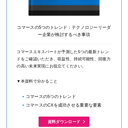
コマースの5つのトレンド：テクノロジーリーダ
ー企業が検討するべき事項
コマースエキスパートが予測した5つの最新トレン
ドをご確認いただき、収益性、持続可能性、回復力
の高い未来実現にお役立てください。
▼本資料で分かること
コマースの5つのトレンド
コマースのCXを成功させる重要な要素
資料ダウンロード