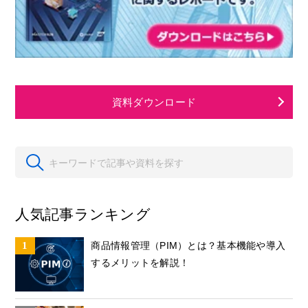
資料ダウンロード
人気記事ランキング
商品情報管理（PIM）とは？基本機能や導入
するメリットを解説！