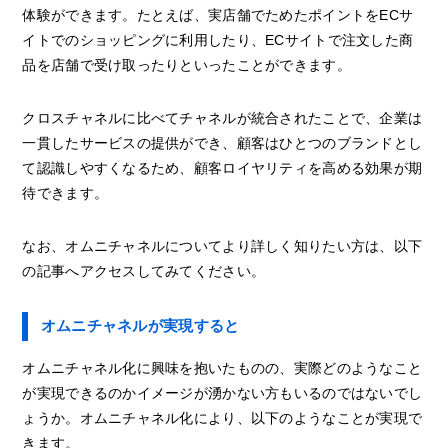
体験ができます。たとえば、実店舗でためたポイントをECサ
イトでのショッピングに利用したり、ECサイトで注文した商
品を店舗で受け取ったりといったことができます。
クロスチャネルに比べてチャネルが統合されたことで、企業は
一貫したサービスの提供ができ、顧客はひとつのブランドとし
て認識しやすくなるため、顧客ロイヤリティを高める効果が期
待できます。
なお、オムニチャネルについてより詳しく知りたい方は、以下
の記事へアクセスしてみてください。
オムニチャネルが実現すると
オムニチャネル化に興味を抱いたものの、実際どのようなこと
が実現できるのかイメージが湧かない方もいるのではないでし
ょうか。オムニチャネル化により、以下のようなことが実現で
きます。