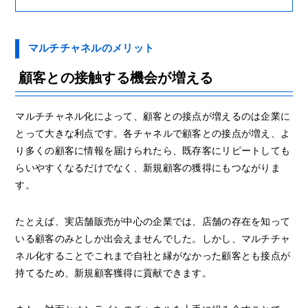
マルチチャネルのメリット
顧客との接触する機会が増える
マルチチャネル化によって、顧客との接点が増えるのは企業に
とって大きな利点です。各チャネルで顧客との接点が増え、よ
り多くの顧客に情報を届けられたら、既存客にリピートしても
らいやすくなるだけでなく、新規顧客の獲得にもつながりま
す。
たとえば、実店舗販売が中心の企業では、店舗の存在を知って
いる顧客のみとしか出会えませんでした。しかし、マルチチャ
ネル化することでこれまで自社と縁がなかった顧客とも接点が
持てるため、新規顧客獲得に貢献できます。