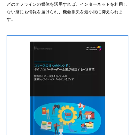
どのオフラインの媒体を活用すれば、インターネットを利用し
ない層にも情報を届けられ、機会損失を最小限に抑えられま
す。