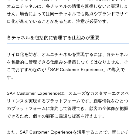
オムニチャネルは、各チャネルの情報を連携しないと実現しま
せん。場合によっては同一チャネルでも拠点やブランドでサイ
ロ化が進んでいることがあるため、注意が必要です。
各チャネルを包括的に管理する仕組みが重要
サイロ化を防ぎ、オムニチャネルを実現するには、各チャネル
を包括的に管理できる仕組みを構築しなくてはなりません。そ
こでおすすめなのが「SAP Customer Experience」の導入で
す。
SAP Customer Experienceは、スムーズなカスタマーエクスペ
リエンスを実現するプラットフォームです。顧客情報をひとつ
のプラットフォームに集約して管理でき、顧客の全体像が把握
できるため、個々の顧客に最適な提案を行えます。
また、SAP Customer Experienceを活用することで、新しいチ