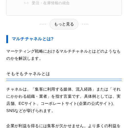
受注・在庫情報の統合
もっと見る
マルチチャネルとは?
マーケティング戦略におけるマルチチャネルとはどのようなも
のかを解説します。
そもそもチャネルとは
チャネルは、「集客に利用する媒体、流入経路」または「それ
にかかわる組織・業者」を指す言葉です。具体例としては、実
店舗、ECサイト、コーポレートサイト(企業の公式サイト)、
SNSなどが挙げられます。
企業が利益を得るには集客が欠かせません。より多くの利益を