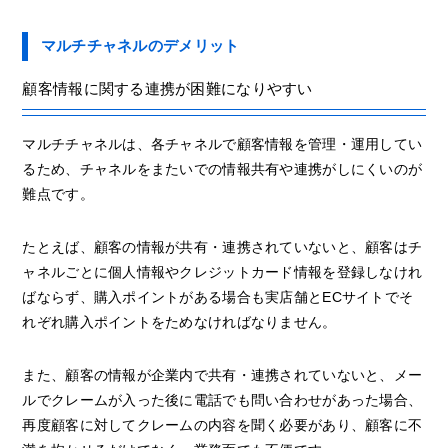
マルチチャネルのデメリット
顧客情報に関する連携が困難になりやすい
マルチチャネルは、各チャネルで顧客情報を管理・運用してい
るため、チャネルをまたいでの情報共有や連携がしにくいのが
難点です。
たとえば、顧客の情報が共有・連携されていないと、顧客はチ
ャネルごとに個人情報やクレジットカード情報を登録しなけれ
ばならず、購入ポイントがある場合も実店舗とECサイトでそ
れぞれ購入ポイントをためなければなりません。
また、顧客の情報が企業内で共有・連携されていないと、メー
ルでクレームが入った後に電話でも問い合わせがあった場合、
再度顧客に対してクレームの内容を聞く必要があり、顧客に不