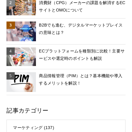
消費財（CPG）メーカーの課題を解消するEC
サイトとOMOについて
B2Bでも進む、デジタルマーケットプレイス
の意味とは？
ECプラットフォームを種類別に比較！主要サ
ービスや選定時のポイントも解説
商品情報管理（PIM）とは？基本機能や導入
するメリットを解説！
記事カテゴリー
マーケティング
(137)