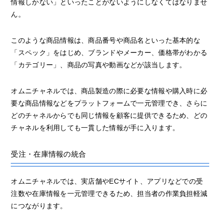
情報しかない」といったことがないようにしなくてはなりませ
ん。
このような商品情報は、商品番号や商品名といった基本的な
「スペック」をはじめ、ブランドやメーカー、価格帯がわかる
「カテゴリー」、商品の写真や動画などが該当します。
オムニチャネルでは、商品製造の際に必要な情報や購入時に必
要な商品情報などをプラットフォームで一元管理でき、さらに
どのチャネルからでも同じ情報を顧客に提供できるため、どの
チャネルを利用しても一貫した情報が手に入ります。
受注・在庫情報の統合
オムニチャネルでは、実店舗やECサイト、アプリなどでの受
注数や在庫情報を一元管理できるため、担当者の作業負担軽減
につながります。