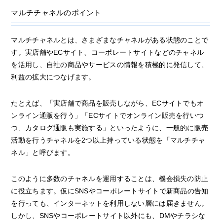
マルチチャネルのポイント
マルチチャネルとは、さまざまなチャネルがある状態のことで
す。実店舗やECサイト、コーポレートサイトなどのチャネル
を活用し、自社の商品やサービスの情報を積極的に発信して、
利益の拡大につなげます。
たとえば、「実店舗で商品を販売しながら、ECサイトでもオ
ンライン通販を行う」「ECサイトでオンライン販売を行いつ
つ、カタログ通販も実施する」といったように、一般的に販売
活動を行うチャネルを2つ以上持っている状態を「マルチチャ
ネル」と呼びます。
このように多数のチャネルを運用することは、機会損失の防止
に役立ちます。仮にSNSやコーポレートサイトで新商品の告知
を行っても、インターネットを利用しない層には届きません。
しかし、SNSやコーポレートサイト以外にも、DMやチラシな