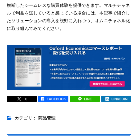
横断したシームレスな購買体験を提供できます。マルチチャネ
ルで利益を逃していると感じている場合には、本記事で紹介し
たソリューションの導入を視野に入れつつ、オムニチャネル化
に取り組んでみてください。
カテゴリ：
商品管理