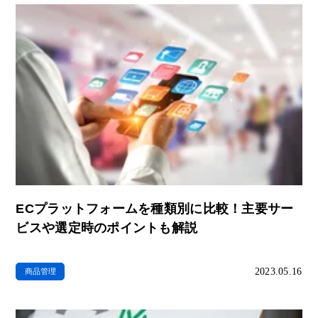
ECプラットフォームを種類別に比較！主要サー
ビスや選定時のポイントも解説
2023.05.16
商品管理