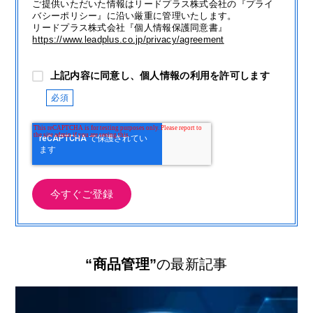
ご提供いただいた情報はリードプラス株式会社の『プライ
バシーポリシー』に沿い厳重に管理いたします。
リードプラス株式会社『個人情報保護同意書』
https://www.leadplus.co.jp/privacy/agreement
上記内容に同意し、個人情報の利用を許可します
“商品管理”
の最新記事