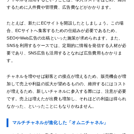
するために人件費や管理費、広告費などがかかります。
たとえば、新たにECサイトを開設したとしましょう。この場
合、ECサイトへ集客するための仕組みが必要であるため、
SEOやWeb広告の出稿といった施策が求められます。また、
SNSを利用するケースでは、定期的に情報を発信する人材が必
要であり、SNS広告も活用するとなれば広告費用もかかりま
す。
チャネルを増やせば顧客との接点が増えるため、販売機会が増
加して売上や利益の拡大が望めるものの、維持するにはコスト
が増えるため、新しいチャネルに参入する際には、注意が必要
です。売上は増えたが出費も増加し、それほどの利益は得られ
なかった、といったことにもなりかねません。
マルチチャネルが進化した「オムニチャネル」