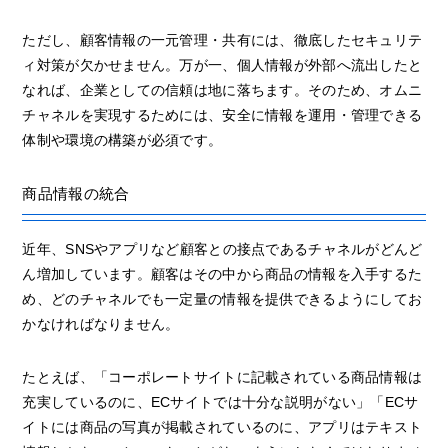
ただし、顧客情報の一元管理・共有には、徹底したセキュリテ
ィ対策が欠かせません。万が一、個人情報が外部へ流出したと
なれば、企業としての信頼は地に落ちます。そのため、オムニ
チャネルを実現するためには、安全に情報を運用・管理できる
体制や環境の構築が必須です。
商品情報の統合
近年、SNSやアプリなど顧客との接点であるチャネルがどんど
ん増加しています。顧客はその中から商品の情報を入手するた
め、どのチャネルでも一定量の情報を提供できるようにしてお
かなければなりません。
たとえば、「コーポレートサイトに記載されている商品情報は
充実しているのに、ECサイトでは十分な説明がない」「ECサ
イトには商品の写真が掲載されているのに、アプリはテキスト