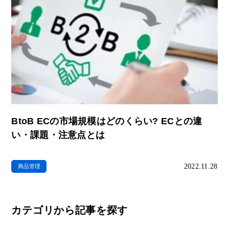
BtoB ECの市場規模はどのくらい? ECとの違
い・課題・注意点とは
2022.11.28
商品管理
カテゴリから記事を探す