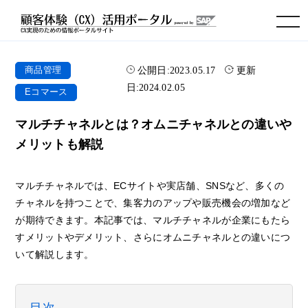
toggle navigation
公開日:
2023.05.17
更新
商品管理
日:
2024.02.05
Eコマース
マルチチャネルとは？オムニチャネルとの違いや
メリットも解説
マルチチャネルでは、ECサイトや実店舗、SNSなど、多くの
チャネルを持つことで、集客力のアップや販売機会の増加など
が期待できます。本記事では、マルチチャネルが企業にもたら
すメリットやデメリット、さらにオムニチャネルとの違いにつ
いて解説します。