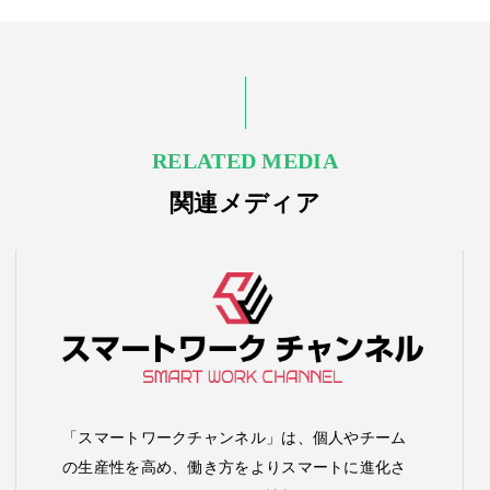
RELATED MEDIA
関連メディア
「スマートワークチャンネル」は、個人やチーム
の生産性を高め、働き方をよりスマートに進化さ