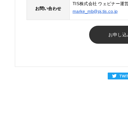
TIS株式会社 ウェビナー運
お問い合わせ
marke_mb@pj.tis.co.jp
お申し込