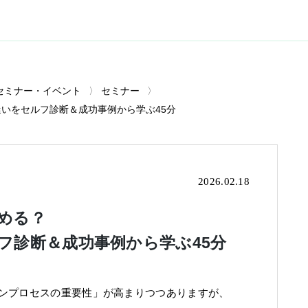
セミナー・イベント
セミナー
の迷いをセルフ診断＆成功事例から学ぶ45分
2026.02.18
じめる？
ルフ診断＆成功事例から学ぶ45分
ンプロセスの重要性」が高まりつつありますが、