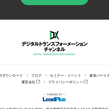
料ダウンロード
ブログ
セミナー・イベント
参加パート
運営会社
プライバシーポリシー