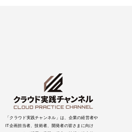
「クラウド実践チャンネル」は、企業の経営者や
IT企画担当者、技術者、開発者の皆さまに向け