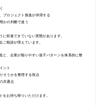
く
、プロジェクト推進が停滞する
用かの判断で迷う
うに前進できていない実態があります。
るご相談が増えています。
造と、企業が陥りやすい迷子パターンを体系的に整
イント
りそうかを整理する視点
の共通点
トをお持ち帰りいただけます。