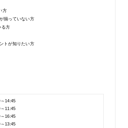
い方
が揃っていない方
いる方
ントが知りたい方
～14:45
～11:45
～16:45
～13:45