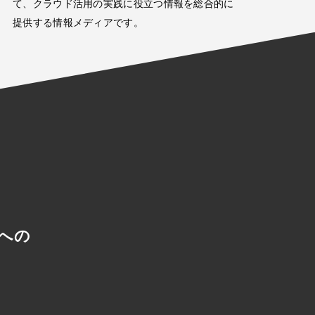
て、クラウド活用の実践に役立つ情報を総合的に
提供する情報メディアです。
への