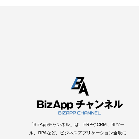
「BizAppチャンネル」は、ERPやCRM、BIツー
ル、RPAなど、ビジネスアプリケーション全般に