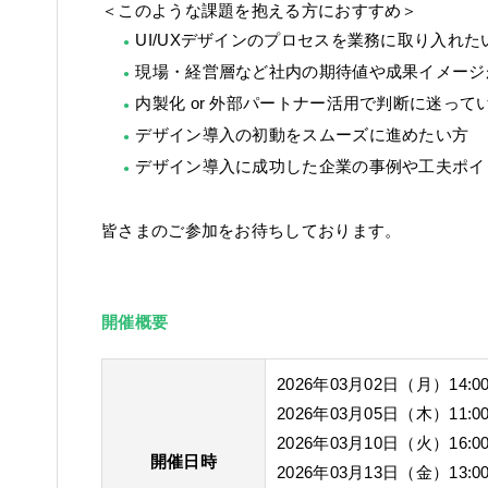
＜このような課題を抱える方におすすめ＞
UI/UXデザインのプロセスを業務に取り入れた
現場・経営層など社内の期待値や成果イメージ
内製化 or 外部パートナー活用で判断に迷って
デザイン導入の初動をスムーズに進めたい方
デザイン導入に成功した企業の事例や工夫ポイ
皆さまのご参加をお待ちしております。
開催概要
2026年03月02日（月）14:00
2026年03月05日（木）11:00
2026年03月10日（火）16:00
開催日時
2026年03月13日（金）13:00