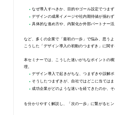
なぜ導入すべきか、目的やゴール設定でつまず
デザインの成果イメージや社内期待値が揃わず
具体的な進め方や、内製化か外部パートナー活
など、多くの企業で「最初の一歩」で悩み、思うよ
こうした「デザイン導入の初動のつまずき」に関す
本セミナーでは、こうした迷いがちなポイントの構
理。
デザイン導入で起きがちな、つまずきや誤解ポ
そうしたつまずきが、自社ではどこに当てはま
成功企業がどのような迷いを経てきたのか、そ
を分かりやすく解説し、「次の一歩」に繋がるヒン