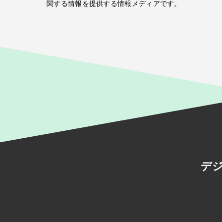
関する情報を提供する情報メディアです。
デ