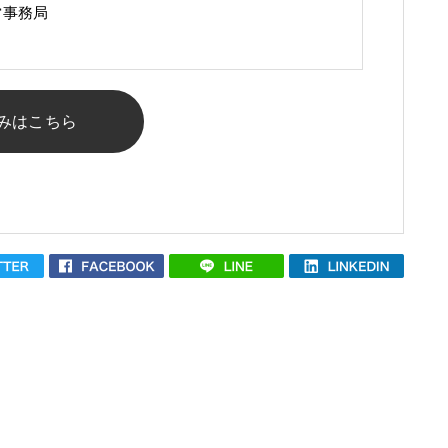
営事務局
みはこちら