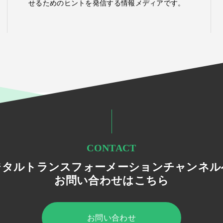
せるためのヒントを発信する情報メディアです。
CONTACT
ジタルトランスフォーメーションチャンネル
お問い合わせはこちら
お問い合わせ