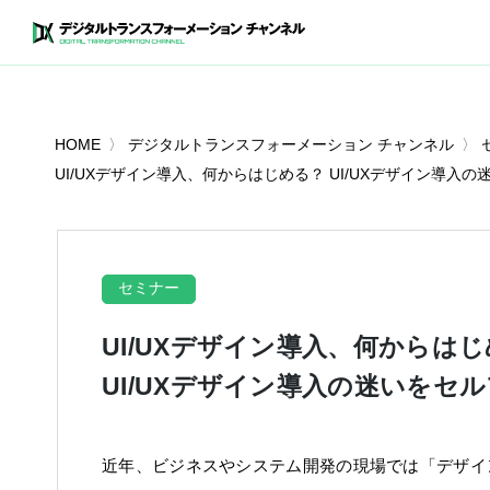
HOME
デジタルトランスフォーメーション チャンネル
UI/UXデザイン導入、何からはじめる？ UI/UXデザイン導入
セミナー
UI/UXデザイン導入、何からは
UI/UXデザイン導入の迷いをセ
近年、ビジネスやシステム開発の現場では「デザイ