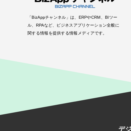
「BizAppチャンネル」は、ERPやCRM、BIツー
ル、RPAなど、ビジネスアプリケーション全般に
関する情報を提供する情報メディアです。
デ