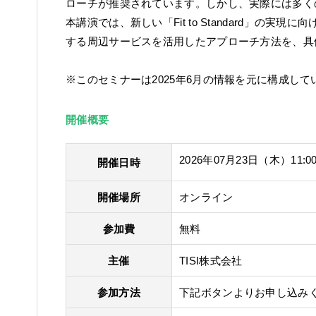
ローチが推奨されています。しかし、実際には多く
本講演では、新しい「Fit to Standard」の実
する周辺サービスを活用したアプローチ方法を、具
※このセミナーは2025年6月の情報を元に構成して
開催概要
2026年07月23日（木）11:00
開催日時
開催場所
オンライン
参加費
無料
主催
TISI株式会社
参加方法
下記ボタンよりお申し込み