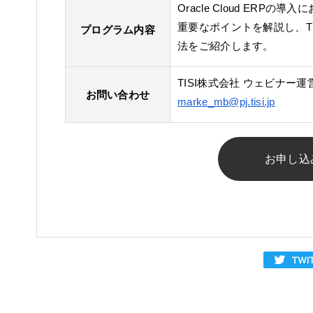
Oracle Cloud ERPの導
重要なポイントを解説し、T
プログラム内容
法をご紹介します。
TISI株式会社 ウェビナー
お問い合わせ
marke_mb@pj.tisi.jp
お申し込