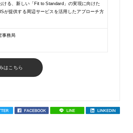
入における、新しい「Fit to Standard」の実現に向けた
ISが提供する周辺サービスを活用したアプローチ方
運営事務局
みはこちら