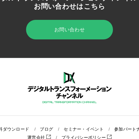
お問い合わせはこちら
お問い合わせ
料ダウンロード
ブログ
セミナー・イベント
参加パート
運営会社
プライバシーポリシー