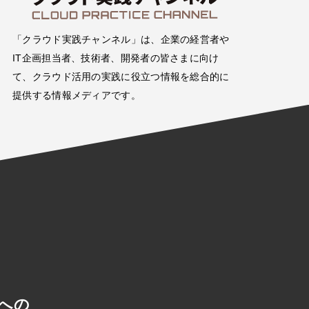
「クラウド実践チャンネル」は、企業の経営者や
IT企画担当者、技術者、開発者の皆さまに向け
て、クラウド活用の実践に役立つ情報を総合的に
提供する情報メディアです。
への