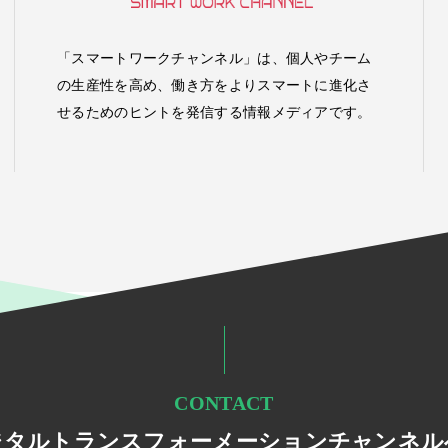
「スマートワークチャンネル」は、個人やチーム
の生産性を高め、働き方をよりスマートに進化さ
せるためのヒントを発信する情報メディアです。
CONTACT
ジタルトランスフォーメーションチャンネル