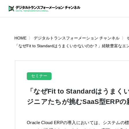
HOME
デジタルトランスフォーメーション チャンネル
「なぜFit to Standardはうまくいかないのか？」経験豊富
セミナー
「なぜFit to Standard
ジニアたちが挑むSaaS型ERP
Oracle Cloud ERPの導入においては、システムの標