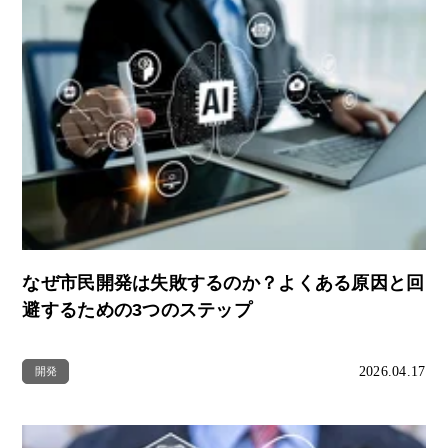
なぜ市民開発は失敗するのか？よくある原因と回
避するための3つのステップ
2026.04.17
開発