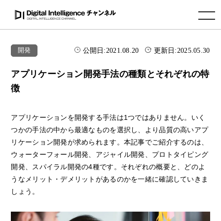
toggle navigation
公開日:
2021.08.20
更新日:
2025.05.30
開発
アプリケーション開発手法の種類とそれぞれの特
徴
アプリケーションを開発する手法は1つではありません。いく
つかの手法の中から最適なものを選択し、より品質の高いアプ
リケーション開発が求められます。本記事でご紹介するのは、
ウォーターフォール開発、アジャイル開発、プロトタイピング
開発、スパイラル開発の4種です。それぞれの概要と、どのよ
うなメリット・デメリットがあるのかを一緒に確認していきま
しょう。