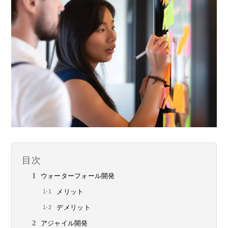
目次
ウォーターフォール開発
メリット
デメリット
アジャイル開発