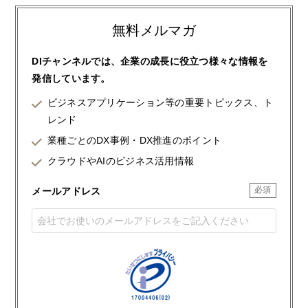
無料メルマガ
DIチャンネルでは、企業の成長に役立つ様々な情報を
発信しています。
ビジネスアプリケーション等の重要トピックス、ト
レンド
業種ごとのDX事例・DX推進のポイント
クラウドやAIのビジネス活用情報
メールアドレス