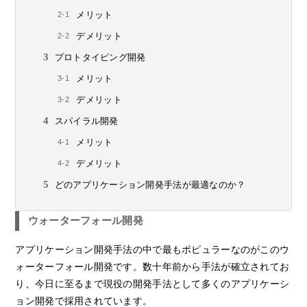
メリット
デメリット
プロトタイピング開発
メリット
デメリット
スパイラル開発
メリット
デメリット
どのアプリケーション開発手法が最適なのか？
ウォーターフォール開発
アプリケーション開発手法の中で最もポピュラーなのがこのウ
ォーターフォール開発です。数十年前から手法が確立されてお
り、今日に至るまで現役の開発手法として多くのアプリケーシ
ョン開発で採用されています。