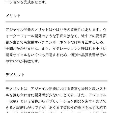
ーションを完成させます。
メリット
アジャイル開発のメリットはやはりその柔軟性にあります。ウ
ォーターフォール開発のような手戻りはなく、途中での要件変
更が生じても変更すべきコンポーネントだけを修正するため、
手間がかかりません。また、イテレーションと呼ばれる小さい
開発サイクルをいくつも用意するため、個別の品質改善が行い
やすいのが特徴です。
デメリット
デメリットは、アジャイル開発における豊富な経験と高いスキ
ルを持ち合わせた開発者が少ないことです。また、アジャイル
（俊敏）という名称からアプリケーション開発を素早く完了で
きると誤解しがちですが、あくまで柔軟性の高さを示す名称で