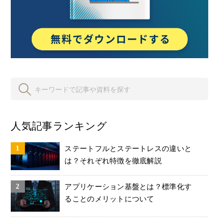
人気記事ランキング
ステートフルとステートレスの違いと
は？それぞれ特徴を徹底解説
アプリケーション基盤とは？標準化す
ることのメリットについて