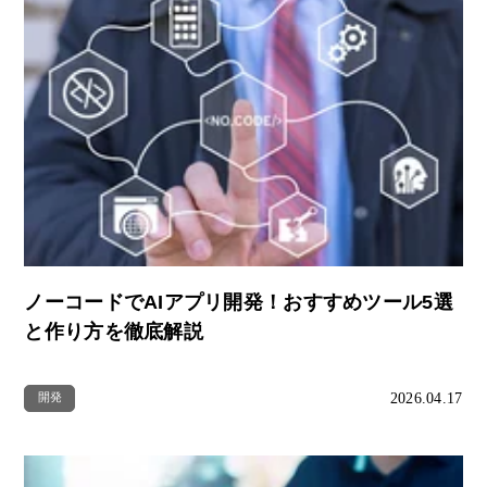
ノーコードでAIアプリ開発！おすすめツール5選
と作り方を徹底解説
2026.04.17
開発