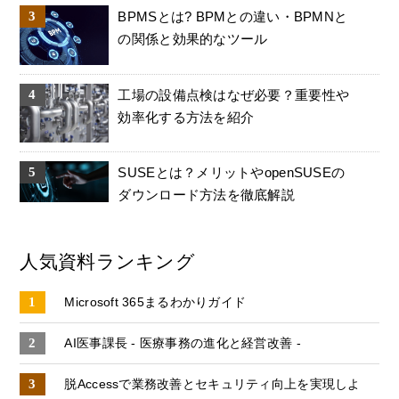
BPMSとは? BPMとの違い・BPMNと
の関係と効果的なツール
工場の設備点検はなぜ必要？重要性や
効率化する方法を紹介
SUSEとは？メリットやopenSUSEの
ダウンロード方法を徹底解説
人気資料ランキング
Microsoft 365まるわかりガイド
AI医事課長 - 医療事務の進化と経営改善 -
脱Accessで業務改善とセキュリティ向上を実現しよ