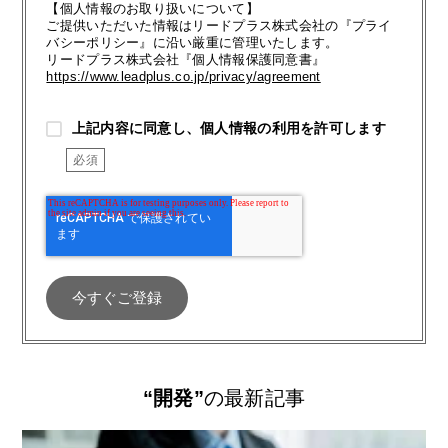
【個人情報のお取り扱いについて】
ご提供いただいた情報はリードプラス株式会社の『プライ
バシーポリシー』に沿い厳重に管理いたします。
リードプラス株式会社『個人情報保護同意書』
https://www.leadplus.co.jp/privacy/agreement
上記内容に同意し、個人情報の利用を許可します
“開発”
の最新記事