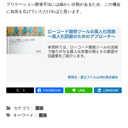
プリケーション開発手法には細かい分類があるため、この機会
に知見を広げていただければと思います。
カテゴリ：
開発
キーワード：
開発