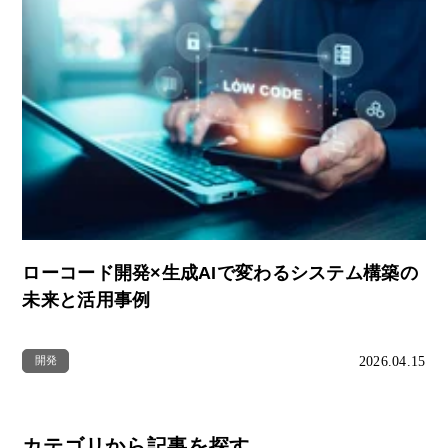
ローコード開発×生成AIで変わるシステム構築の
未来と活用事例
2026.04.15
開発
カテゴリから記事を探す