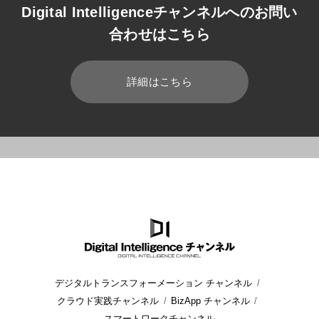
Digital Intelligenceチャンネルへのお問い
合わせはこちら
詳細はこちら
HOME
ブログ
開発
アプリケーション開発手法の種類とそれ
デジタルトランスフォーメーション チャンネル
クラウド実践チャンネル
BizApp チャンネル