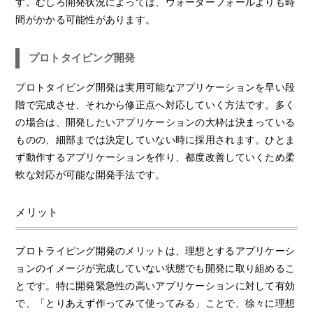
す。むしろ開発状況によっては、ウォーターフォールよりも時
間がかかる可能性があります。
プロトタイピング開発
プロトタイピング開発は実用可能なアプリケーションを早い段
階で完成させ、それから修正点へ対応していく方法です。多く
の場合は、開発したいアプリケーションの大枠は決まっている
ものの、細部までは決定していない時に採用されます。ひとま
ず動作するアプリケーションを作り、都度改善していくため柔
軟な対応が可能な開発手法です。
メリット
プロトライピング開発のメリットは、理想とするアプリケーシ
ョンのイメージが完成していない状態でも開発に取り組めるこ
とです。特に開発緊急性の高いアプリケーションに対して有効
で、「とりあえず作ってみて使ってみる」ことで、徐々に理想