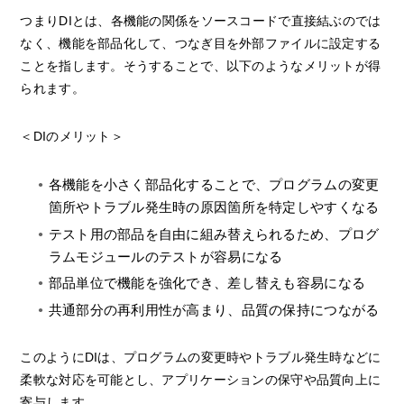
つまりDIとは、各機能の関係をソースコードで直接結ぶのでは
なく、機能を部品化して、つなぎ目を外部ファイルに設定する
ことを指します。そうすることで、以下のようなメリットが得
られます。
＜DIのメリット＞
各機能を小さく部品化することで、プログラムの変更
箇所やトラブル発生時の原因箇所を特定しやすくなる
テスト用の部品を自由に組み替えられるため、プログ
ラムモジュールのテストが容易になる
部品単位で機能を強化でき、差し替えも容易になる
共通部分の再利用性が高まり、品質の保持につながる
このようにDIは、プログラムの変更時やトラブル発生時などに
柔軟な対応を可能とし、アプリケーションの保守や品質向上に
寄与します。