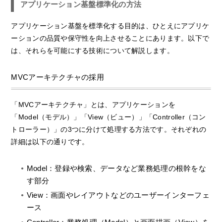
アプリケーション基盤標準化の方法
アプリケーション基盤を標準化する目的は、ひとえにアプリケ
ーションの品質や保守性を向上させることにあります。以下で
は、それらを可能にする技術について解説します。
MVCアーキテクチャの採用
「MVCアーキテクチャ」とは、アプリケーションを
「Model（モデル）」「View（ビュー）」「Controller（コン
トローラー）」の3つに分けて処理する方法です。それぞれの
詳細は以下の通りです。
Model：登録や検索、データなど業務処理の根幹をな
す部分
View：画面やレイアウトなどのユーザーインターフェ
ース