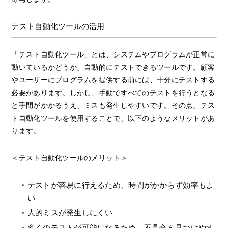
テスト自動化ツールの活用
「テスト自動化ツール」とは、システムやプログラムが正常に
動いているかどうか、自動的にテストできるツールです。顧客
やユーザーにプログラムを提供する前には、十分にテストする
必要があります。しかし、手動ですべてのテストを行うとなる
と手間がかかるうえ、ミスも発生しやすいです。その点、テス
ト自動化ツールを使用することで、以下のようなメリットがあ
ります。
＜テスト自動化ツールのメリット＞
テストが容易に行えるため、時間がかからず効率もよ
い
人的ミスが発生しにくい
多くのテストが可能になるため、不具合を見つけやす