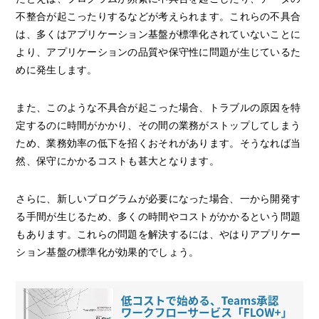
不整合が起こったりするなどが考えられます。これらの不具合
は、多くはアプリケーション基盤が標準化されていないことに
より、アプリケーションの品質や保守性に問題が生じているた
めに発生します。
また、このような不具合が起こった場合、トラブルの原因を特
定するのに時間がかかり、その間の業務がストップしてしまう
ため、業務効率の低下を招くおそれがあります。そうなれば当
然、保守にかかるコストも甚大となります。
さらに、新しいプログラムが必要になった場合、一から開発す
る手間が生じるため、多くの時間やコストがかかるという問題
もあります。これらの問題を解決するには、やはりアプリケー
ション基盤の標準化が効果的でしょう。