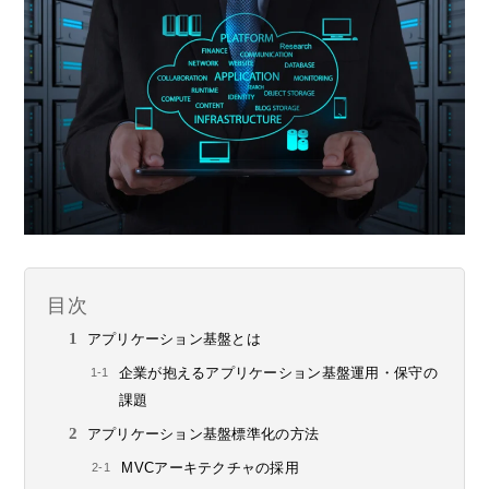
目次
アプリケーション基盤とは
企業が抱えるアプリケーション基盤運用・保守の
課題
アプリケーション基盤標準化の方法
MVCアーキテクチャの採用