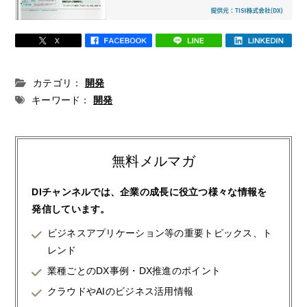
カテゴリ：
開発
キーワード：
開発
無料メルマガ
DIチャンネルでは、企業の成長に役立つ様々な情報を
発信しています。
ビジネスアプリケーション等の重要トピックス、ト
レンド
業種ごとのDX事例・DX推進のポイント
クラウドやAIのビジネス活用情報