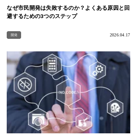
なぜ市民開発は失敗するのか？よくある原因と回
避するための3つのステップ
2026.04.17
開発