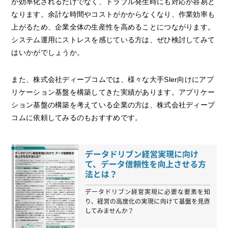
が効率化されるだけでなく、トラブル発生時にも対応が容易と
なります。余計な時間やコストがかからなくなり、作業効率も
上がるため、企業全体の生産性を高めることにつながります。
システム運用にストレスを感じている方は、ぜひ検討してみて
はいかがでしょうか。
また、株式会社ディープコムでは、様々な大手Sler向けにアプ
リケーション基盤を構築してきた実績があります。アプリケー
ション基盤の構築を考えている企業の方は、株式会社ディープ
コムに依頼してみるのもおすすめです。