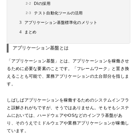
DIの採用
テスト自動化ツールの活用
アプリケーション基盤標準化のメリット
まとめ
アプリケーション基盤とは
「アプリケーション基盤」とは、アプリケーションを稼働させ
るために必要な要素のことです。「フレームワーク」と置き換
えることも可能で、業務アプリケーションの土台部分を指しま
す。
しばしばアプリケーションを稼働するためのシステムインフラ
と誤解されがちですが、そうではありません。そもそもシステ
ムにおいては、ハードウェアやOSなどのインフラ基盤があ
り、そのうえでミドルウェアや業務アプリケーションが稼働し
ています。