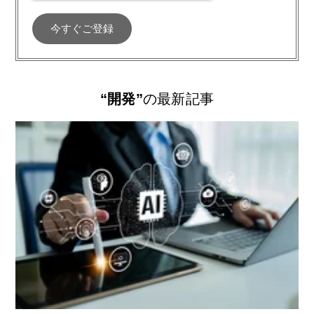
“開発”
の最新記事