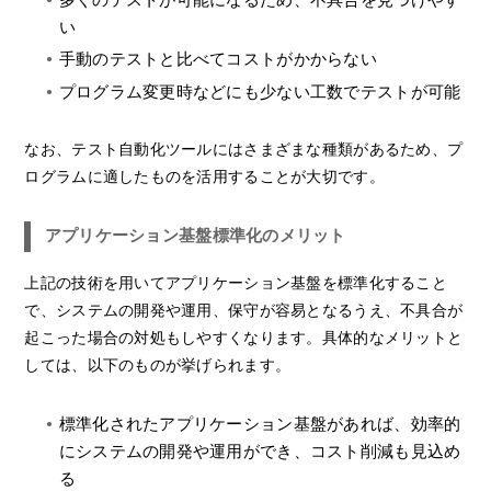
い
手動のテストと比べてコストがかからない
プログラム変更時などにも少ない工数でテストが可能
なお、テスト自動化ツールにはさまざまな種類があるため、プ
ログラムに適したものを活用することが大切です。
アプリケーション基盤標準化のメリット
上記の技術を用いてアプリケーション基盤を標準化すること
で、システムの開発や運用、保守が容易となるうえ、不具合が
起こった場合の対処もしやすくなります。具体的なメリットと
しては、以下のものが挙げられます。
標準化されたアプリケーション基盤があれば、効率的
にシステムの開発や運用ができ、コスト削減も見込め
る