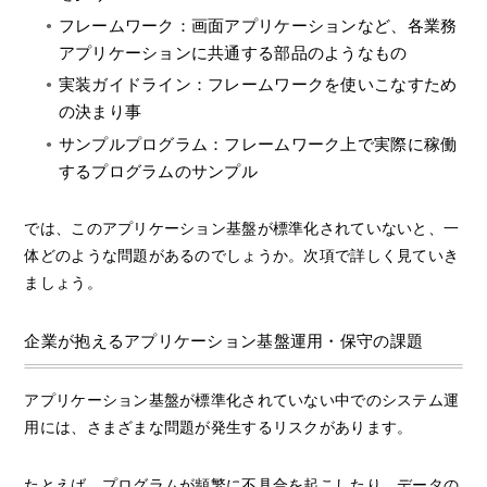
フレームワーク：画面アプリケーションなど、各業務
アプリケーションに共通する部品のようなもの
実装ガイドライン：フレームワークを使いこなすため
の決まり事
サンプルプログラム：フレームワーク上で実際に稼働
するプログラムのサンプル
では、このアプリケーション基盤が標準化されていないと、一
体どのような問題があるのでしょうか。次項で詳しく見ていき
ましょう。
企業が抱えるアプリケーション基盤運用・保守の課題
アプリケーション基盤が標準化されていない中でのシステム運
用には、さまざまな問題が発生するリスクがあります。
たとえば、プログラムが頻繁に不具合を起こしたり、データの