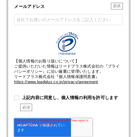
メールアドレス
【個人情報のお取り扱いについて】
ご提供いただいた情報はリードプラス株式会社の『プライ
バシーポリシー』に沿い厳重に管理いたします。
リードプラス株式会社『個人情報保護同意書』
https://www.leadplus.co.jp/privacy/agreement
上記内容に同意し、個人情報の利用を許可します