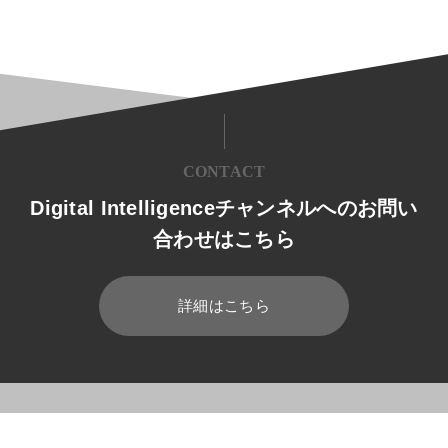
CONTACT
Digital Intelligenceチャンネルへのお問い
合わせはこちら
詳細はこちら
HOME
ブログ
開発
アプリケーション基盤とは？標準化する