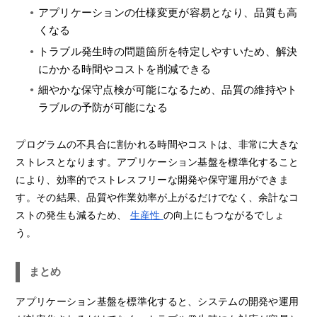
アプリケーションの仕様変更が容易となり、品質も高
くなる
トラブル発生時の問題箇所を特定しやすいため、解決
にかかる時間やコストを削減できる
細やかな保守点検が可能になるため、品質の維持やト
ラブルの予防が可能になる
プログラムの不具合に割かれる時間やコストは、非常に大きな
ストレスとなります。アプリケーション基盤を標準化すること
により、効率的でストレスフリーな開発や保守運用ができま
す。その結果、品質や作業効率が上がるだけでなく、余計なコ
ストの発生も減るため、
生産性
の向上にもつながるでしょ
う。
まとめ
アプリケーション基盤を標準化すると、システムの開発や運用