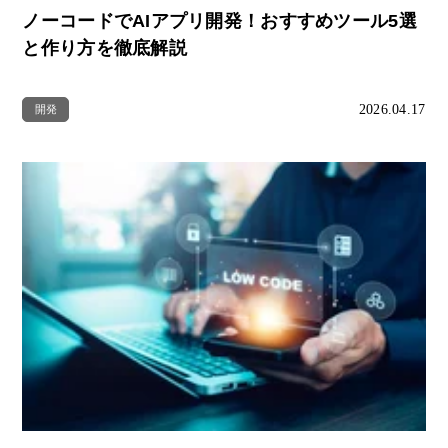
ノーコードでAIアプリ開発！おすすめツール5選
と作り方を徹底解説
2026.04.17
開発