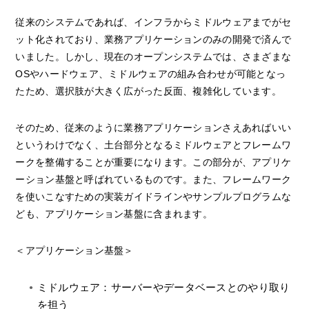
従来のシステムであれば、インフラからミドルウェアまでがセ
ット化されており、業務アプリケーションのみの開発で済んで
いました。しかし、現在のオープンシステムでは、さまざまな
OSやハードウェア、ミドルウェアの組み合わせが可能となっ
たため、選択肢が大きく広がった反面、複雑化しています。
そのため、従来のように業務アプリケーションさえあればいい
というわけでなく、土台部分となるミドルウェアとフレームワ
ークを整備することが重要になります。この部分が、アプリケ
ーション基盤と呼ばれているものです。また、フレームワーク
を使いこなすための実装ガイドラインやサンプルプログラムな
ども、アプリケーション基盤に含まれます。
＜アプリケーション基盤＞
ミドルウェア：サーバーやデータベースとのやり取り
を担う