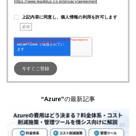
https://www.leadplus.co.jp/privacy/agreement
上記内容に同意し、個人情報の利用を許可します
“Azure”
の最新記事