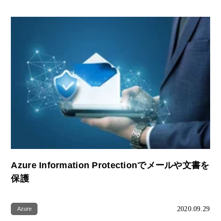
Azure Information Protectionでメールや文書を
保護
2020.09.29
Azure