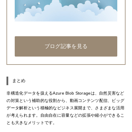
ブログ記事を見る
まとめ
非構造化データを扱えるAzure Blob Storageは、自然災害など
の対策という補助的な役割から、動画コンテンツ配信、ビッグ
データ解析という積極的なビジネス展開まで、さまざまな活用
が考えられます。自由自在に容量などの拡張や縮小ができるこ
とも大きなメリットです。