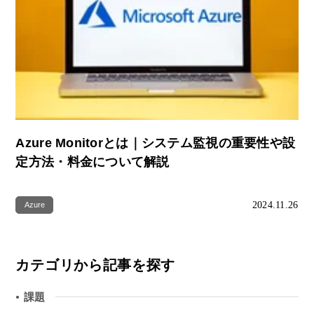
Azure Monitorとは｜システム監視の重要性や設
定方法・料金について解説
2024.11.26
Azure
カテゴリから記事を探す
課題
●