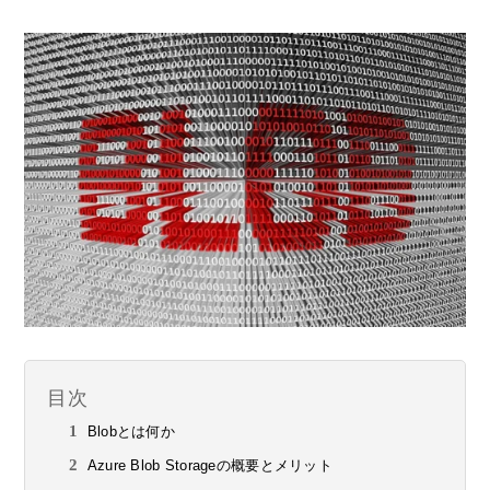
目次
Blobとは何か
Azure Blob Storageの概要とメリット