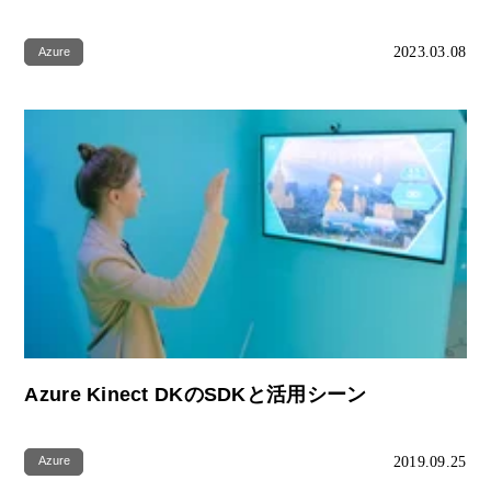
2023.03.08
Azure
Azure Kinect DKのSDKと活用シーン
2019.09.25
Azure