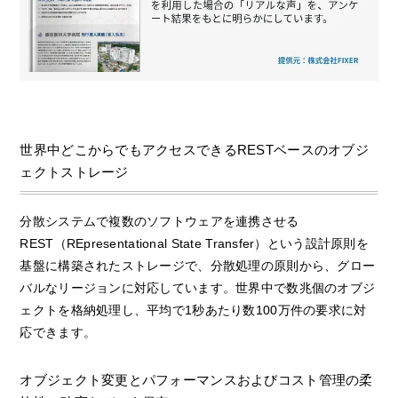
世界中どこからでもアクセスできるRESTベースのオブジ
ェクトストレージ
分散システムで複数のソフトウェアを連携させる
REST（REpresentational State Transfer）という設計原則を
基盤に構築されたストレージで、分散処理の原則から、グロー
バルなリージョンに対応しています。世界中で数兆個のオブジ
ェクトを格納処理し、平均で1秒あたり数100万件の要求に対
応できます。
オブジェクト変更とパフォーマンスおよびコスト管理の柔