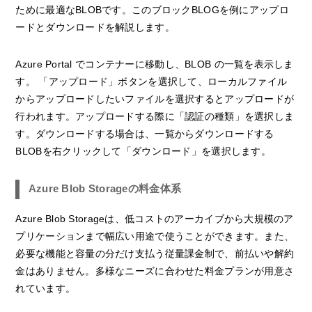
ために最適なBLOBです。このブロックBLOGを例にアップロ
ードとダウンロードを解説します。
Azure Portal でコンテナーに移動し、BLOB の一覧を表示しま
す。 「アップロード」ボタンを選択して、ローカルファイル
からアップロードしたいファイルを選択するとアップロードが
行われます。アップロードする際に「認証の種類」を選択しま
す。ダウンロードする場合は、一覧からダウンロードする
BLOBを右クリックして「ダウンロード」を選択します。
Azure Blob Storageの料金体系
Azure Blob Storageは、低コストのアーカイブから大規模のア
プリケーションまで幅広い用途で使うことができます。また、
必要な機能と容量の分だけ支払う従量課金制で、前払いや解約
金はありません。多様なニーズに合わせた料金プランが用意さ
れています。