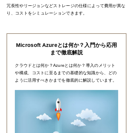
冗長性やリージョンなどストレージの仕様によって費用が異な
り、コストをシミュレーションできます。
Microsoft Azureとは何か？入門から応用
まで徹底解説
クラウドとは何か？Azureとは何か？導入のメリット
や構成、コストに至るまでの基礎的な知識から、どの
ように活用すべきかまでを徹底的に解説しています。