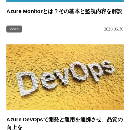
Azure Monitorとは？その基本と監視内容を解説
2020.06.30
Azure
Azure DevOpsで開発と運用を連携させ、品質の
向上を