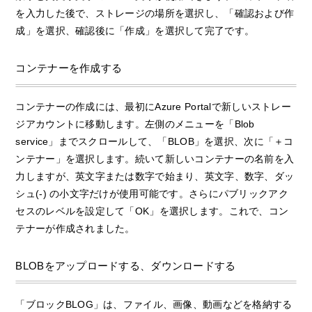
を入力した後で、ストレージの場所を選択し、「確認および作
成」を選択、確認後に「作成」を選択して完了です。
コンテナーを作成する
コンテナーの作成には、最初にAzure Portalで新しいストレー
ジアカウントに移動します。左側のメニューを「Blob
service」までスクロールして、「BLOB」を選択、次に「＋コ
ンテナー」を選択します。続いて新しいコンテナーの名前を入
力しますが、英文字または数字で始まり、英文字、数字、ダッ
シュ(-) の小文字だけが使用可能です。さらにパブリックアク
セスのレベルを設定して「OK」を選択します。これで、コン
テナーが作成されました。
BLOBをアップロードする、ダウンロードする
「ブロックBLOG」は、ファイル、画像、動画などを格納する