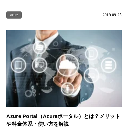
2019.09.25
Azure
Azure Portal（Azureポータル）とは？メリット
や料金体系・使い方を解説