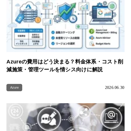
Azureの費用はどう決まる？料金体系・コスト削
減施策・管理ツールを情シス向けに解説
2026.06.30
Azure