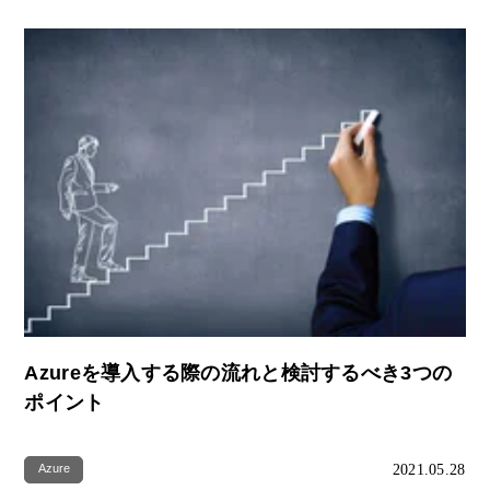
Azureを導入する際の流れと検討するべき3つの
ポイント
2021.05.28
Azure