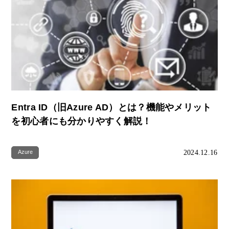
Entra ID（旧Azure AD）とは？機能やメリット
を初心者にも分かりやすく解説！
2024.12.16
Azure