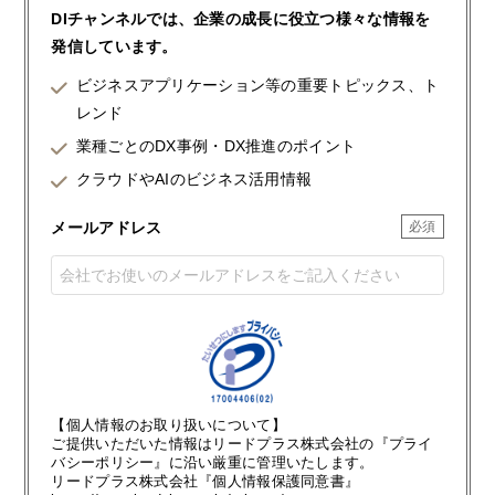
DIチャンネルでは、企業の成長に役立つ様々な情報を
発信しています。
ビジネスアプリケーション等の重要トピックス、ト
レンド
業種ごとのDX事例・DX推進のポイント
クラウドやAIのビジネス活用情報
メールアドレス
【個人情報のお取り扱いについて】
ご提供いただいた情報はリードプラス株式会社の『プライ
バシーポリシー』に沿い厳重に管理いたします。
リードプラス株式会社『個人情報保護同意書』