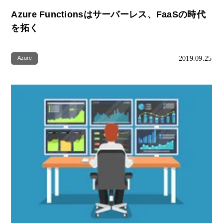
Azure Functionsはサーバーレス、FaaSの時代
を拓く
2019.09.25
Azure