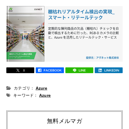
カテゴリ：
Azure
キーワード：
Azure
無料メルマガ