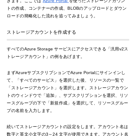
きます。ここでは
Azure Portal
を使ったストレージアカウン
トの作成、コンテナーの作成、BLOBのアップロードとダウン
ロードの簡略化した流れを追ってみましょう。
ストレージアカウントを作成する
すべてのAzure Storage サービスにアクセスできる「汎用v2ス
トレージアカウント」の例をあげます。
まずAzureサブスクリプションでAzure Portalにサインインし
て、「すべてのサービス」を選択した後、リソースの一覧で
「ストレージアカウント」を選択します。ストレージアカウン
トのウィンドウで「追加」、サブスクリプションを選択、リソ
ースグループの下で「新規作成」を選択して、リソースグルー
プの名前を入力します。
続いてストレージアカウントの設定をします。アカウント名は
数字と英文小文字の3～24 文字が使用できます。アカウント名