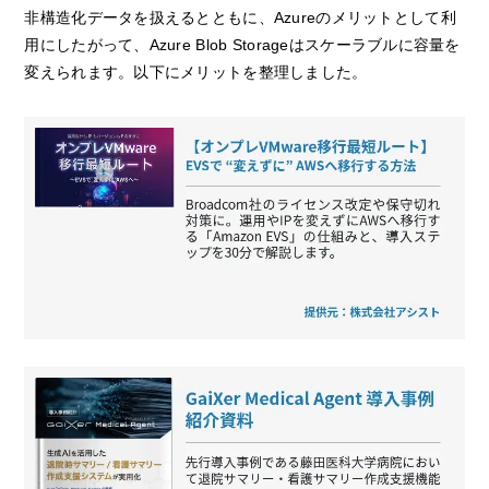
非構造化データを扱えるとともに、Azureのメリットとして利
用にしたがって、Azure Blob Storageはスケーラブルに容量を
変えられます。以下にメリットを整理しました。