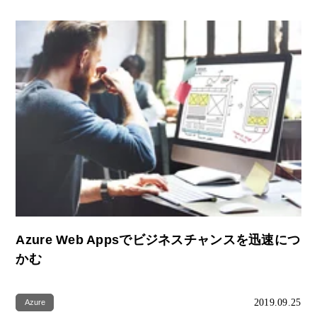
Azure Web Appsでビジネスチャンスを迅速につ
かむ
2019.09.25
Azure