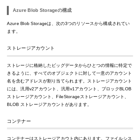
Azure Blob Storageの構成
Azure Blob Storageは、次の3つのリソースから構成されてい
ます。
ストレージアカウント
ストレージに格納したビッグデータからひとつの情報に特定で
きるように、すべてのオブジェクトに対して一意のアカウント
名を含むアドレスが割り当てられます。ストレージアカウント
には、汎用v2アカウント、汎用v1アカウント、ブロックBLOB
ストレージアカウント、FileStorageストレージアカウント、
BLOB ストレージアカウントがあります。
コンテナー
コンテナーはストレージアカウト内にあります。ファイルシス