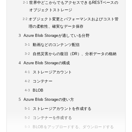
世界中どこからでもアクセスできるRESTベースの
オブジェクトストレージ
オブジェクト変更とパフォーマンスおよびコスト管
理の柔軟性、確実なデータ保存
Azure Blob Storageが適している分野
動画などのコンテンツ配信
自然災害からの復旧（DR）、分析データの格納
Azure Blob Storageの構成
ストレージアカウント
コンテナー
BLOB
Azure Blob Storageの使い方
ストレージアカウントを作成する
コンテナーを作成する
BLOBをアップロードする、ダウンロードする