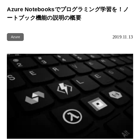
Azure Notebooksでプログラミング学習を！ノ
ートブック機能の説明の概要
2019.11.13
Azure