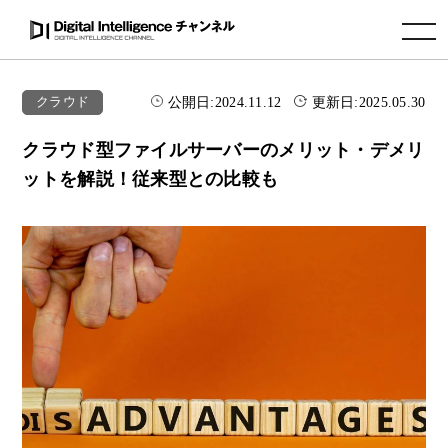
toggle navigation
公開日:
2024.11.12
更新日:
2025.05.30
クラウド
クラウド型ファイルサーバーのメリット・デメリ
ットを解説！従来型との比較も