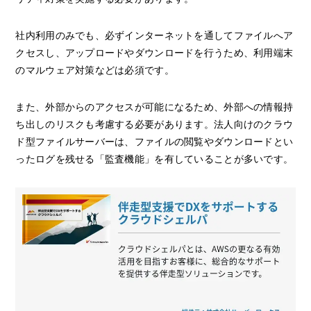
社内利用のみでも、必ずインターネットを通してファイルへア
クセスし、アップロードやダウンロードを行うため、利用端末
のマルウェア対策などは必須です。
また、外部からのアクセスが可能になるため、外部への情報持
ち出しのリスクも考慮する必要があります。法人向けのクラウ
ド型ファイルサーバーは、ファイルの閲覧やダウンロードとい
ったログを残せる「監査機能」を有していることが多いです。