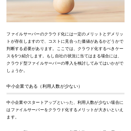
ファイルサーバーのクラウド化には一定のメリットとデメリッ
トが存在しますので、コストに見合った価値があるかどうかで
判断する必要があります。ここでは、クラウド化するべきケー
スを5つ紹介します。もし自社の状況に当てはまる場合には、
クラウド型ファイルサーバーの導入を検討してみてはいかがで
しょうか。
中小企業である（利用人数が少ない）
中小企業やスタートアップといった、利用人数が少ない場合に
はファイルサーバーをクラウド化するメリットが大きいといえ
ます。