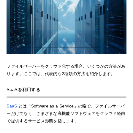
ファイルサーバーをクラウド化する場合、いくつかの方法があ
ります。ここでは、代表的な2種類の方法を紹介します。
SaaSを利用する
SaaS
とは「Software as a Service」の略で、ファイルサーバ
ーだけでなく、さまざまな高機能ソフトウェアをクラウド経由
で提供するサービス形態を指します。