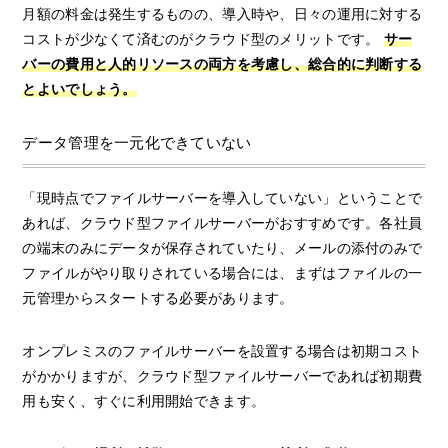
月額の料金は発生するものの、導入時や、日々の運用に対する
コストが少なくて済むのがクラウド型のメリットです。
サー
バーの費用と人的リソースの両方を考慮し、総合的に判断する
とよいでしょう。
データ管理を一元化できていない
「現時点でファイルサーバーを導入していない」ということで
あれば、クラウド型ファイルサーバーがおすすめです。各社員
の端末のみにデータが保存されていたり、メールの添付のみで
ファイルがやり取りされている場合には、まずはファイルの一
元管理からスタートする必要があります。
オンプレミスのファイルサーバーを設置する場合は初期コスト
がかかりますが、クラウド型ファイルサーバーであれば初期費
用も安く、すぐに利用開始できます。