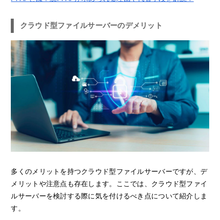
クラウド型ファイルサーバーのデメリット
多くのメリットを持つクラウド型ファイルサーバーですが、デ
メリットや注意点も存在します。ここでは、クラウド型ファイ
ルサーバーを検討する際に気を付けるべき点について紹介しま
す。