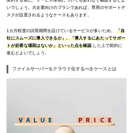
いでしょう。大企業向けのプランであれば、専用のサポートデ
スクが設置されるようなケースもあります。
1カ月程度の試用期間を設けているサービスが多いため、
「自
社にスムーズに導入できるか」、「導入するにあたってサポー
トが必要な場面はないか」といった点を確認
した上で契約に
進むとよいでしょう。
ファイルサーバーをクラウド化するべきケースとは