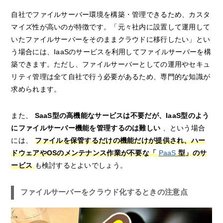
自社でファイルサーバー環境を構築・管理できるため、カスタ
マイズ性が高いのが特徴です。「元々社内に設置して運用して
いたファイルサーバーをそのままクラウドに移行したい」とい
う場合には、IaaSのサービスを利用してファイルサーバーを構
築できます。ただし、ファイルサーバーとしての運用やセキュ
リティ管理は全て自社で行う必要があるため、専門的な知識が
求められます。
また、
SaaS型の高機能なサービスは不要だが、IaaS型のよう
にファイルサーバー機能を管理するのは難しい
、という場合
には、
ファイルを保管するだけの機能だけが提供され、ハー
ドウェアやOSのメンテナンス作業が不要な「
PaaS
型」のサ
ービス
も検討するとよいでしょう。
ファイルサーバーをクラウド化するときの注意点