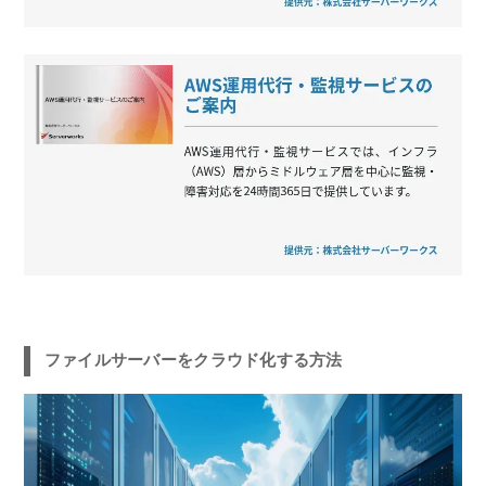
ファイルサーバーをクラウド化する方法