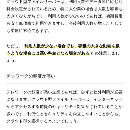
クラウド型ファイルサーバーは、利用人数やデータ量に応じた
料金設定がされているため、特に大企業の場合は人数も容量も
大きくなりがちです。利用人数が少ないのであれば、初期費用
も安く低価格で利用できますし、今後利用人数が増えたとして
も柔軟に対応できます。
ただし、
利用人数が少ない場合でも、容量の大きな動画を扱
うような場合には高い料金となる場合がある
ため注意しまし
ょう。
テレワークの頻度が高い
テレワークの頻度が高い企業であれば、自ずと社外利用が必要
になります。クラウド型ファイルサーバーは、インターネット
からアクセスする前提のセキュリティ対策がされていることが
多いです。利便性とセキュリティを両立しやすいことからも、
クラウド型を選択するとよいでしょう。