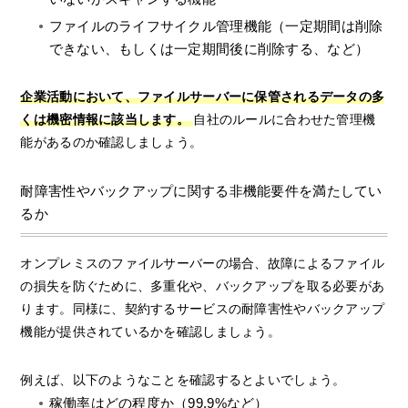
ファイルのライフサイクル管理機能（一定期間は削除
できない、もしくは一定期間後に削除する、など）
企業活動において、ファイルサーバーに保管されるデータの多
くは機密情報に該当します。
自社のルールに合わせた管理機
能があるのか確認しましょう。
耐障害性やバックアップに関する非機能要件を満たしてい
るか
オンプレミスのファイルサーバーの場合、故障によるファイル
の損失を防ぐために、多重化や、バックアップを取る必要があ
ります。同様に、契約するサービスの耐障害性やバックアップ
機能が提供されているかを確認しましょう。
例えば、以下のようなことを確認するとよいでしょう。
稼働率はどの程度か（99.9%など）