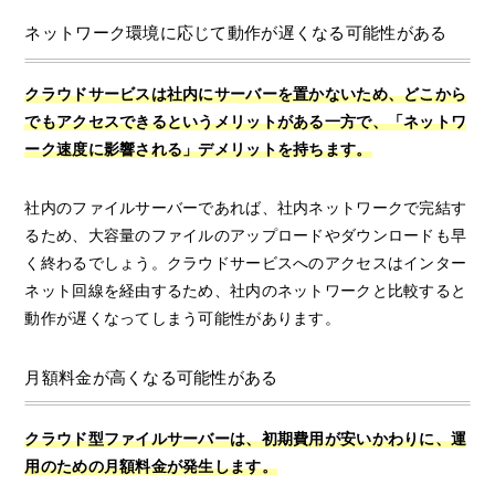
ネットワーク環境に応じて動作が遅くなる可能性がある
クラウドサービスは社内にサーバーを置かないため、どこから
でもアクセスできるというメリットがある一方で、「ネットワ
ーク速度に影響される」デメリットを持ちます。
社内のファイルサーバーであれば、社内ネットワークで完結す
るため、大容量のファイルのアップロードやダウンロードも早
く終わるでしょう。クラウドサービスへのアクセスはインター
ネット回線を経由するため、社内のネットワークと比較すると
動作が遅くなってしまう可能性があります。
月額料金が高くなる可能性がある
クラウド型ファイルサーバーは、初期費用が安いかわりに、運
用のための月額料金が発生します。