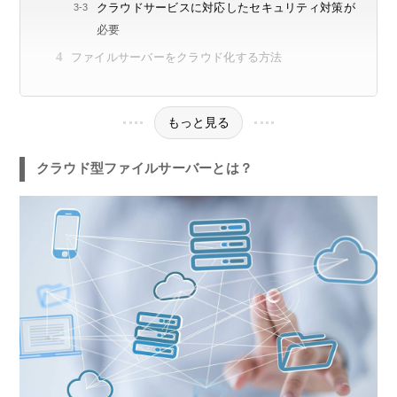
クラウドサービスに対応したセキュリティ対策が
必要
ファイルサーバーをクラウド化する方法
もっと見る
クラウド型ファイルサーバーとは？