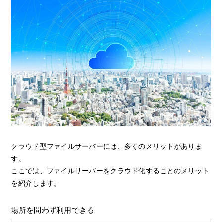
クラウド型ファイルサーバーには、多くのメリットがありま
す。
ここでは、ファイルサーバーをクラウド化することのメリット
を紹介します。
場所を問わず利用できる