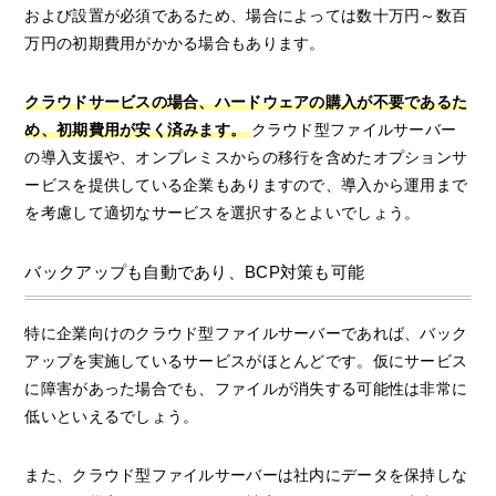
および設置が必須であるため、場合によっては数十万円～数百
万円の初期費用がかかる場合もあります。
クラウドサービスの場合、ハードウェアの購入が不要であるた
め、初期費用が安く済みます。
クラウド型ファイルサーバー
の導入支援や、オンプレミスからの移行を含めたオプションサ
ービスを提供している企業もありますので、導入から運用まで
を考慮して適切なサービスを選択するとよいでしょう。
バックアップも自動であり、BCP対策も可能
特に企業向けのクラウド型ファイルサーバーであれば、バック
アップを実施しているサービスがほとんどです。仮にサービス
に障害があった場合でも、ファイルが消失する可能性は非常に
低いといえるでしょう。
また、クラウド型ファイルサーバーは社内にデータを保持しな