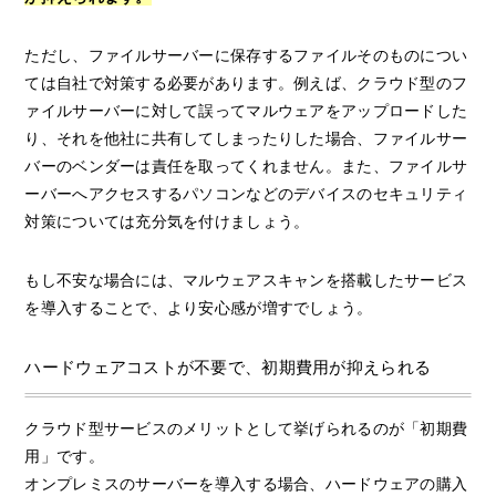
ただし、ファイルサーバーに保存するファイルそのものについ
ては自社で対策する必要があります。例えば、クラウド型のフ
ァイルサーバーに対して誤ってマルウェアをアップロードした
り、それを他社に共有してしまったりした場合、ファイルサー
バーのベンダーは責任を取ってくれません。また、ファイルサ
ーバーへアクセスするパソコンなどのデバイスのセキュリティ
対策については充分気を付けましょう。
もし不安な場合には、マルウェアスキャンを搭載したサービス
を導入することで、より安心感が増すでしょう。
ハードウェアコストが不要で、初期費用が抑えられる
クラウド型サービスのメリットとして挙げられるのが「初期費
用」です。
オンプレミスのサーバーを導入する場合、ハードウェアの購入