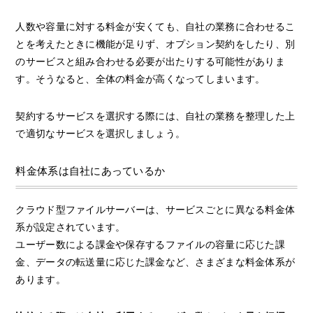
人数や容量に対する料金が安くても、自社の業務に合わせるこ
とを考えたときに機能が足りず、オプション契約をしたり、別
のサービスと組み合わせる必要が出たりする可能性がありま
す。そうなると、全体の料金が高くなってしまいます。
契約するサービスを選択する際には、自社の業務を整理した上
で適切なサービスを選択しましょう。
料金体系は自社にあっているか
クラウド型ファイルサーバーは、サービスごとに異なる料金体
系が設定されています。
ユーザー数による課金や保存するファイルの容量に応じた課
金、データの転送量に応じた課金など、さまざまな料金体系が
あります。