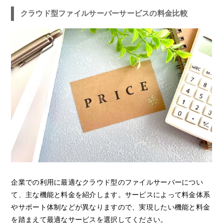
クラウド型ファイルサーバーサービスの料金比較
企業での利用に最適なクラウド型のファイルサーバーについ
て、主な機能と料金を紹介します。サービスによって料金体系
やサポート体制などが異なりますので、実現したい機能と料金
を踏まえて最適なサービスを選択してください。