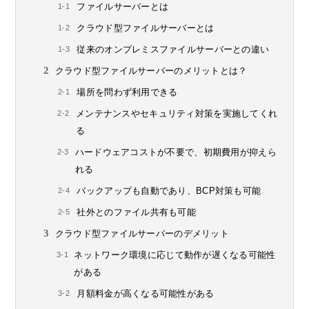
ファイルサーバーとは
クラウド型ファイルサーバーとは
従来のオンプレミスファイルサーバーとの違い
クラウド型ファイルサーバーのメリットとは？
場所を問わず利用できる
メンテナンスやセキュリティ対策を実施してくれ
る
ハードウェアコストが不要で、初期費用が抑えら
れる
バックアップも自動であり、BCP対策も可能
社外とのファイル共有も可能
クラウド型ファイルサーバーのデメリット
ネットワーク環境に応じて動作が遅くなる可能性
がある
月額料金が高くなる可能性がある