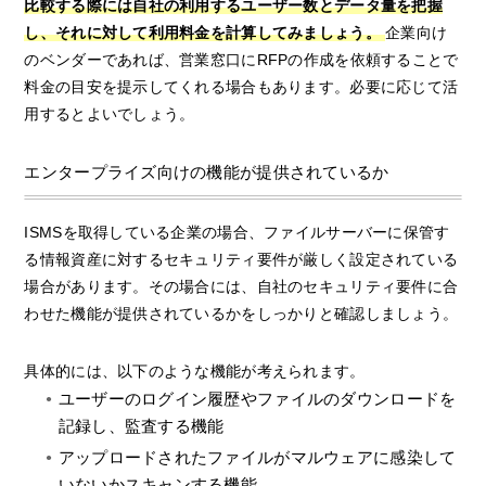
比較する際には自社の利用するユーザー数とデータ量を把握
し、それに対して利用料金を計算してみましょう。
企業向け
のベンダーであれば、営業窓口にRFPの作成を依頼することで
料金の目安を提示してくれる場合もあります。必要に応じて活
用するとよいでしょう。
エンタープライズ向けの機能が提供されているか
ISMSを取得している企業の場合、ファイルサーバーに保管す
る情報資産に対するセキュリティ要件が厳しく設定されている
場合があります。その場合には、自社のセキュリティ要件に合
わせた機能が提供されているかをしっかりと確認しましょう。
具体的には、以下のような機能が考えられます。
ユーザーのログイン履歴やファイルのダウンロードを
記録し、監査する機能
アップロードされたファイルがマルウェアに感染して
いないかスキャンする機能