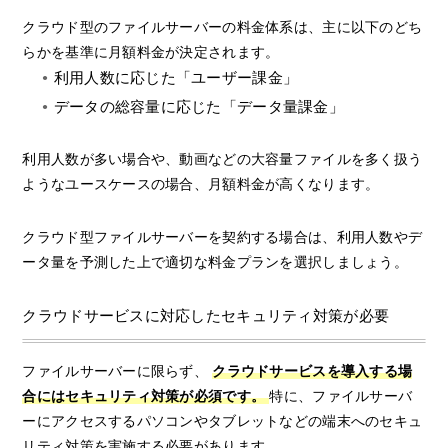
クラウド型のファイルサーバーの料金体系は、主に以下のどち
らかを基準に月額料金が決定されます。
利用人数に応じた「ユーザー課金」
データの総容量に応じた「データ量課金」
利用人数が多い場合や、動画などの大容量ファイルを多く扱う
ようなユースケースの場合、月額料金が高くなります。
クラウド型ファイルサーバーを契約する場合は、利用人数やデ
ータ量を予測した上で適切な料金プランを選択しましょう。
クラウドサービスに対応したセキュリティ対策が必要
ファイルサーバーに限らず、
クラウドサービスを導入する場
合にはセキュリティ対策が必須です。
特に、ファイルサーバ
ーにアクセスするパソコンやタブレットなどの端末へのセキュ
リティ対策を実施する必要があります。