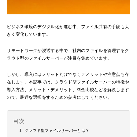
ビジネス環境のデジタル化が進む中、ファイル共有の手段も大
きく変化しています。
リモートワークが浸透する中で、社内のファイルを管理するク
ラウド型のファイルサーバーが注目を集めています。
しかし、導入にはメリットだけでなくデメリットや注意点も存
在します。本記事では、クラウド型ファイルサーバーの特徴や
導入方法、メリット・デメリット、料金比較などを解説します
ので、最適な選択をするための参考にしてください。
目次
クラウド型ファイルサーバーとは？