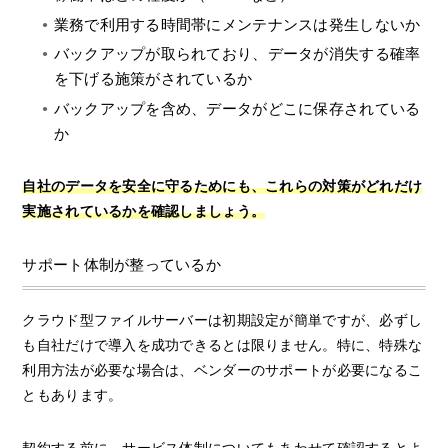
業務で利用する時間帯にメンテナンスは発生しないか
バックアップが取られており、データが消失する確率
を下げる施策がされているか
バックアップを含め、データがどこに保存されている
か
自社のデータを安全に守るためにも、これらの対策がどれだけ
実施されているかを確認しましょう。
サポート体制が整っているか
クラウド型ファイルサーバーは初期設定が簡単ですが、必ずし
も自社だけで導入を成功できるとは限りません。特に、特殊な
利用方法が必要な場合は、ベンダーのサポートが必要になるこ
ともあります。
契約する前に、サービス体制についてもあわせて確認するとよ