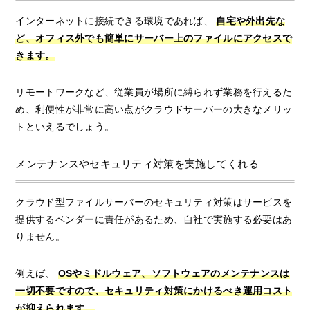
インターネットに接続できる環境であれば、
自宅や外出先な
ど、オフィス外でも簡単にサーバー上のファイルにアクセスで
きます。
リモートワークなど、従業員が場所に縛られず業務を行えるた
め、利便性が非常に高い点がクラウドサーバーの大きなメリッ
トといえるでしょう。
メンテナンスやセキュリティ対策を実施してくれる
クラウド型ファイルサーバーのセキュリティ対策はサービスを
提供するベンダーに責任があるため、自社で実施する必要はあ
りません。
例えば、
OSやミドルウェア、ソフトウェアのメンテナンスは
一切不要ですので、セキュリティ対策にかけるべき運用コスト
が抑えられます。