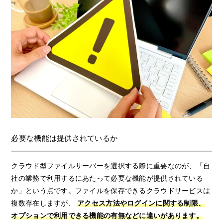
必要な機能は提供されているか
クラウド型ファイルサーバーを選択する際に重要なのが、「自
社の業務で利用するにあたって必要な機能が提供されている
か」という点です。ファイルを保存できるクラウドサービスは
複数存在しますが、
アクセス方法やログインに関する制限、
オプションで利用できる機能の有無などに違いがあります。