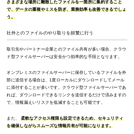
さまざまな場所に離散したファイルを一箇所に集約すること
で、データの重複やミスを防ぎ、業務効率も改善できるでしょ
う。
社外とのファイルのやり取りを頻繁に行う
取引先やパートナー企業とのファイル共有が多い場合、クラウ
ド型ファイルサーバーは安全かつ効率的な手段となります。
オンプレミスのファイルサーバーに保存しているファイルを外
部に送信する場合は、1度ローカルにダウンロードしてメール
に添付することが多いです。クラウド型ファイルサーバーであ
れば、ダウンロードできるリンクを送信するだけで済みますの
で、情報漏えいリスクを低減することも可能です。
また、
柔軟なアクセス権限も設定できるため、セキュリティ
を確保しながらスムーズな情報共有が可能になります。