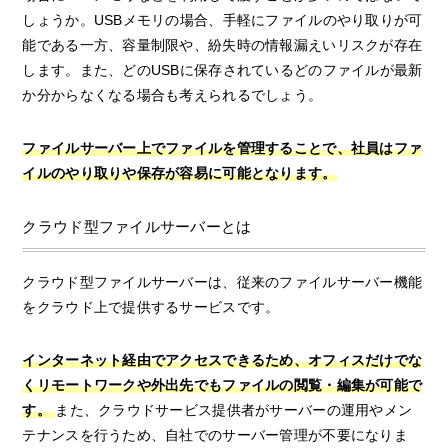
しょうか。USBメモリの場合、手軽にファイルのやり取りが可
能である一方、容量制限や、紛失時の情報漏えいリスクが存在
します。また、どのUSBに保存されているどのファイルが最新
か分からなくなる場合も考えられるでしょう。
ファイルサーバー上でファイルを管理することで、社員はファ
イルのやり取りや保存が容易に可能となります。
クラウド型ファイルサーバーとは
クラウド型ファイルサーバーは、従来のファイルサーバー機能
をクラウド上で提供するサービスです。
インターネット経由でアクセスできるため、オフィスだけでな
くリモートワークや外出先でもファイルの閲覧・編集が可能で
す。
また、クラウドサービス提供者がサーバーの運用やメン
テナンスを行うため、自社でのサーバー管理が不要になりま