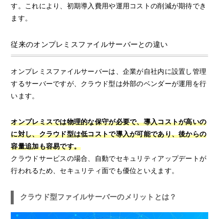
す。これにより、初期導入費用や運用コストの削減が期待でき
ます。
従来のオンプレミスファイルサーバーとの違い
オンプレミスファイルサーバーは、企業が自社内に設置し管理
するサーバーですが、クラウド型は外部のベンダーが運用を行
います。
オンプレミスでは物理的な保守が必要で、導入コストが高いの
に対し、クラウド型は低コストで導入が可能であり、後からの
容量追加も容易です。
クラウドサービスの場合、自動でセキュリティアップデートが
行われるため、セキュリティ面でも優位といえます。
クラウド型ファイルサーバーのメリットとは？