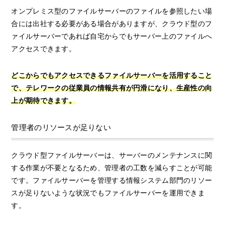
オンプレミス型のファイルサーバーのファイルを参照したい場
合には出社する必要がある場合がありますが、クラウド型のフ
ァイルサーバーであれば自宅からでもサーバー上のファイルへ
アクセスできます。
どこからでもアクセスできるファイルサーバーを活用すること
で、テレワークの従業員の情報共有が円滑になり、生産性の向
上が期待できます。
管理者のリソースが足りない
クラウド型ファイルサーバーは、サーバーのメンテナンスに関
する作業が不要となるため、管理者の工数を減らすことが可能
です。ファイルサーバーを管理する情報システム部門のリソー
スが足りないような状況でもファイルサーバーを運用できま
す。