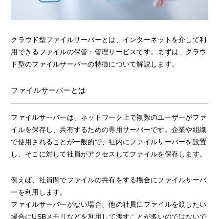
クラウド型ファイルサーバーとは、インターネットを介して利
用できるファイルの保管・管理サービスです。まずは、クラウ
ド型のファイルサーバーの特徴について解説します。
ファイルサーバーとは
ファイルサーバーは、ネットワーク上で複数のユーザーがファ
イルを保存し、共有するための専用サーバーです。企業や組織
で使用されることが一般的で、社内にファイルサーバーを設置
し、そこに対して社員がアクセスしてファイルを保存します。
例えば、社員間でファイルの共有をする場合にファイルサーバ
ーを利用します。
ファイルサーバーがない場合、他の社員にファイルを渡したい
場合にUSBメモリなどを利用して渡すことが多いのではないで