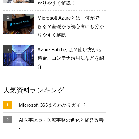
かりやすく解説！
Microsoft Azureとは｜何がで
きる？基礎から初心者にも分か
りやすく解説
Azure Batchとは？使い方から
料金、コンテナ活用法などを紹
介
人気資料ランキング
Microsoft 365まるわかりガイド
AI医事課長 - 医療事務の進化と経営改善
-