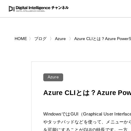
HOME
ブログ
Azure
Azure CLIとは？Azure Po
Azure
Azure CLIとは？Azure 
WindowsではGUI（Graphical Use
やタッチパッドなどを使って、メニューか
を可能にすることがGUIの特長です。一方、開発