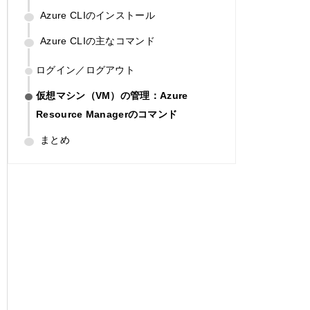
Azure CLIのインストール
Azure CLIの主なコマンド
ログイン／ログアウト
仮想マシン（VM）の管理：Azure
Resource Managerのコマンド
まとめ