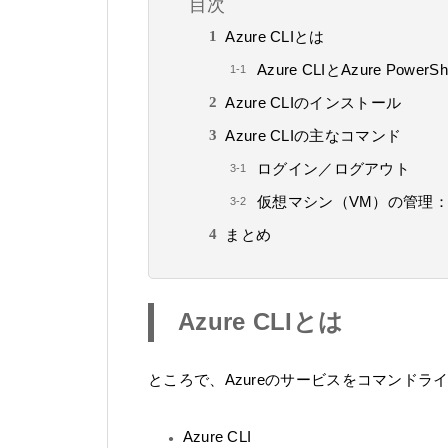
目次
Azure CLIとは
Azure CLIとAzure PowerS
Azure CLIのインストール
Azure CLIの主なコマンド
ログイン／ログアウト
仮想マシン（VM）の管理：Azur
まとめ
Azure CLIとは
ところで、Azureのサービスをコマンド
Azure CLI