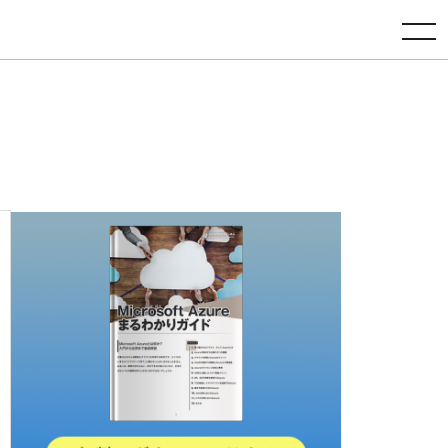
toggle navigation