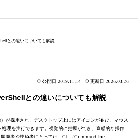
werShellとの違いについても解説
公開日:
2019.11.14
更新日:
2026.03.26
PowerShellとの違いについても解説
r Interface）が採用され、デスクトップ上にはアイコンが並び、マウス
ら処理を実行できます。視覚的に把握ができ、直感的な操作
者や技術者にとっては、CLI（Command line