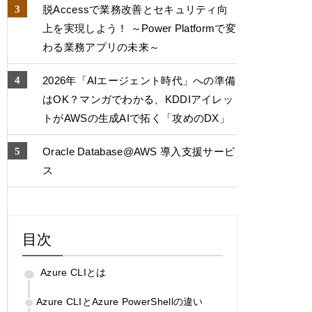
脱Accessで業務改善とセキュリティ向
上を実現しよう！ ～Power Platformで変
わる業務アプリの未来～
2026年「AIエージェント時代」への準備
はOK？マンガでわかる、KDDIアイレッ
トがAWSの生成AIで拓く「攻めのDX」
Oracle Database@AWS 導入支援サービ
ス
目次
Azure CLIとは
Azure CLIとAzure PowerShellの違い