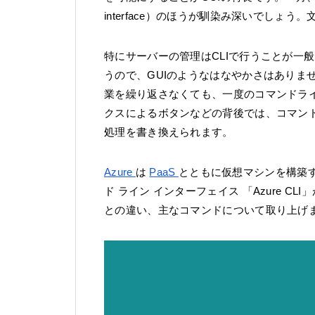
interface）のほうが馴染み深いでし
特にサーバーの管理はCLIで行うことが一
うので、GUIのようなはなやかさはありま
業を繰り返さなくても、一度のコマンドライ
クスによるボタンなどの背後では、コマンド
処理を書き換えられます。
Azure
は
PaaS
とともに仮想マシンを構築
ド ライン インターフェイス 「Azure CLI
との違い、主なコマンドについて取り上げ