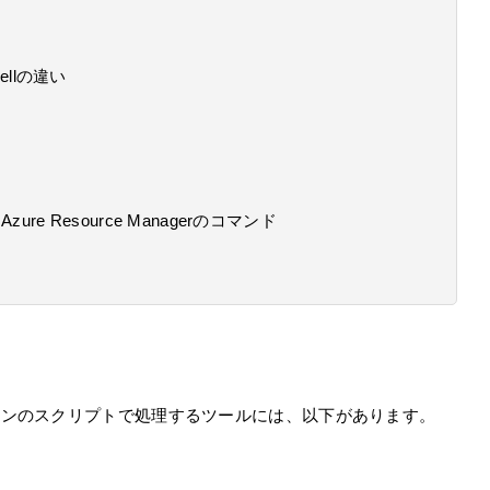
hellの違い
e Resource Managerのコマンド
ラインのスクリプトで処理するツールには、以下があります。