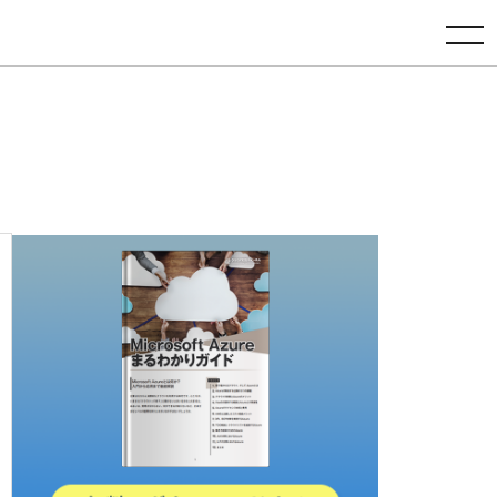
toggle navigation