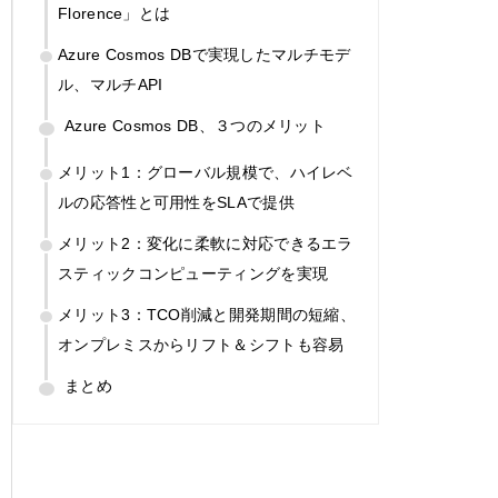
Florence」とは
Azure Cosmos DBで実現したマルチモデ
ル、マルチAPI
Azure Cosmos DB、３つのメリット
メリット1：グローバル規模で、ハイレベ
ルの応答性と可用性をSLAで提供
メリット2：変化に柔軟に対応できるエラ
スティックコンピューティングを実現
メリット3：TCO削減と開発期間の短縮、
オンプレミスからリフト＆シフトも容易
まとめ