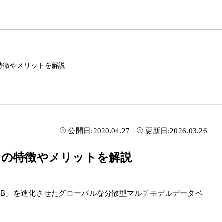
？その特徴やメリットを解説
公開日:
2020.04.27
更新日:
2026.03.26
とは？その特徴やメリットを解説
cumentDB」を進化させたグローバルな分散型マルチモデルデータベ