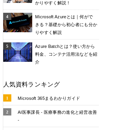
かりやすく解説！
Microsoft Azureとは｜何がで
きる？基礎から初心者にも分か
りやすく解説
Azure Batchとは？使い方から
料金、コンテナ活用法などを紹
介
人気資料ランキング
Microsoft 365まるわかりガイド
AI医事課長 - 医療事務の進化と経営改善
-