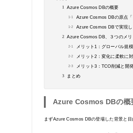
Azure Cosmos DBの概要
Azure Cosmos DBの原点「P
Azure Cosmos DBで
Azure Cosmos DB、３つのメ
メリット1：グローバル規模
メリット2：変化に柔軟に
メリット3：TCO削減と
まとめ
Azure Cosmos DBの
まずAzure Cosmos DBの登場した背