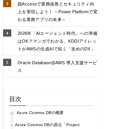
脱Accessで業務改善とセキュリティ向
上を実現しよう！ ～Power Platformで変
わる業務アプリの未来～
2026年「AIエージェント時代」への準備
はOK？マンガでわかる、KDDIアイレッ
トがAWSの生成AIで拓く「攻めのDX」
Oracle Database@AWS 導入支援サービ
ス
目次
Azure Cosmos DBの概要
Azure Cosmos DBの原点「Project