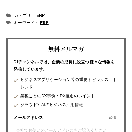
カテゴリ：
ERP
キーワード：
ERP
無料メルマガ
DIチャンネルでは、企業の成長に役立つ様々な情報を
発信しています。
ビジネスアプリケーション等の重要トピックス、ト
レンド
業種ごとのDX事例・DX推進のポイント
クラウドやAIのビジネス活用情報
メールアドレス