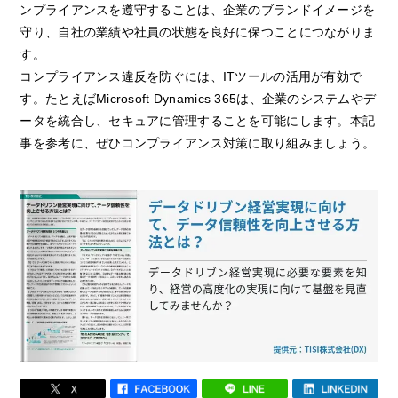
ンプライアンスを遵守することは、企業のブランドイメージを
守り、自社の業績や社員の状態を良好に保つことにつながりま
す。
コンプライアンス違反を防ぐには、ITツールの活用が有効で
す。たとえばMicrosoft Dynamics 365は、企業のシステムやデ
ータを統合し、セキュアに管理することを可能にします。本記
事を参考に、ぜひコンプライアンス対策に取り組みましょう。