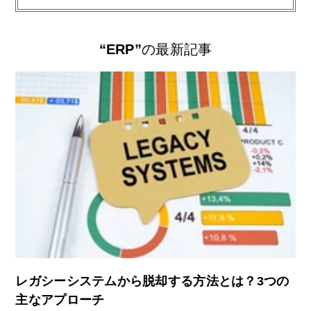
“ERP”
の最新記事
レガシーシステムから脱却する方法とは？3つの
主なアプローチ