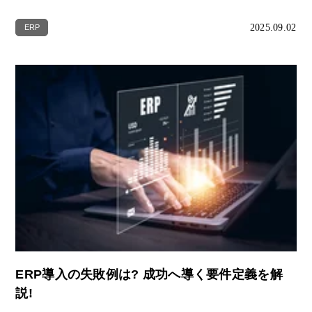
2025.09.02
ERP
ERP導入の失敗例は? 成功へ導く要件定義を解
説!