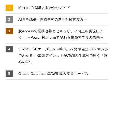
Microsoft 365まるわかりガイド
AI医事課長 - 医療事務の進化と経営改善 -
脱Accessで業務改善とセキュリティ向上を実現しよ
う！ ～Power Platformで変わる業務アプリの未来～
2026年「AIエージェント時代」への準備はOK？マンガ
でわかる、KDDIアイレットがAWSの生成AIで拓く「攻
めのDX」
Oracle Database@AWS 導入支援サービス