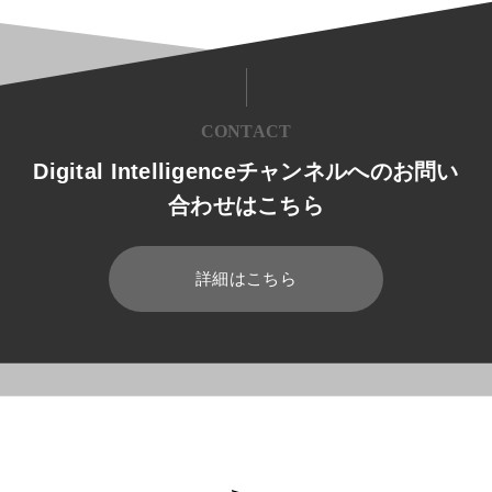
CONTACT
Digital Intelligenceチャンネルへのお問い
合わせはこちら
詳細はこちら
HOME
ブログ
ERP
コンプライアンスとは? 正しい意味や違