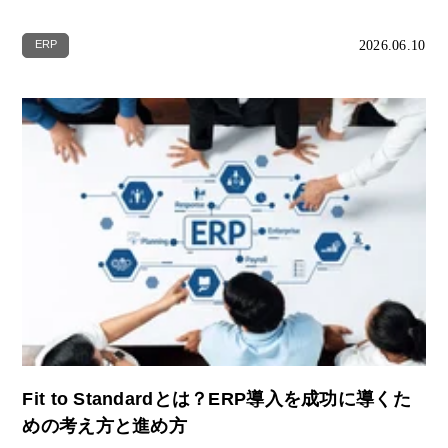
2026.06.10
ERP
Fit to Standardとは？ERP導入を成功に導くた
めの考え方と進め方