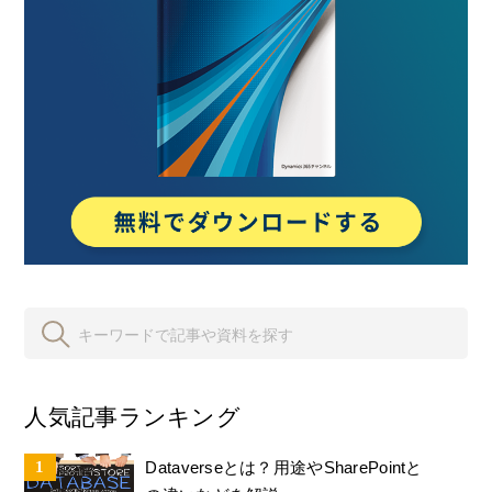
人気記事ランキング
Dataverseとは？用途やSharePointと