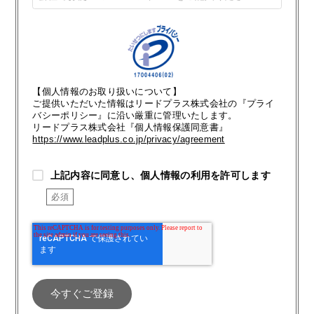
【個人情報のお取り扱いについて】
ご提供いただいた情報はリードプラス株式会社の『プライ
バシーポリシー』に沿い厳重に管理いたします。
リードプラス株式会社『個人情報保護同意書』
https://www.leadplus.co.jp/privacy/agreement
上記内容に同意し、個人情報の利用を許可します