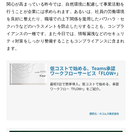
関心が高まっている昨今では、自然環境に配慮して事業活動を
行うことが企業には求められます。あるいは、社員の労働環境
を良好に整えたり、職場での上下関係を濫用したパワハラ・セ
クハラなどのハラスメントを防止したりすることも、コンプラ
イアンスの一種です。また今日では、情報漏洩などのセキュリ
ティ対策をしっかり整備することもコンプライアンスに含まれ
ます。