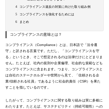
コンプライアンス違反の対策に向けた取り組み例
コンプライアンスを強化するためには
まとめ
コンプライアンスの意味とは？
コンプライアンス（Compliance）とは、日本語で「法令遵
守」と訳される言葉です。ただし、「コンプライアンスを守
る」というとき、そこで想定されるのは法律だけにとどまりま
せん。たとえば、社内の規則や企業倫理、社会的な規範なども
コンプライアンスに含まれます。つまり、コンプライアンスと
は自社のステークホルダーや世間から見て、「信頼される企
業/信頼される社員」であるように社会的責任（CSR）を果た
すことを指しているのです。
したがって、コンプライアンスに関する取り組みは実に多岐に
わたります。たとえば、サステナビリティ（持続可能性）への