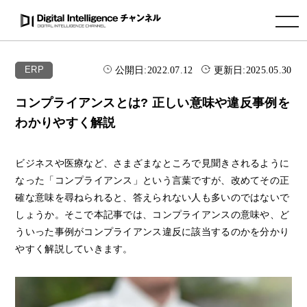
toggle navigation
公開日:
2022.07.12
更新日:
2025.05.30
ERP
コンプライアンスとは? 正しい意味や違反事例を
わかりやすく解説
ビジネスや医療など、さまざまなところで見聞きされるように
なった「コンプライアンス」という言葉ですが、改めてその正
確な意味を尋ねられると、答えられない人も多いのではないで
しょうか。そこで本記事では、コンプライアンスの意味や、ど
ういった事例がコンプライアンス違反に該当するのかを分かり
やすく解説していきます。