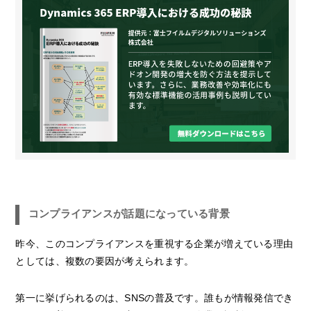
コンプライアンスが話題になっている背景
昨今、このコンプライアンスを重視する企業が増えている理由
としては、複数の要因が考えられます。
第一に挙げられるのは、SNSの普及です。誰もが情報発信でき