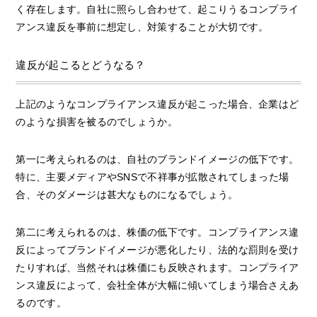
く存在します。自社に照らし合わせて、起こりうるコンプライ
アンス違反を事前に想定し、対策することが大切です。
違反が起こるとどうなる？
上記のようなコンプライアンス違反が起こった場合、企業はど
のような損害を被るのでしょうか。
第一に考えられるのは、自社のブランドイメージの低下です。
特に、主要メディアやSNSで不祥事が拡散されてしまった場
合、そのダメージは甚大なものになるでしょう。
第二に考えられるのは、株価の低下です。コンプライアンス違
反によってブランドイメージが悪化したり、法的な罰則を受け
たりすれば、当然それは株価にも反映されます。コンプライア
ンス違反によって、会社全体が大幅に傾いてしまう場合さえあ
るのです。