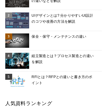
の違いなどを解説
UIデザインとは? 分かりやすいUI設計
のコツや改善の方法を解説
保全・保守・メンテナンスの違い
組立製造とは？プロセス製造との違い
を解説
RFIとは？RFPとの違いと書き方のポ
イント
人気資料ランキング