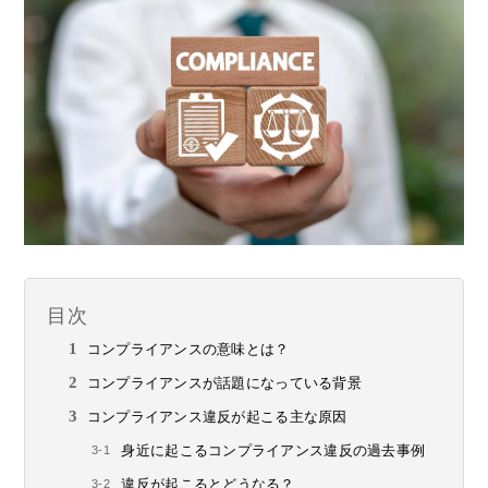
目次
コンプライアンスの意味とは？
コンプライアンスが話題になっている背景
コンプライアンス違反が起こる主な原因
身近に起こるコンプライアンス違反の過去事例
違反が起こるとどうなる？