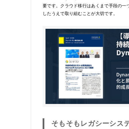
要です。クラウド移行はあくまで手段の一
したうえで取り組むことが大切です。
そもそもレガシーシス