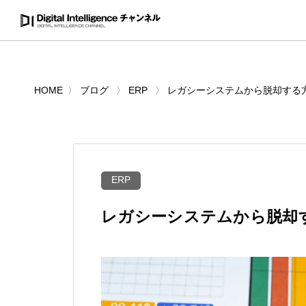
HOME
ブログ
ERP
レガシーシステムから脱却する
ERP
レガシーシステムから脱却