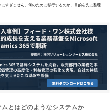
つにすぎません。何のために移行するのか、目的を先に整理
テムとはどのようなシステムか