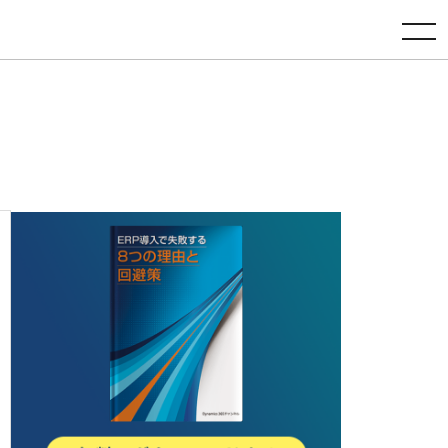
toggle navigation