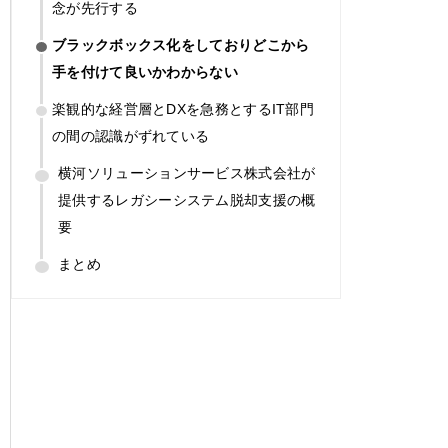
念が先行する
ブラックボックス化をしておりどこから
手を付けて良いかわからない
楽観的な経営層とDXを急務とするIT部門
の間の認識がずれている
横河ソリューションサービス株式会社が
提供するレガシーシステム脱却支援の概
要
まとめ