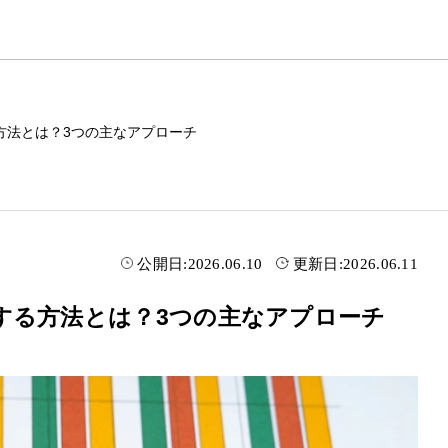
方法とは？3つの主なアプローチ
公開日:
2026.06.10
更新日:
2026.06.11
する方法とは？3つの主なアプローチ