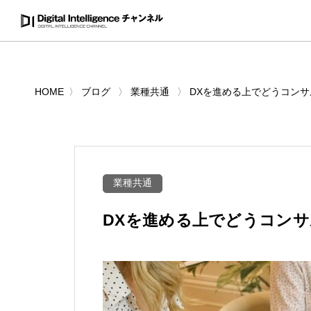
HOME
ブログ
業種共通
DXを進める上でどうコン
業種共通
DXを進める上でどうコン