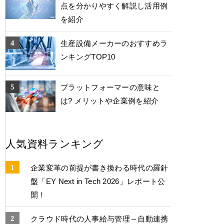
点を分かりやすく解説し活用例
を紹介
生産設備メーカーのおすすめラ
ンキングTOP10
プラットフォーマーの意味と
は? メリットや企業例を紹介
人気資料ランキング
企業変革の前提が書き換わる時代の羅針
盤「EY Next in Tech 2026」レポート公
開！
クラウド時代の人事給与管理～自動連携