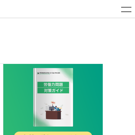
toggle navigation