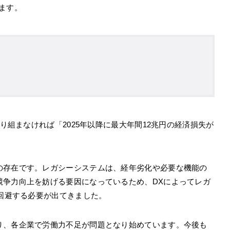
ます。
取り組まなければ「2025年以降に最大年間12兆円の経済損失が
の存在です。レガシーシステムは、経年劣化や必要な機能の
競争力向上を妨げる要因になっているため、DXによってレガ
を回避する必要が出てきました。
り、各企業で労働力不足が問題となり始めています。今後も