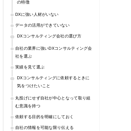
の特徴
DXに強い人材がいない
データの活用ができていない
DXコンサルティング会社の選び方
自社の業界に強いDXコンサルティング会
社を選ぶ
実績を見て選ぶ
DXコンサルティングに依頼するときに
気をつけたいこと
丸投げにせず自社が中心となって取り組
む意識を持つ
依頼する目的を明確にしておく
自社の情報を可能な限り伝える