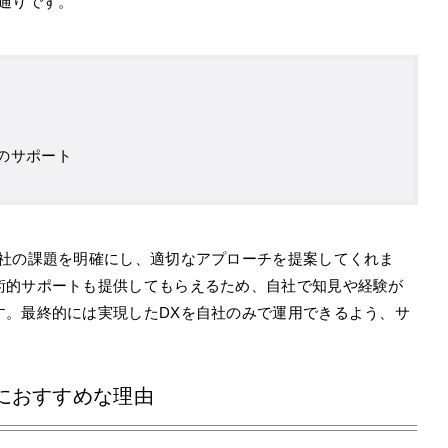
通りです。
のサポート
自社の課題を明確にし、適切なアプローチを提案してくれま
術的サポートも提供してもらえるため、自社で知見や経験が
す。最終的には実現したDXを自社のみで運用できるよう、サ
におすすめな理由