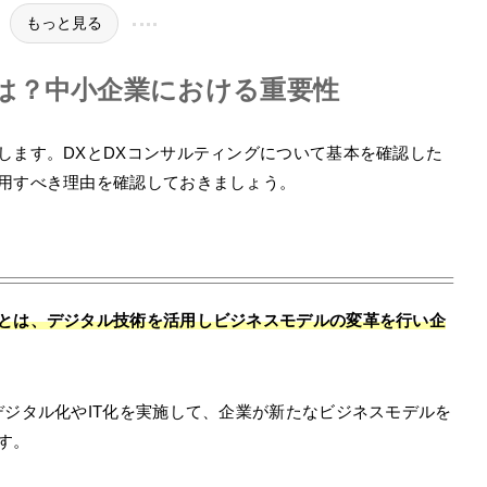
もっと見る
は？中小企業における重要性
します。DXとDXコンサルティングについて基本を確認した
利用すべき理由を確認しておきましょう。
）とは、デジタル技術を活用しビジネスモデルの変革を行い企
デジタル化やIT化を実施して、企業が新たなビジネスモデルを
す。