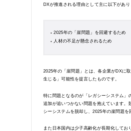
DXが推進される理由として主に以下があり
2025年の「崖問題」を回避するため
人材の不足が懸念されるため
2025年の「崖問題」とは、各企業がDXに
生じる」可能性を提言したものです。
特に問題となるのが「レガシーシステム」
追加が追いつかない問題を抱えています。
シーシステムを脱却し、2025年の崖問題
また日本国内は少子高齢化が長期化してお