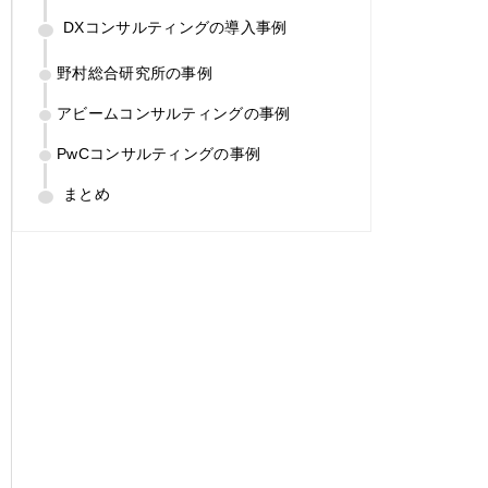
DXコンサルティングの導入事例
野村総合研究所の事例
アビームコンサルティングの事例
PwCコンサルティングの事例
まとめ