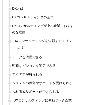
DXとは
DXコンサルティングの基本
DXコンサルティングが中小企業におすす
めな理由
DXコンサルティングを依頼するメリッ
トとは
データを活用できる
明確なビジョンを策定できる
アイデアが得られる
システムの保守やサポートが受けられる
人材育成サポートが受けられる
DXコンサルティングに依頼すべき企業