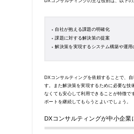
DXコンサルティングの主な役割は、以下の
自社が抱える課題の明確化
課題に対する解決策の提案
解決策を実現するシステム構築や運用
DXコンサルティングを依頼することで、
す。また解決策を実現するために必要な技
なくても安心して利用できることが特徴で
ポートを継続してもらうとよいでしょう。
DXコンサルティングが中小企業