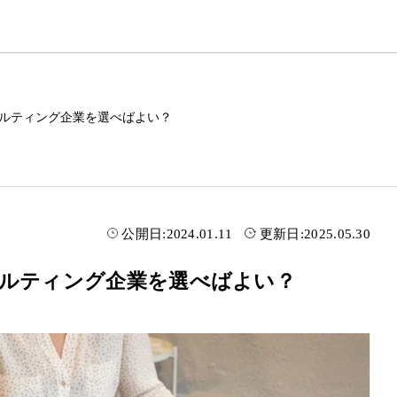
サルティング企業を選べばよい？
公開日:
2024.01.11
更新日:
2025.05.30
サルティング企業を選べばよい？