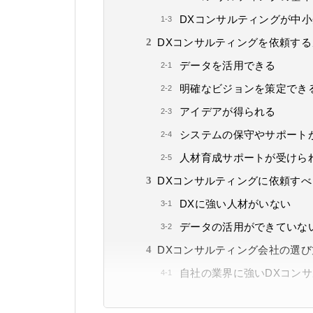
DXコンサルティングが中
DXコンサルティングを依頼す
データを活用できる
明確なビジョンを策定でき
アイデアが得られる
システムの保守やサポート
人材育成サポートが受けら
DXコンサルティングに依頼す
DXに強い人材がいない
データの活用ができていな
DXコンサルティング会社の選び
自社の業界に強いDXコン