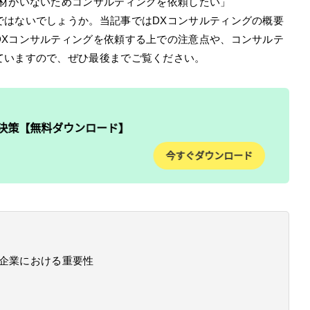
人材がいないためコンサルティングを依頼したい」
ではないでしょうか。当記事ではDXコンサルティングの概要
DXコンサルティングを依頼する上での注意点や、コンサルテ
ていますので、ぜひ最後までご覧ください。
小企業における重要性