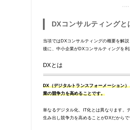
DXコンサルティングと
当項ではDXコンサルティングの概要を解説
後に、中小企業がDXコンサルティングを
DXとは
DX（デジタルトランスフォーメーション
業の競争力を高めることです。
単なるデジタル化、IT化とは異なります。
生み出し競争力を高めることがDXだからで