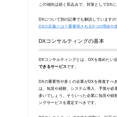
この傾向は続く見込みで、対策としてDX
DXについて別の記事でも解説しています
DXの定義とは？重要視される5つの理由や
DXコンサルティングの基本
DXコンサルティングとは、DXを進めたい
できるサービス
です。
DXの重要性や多くの企業がDXを推進すべ
は、知見や経験、システム導入、予算が必
多いでしょう。そういった企業に知見や経験
ングサービスを選定すべきです。