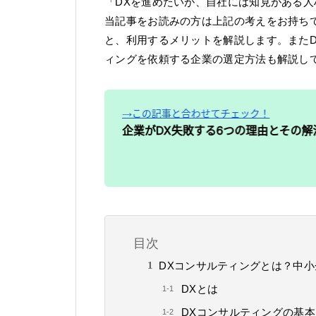
「DXを進めたいが、自社には知見がある
当記事をお読みの方は上記の考えをお持ち
と、利用するメリットを解説します。また
ィングを依頼する企業の選定方法も解説し
目次
DXコンサルティングとは？中
DXとは
DXコンサルティングの基本