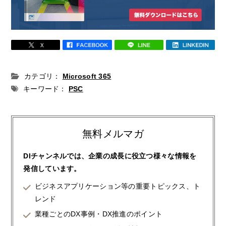
カテゴリ：
Microsoft 365
キーワード：
PSC
無料メルマガ
DIチャンネルでは、企業の成長に役立つ様々な情報を
発信しています。
ビジネスアプリケーション等の重要トピックス、ト
レンド
業種ごとのDX事例・DX推進のポイント