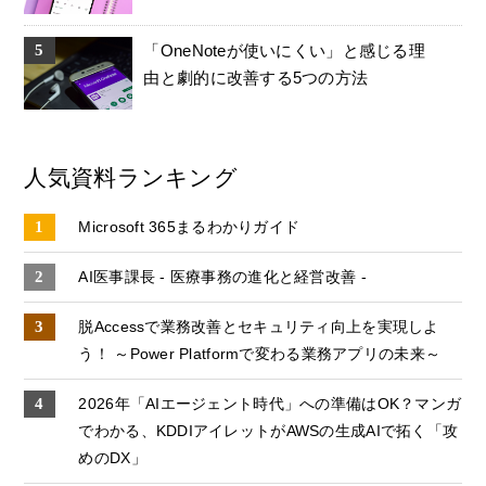
「OneNoteが使いにくい」と感じる理
由と劇的に改善する5つの方法
人気資料ランキング
Microsoft 365まるわかりガイド
AI医事課長 - 医療事務の進化と経営改善 -
脱Accessで業務改善とセキュリティ向上を実現しよ
う！ ～Power Platformで変わる業務アプリの未来～
2026年「AIエージェント時代」への準備はOK？マンガ
でわかる、KDDIアイレットがAWSの生成AIで拓く「攻
めのDX」