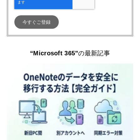
“Microsoft 365”
の最新記事