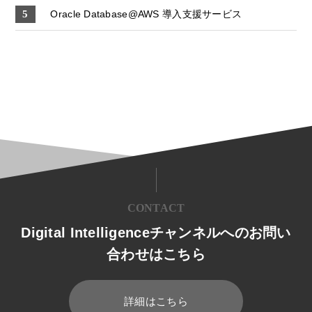
Oracle Database@AWS 導入支援サービス
CONTACT
Digital Intelligenceチャンネルへのお問い
合わせはこちら
詳細はこちら