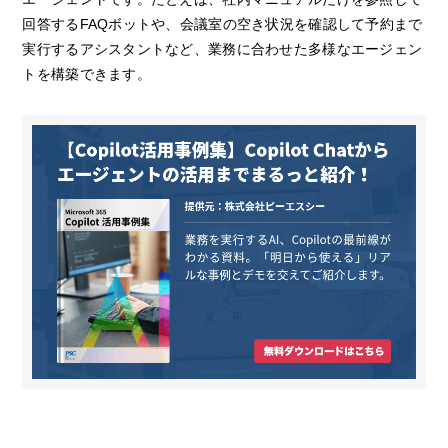
回答するFAQボットや、会議室の空き状況を確認して予約まで
実行するアシスタントなど、業務に合わせた多様なエージェン
トを構築できます。