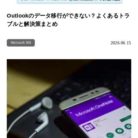
Outlookのデータ移行ができない？よくあるトラ
ブルと解決策まとめ
2026.06.15
Microsoft 365