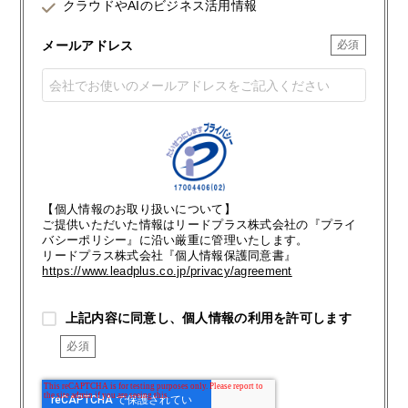
クラウドやAIのビジネス活用情報
メールアドレス
【個人情報のお取り扱いについて】
ご提供いただいた情報はリードプラス株式会社の『プライ
バシーポリシー』に沿い厳重に管理いたします。
リードプラス株式会社『個人情報保護同意書』
https://www.leadplus.co.jp/privacy/agreement
上記内容に同意し、個人情報の利用を許可します