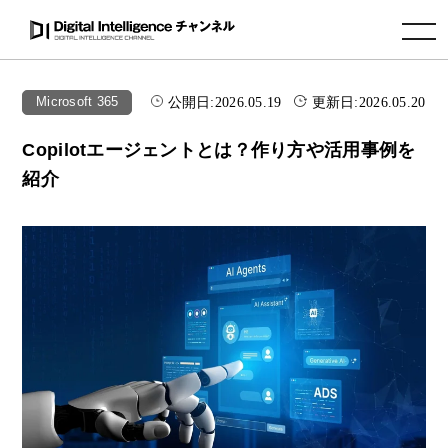
toggle navigation
公開日:
2026.05.19
更新日:
2026.05.20
Microsoft 365
Copilotエージェントとは？作り方や活用事例を
紹介