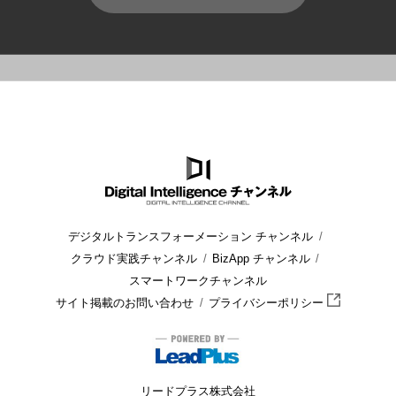
HOME
ブログ
Microsoft 365
Copilotエージェントとは？作
デジタルトランスフォーメーション チャンネル
クラウド実践チャンネル
BizApp チャンネル
スマートワークチャンネル
サイト掲載のお問い合わせ
プライバシーポリシー
リードプラス株式会社