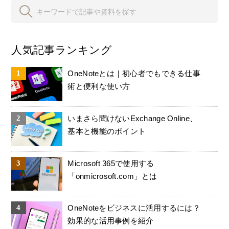
人気記事ランキング
OneNoteとは｜初心者でもできる仕事
術と便利な使い方
いまさら聞けないExchange Online、
基本と機能のポイント
Microsoft 365で使用する
「onmicrosoft.com」とは
OneNoteをビジネスに活用するには？
効果的な活用事例を紹介