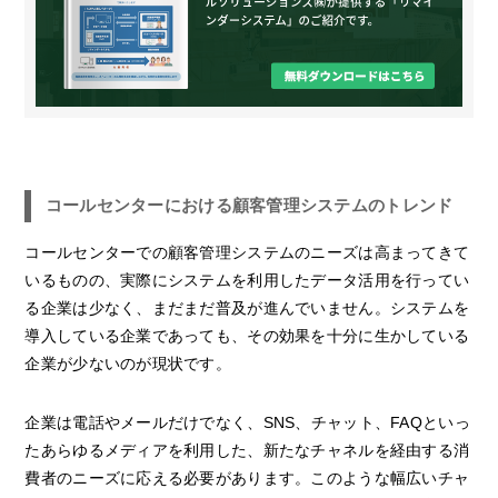
コールセンターにおける顧客管理システムのトレンド
コールセンターでの顧客管理システムのニーズは高まってきて
いるものの、実際にシステムを利用したデータ活用を行ってい
る企業は少なく、まだまだ普及が進んでいません。システムを
導入している企業であっても、その効果を十分に生かしている
企業が少ないのが現状です。
企業は電話やメールだけでなく、SNS、チャット、FAQといっ
たあらゆるメディアを利用した、新たなチャネルを経由する消
費者のニーズに応える必要があります。このような幅広いチャ