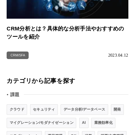
CRM分析とは？具体的な分析手法やおすすめの
ツールを紹介
2023.04.12
CRM/SFA
カテゴリから記事を探す
課題
●
クラウド
セキュリティ
データ分析/データベース
開発
マイグレーション/モダナイゼーション
AI
業務効率化