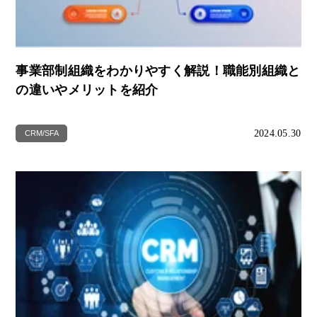
事業部制組織をわかりやすく解説！職能別組織と
の違いやメリットを紹介
2024.05.30
CRM/SFA