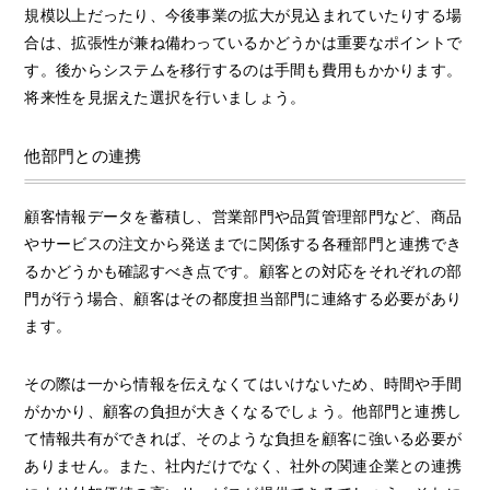
規模以上だったり、今後事業の拡大が見込まれていたりする場
合は、拡張性が兼ね備わっているかどうかは重要なポイントで
す。後からシステムを移行するのは手間も費用もかかります。
将来性を見据えた選択を行いましょう。
他部門との連携
顧客情報データを蓄積し、営業部門や品質管理部門など、商品
やサービスの注文から発送までに関係する各種部門と連携でき
るかどうかも確認すべき点です。顧客との対応をそれぞれの部
門が行う場合、顧客はその都度担当部門に連絡する必要があり
ます。
その際は一から情報を伝えなくてはいけないため、時間や手間
がかかり、顧客の負担が大きくなるでしょう。他部門と連携し
て情報共有ができれば、そのような負担を顧客に強いる必要が
ありません。また、社内だけでなく、社外の関連企業との連携