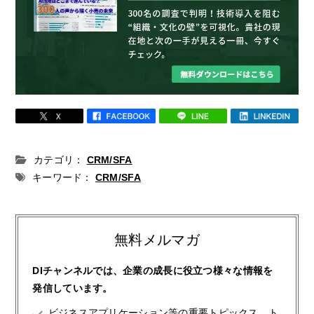
カテゴリ：
CRM/SFA
キーワード：
CRM/SFA
無料メルマガ
DIチャンネルでは、企業の成長に役立つ様々な情報を
発信しています。
ビジネスアプリケーション等の重要トピックス、ト