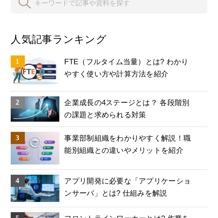
人気記事ランキング
FTE（フルタイム当量）とは? わかり
やすく使い方や計算方法を紹介
企業成長の4ステージとは？ 各段階別
の課題と求められる対策
事業部制組織をわかりやすく解説！職
能別組織との違いやメリットを紹介
アプリ開発に必要な「アプリケーショ
ンサーバ」とは? 仕組みを解説