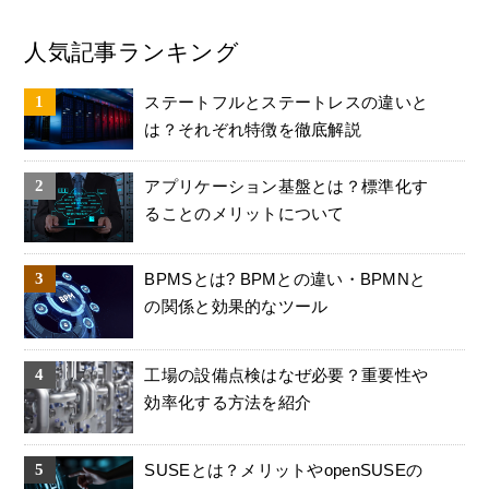
人気記事ランキング
ステートフルとステートレスの違いと
は？それぞれ特徴を徹底解説
アプリケーション基盤とは？標準化す
ることのメリットについて
BPMSとは? BPMとの違い・BPMNと
の関係と効果的なツール
工場の設備点検はなぜ必要？重要性や
効率化する方法を紹介
SUSEとは？メリットやopenSUSEの