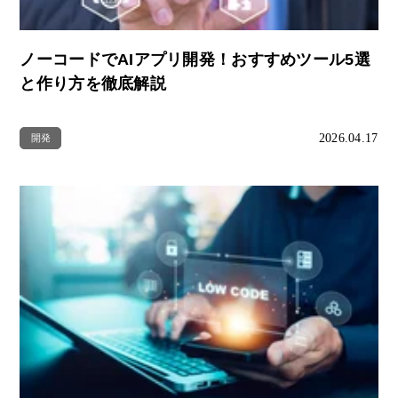
ノーコードでAIアプリ開発！おすすめツール5選
と作り方を徹底解説
2026.04.17
開発