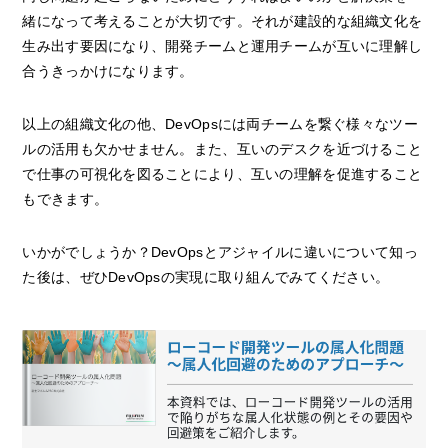
緒になって考えることが大切です。それが建設的な組織文化を
生み出す要因になり、開発チームと運用チームが互いに理解し
合うきっかけになります。
以上の組織文化の他、DevOpsには両チームを繋ぐ様々なツー
ルの活用も欠かせません。また、互いのデスクを近づけること
で仕事の可視化を図ることにより、互いの理解を促進すること
もできます。
いかがでしょうか？DevOpsとアジャイルに違いについて知っ
た後は、ぜひDevOpsの実現に取り組んでみてください。