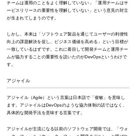
チームは運用のことをよく理解していない」「運用チームはサ
ービスリリースの重要性を理解していない」という意見の対立
が生まれてしまうのです。
しかし、本来は「ソフトウェア製品を通じてユーザーの利便性
向上の課題解決を促し、ビジネス価値を高める」という目標が
一致しているはずです。これに着目して開発チームと運用チー
ムが協力することの重要性を説いたのがDevOpsというわけで
す。
アジャイル
アジャイル（Agile）という言葉は日本語で「俊敏」を意味し
ます。アジャイルはDevOpsのような協力体制の話ではなく、
具体的な開発手法を意味する言葉です。
アジャイルが主流になる以前のソフトウェア開発では、「ウォ