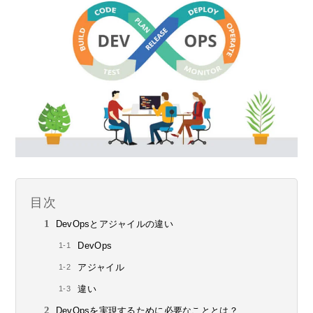
目次
DevOpsとアジャイルの違い
DevOps
アジャイル
違い
DevOpsを実現するために必要なこととは？