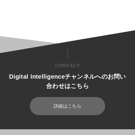
CONTACT
Digital Intelligenceチャンネルへのお問い
合わせはこちら
詳細はこちら