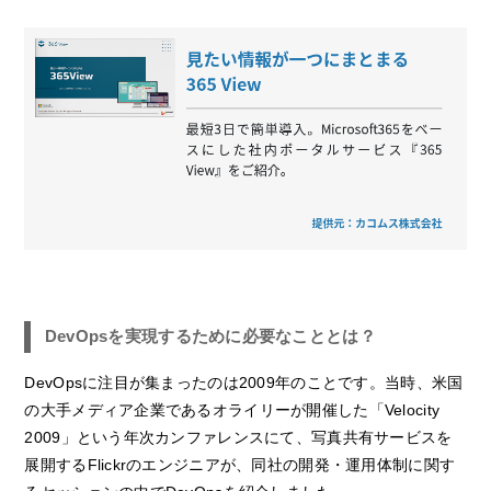
DevOpsを実現するために必要なこととは？
DevOpsに注目が集まったのは2009年のことです。当時、米国
の大手メディア企業であるオライリーが開催した「Velocity
2009」という年次カンファレンスにて、写真共有サービスを
展開するFlickrのエンジニアが、同社の開発・運用体制に関す