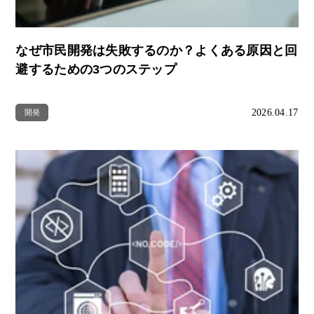
なぜ市民開発は失敗するのか？よくある原因と回
避するための3つのステップ
2026.04.17
開発