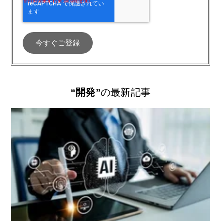
“開発”
の最新記事