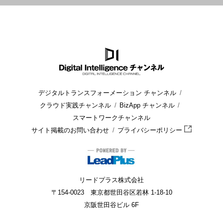
HOME
ブログ
開発
DevOpsとアジャイルの違い
デジタルトランスフォーメーション チャンネル
クラウド実践チャンネル
BizApp チャンネル
スマートワークチャンネル
サイト掲載のお問い合わせ
プライバシーポリシー
リードプラス株式会社
〒154-0023 東京都世田谷区若林 1-18-10
京阪世田谷ビル 6F