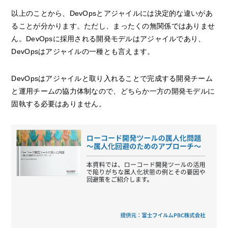
以上のことから、DevOpsとアジャイルには決定的な違いがあ
ることが分かります。ただし、まったくの無関係ではありませ
ん。DevOpsに採用される開発モデルはアジャイルであり、
DevOpsはアジャイルの一種とも言えます。
DevOpsはアジャイルと取り入れることで完成する開発チーム
と運用チームの協力体制なので、どちらか一方の開発モデルに
固執する必要はありません。