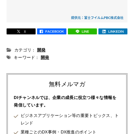
カテゴリ：
開発
キーワード：
開発
無料メルマガ
DIチャンネルでは、企業の成長に役立つ様々な情報を
発信しています。
ビジネスアプリケーション等の重要トピックス、ト
レンド
業種ごとのDX事例・DX推進のポイント