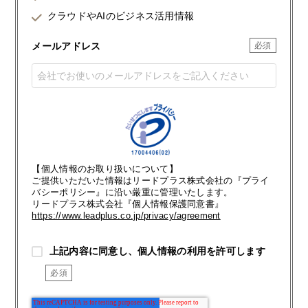
クラウドやAIのビジネス活用情報
メールアドレス
【個人情報のお取り扱いについて】
ご提供いただいた情報はリードプラス株式会社の『プライ
バシーポリシー』に沿い厳重に管理いたします。
リードプラス株式会社『個人情報保護同意書』
https://www.leadplus.co.jp/privacy/agreement
上記内容に同意し、個人情報の利用を許可します