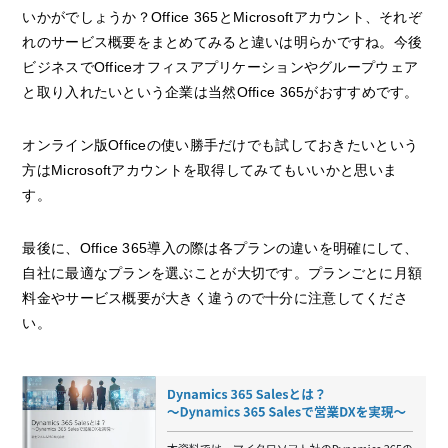
いかがでしょうか？Office 365とMicrosoftアカウント、それぞ
れのサービス概要をまとめてみると違いは明らかですね。今後
ビジネスでOfficeオフィスアプリケーションやグループウェア
と取り入れたいという企業は当然Office 365がおすすめです。
オンライン版Officeの使い勝手だけでも試しておきたいという
方はMicrosoftアカウントを取得してみてもいいかと思いま
す。
最後に、Office 365導入の際は各プランの違いを明確にして、
自社に最適なプランを選ぶことが大切です。プランごとに月額
料金やサービス概要が大きく違うので十分に注意してくださ
い。