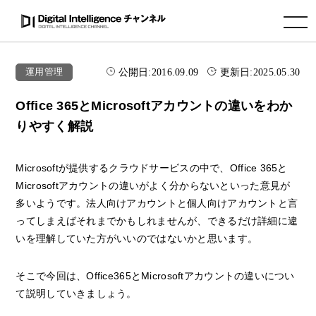
toggle navigation
公開日:
2016.09.09
更新日:
2025.05.30
運用管理
Office 365とMicrosoftアカウントの違いをわか
りやすく解説
Microsoftが提供するクラウドサービスの中で、Office 365と
Microsoftアカウントの違いがよく分からないといった意見が
多いようです。法人向けアカウントと個人向けアカウントと言
ってしまえばそれまでかもしれませんが、できるだけ詳細に違
いを理解していた方がいいのではないかと思います。
そこで今回は、Office365とMicrosoftアカウントの違いについ
て説明していきましょう。