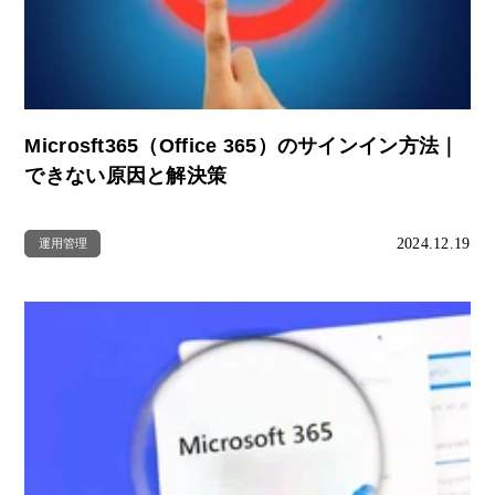
Microsft365（Office 365）のサインイン方法｜
できない原因と解決策
2024.12.19
運用管理