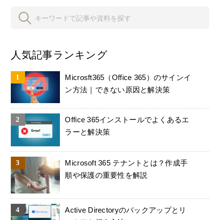
人気記事ランキング
Microsft365（Office 365）のサインイ
ン方法｜できない原因と解決策
Office 365インストールでよくあるエ
ラーと解決策
Microsoft 365 テナントとは？作成手
順や保護の重要性を解説
Active Directoryのバックアップとリ