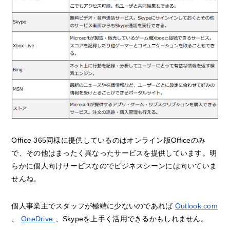
Office 365同様に提供しているのはオンライン版Officeのみ
で、その他はまったく異なったサービスを提供しています。明
らかに個人向けサービスなのでビジネスシーンには向いていま
せんね。
個人事業主でスタッフが極端に少ないのであれば
Outlook.com
、
OneDrive
、Skypeを上手く活用できるかもしれません。