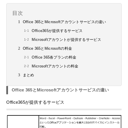
目次
Office 365とMicrosoftアカウントサービスの違い
Office365が提供するサービス
Microsoftアカウントが提供するサービス
Office 365とMicrosoftの料金
Office 365各プランの料金
Microsoftアカウントの料金
まとめ
Office 365とMicrosoftアカウントサービスの違い
Office365が提供するサービス