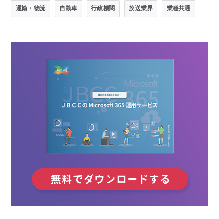
運輸・物流
自動車
行政機関
放送業界
業種共通