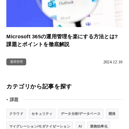
Microsoft 365の運用管理を楽にする方法とは?
課題とポイントを徹底解説
2024.12.10
運用管理
カテゴリから記事を探す
課題
●
クラウド
セキュリティ
データ分析/データベース
開発
マイグレーション/モダナイゼーション
AI
業務効率化