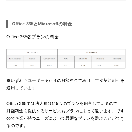
Office 365とMicrosoftの料金
Office 365各プランの料金
※いずれもユーザーあたりの月額料金であり、年次契約割引を
適用しています
Office 365では法人向けに5つのプランを用意しているので、
月額料金も提供するサービスもプランによって違います。です
ので企業が持つニーズによって最適なプランを選ぶことができ
るのです。