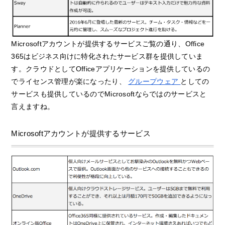
Microsoftアカウントが提供するサービスご覧の通り、Office
365はビジネス向けに特化されたサービス群を提供していま
す。クラウドとしてOfficeアプリケーションを提供しているの
でライセンス管理が楽になったり、
グループウェア
としての
サービスも提供しているのでMicrosoftならではのサービスと
言えますね。
Microsoftアカウントが提供するサービス