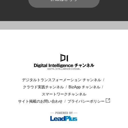
HOME
ブログ
運用管理
Office 365とMicrosoftアカウ
デジタルトランスフォーメーション チャンネル
クラウド実践チャンネル
BizApp チャンネル
スマートワークチャンネル
サイト掲載のお問い合わせ
プライバシーポリシー