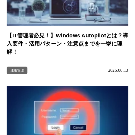
【IT管理者必見！】Windows Autopilotとは？導
入要件・活用パターン・注意点までを一挙に理
解！
2025.06.13
運用管理