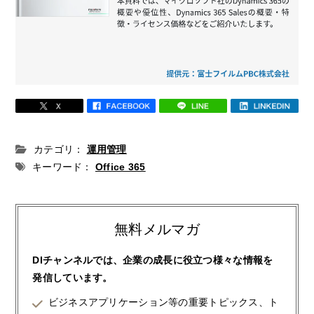
カテゴリ：
運用管理
キーワード：
Office 365
無料メルマガ
DIチャンネルでは、企業の成長に役立つ様々な情報を
発信しています。
ビジネスアプリケーション等の重要トピックス、ト