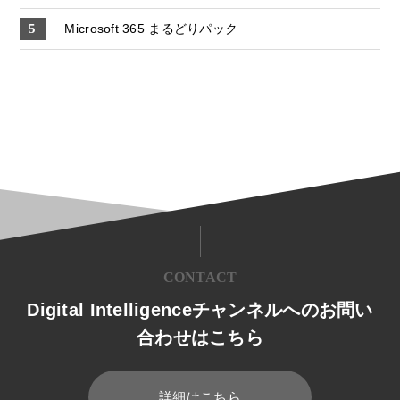
Microsoft 365 まるどりパック
CONTACT
Digital Intelligenceチャンネルへのお問い
合わせはこちら
詳細はこちら