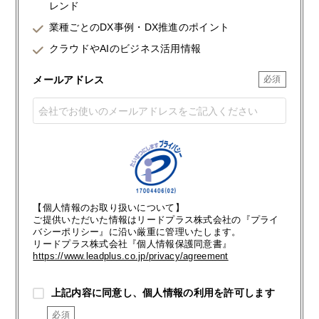
レンド
業種ごとのDX事例・DX推進のポイント
クラウドやAIのビジネス活用情報
メールアドレス
【個人情報のお取り扱いについて】
ご提供いただいた情報はリードプラス株式会社の『プライ
バシーポリシー』に沿い厳重に管理いたします。
リードプラス株式会社『個人情報保護同意書』
https://www.leadplus.co.jp/privacy/agreement
上記内容に同意し、個人情報の利用を許可します