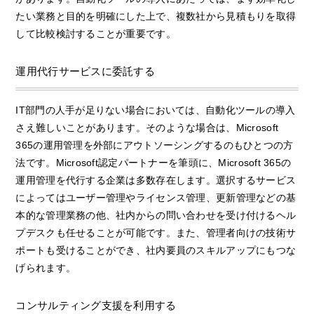
たい業務と目的を明確にした上で、複数社から見積もりを取得
して比較検討することが重要です。
運用代行サービスに委託する
IT部門の人手が足りない場合においては、自動化ツールの導入
さえ難しいことがあります。そのような場合は、Microsoft
365の運用管理を外部にアウトソーシングするのもひとつの方
法です。Microsoft認定パートナーを筆頭に、Microsoft 365の
運用管理を代行する企業は多数存在します。選択するサービス
によってはユーザー管理やライセンス管理、更新管理などの基
本的な管理業務の他、社内からの問い合わせを受け付けるヘル
プデスクも任せることが可能です。また、管理者向けの技術サ
ポートも受けることができ、社内要員のスキルアップにもつな
げられます。
コンサルティング支援を利用する