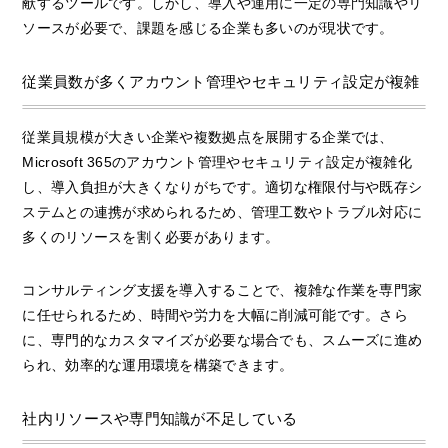
献するツールです。しかし、導入や運用に一定の専門知識やリ
ソースが必要で、課題を感じる企業も多いのが現状です。
従業員数が多くアカウント管理やセキュリティ設定が複雑
従業員規模が大きい企業や複数拠点を展開する企業では、
Microsoft 365のアカウント管理やセキュリティ設定が複雑化
し、導入負担が大きくなりがちです。適切な権限付与や既存シ
ステムとの連携が求められるため、管理工数やトラブル対応に
多くのリソースを割く必要があります。
コンサルティング支援を導入することで、複雑な作業を専門家
に任せられるため、時間や労力を大幅に削減可能です。さら
に、専門的なカスタマイズが必要な場合でも、スムーズに進め
られ、効率的な運用環境を構築できます。
社内リソースや専門知識が不足している