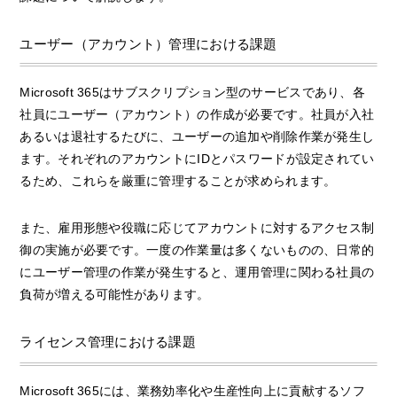
ユーザー（アカウント）管理における課題
Microsoft 365はサブスクリプション型のサービスであり、各
社員にユーザー（アカウント）の作成が必要です。社員が入社
あるいは退社するたびに、ユーザーの追加や削除作業が発生し
ます。それぞれのアカウントにIDとパスワードが設定されてい
るため、これらを厳重に管理することが求められます。
また、雇用形態や役職に応じてアカウントに対するアクセス制
御の実施が必要です。一度の作業量は多くないものの、日常的
にユーザー管理の作業が発生すると、運用管理に関わる社員の
負荷が増える可能性があります。
ライセンス管理における課題
Microsoft 365には、業務効率化や生産性向上に貢献するソフ