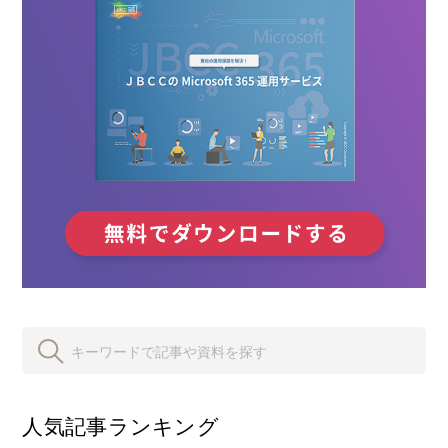
人気記事ランキング