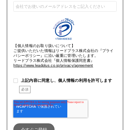
【個人情報のお取り扱いについて】
ご提供いただいた情報はリードプラス株式会社の『プライ
バシーポリシー』に沿い厳重に管理いたします。
リードプラス株式会社『個人情報保護同意書』
https://www.leadplus.co.jp/privacy/agreement
上記内容に同意し、個人情報の利用を許可します