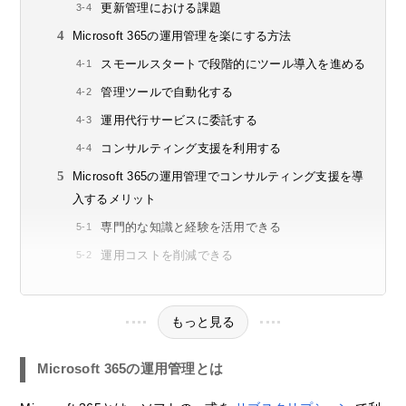
更新管理における課題
Microsoft 365の運用管理を楽にする方法
スモールスタートで段階的にツール導入を進める
管理ツールで自動化する
運用代行サービスに委託する
コンサルティング支援を利用する
Microsoft 365の運用管理でコンサルティング支援を導
入するメリット
専門的な知識と経験を活用できる
運用コストを削減できる
もっと見る
Microsoft 365の運用管理とは