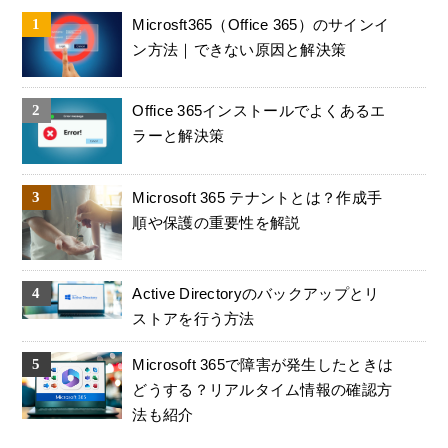
Microsft365（Office 365）のサインイ
ン方法｜できない原因と解決策
Office 365インストールでよくあるエ
ラーと解決策
Microsoft 365 テナントとは？作成手
順や保護の重要性を解説
Active Directoryのバックアップとリ
ストアを行う方法
Microsoft 365で障害が発生したときは
どうする？リアルタイム情報の確認方
法も紹介