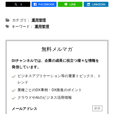
カテゴリ：
運用管理
キーワード：
運用管理
無料メルマガ
DIチャンネルでは、企業の成長に役立つ様々な情報を
発信しています。
ビジネスアプリケーション等の重要トピックス、ト
レンド
業種ごとのDX事例・DX推進のポイント
クラウドやAIのビジネス活用情報
メールアドレス