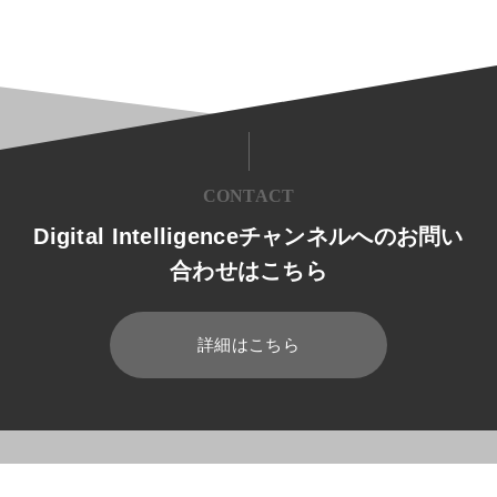
CONTACT
Digital Intelligenceチャンネルへのお問い
合わせはこちら
詳細はこちら
HOME
ブログ
運用管理
Microsoft 365の運用管理を楽