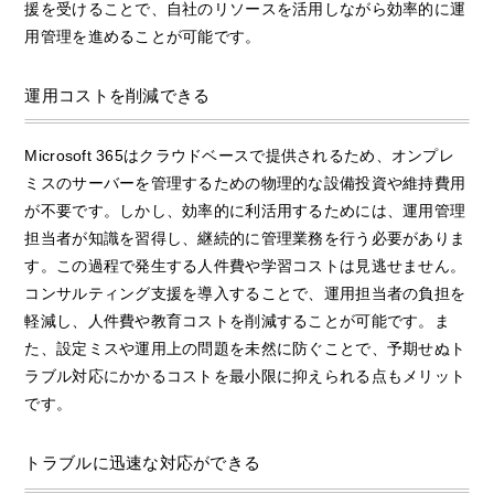
援を受けることで、自社のリソースを活用しながら効率的に運
用管理を進めることが可能です。
運用コストを削減できる
Microsoft 365はクラウドベースで提供されるため、オンプレ
ミスのサーバーを管理するための物理的な設備投資や維持費用
が不要です。しかし、効率的に利活用するためには、運用管理
担当者が知識を習得し、継続的に管理業務を行う必要がありま
す。この過程で発生する人件費や学習コストは見逃せません。
コンサルティング支援を導入することで、運用担当者の負担を
軽減し、人件費や教育コストを削減することが可能です。ま
た、設定ミスや運用上の問題を未然に防ぐことで、予期せぬト
ラブル対応にかかるコストを最小限に抑えられる点もメリット
です。
トラブルに迅速な対応ができる