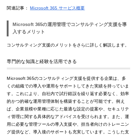
関連記事：
Microsoft 365 サービス概要
Microsoft 365の運用管理でコンサルティング支援を導
入するメリット
コンサルティング支援のメリットをさらに詳しく解説します。
専門的な知識と経験を活用できる
Microsoft 365のコンサルティング支援を提供する企業は、多
くの組織での導入や運用をサポートしてきた実績を持っていま
す。これにより、自社内で試行錯誤を繰り返す必要なく、効率
的かつ的確な運用管理体制を構築することが可能です。例え
ば、企業規模や業種に応じた最適な設定の提案や、セキュリテ
ィ管理に関する具体的なアドバイスを受けられます。また、運
用に必要な管理ツールの導入支援や、担当者向けのトレーニン
グ提供など、導入後のサポートも充実しています。こうした支