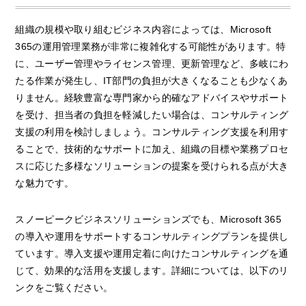
組織の規模や取り組むビジネス内容によっては、Microsoft
365の運用管理業務が非常に複雑化する可能性があります。特
に、ユーザー管理やライセンス管理、更新管理など、多岐にわ
たる作業が発生し、IT部門の負担が大きくなることも少なくあ
りません。経験豊富な専門家から的確なアドバイスやサポート
を受け、担当者の負担を軽減したい場合は、コンサルティング
支援の利用を検討しましょう。コンサルティング支援を利用す
ることで、技術的なサポートに加え、組織の目標や業務プロセ
スに応じた多様なソリューションの提案を受けられる点が大き
な魅力です。
スノーピークビジネスソリューションズでも、Microsoft 365
の導入や運用をサポートするコンサルティングプランを提供し
ています。導入支援や運用定着に向けたコンサルティングを通
じて、効果的な活用を支援します。詳細については、以下のリ
ンクをご覧ください。