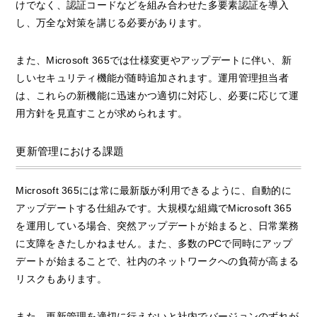
けでなく、認証コードなどを組み合わせた多要素認証を導入
し、万全な対策を講じる必要があります。
また、Microsoft 365では仕様変更やアップデートに伴い、新
しいセキュリティ機能が随時追加されます。運用管理担当者
は、これらの新機能に迅速かつ適切に対応し、必要に応じて運
用方針を見直すことが求められます。
更新管理における課題
Microsoft 365には常に最新版が利用できるように、自動的に
アップデートする仕組みです。大規模な組織でMicrosoft 365
を運用している場合、突然アップデートが始まると、日常業務
に支障をきたしかねません。また、多数のPCで同時にアップ
デートが始まることで、社内のネットワークへの負荷が高まる
リスクもあります。
また、更新管理を適切に行えないと社内でバージョンのずれが