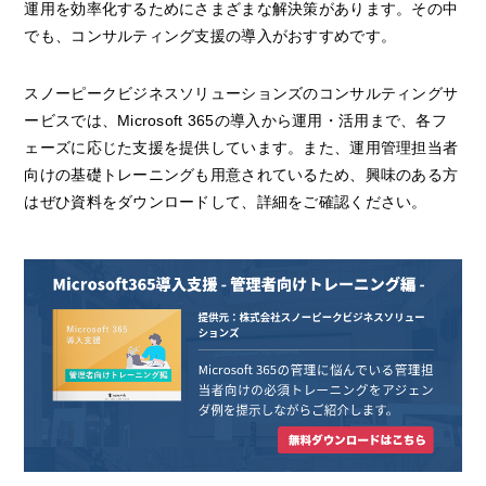
運用を効率化するためにさまざまな解決策があります。その中
でも、コンサルティング支援の導入がおすすめです。
スノーピークビジネスソリューションズのコンサルティングサ
ービスでは、Microsoft 365の導入から運用・活用まで、各フ
ェーズに応じた支援を提供しています。また、運用管理担当者
向けの基礎トレーニングも用意されているため、興味のある方
はぜひ資料をダウンロードして、詳細をご確認ください。