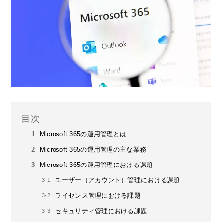
目次
Microsoft 365の運用管理とは
Microsoft 365の運用管理の主な業務
Microsoft 365の運用管理における課題
ユーザー（アカウント）管理における課題
ライセンス管理における課題
セキュリティ管理における課題