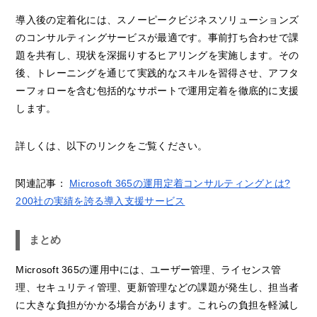
導入後の定着化には、スノーピークビジネスソリューションズ
のコンサルティングサービスが最適です。事前打ち合わせで課
題を共有し、現状を深掘りするヒアリングを実施します。その
後、トレーニングを通じて実践的なスキルを習得させ、アフタ
ーフォローを含む包括的なサポートで運用定着を徹底的に支援
します。
詳しくは、以下のリンクをご覧ください。
関連記事：
Microsoft 365の運用定着コンサルティングとは?
200社の実績を誇る導入支援サービス
まとめ
Microsoft 365の運用中には、ユーザー管理、ライセンス管
理、セキュリティ管理、更新管理などの課題が発生し、担当者
に大きな負担がかかる場合があります。これらの負担を軽減し