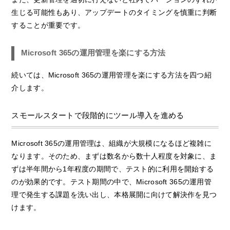
生じる可能性もあり、アップデートのタイミングを慎重に判断
することが重要です。
Microsoft 365の運用管理を楽にする方法
続いては、Microsoft 365の運用管理を楽にする方法を四つ紹
介します。
スモールスタートで段階的にツール導入を進める
Microsoft 365の運用管理は、組織が大規模になるほど複雑に
なります。そのため、まずは数名から数十人程度を対象に、ま
ずは半年間から1年程度の期間で、テスト的に利用を開始する
のが効果的です。テスト期間の中で、Microsoft 365の運用管
理で発生する課題を洗い出し、本格展開に向けて解決作を見つ
けます。