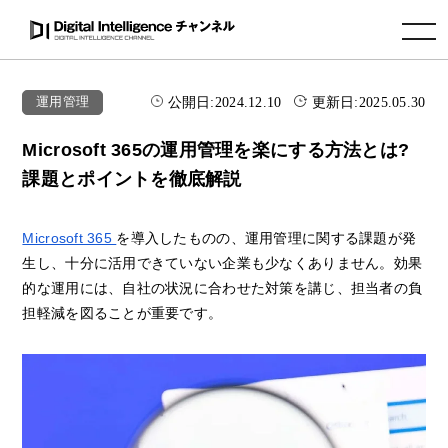
toggle navigation
公開日:
2024.12.10
更新日:
2025.05.30
運用管理
Microsoft 365の運用管理を楽にする方法とは?
課題とポイントを徹底解説
Microsoft 365
を導入したものの、運用管理に関する課題が発
生し、十分に活用できていない企業も少なくありません。効果
的な運用には、自社の状況に合わせた対策を講じ、担当者の負
担軽減を図ることが重要です。