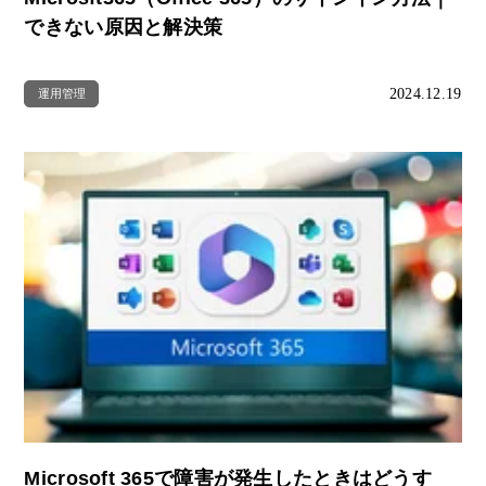
できない原因と解決策
2024.12.19
運用管理
Microsoft 365で障害が発生したときはどうす