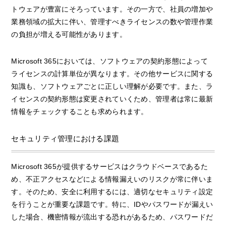
トウェアが豊富にそろっています。その一方で、社員の増加や
業務領域の拡大に伴い、管理すべきライセンスの数や管理作業
の負担が増える可能性があります。
Microsoft 365においては、ソフトウェアの契約形態によって
ライセンスの計算単位が異なります。その他サービスに関する
知識も、ソフトウェアごとに正しい理解が必要です。また、ラ
イセンスの契約形態は変更されていくため、管理者は常に最新
情報をチェックすることも求められます。
セキュリティ管理における課題
Microsoft 365が提供するサービスはクラウドベースであるた
め、不正アクセスなどによる情報漏えいのリスクが常に伴いま
す。そのため、安全に利用するには、適切なセキュリティ設定
を行うことが重要な課題です。特に、IDやパスワードが漏えい
した場合、機密情報が流出する恐れがあるため、パスワードだ