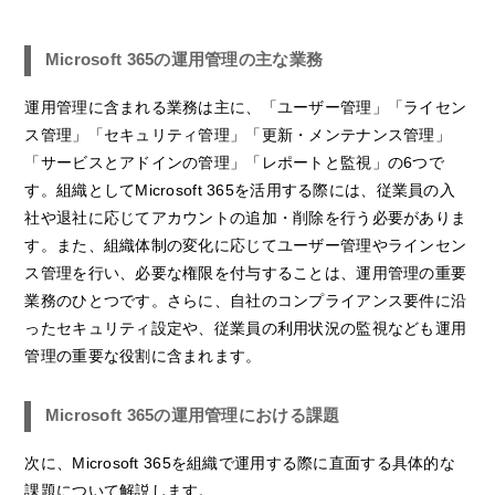
Microsoft 365の運用管理の主な業務
運用管理に含まれる業務は主に、「ユーザー管理」「ライセン
ス管理」「セキュリティ管理」「更新・メンテナンス管理」
「サービスとアドインの管理」「レポートと監視」の6つで
す。組織としてMicrosoft 365を活用する際には、従業員の入
社や退社に応じてアカウントの追加・削除を行う必要がありま
す。また、組織体制の変化に応じてユーザー管理やラインセン
ス管理を行い、必要な権限を付与することは、運用管理の重要
業務のひとつです。さらに、自社のコンプライアンス要件に沿
ったセキュリティ設定や、従業員の利用状況の監視なども運用
管理の重要な役割に含まれます。
Microsoft 365の運用管理における課題
次に、Microsoft 365を組織で運用する際に直面する具体的な
課題について解説します。