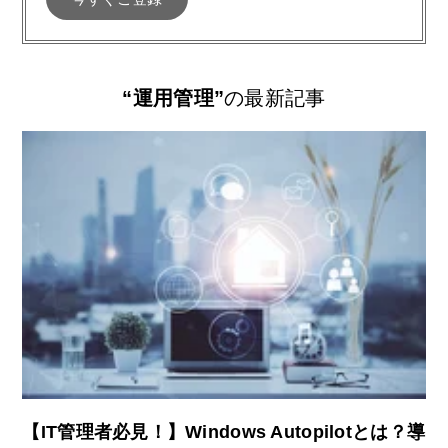
“運用管理”
の最新記事
【IT管理者必見！】Windows Autopilotとは？導