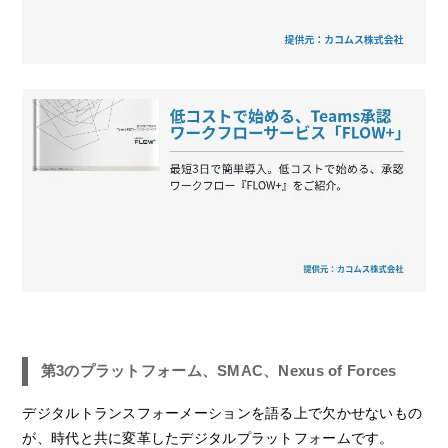
第3のプラットフォーム、SMAC、Nexus of Forces
デジタルトランスフォーメーションを語る上で欠かせないもの
が、時代と共に変革したデジタルプラットフォームです。