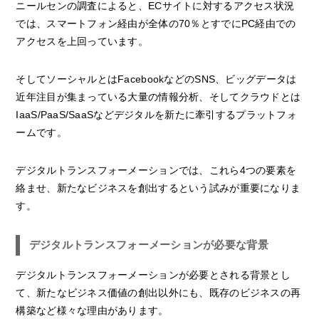
ニールセンの調査によると、ECサイトに対するアクセス状況
では、スマートフォン経由が全体の70％とすでにPC経由での
アクセスを上回っています。
そしてソーシャルとはFacebookなどのSNS、ビッグデータは
近年注目が集まっている大量の情報分析、そしてクラウドとは
IaaS/PaaS/SaaSなどデジタルを新たに牽引するプラットフォ
ームです。
デジタルトランスフォーメーションでは、これら4つの要素を
絡ませ、新たなビジネスを創出するという試みが重要になりま
す。
デジタルトランスフォーメーションが必要な背景
デジタルトランスフォーメーションが必要とされる背景とし
て、新たなビジネス価値の創出以外にも、既存のビジネスの再
構築など様々な理由があります。