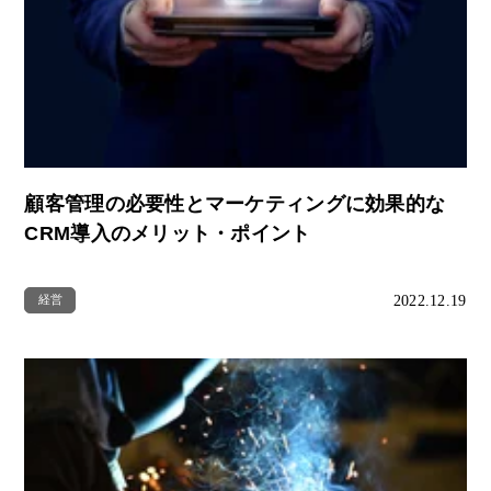
顧客管理の必要性とマーケティングに効果的な
CRM導入のメリット・ポイント
2022.12.19
経営