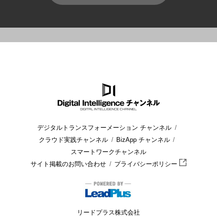
HOME
ブログ
経営
デジタルトランスフォーメーションとは
デジタルトランスフォーメーション チャンネル
クラウド実践チャンネル
BizApp チャンネル
スマートワークチャンネル
サイト掲載のお問い合わせ
プライバシーポリシー
リードプラス株式会社