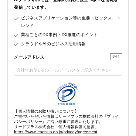
発信しています。
ビジネスアプリケーション等の重要トピックス、ト
レンド
業種ごとのDX事例・DX推進のポイント
クラウドやAIのビジネス活用情報
メールアドレス
【個人情報のお取り扱いについて】
ご提供いただいた情報はリードプラス株式会社の『プライ
バシーポリシー』に沿い厳重に管理いたします。
リードプラス株式会社『個人情報保護同意書』
https://www.leadplus.co.jp/privacy/agreement