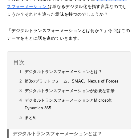
スフォーメーション
は単なるデジタル化を指す言葉なのでし
ょうか？それとも違った意味を持つのでしょうか？
「デジタルトランスフォーメーションとは何か？」今回はこの
テーマをもとに話を進めていきます。
目次
デジタルトランスフォーメーションとは？
第3のプラットフォーム、SMAC、Nexus of Forces
デジタルトランスフォーメーションが必要な背景
デジタルトランスフォーメーションとMicrosoft
Dynamics 365
まとめ
デジタルトランスフォーメーションとは？