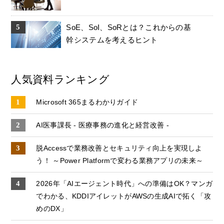
SoE、SoI、SoRとは？これからの基
幹システムを考えるヒント
人気資料ランキング
Microsoft 365まるわかりガイド
AI医事課長 - 医療事務の進化と経営改善 -
脱Accessで業務改善とセキュリティ向上を実現しよ
う！ ～Power Platformで変わる業務アプリの未来～
2026年「AIエージェント時代」への準備はOK？マンガ
でわかる、KDDIアイレットがAWSの生成AIで拓く「攻
めのDX」