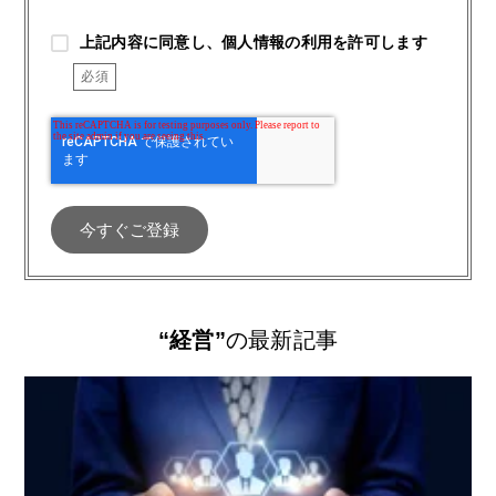
上記内容に同意し、個人情報の利用を許可します
“経営”
の最新記事