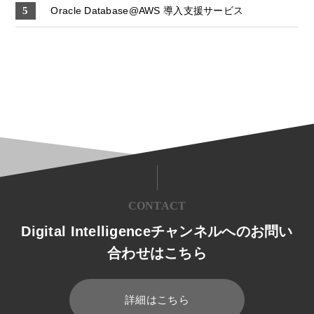
Oracle Database@AWS 導入支援サービス
CONTACT
Digital Intelligenceチャンネルへのお問い
合わせはこちら
詳細はこちら