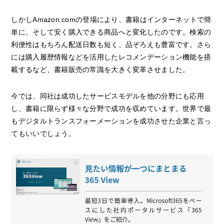
しかしAmazon.comの登場により、書籍はインターネットで簡
単に、そして安く購入できる商品へと変化したのです。検索の
利便性はもちろん配送日数も短く、品ぞろえも豊富です。さら
には購入履歴情報などを活用したレコメンデーション機能を搭
載するなど、書籍販売の常識を大きく変革させました。
今では、同社は成功したサービスモデルを他の分野にも応用
し、書籍に限らず様々な分野で成功を収めています。世界で最
もデジタルトランスフォーメーションを成功させた企業と言っ
てもいいでしょう。