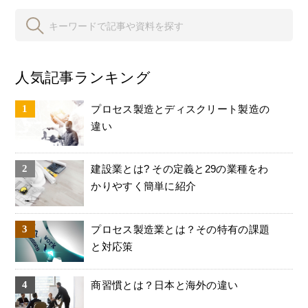
人気記事ランキング
プロセス製造とディスクリート製造の
違い
建設業とは? その定義と29の業種をわ
かりやすく簡単に紹介
プロセス製造業とは？その特有の課題
と対応策
商習慣とは？日本と海外の違い