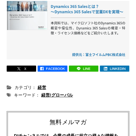
カテゴリ：
経営
キーワード：
経営/グローバル
無料メルマガ
DIチャンネルでは、企業の成長に役立つ様々な情報を