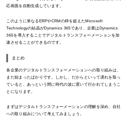
応画面を自動生成しています。
このように単なるERPやCRMの枠を超えたMicrosoft
Technologyの結晶がDynamics 365であり、企業はDynamics
365を導入することでデジタルトランスフォーメーションを加
速させることができるのです。
まとめ
各企業のデジタルトランスフォーメーションへの取り組みは、
まだ始まったばかりです。しかし、だからといって遅れを取っ
ていると、あっという間に時代の波に置いて行かれてしまうこ
とになります。
まずはデジタルトランスフォーメーションの理解を深め、自社
への取り組みについて考えてみましょう。