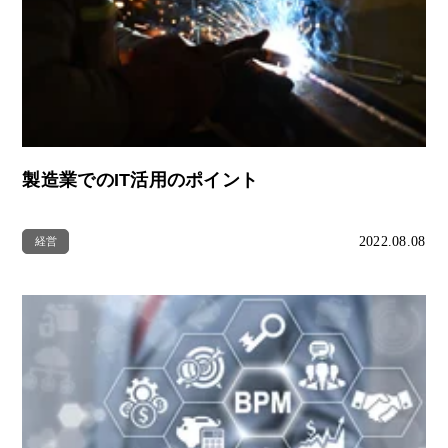
製造業でのIT活用のポイント
2022.08.08
経営