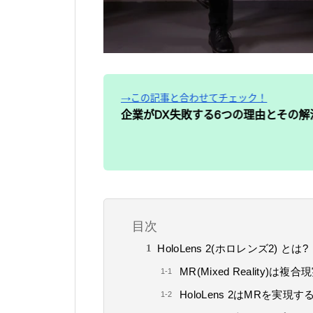
目次
HoloLens 2(ホロレンズ2) とは?
MR(Mixed Reality)
HoloLens 2はMRを実現する