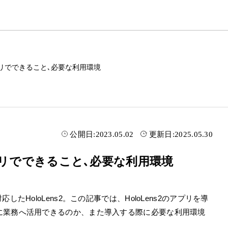
なアプリでできること､必要な利用環境
公開日:
2023.05.02
更新日:
2025.05.30
なアプリでできること､必要な利用環境
たHoloLens2。この記事では、HoloLens2のアプリを導
に業務へ活用できるのか、また導入する際に必要な利用環境