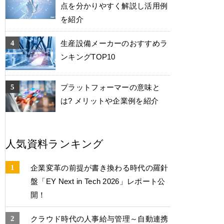
点を分かりやすく解説し活用例
を紹介
生産設備メーカーのおすすめラ
ンキングTOP10
プラットフォーマーの意味と
は? メリットや企業例を紹介
人気資料ランキング
企業変革の前提が書き換わる時代の羅針
盤「EY Next in Tech 2026」レポート公
開！
クラウド時代の人事給与管理～自動連携