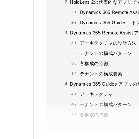
HoloLens 2の代表的なアプリ
Dynamics 365 Remote
Dynamics 365 Gui
Dynamics 365 Remote Ass
アーキテクチャの設計方法
テナントの構成パターン
各構成の特徴
テナントの構成要素
Dynamics 365 Guides アプ
アーキテクチャ
テナントの構成パターン
各構成の特徴