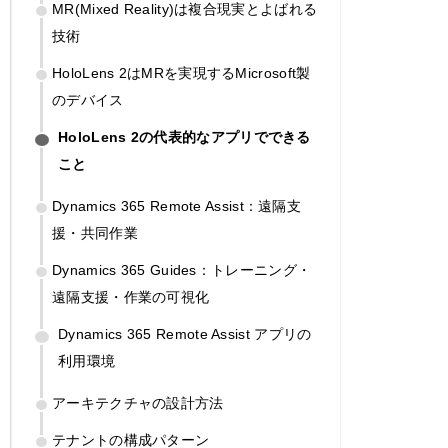
MR(Mixed Reality)は複合現実とよばれる
技術
HoloLens 2はMRを実現するMicrosoft製
のデバイス
HoloLens 2の代表的なアプリでできる
こと
Dynamics 365 Remote Assist：遠隔支
援・共同作業
Dynamics 365 Guides：トレーニング・
遠隔支援・作業の可視化
Dynamics 365 Remote Assist アプリの
利用環境
アーキテクチャの設計方法
テナントの構成パターン