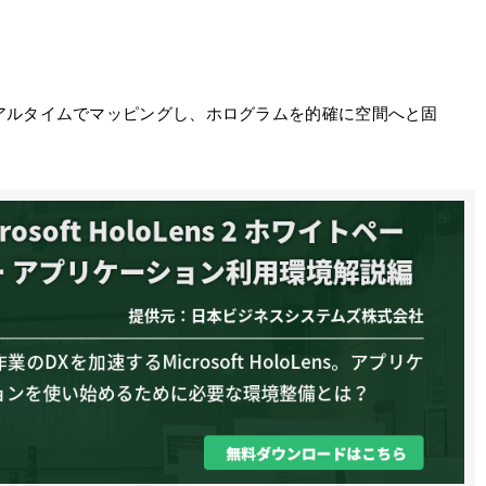
アルタイムでマッピングし、ホログラムを的確に空間へと固