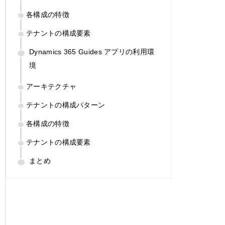
各構成の特徴
テナントの構成要素
Dynamics 365 Guides アプリの利用環
境
アーキテクチャ
テナントの構成パターン
各構成の特徴
テナントの構成要素
まとめ