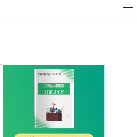
toggle navigation