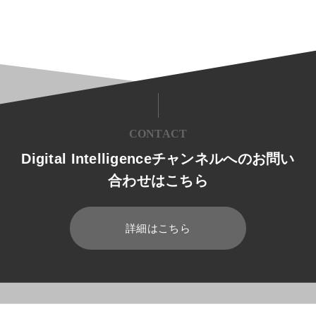
CONTACT
Digital Intelligenceチャンネルへのお問い
合わせはこちら
詳細はこちら