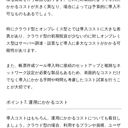
かかるコストが大きく異なり、場合によっては予算的に導入不
可なものもあるでしょう。
特にクラウド型とオンプレミス型とでは導入コストに大きな差
異があり、クラウド型の初期投資が少ないのに対しオンプレミ
ス型はサーバー調達・設置など導入に多大なコストがかかる可
能性があります。
また、帳票作成ツール導入時に接続のセットアップと複雑なネ
ットワーク設定が必要な製品もあるため、表面的なコストだけ
でなく導入にかかる手間や時間も考慮したコスト試算を行うこ
とが大切です。
ポイント7. 運用にかかるコスト
導入コストはもちろん、運用にかかるコストについても着目し
ましょう。クラウド型の場合、利用するプランや規模、ユーザ