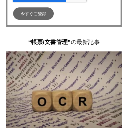
“帳票/文書管理”
の最新記事