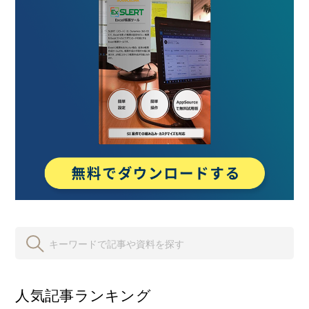
人気記事ランキング