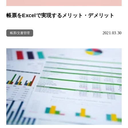
帳票をExcelで実現するメリット・デメリット
2021.03.30
帳票/文書管理