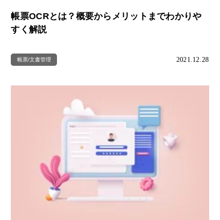
帳票OCRとは？概要からメリットまでわかりや
すく解説
2021.12.28
帳票/文書管理