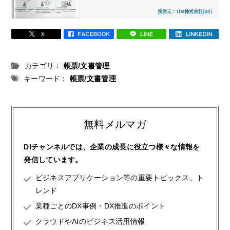
カテゴリ：
帳票/文書管理
キーワード：
帳票/文書管理
無料メルマガ
DIチャンネルでは、企業の成長に役立つ様々な情報を
発信しています。
ビジネスアプリケーション等の重要トピックス、ト
レンド
業種ごとのDX事例・DX推進のポイント
クラウドやAIのビジネス活用情報