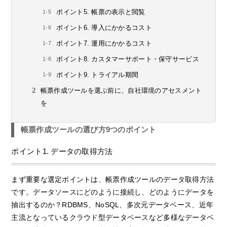
ポイント5. 帳票の表示と閲覧
ポイント6. 導入にかかるコスト
ポイント7. 運用にかかるコスト
ポイント8. カスタマーサポート・保守サービス
ポイント9. トライアル期間
帳票作成ツールを選ぶ前に、自社環境のアセスメント
を
帳票作成ツールの選び方9つのポイント
ポイント1. データの取得方法
まず重要な選定ポイントは、帳票作成ツールのデータ取得方法
です。データソースにどのように接続し、どのようにデータを
抽出するのか？RDBMS、NoSQL、多次元データベース、近年
主流となっているクラウド型データベースなど多様なデータベ