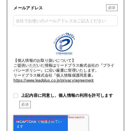
メールアドレス
【個人情報のお取り扱いについて】
ご提供いただいた情報はリードプラス株式会社の『プライ
バシーポリシー』に沿い厳重に管理いたします。
リードプラス株式会社『個人情報保護同意書』
https://www.leadplus.co.jp/privacy/agreement
上記内容に同意し、個人情報の利用を許可します