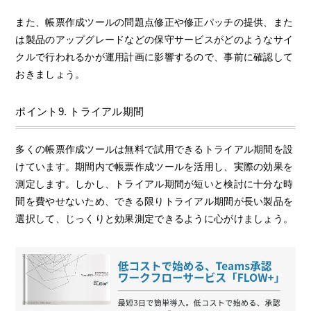
また、帳票作成ツールの問題点修正や修正パッチの提供、また
は製品のアップグレードなどの保守サービスがどのようなサイ
クルで行われるかが運用計画に影響するので、事前に確認して
おきましょう。
ポイント9. トライアル期間
多くの帳票作成ツールは無料で試用できるトライアル期間を設
けています。期間内で帳票作成ツールを活用し、実際の効果を
測定します。しかし、トライアル期間が短いと検討に十分な時
間を費やせないため、できる限りトライアル期間が長い製品を
選択して、じっくりと効果測定できるように心がけましょう。