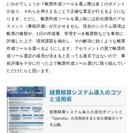
いかがでしょうか？帳票作成ツールを選ぶ際は多くのポイント
があり、それらを押さえることで正確な選定が行えるようにな
ります。ただし、帳票作成ツールを選ぶ前には自社環境のアセ
スメント（事前評価）が欠かせません。現在のシステム環境は
帳票の種類や、1日の作成量、管理すべき帳票類などを事前に
評価した上で、現状課題を抽出し、その解決に効くような帳票
作成ツールを選べるようにします。アセスメントの質で帳票作
成ツール選定の成否が決まると言っても過言ではないので、事
前評価を十分に行った上で帳票作成ツール選びに取り組んでい
ただけたらと思います。