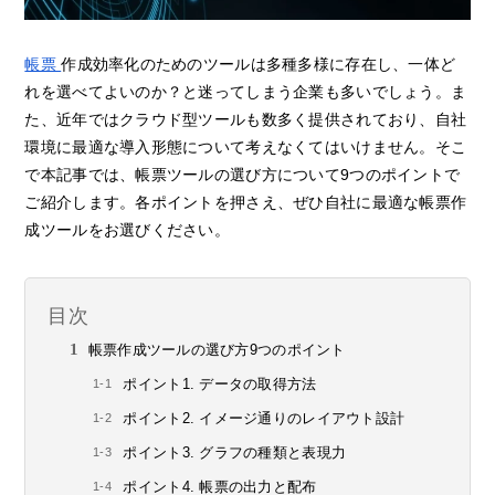
帳票
作成効率化のためのツールは多種多様に存在し、一体ど
れを選べてよいのか？と迷ってしまう企業も多いでしょう。ま
た、近年ではクラウド型ツールも数多く提供されており、自社
環境に最適な導入形態について考えなくてはいけません。そこ
で本記事では、帳票ツールの選び方について9つのポイントで
ご紹介します。各ポイントを押さえ、ぜひ自社に最適な帳票作
成ツールをお選びください。
目次
帳票作成ツールの選び方9つのポイント
ポイント1. データの取得方法
ポイント2. イメージ通りのレイアウト設計
ポイント3. グラフの種類と表現力
ポイント4. 帳票の出力と配布