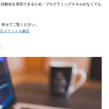
みで自動化を実現できるため、プログラミングスキルがなくても
、併せてご覧ください。
するメリットも解説
能