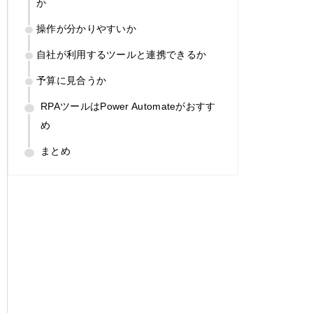
か
操作が分かりやすいか
自社が利用するツールと連携できるか
予算に見合うか
RPAツールはPower Automateがおすす
め
まとめ