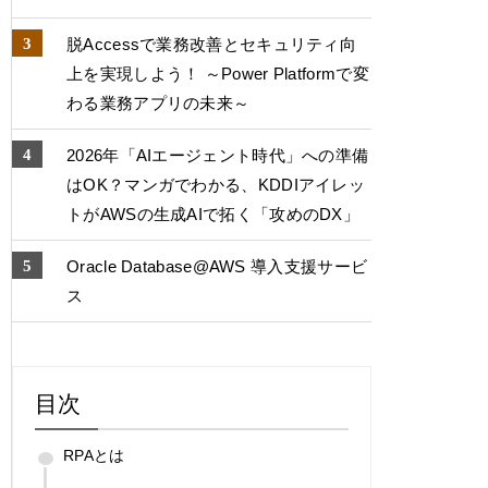
脱Accessで業務改善とセキュリティ向
上を実現しよう！ ～Power Platformで変
わる業務アプリの未来～
2026年「AIエージェント時代」への準備
はOK？マンガでわかる、KDDIアイレッ
トがAWSの生成AIで拓く「攻めのDX」
Oracle Database@AWS 導入支援サービ
ス
目次
RPAとは