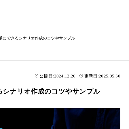
簡単にできるシナリオ作成のコツやサンプル
公開日:
2024.12.26
更新日:
2025.05.30
きるシナリオ作成のコツやサンプル