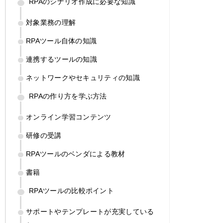
RPAのシナリオ作成に必要な知識
対象業務の理解
RPAツール自体の知識
連携するツールの知識
ネットワークやセキュリティの知識
RPAの作り方を学ぶ方法
オンライン学習コンテンツ
研修の受講
RPAツールのベンダによる教材
書籍
RPAツールの比較ポイント
サポートやテンプレートが充実している