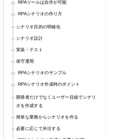
RPAツールは自作が可能
RPAシナリオの作り方
シナリオ目的の明確化
シナリオ設計
実装・テスト
保守運用
RPAシナリオのサンプル
RPAシナリオ作成時のポイント
開発者だけでなくユーザー目線でシナリ
オを作成する
簡単な業務からシナリオを作る
必要に応じて外注する