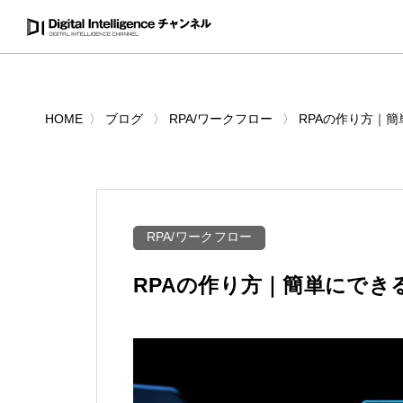
HOME
ブログ
RPA/ワークフロー
RPAの作り方｜
RPA/ワークフロー
RPAの作り方｜簡単にで