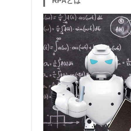
RPAとは