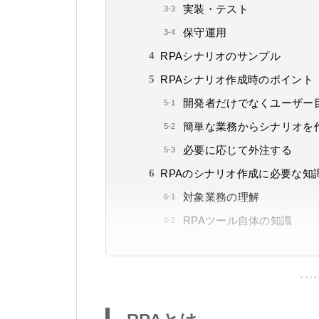
実装・テスト
保守運用
RPAシナリオのサンプル
RPAシナリオ作成時のポイント
開発者だけでなくユーザー
簡単な業務からシナリオを
必要に応じて外注する
RPAのシナリオ作成に必要な知
対象業務の理解
RPAツール自体の知識