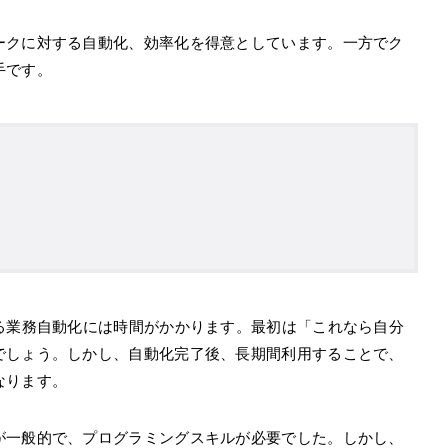
ークに対する自動化、効率化を得意としています。一方でク
手です。
る業務自動化には時間がかかります。最初は「これなら自分
でしょう。しかし、自動化完了後、長期間利用することで、
なります。
が一般的で、プログラミングスキルが必要でした。しかし、