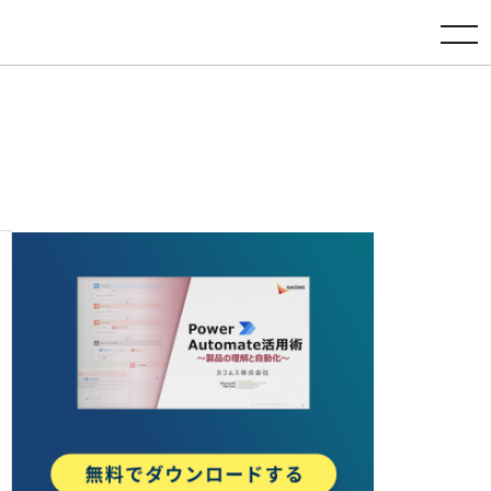
toggle navigation