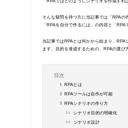
「RPAではどのようにシナリオを作成すれ
そんな疑問を持つ方に当記事では「RPAの
「RPAを自分で作るには」の内容と「RP
当記事ではRPAとは何かから始まり、RP
ます。目的を達成するための、RPAの選び
目次
RPAとは
RPAツールは自作が可能
RPAシナリオの作り方
シナリオ目的の明確化
シナリオ設計