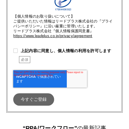
【個人情報のお取り扱いについて】
ご提供いただいた情報はリードプラス株式会社の『プライ
バシーポリシー』に沿い厳重に管理いたします。
リードプラス株式会社『個人情報保護同意書』
https://www.leadplus.co.jp/privacy/agreement
上記内容に同意し、個人情報の利用を許可します
“RPA/ワークフロー”
の最新記事