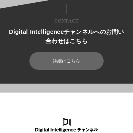
CONTACT
Digital Intelligenceチャンネルへのお問い
合わせはこちら
詳細はこちら
HOME
ブログ
RPA/ワークフロー
中小企業向けワークフロー