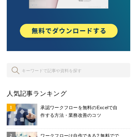
人気記事ランキング
承認ワークフローを無料のExcelで自
作する方法・業務改善のコツ
ワークフローは自作できる? 無料でで