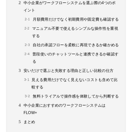
中小企業がワークフローシステムを選ぶ際の4つのポ
イント
月額費用だけでなく初期費用や固定費も確認する
マニュアル不要で使えるシンプルな操作性を重視
する
自社の承認フローを柔軟に再現できるか確かめる
普段使いのチャットツールと連携できるか確認す
る
安いだけで選ぶと失敗する理由と正しい比較の仕方
見える費用だけでなく見えないコストも含めて比
較する
無料トライアルで操作感を体験してから判断する
中小企業におすすめのワークフローシステムは
FLOW+
まとめ