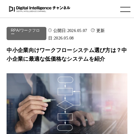
toggle navigation
公開日:
2026.05.07
更新
RPA/ワークフロ
ー
日:
2026.05.08
中小企業向けワークフローシステム選び方は？中
小企業に最適な低価格なシステムを紹介