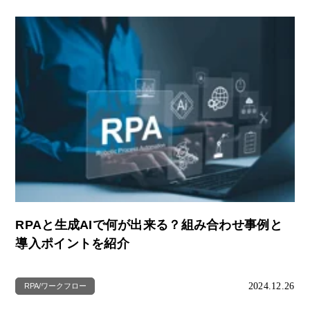
RPAと生成AIで何が出来る？組み合わせ事例と
導入ポイントを紹介
2024.12.26
RPA/ワークフロー