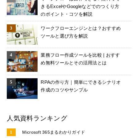
きるExcelやGoogleなどでのつくり方
のポイント・コツを解説
ワークフローエンジンとは？おすすめ
ツールと選び方を解説
業務フロー作成ツールを比較 | おすす
め無料ツールとその活用法とは
RPAの作り方｜簡単にできるシナリオ
作成のコツやサンプル
人気資料ランキング
Microsoft 365まるわかりガイド