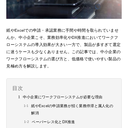
紙やExcelでの申請・承認業務に手間や時間を取られていませ
んか。中小企業こそ、業務効率化やDX推進においてワークフ
ローシステムの導入効果が大きい一方で、製品が多すぎて選定
に迷うケースも少なくありません。この記事では、中小企業の
ワークフローシステムの選び方と、低価格で使いやすい製品の
見極め方を解説します。
目次
中小企業にワークフローシステムが必要な理由
紙やExcelの申請業務が招く業務停滞と属人化の
解消
ペーパーレス化とDX推進