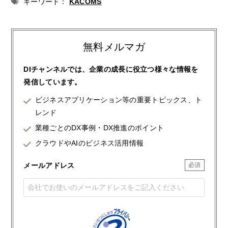
キーワード：
KACOMS
無料メルマガ
DIチャンネルでは、企業の成長に役立つ様々な情報を
発信しています。
ビジネスアプリケーション等の重要トピックス、ト
レンド
業種ごとのDX事例・DX推進のポイント
クラウドやAIのビジネス活用情報
メールアドレス