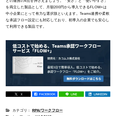
との連携の4点を押さえましょう。「安さ」と「使いやすさ」
を両立した製品として、月額200円から導入できるFLOW+は
中小企業にとって有力な選択肢といえます。Teams連携や柔軟
な承認フロー設定にも対応しており、初導入の企業でも安心し
て利用できる製品です。
カテゴリ：
RPA/ワークフロー