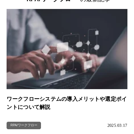
ワークフローシステムの導入メリットや選定ポイ
ントについて解説
2025.03.17
RPA/ワークフロー