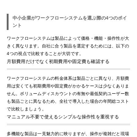
中小企業がワークフローシステムを選ぶ際の4つのポイ
ント
ワークフローシステムは製品によって価格・機能・操作性が大
きく異なります。自社に合う製品を選定するためには、以下の
4つの視点で比較することが大切です。
月額費用だけでなく初期費用や固定費も確認する
ワークフローシステムの料金体系は製品ごとに異なり、月額費
用は安くても初期費用や固定費がかかるケースは少なくありま
せん。ボリュームディスカウントの有無や最低契約ユーザー数
も製品ごとに異なるため、全社で導入した場合の年間総コスト
で比較しましょう。
マニュアル不要で使えるシンプルな操作性を重視する
多機能な製品は一見魅力的に映りますが、操作が複雑だと現場