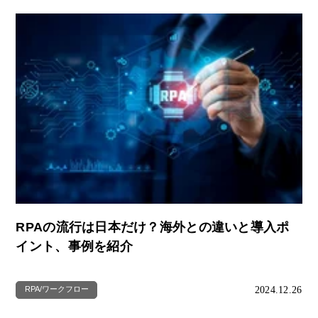
RPAの流行は日本だけ？海外との違いと導入ポ
イント、事例を紹介
2024.12.26
RPA/ワークフロー