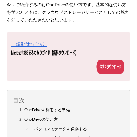
今回ご紹介するのはOneDriveの使い方です。基本的な使い方
を学ぶとともに、クラウウドストレージサービスとしての魅力
を知っていただきだいと思います。
目次
OneDriveを利用する準備
OneDriveの使い方
パソコンでデータを保存する