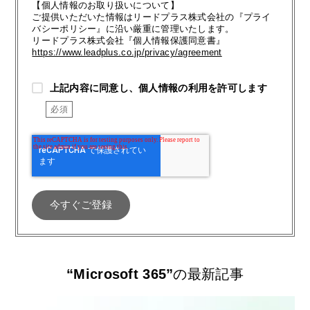
【個人情報のお取り扱いについて】
ご提供いただいた情報はリードプラス株式会社の『プライ
バシーポリシー』に沿い厳重に管理いたします。
リードプラス株式会社『個人情報保護同意書』
https://www.leadplus.co.jp/privacy/agreement
上記内容に同意し、個人情報の利用を許可します
“Microsoft 365”
の最新記事