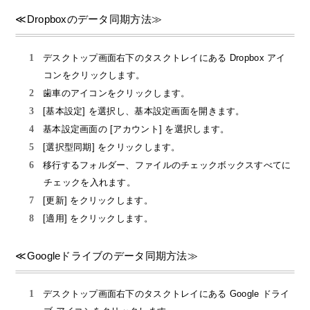
≪Dropboxのデータ同期方法≫
デスクトップ画面右下のタスクトレイにある Dropbox アイ
コンをクリックします。
歯車のアイコンをクリックします。
[基本設定] を選択し、基本設定画面を開きます。
基本設定画面の [アカウント] を選択します。
[選択型同期] をクリックします。
移行するフォルダー、ファイルのチェックボックスすべてに
チェックを入れます。
[更新] をクリックします。
[適用] をクリックします。
≪Googleドライブのデータ同期方法≫
デスクトップ画面右下のタスクトレイにある Google ドライ