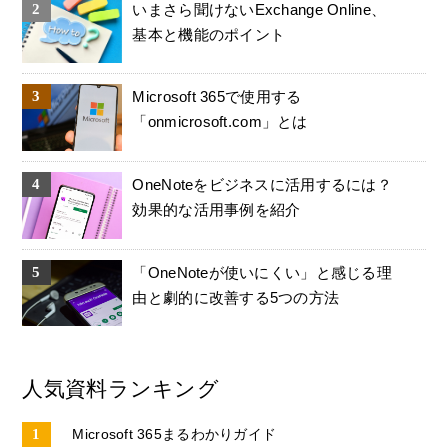
いまさら聞けないExchange Online、
基本と機能のポイント
Microsoft 365で使用する
「onmicrosoft.com」とは
OneNoteをビジネスに活用するには？
効果的な活用事例を紹介
「OneNoteが使いにくい」と感じる理
由と劇的に改善する5つの方法
人気資料ランキング
Microsoft 365まるわかりガイド