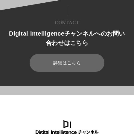
CONTACT
Digital Intelligenceチャンネルへのお問い
合わせはこちら
詳細はこちら
HOME
ブログ
Microsoft 365
OneDriveの使い方を改めて確認