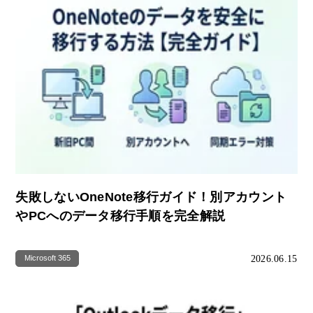
失敗しないOneNote移行ガイド！別アカウント
やPCへのデータ移行手順を完全解説
2026.06.15
Microsoft 365