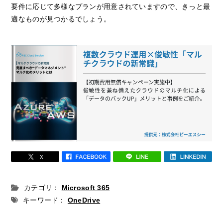
要件に応じて多様なプランが用意されていますので、きっと最
適なものが見つかるでしょう。
カテゴリ：
Microsoft 365
キーワード：
OneDrive