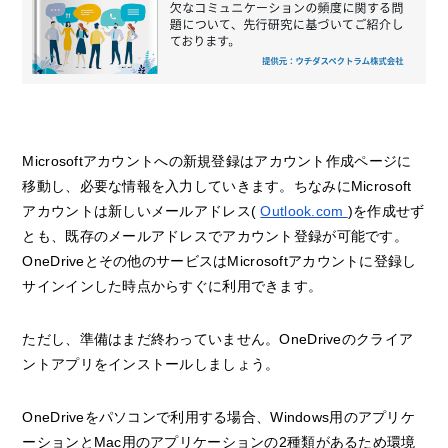
Microsoftアカウントへの新規登録はアカウント作成ページに
移動し、必要な情報を入力していきます。ちなみにMicrosoft
アカウントは新しいメールアドレス(
Outlook.com
)を作成せず
とも、既存のメールアドレスでアカウント登録が可能です。
OneDriveとその他のサービスはMicrosoftアカウントに登録し
サインインした時点からすぐに利用できます。
ただし、準備はまだ終わっていません。OneDriveのクライア
ントアプリをインストールしましょう。
OneDriveをパソコンで利用する場合、Windows用のアプリケ
ーションとMac用のアプリケーションの2種類があるため環境