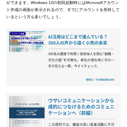
ができます。Windows 10の初回起動時にはMicrosoftアカウン
ト作成の画面が表示されるので、すでにアカウントを所持して
いるという方も多いでしょう。