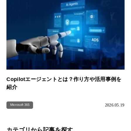
Copilotエージェントとは？作り方や活用事例を
紹介
2026.05.19
Microsoft 365
カテゴリから記事を探す