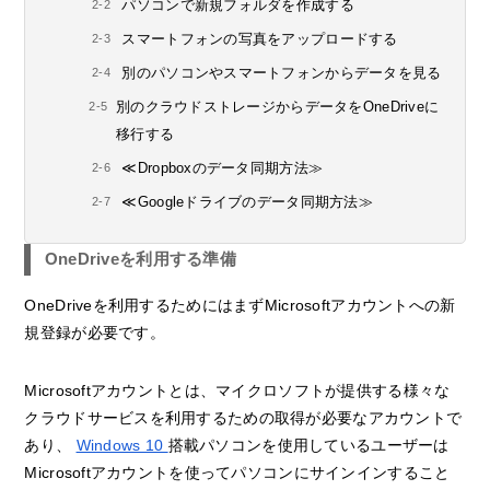
パソコンで新規フォルダを作成する
スマートフォンの写真をアップロードする
別のパソコンやスマートフォンからデータを見る
別のクラウドストレージからデータをOneDriveに
移行する
≪Dropboxのデータ同期方法≫
≪Googleドライブのデータ同期方法≫
OneDriveを利用する準備
OneDriveを利用するためにはまずMicrosoftアカウントへの新
規登録が必要です。
Microsoftアカウントとは、マイクロソフトが提供する様々な
クラウドサービスを利用するための取得が必要なアカウントで
あり、
Windows 10
搭載パソコンを使用しているユーザーは
Microsoftアカウントを使ってパソコンにサインインすること