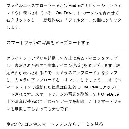
ファイルエクスプローラーまたはFinderのナビゲーションウィ
ンドウに表示されている「OneDrive」にカーソルを合わせて
右クリックをし、「新規作成」「フォルダー」の順にクリック
します。
スマートフォンの写真をアップロードする
クライアントアプリを起動して左上にあるアイコンをタップ
し、表示された画面で歯車アイコン(設定)をタップします。設
定画面が表示されるので「カメラのアップロード」をタップ
し、カメラのアップロードを「オン」にしましょう。これでス
マートフォンで撮影した社員は自動的にOneDriveにアップロ
ードされます。スマートフォンの写真を削除してもOneDrive
上の写真は残るので、誤ってデータを削除したりスマートフォ
ンを破損してしまっても安心です。
別のパソコンやスマートフォンからデータを見る