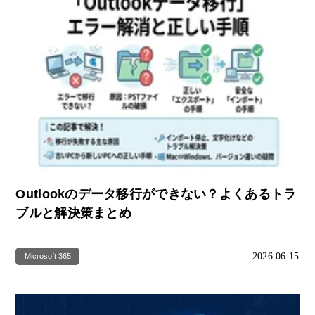
Outlookのデータ移行ができない？よくあるトラ
ブルと解決策まとめ
2026.06.15
Microsoft 365