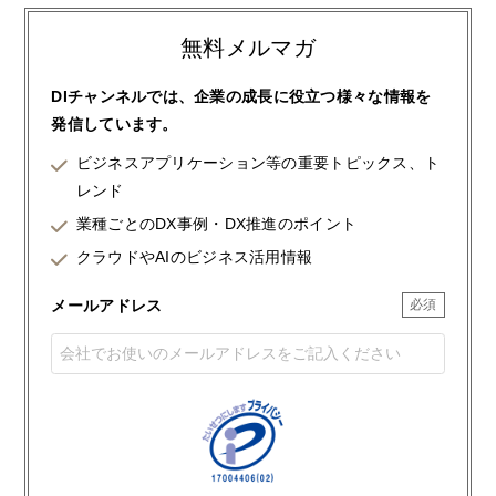
無料メルマガ
DIチャンネルでは、企業の成長に役立つ様々な情報を
発信しています。
ビジネスアプリケーション等の重要トピックス、ト
レンド
業種ごとのDX事例・DX推進のポイント
クラウドやAIのビジネス活用情報
メールアドレス