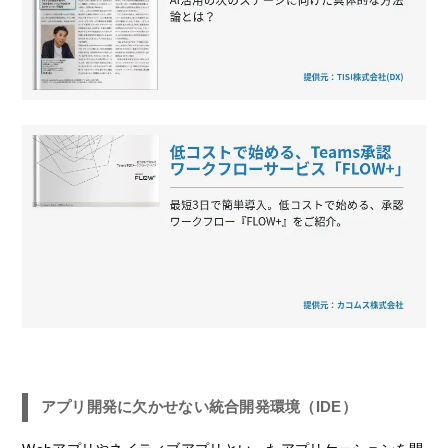
アプリ開発に欠かせない統合開発環境（IDE）