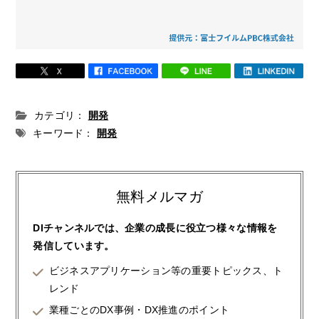
カテゴリ：
開発
キーワード：
開発
無料メルマガ
DIチャンネルでは、企業の成長に役立つ様々な情報を
発信しています。
ビジネスアプリケーション等の重要トピックス、ト
レンド
業種ごとのDX事例・DX推進のポイント