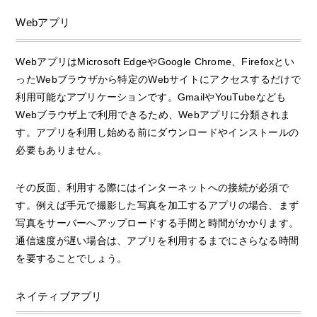
Webアプリ
WebアプリはMicrosoft EdgeやGoogle Chrome、Firefoxとい
ったWebブラウザから特定のWebサイトにアクセスするだけで
利用可能なアプリケーションです。GmailやYouTubeなども
Webブラウザ上で利用できるため、Webアプリに分類されま
す。アプリを利用し始める前にダウンロードやインストールの
必要もありません。
その反面、利用する際にはインターネットへの接続が必須で
す。例えば手元で撮影した写真を加工するアプリの場合、まず
写真をサーバーへアップロードする手間と時間がかかります。
通信速度が遅い場合は、アプリを利用するまでにさらなる時間
を要することでしょう。
ネイティブアプリ