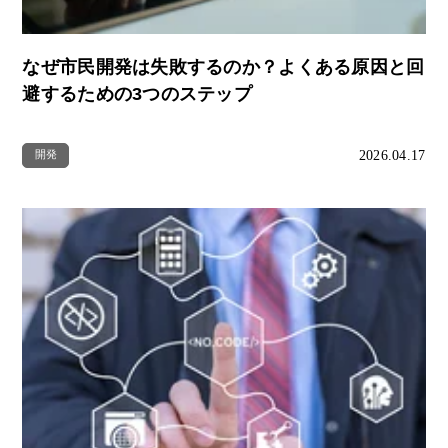
なぜ市民開発は失敗するのか？よくある原因と回
避するための3つのステップ
2026.04.17
開発