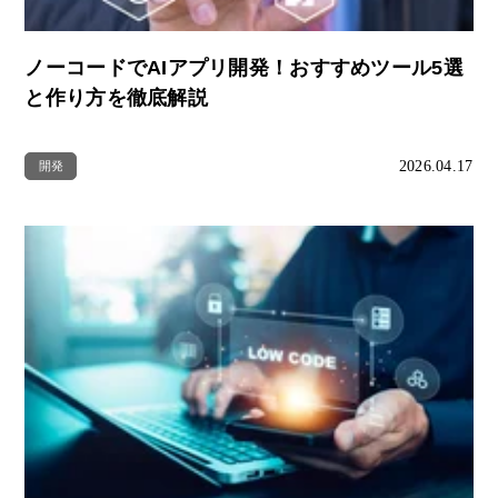
ノーコードでAIアプリ開発！おすすめツール5選
と作り方を徹底解説
2026.04.17
開発