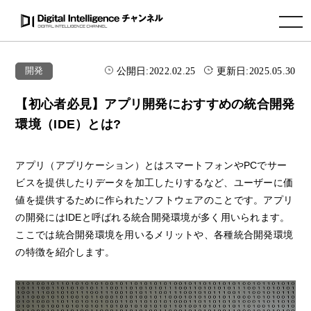
toggle navigation
公開日:
2022.02.25
更新日:
2025.05.30
開発
【初心者必見】アプリ開発におすすめの統合開発
環境（IDE）とは?
アプリ（アプリケーション）とはスマートフォンやPCでサー
ビスを提供したりデータを加工したりするなど、ユーザーに価
値を提供するために作られたソフトウェアのことです。アプリ
の開発にはIDEと呼ばれる統合開発環境が多く用いられます。
ここでは統合開発環境を用いるメリットや、各種統合開発環境
の特徴を紹介します。