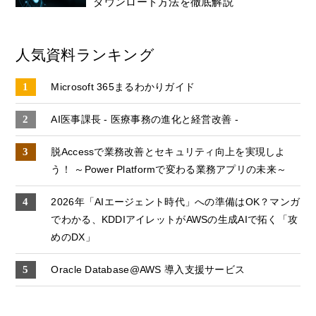
ダウンロード方法を徹底解説
人気資料ランキング
Microsoft 365まるわかりガイド
AI医事課長 - 医療事務の進化と経営改善 -
脱Accessで業務改善とセキュリティ向上を実現しよ
う！ ～Power Platformで変わる業務アプリの未来～
2026年「AIエージェント時代」への準備はOK？マンガ
でわかる、KDDIアイレットがAWSの生成AIで拓く「攻
めのDX」
Oracle Database@AWS 導入支援サービス