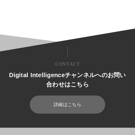
CONTACT
Digital Intelligenceチャンネルへのお問い
合わせはこちら
詳細はこちら