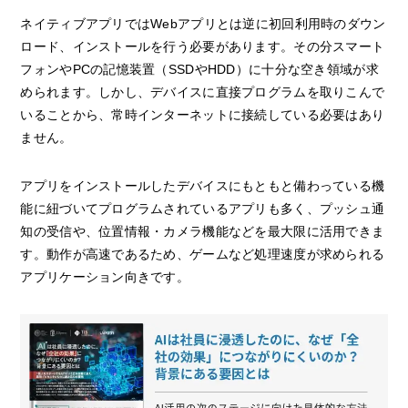
ネイティブアプリではWebアプリとは逆に初回利用時のダウン
ロード、インストールを行う必要があります。その分スマート
フォンやPCの記憶装置（SSDやHDD）に十分な空き領域が求
められます。しかし、デバイスに直接プログラムを取りこんで
いることから、常時インターネットに接続している必要はあり
ません。
アプリをインストールしたデバイスにもともと備わっている機
能に紐づいてプログラムされているアプリも多く、プッシュ通
知の受信や、位置情報・カメラ機能などを最大限に活用できま
す。動作が高速であるため、ゲームなど処理速度が求められる
アプリケーション向きです。