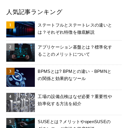
人気記事ランキング
ステートフルとステートレスの違いと
は？それぞれ特徴を徹底解説
アプリケーション基盤とは？標準化す
ることのメリットについて
BPMSとは? BPMとの違い・BPMNと
の関係と効果的なツール
工場の設備点検はなぜ必要？重要性や
効率化する方法を紹介
SUSEとは？メリットやopenSUSEの