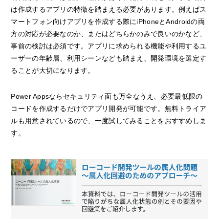
は作成するアプリの特徴を踏まえる必要があります。例えばス
マートフォン向けアプリを作成する際にiPhoneとAndroidの両
方の対応が必要なのか、またはどちらかのみで良いのかなど、
事前の検討は必須です。アプリに求められる機能や利用するユ
ーザーの年齢層、利用シーンなども踏まえ、開発環境を選定す
ることが大切になります。
Power Appsならセキュリティ面も万全なうえ、必要最低限の
コードを作成するだけでアプリ開発が可能です。無料トライア
ルも用意されているので、一度試してみることをおすすめしま
す。