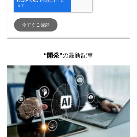
“開発”
の最新記事