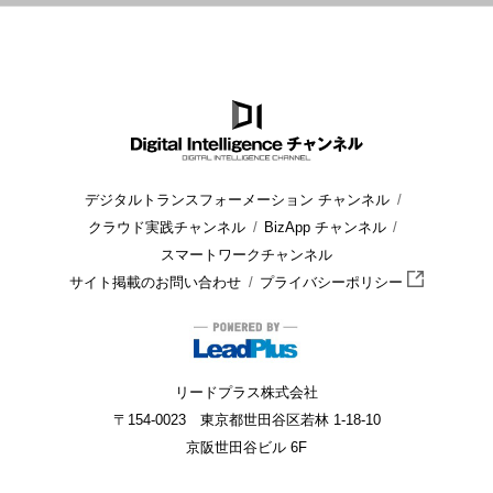
HOME
ブログ
開発
【初心者必見】アプリ開発におすすめの統
デジタルトランスフォーメーション チャンネル
クラウド実践チャンネル
BizApp チャンネル
スマートワークチャンネル
サイト掲載のお問い合わせ
プライバシーポリシー
リードプラス株式会社
〒154-0023 東京都世田谷区若林 1-18-10
京阪世田谷ビル 6F