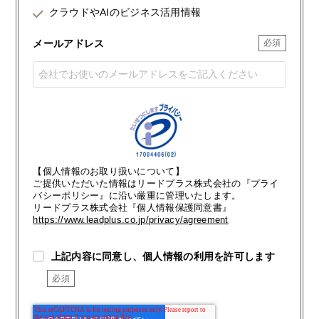
クラウドやAIのビジネス活用情報
メールアドレス
【個人情報のお取り扱いについて】
ご提供いただいた情報はリードプラス株式会社の『プライ
バシーポリシー』に沿い厳重に管理いたします。
リードプラス株式会社『個人情報保護同意書』
https://www.leadplus.co.jp/privacy/agreement
上記内容に同意し、個人情報の利用を許可します