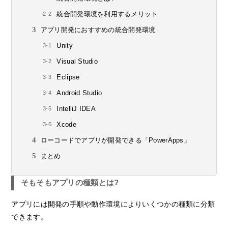
統合開発環境を利用するメリット
アプリ開発におすすめの統合開発環境
Unity
Visual Studio
Eclipse
Android Studio
IntelliJ IDEA
Xcode
ローコードでアプリが開発できる「PowerApps」
まとめ
そもそもアプリの種類とは?
アプリには開発の手順や動作環境によりいくつかの種類に分類
できます。