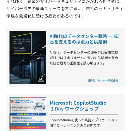
それゆえ、企業のサイバーセキュリティにかかわる担当者は、
サイバー世界の最新ニュースを常に追い、自社のセキュリティ
環境を最適化し続ける必要があるのです。