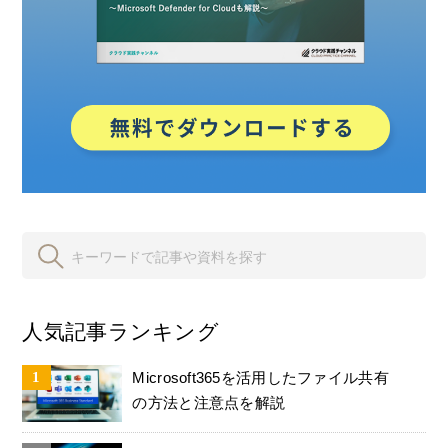
人気記事ランキング
Microsoft365を活用したファイル共有
の方法と注意点を解説