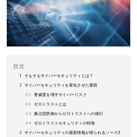
目次
そもそもサイバーセキュリティとは？
サイバーセキュリティを変化させた要因
脅威度を増すサイバーリスク
ゼロトラストとは
拠点型防御からゼロトラストへの移行
ゼロトラストセキュリティの特徴
サイバーセキュリティの最新情報が得られるソース3