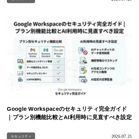
Google Workspaceのセキュリティ完全ガイド
｜プラン別機能比較とAI利用時に見直すべき設定
2026.07.21
セキュリティ