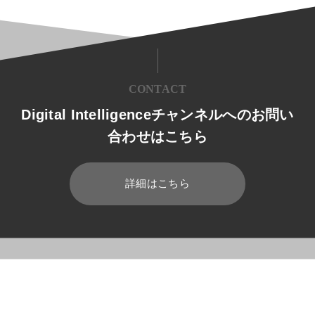
CONTACT
Digital Intelligenceチャンネルへのお問い
合わせはこちら
詳細はこちら
HOME
ブログ
セキュリティ
サイバーセキュリティとは？最