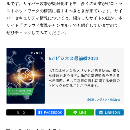
ルです。サイバー攻撃が複雑化する中、多くの企業がゼロトラ
ストネットワークの構築に着手すべきときが来ています。サイ
バーセキュリティ情報については、紹介したサイトのほか、本
サイト「クラウド実践チャンネル」でも紹介していますので、
ぜひチェックしてみてください。