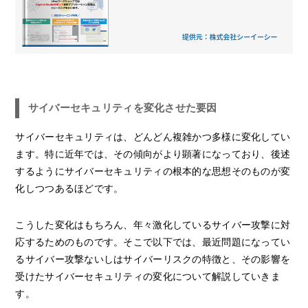
サイバーセキュリティを変化させた要因
サイバーセキュリティは、どんどん複雑かつ多様に変化してい
ます。特に近年では、その傾向がより顕著になっており、後述
するようにサイバーセキュリティの根本的な思想そのものが変
化しつつあるほどです。
こうした変化はもちろん、年々激化しているサイバー攻撃に対
応するためのものです。そこで以下では、最近問題になってい
るサイバー攻撃ないしはサイバーリスクの特徴と、その影響を
受けたサイバーセキュリティの変化について解説していきま
す。