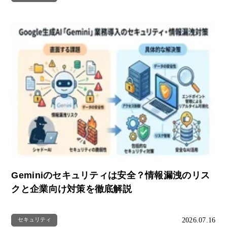
Geminiのセキュリティは安全？情報漏洩のリス
クと企業向け対策を徹底解説
2026.07.16
セキュリティ