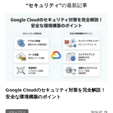
“セキュリティ”
の最新記事
Google Cloudのセキュリティ対策を完全解説！
安全な環境構築のポイント
2026.07.29
セキュリティ