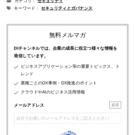
カテゴリ：
セキュリティ
キーワード：
セキュリティとガバナンス
無料メルマガ
DIチャンネルでは、企業の成長に役立つ様々な情報を
発信しています。
ビジネスアプリケーション等の重要トピックス、ト
レンド
業種ごとのDX事例・DX推進のポイント
クラウドやAIのビジネス活用情報
メールアドレス