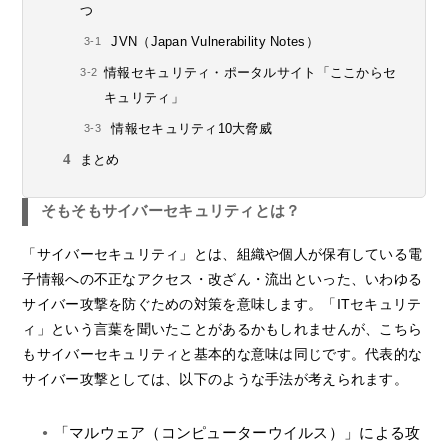
つ
JVN（Japan Vulnerability Notes）
情報セキュリティ・ポータルサイト「ここからセ
キュリティ」
情報セキュリティ10大脅威
まとめ
そもそもサイバーセキュリティとは？
「サイバーセキュリティ」とは、組織や個人が保有している電
子情報への不正なアクセス・改ざん・流出といった、いわゆる
サイバー攻撃を防ぐための対策を意味します。「ITセキュリテ
ィ」という言葉を聞いたことがあるかもしれませんが、こちら
もサイバーセキュリティと基本的な意味は同じです。代表的な
サイバー攻撃としては、以下のような手法が考えられます。
「マルウェア（コンピューターウイルス）」による攻