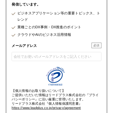
発信しています。
ビジネスアプリケーション等の重要トピックス、ト
レンド
業種ごとのDX事例・DX推進のポイント
クラウドやAIのビジネス活用情報
メールアドレス
【個人情報のお取り扱いについて】
ご提供いただいた情報はリードプラス株式会社の『プライ
バシーポリシー』に沿い厳重に管理いたします。
リードプラス株式会社『個人情報保護同意書』
https://www.leadplus.co.jp/privacy/agreement