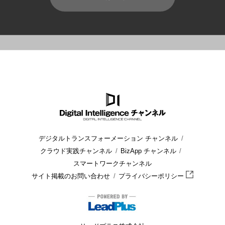
HOME
ブログ
CRM/SFA
CRMを成功に導く運用のポイント
デジタルトランスフォーメーション チャンネル
クラウド実践チャンネル
BizApp チャンネル
スマートワークチャンネル
サイト掲載のお問い合わせ
プライバシーポリシー