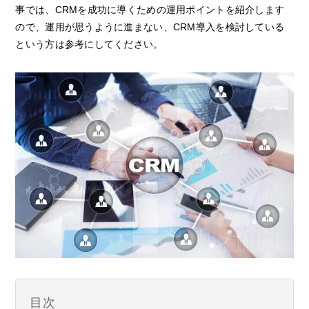
事では、CRMを成功に導くための運用ポイントを紹介します
ので、運用が思うように進まない、CRM導入を検討している
という方は参考にしてください。
目次