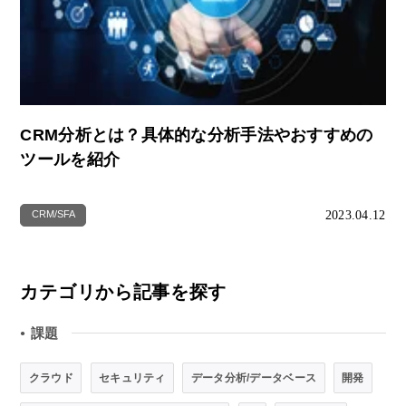
CRM分析とは？具体的な分析手法やおすすめの
ツールを紹介
2023.04.12
CRM/SFA
カテゴリから記事を探す
課題
●
クラウド
セキュリティ
データ分析/データベース
開発