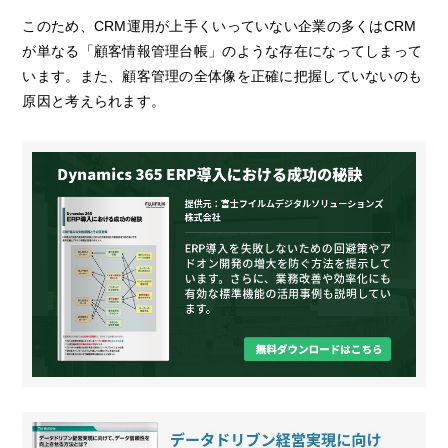
このため、CRM運用が上手くいっていない企業の多くはCRM
が単なる「顧客情報管理台帳」のような存在になってしまって
います。また、顧客管理の全体像を正確に把握していないのも
原因と考えられます。