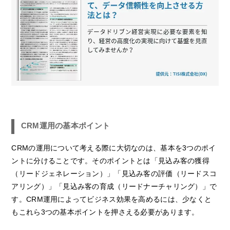
CRM運用の基本ポイント
CRMの運用について考える際に大切なのは、基本を3つのポイ
ントに分けることです。そのポイントとは「見込み客の獲得
（リードジェネレーション）」「見込み客の評価（リードスコ
アリング）」「見込み客の育成（リードナーチャリング）」で
す。CRM運用によってビジネス効果を高めるには、少なくと
もこれら3つの基本ポイントを押さえる必要があります。