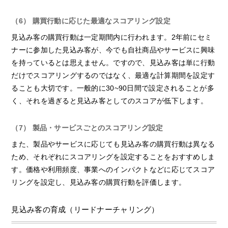
（6） 購買行動に応じた最適なスコアリング設定
見込み客の購買行動は一定期間内に行われます。2年前にセミ
ナーに参加した見込み客が、今でも自社商品やサービスに興味
を持っているとは思えません。ですので、見込み客は単に行動
だけでスコアリングするのではなく、最適な計算期間を設定す
ることも大切です。一般的に30~90日間で設定されることが多
く、それを過ぎると見込み客としてのスコアが低下します。
（7） 製品・サービスごとのスコアリング設定
また、製品やサービスに応じても見込み客の購買行動は異なる
ため、それぞれにスコアリングを設定することをおすすめしま
す。価格や利用頻度、事業へのインパクトなどに応じてスコア
リングを設定し、見込み客の購買行動を評価します。
見込み客の育成（リードナーチャリング）