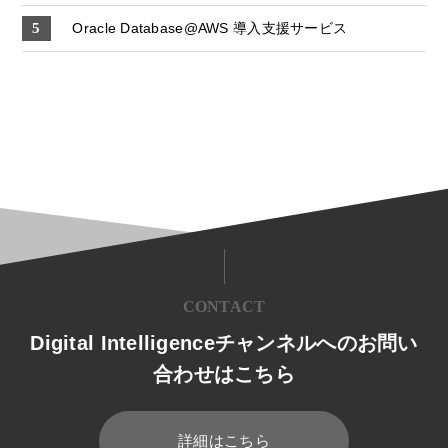
Oracle Database@AWS 導入支援サービス
CONTACT
Digital Intelligenceチャンネルへのお問い
合わせはこちら
詳細はこちら