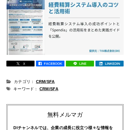
カテゴリ：
CRM/SFA
キーワード：
CRM/SFA
無料メルマガ
DIチャンネルでは、企業の成長に役立つ様々な情報を