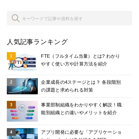
人気記事ランキング
FTE（フルタイム当量）とは? わかり
やすく使い方や計算方法を紹介
企業成長の4ステージとは？ 各段階別
の課題と求められる対策
事業部制組織をわかりやすく解説！職
能別組織との違いやメリットを紹介
アプリ開発に必要な「アプリケーショ