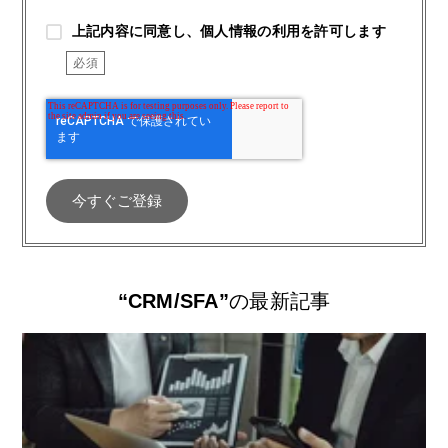
上記内容に同意し、個人情報の利用を許可します
“CRM/SFA”
の最新記事