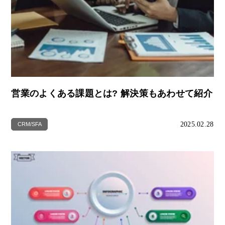
営業のよくある課題とは? 解決策もあわせて紹介
2025.02.28
CRM/SFA