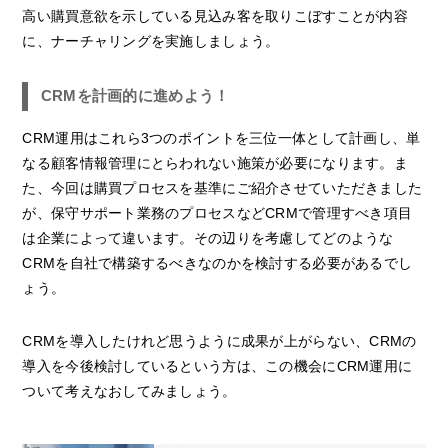
高い購買意欲を示している見込み客を取りこぼすことが内容
に、ナーチャリングを実施しましょう。
CRMを計画的に進めよう！
CRM運用はこれら3つのポイントを三位一体として計画し、単
なる顧客情報管理にとらわれない施策が必要になります。ま
た、今回は購買プロセスを基準にご紹介させていただきました
が、保守サポート業務のプロセスなどCRMで管理すべき項目
は企業によって違います。その辺りを考慮してどのような
CRMを自社で構築するべきなのかを検討する必要があるでし
ょう。
CRMを導入したけれど思うように成果が上がらない、CRMの
導入を今後検討しているという方は、この機会にCRM運用に
ついて考えなおしてみましょう。