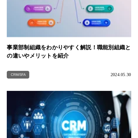
事業部制組織をわかりやすく解説！職能別組織と
の違いやメリットを紹介
2024.05.30
CRM/SFA