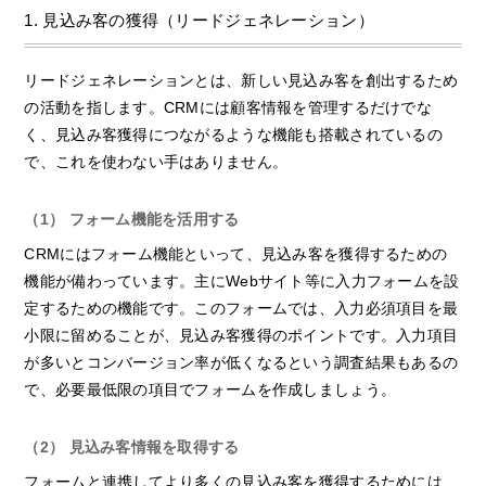
1. 見込み客の獲得（リードジェネレーション）
リードジェネレーションとは、新しい見込み客を創出するため
の活動を指します。CRMには顧客情報を管理するだけでな
く、見込み客獲得につながるような機能も搭載されているの
で、これを使わない手はありません。
（1） フォーム機能を活用する
CRMにはフォーム機能といって、見込み客を獲得するための
機能が備わっています。主にWebサイト等に入力フォームを設
定するための機能です。このフォームでは、入力必須項目を最
小限に留めることが、見込み客獲得のポイントです。入力項目
が多いとコンバージョン率が低くなるという調査結果もあるの
で、必要最低限の項目でフォームを作成しましょう。
（2） 見込み客情報を取得する
フォームと連携してより多くの見込み客を獲得するためには、