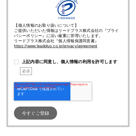
【個人情報のお取り扱いについて】
ご提供いただいた情報はリードプラス株式会社の『プライ
バシーポリシー』に沿い厳重に管理いたします。
リードプラス株式会社『個人情報保護同意書』
https://www.leadplus.co.jp/privacy/agreement
上記内容に同意し、個人情報の利用を許可します