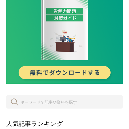
人気記事ランキング