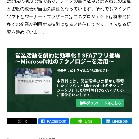
は開発の初期段階であり、データの書き込みと読み出しの速度
と密度の改善が当面の課題となっています。それでもマイクロ
ソフトとワーナー・ブラザースはこのプロジェクトは将来的に
多くの企業が利用する技術になると確信しており、さらなる研
究を進めています。