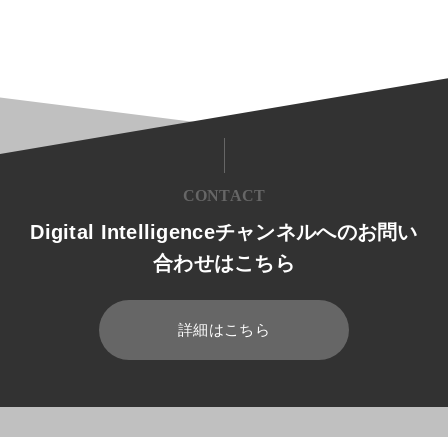
CONTACT
Digital Intelligenceチャンネルへのお問い
合わせはこちら
詳細はこちら