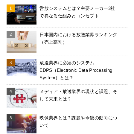
営放システムとは？主要メーカー3社
で異なる仕組みとコンセプト
日本国内における放送業界ランキング
（売上高別）
放送業界に必須のシステム
EDPS（Electronic Data Processing
System）とは？
メディア・放送業界の現状と課題、そ
して未来とは？
映像業界とは？課題や今後の動向につ
いて