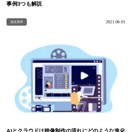
事例3つも解説
2021.06.01
放送業界
AIとクラウドは映像制作の流れにどのような進化