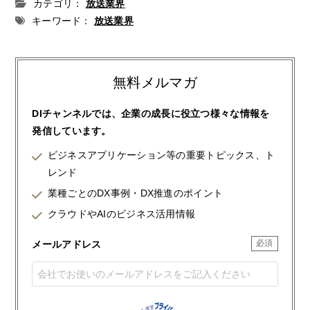
カテゴリ：
放送業界
キーワード：
放送業界
無料メルマガ
DIチャンネルでは、企業の成長に役立つ様々な情報を
発信しています。
ビジネスアプリケーション等の重要トピックス、ト
レンド
業種ごとのDX事例・DX推進のポイント
クラウドやAIのビジネス活用情報
メールアドレス