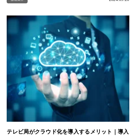
テレビ局がクラウド化を導入するメリット｜導入