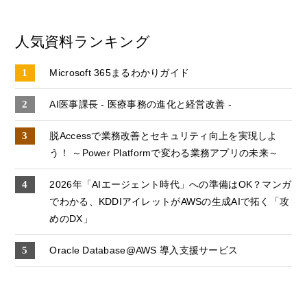
人気資料ランキング
Microsoft 365まるわかりガイド
AI医事課長 - 医療事務の進化と経営改善 -
脱Accessで業務改善とセキュリティ向上を実現しよ
う！ ～Power Platformで変わる業務アプリの未来～
2026年「AIエージェント時代」への準備はOK？マンガ
でわかる、KDDIアイレットがAWSの生成AIで拓く「攻
めのDX」
Oracle Database@AWS 導入支援サービス