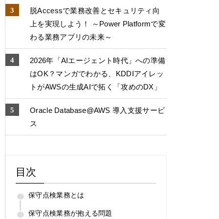
脱Accessで業務改善とセキュリティ向
上を実現しよう！ ～Power Platformで変
わる業務アプリの未来～
2026年「AIエージェント時代」への準備
はOK？マンガでわかる、KDDIアイレッ
トがAWSの生成AIで拓く「攻めのDX」
Oracle Database@AWS 導入支援サービ
ス
目次
保守点検業務とは
保守点検業務が抱える問題