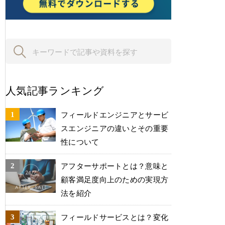
人気記事ランキング
フィールドエンジニアとサービ
スエンジニアの違いとその重要
性について
アフターサポートとは？意味と
顧客満足度向上のための実現方
法を紹介
フィールドサービスとは？変化