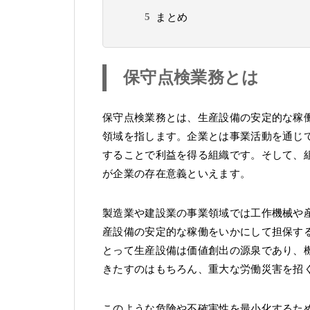
まとめ
保守点検業務とは
保守点検業務とは、生産設備の安定的な稼
領域を指します。企業とは事業活動を通じ
することで利益を得る組織です。そして、
が企業の存在意義といえます。
製造業や建設業の事業領域では工作機械や
産設備の安定的な稼働をいかにして担保す
とって生産設備は価値創出の源泉であり、
きたすのはもちろん、重大な労働災害を招
このような危険や不確実性を最小化するた