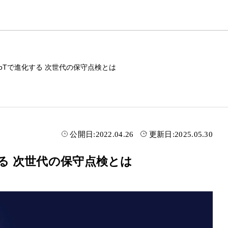
oTで進化する 次世代の保守点検とは
公開日:
2022.04.26
更新日:
2025.05.30
する 次世代の保守点検とは