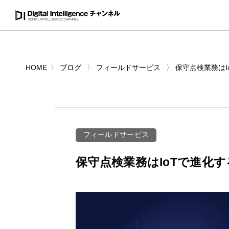
HOME
ブログ
フィールドサービス
保守点検業務はI
フィールドサービス
保守点検業務はIoTで進化