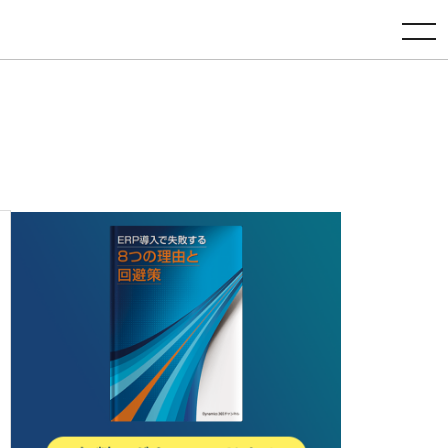
toggle navigation