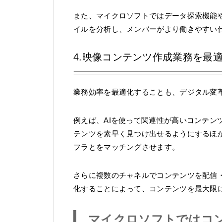
また、マイクロソフトではデータ探索機能
イルを分析し、メンバーがより働きやすい
4.映像コンテンツ作成業務を最
業務効率を最適化することも、デジタル変
例えば、AIを使って関連性が高いコンテン
テンツを素早く見つけ出せるようにするほ
フラとをマッチングさせます。
さらに複数のチャネルでコンテンツを配信
化することによって、コンテンツを最大限
マイクロソフトではコン