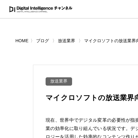
HOME
ブログ
放送業界
マイクロソフトの放送業界
放送業界
マイクロソフトの放送業界
現在、世界中でデジタル変革の必要性が指
業の効率化に取り組んでいる状況です。デ
ロジーを活用した効率的なコンテンツ作り