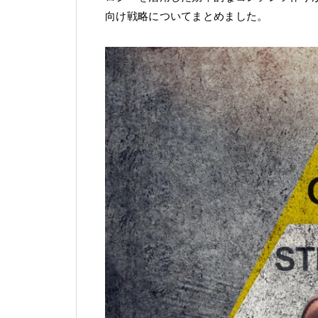
向け戦略についてまとめました。