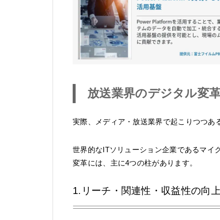
放送業界のデジタル変革
実際、メディア・放送業界で起こりつつあ
世界的なITソリューション企業であるマイ
変革には、主に4つの柱があります。
1.リーチ・関連性・収益性の向