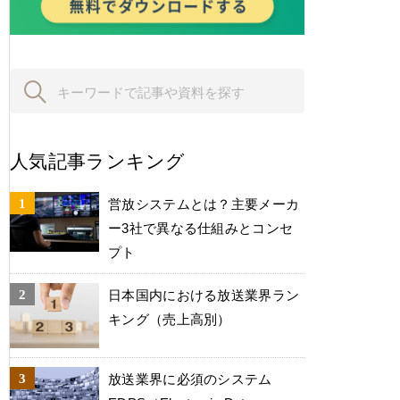
人気記事ランキング
営放システムとは？主要メーカ
ー3社で異なる仕組みとコンセ
プト
日本国内における放送業界ラン
キング（売上高別）
放送業界に必須のシステム