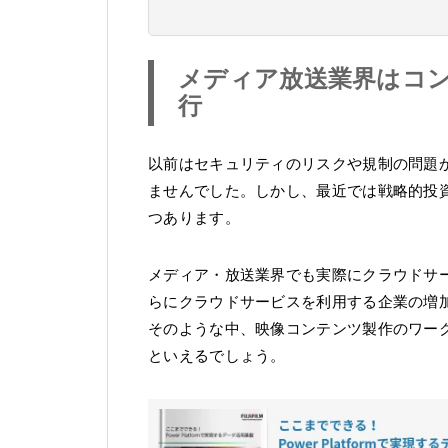
メディア放送業界はコ
行
以前はセキュリティのリスクや規制の問題
ませんでした。しかし、最近では戦略的投
つあります。
メディア・放送業界でも実際にクラウドサ
らにクラウドサービスを利用する企業の増
そのような中、映像コンテンツ製作のワー
といえるでしょう。