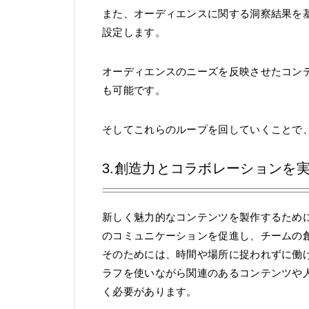
また、オーディエンスに関する洞察結果を
設定します。
オーディエンスのニーズを反映させたコン
も可能です。
そしてこれらのループを回していくことで
3.創造力とコラボレーションを
新しく魅力的なコンテンツを製作するため
のコミュニケーションを促進し、チームの
そのためには、時間や場所に捉われずに働
ラフを使いながら関連のあるコンテンツや
く必要があります。