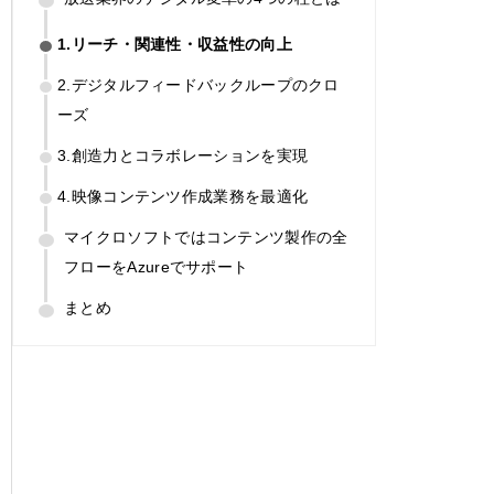
1.リーチ・関連性・収益性の向上
2.デジタルフィードバックループのクロ
ーズ
3.創造力とコラボレーションを実現
4.映像コンテンツ作成業務を最適化
マイクロソフトではコンテンツ製作の全
フローをAzureでサポート
まとめ