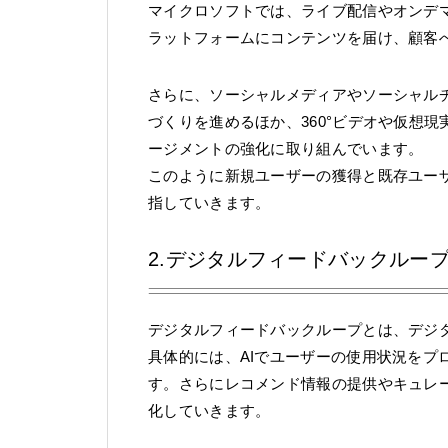
マイクロソフトでは、ライブ配信やオンデ
ラットフォームにコンテンツを届け、顧客
さらに、ソーシャルメディアやソーシャル
づくりを進めるほか、360°ビデオや仮想
ージメントの強化に取り組んでいます。
このように新規ユーザーの獲得と既存ユー
指していきます。
2.デジタルフィードバックルー
デジタルフィードバックループとは、デジ
具体的には、AIでユーザーの使用状況をプ
す。さらにレコメンド情報の提供やキュレ
化していきます。