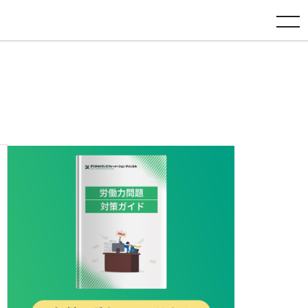
toggle navigation