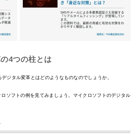
の4つの柱とは
るデジタル変革とはどのようなものなのでしょうか。
クロソフトの例を見てみましょう。マイクロソフトのデジタル
上