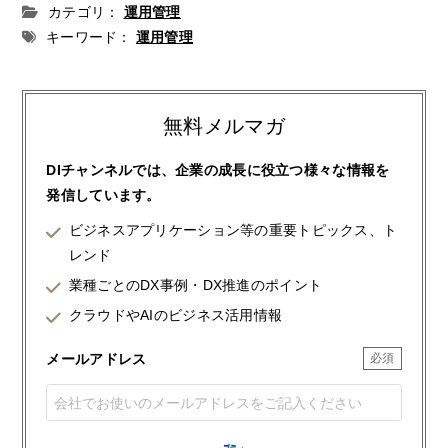
カテゴリ：
運用管理
キーワード：
運用管理
無料メルマガ
DIチャンネルでは、企業の成長に役立つ様々な情報を
発信しています。
ビジネスアプリケーション等の重要トピックス、ト
レンド
業種ごとのDX事例・DX推進のポイント
クラウドやAIのビジネス活用情報
メールアドレス