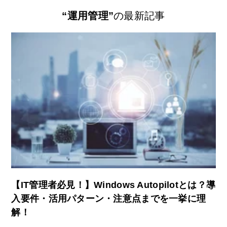
“運用管理”
の最新記事
【IT管理者必見！】Windows Autopilotとは？導
入要件・活用パターン・注意点までを一挙に理
解！