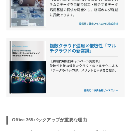
Office 365バックアップが重要な理由