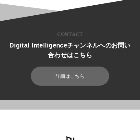
CONTACT
Digital Intelligenceチャンネルへのお問い
合わせはこちら
詳細はこちら
HOME
ブログ
運用管理
Office 365のデータバックアップ