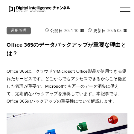
toggle navigation
公開日:
2021.10.08
更新日:
2025.05.30
運用管理
Office 365のデータバックアップが重要な理由と
は？
Office 365は、クラウドでMicrosoft Office製品が使用できる優
れたサービスです。どこからでもアクセスできるからこそ徹底
した管理が重要で、Microsoftでも万一のデータ消失に備え
て、定期的なバックアップを推奨しています。本記事では、
Office 365のバックアップの重要性について解説します。