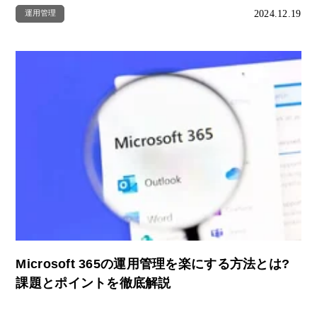
2024.12.19
運用管理
Microsoft 365の運用管理を楽にする方法とは?
課題とポイントを徹底解説