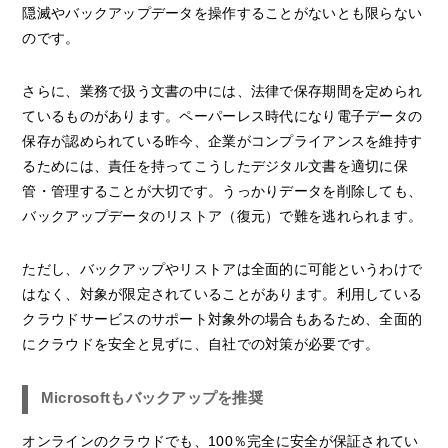
隠滅やバックアップデータを操作することがないとも限らない
のです。
さらに、業務で扱う文書の中には、法律で保存期間を定められ
ているものがあります。ペーパーレス時代になり電子データの
保存が認められている昨今、企業がコンプライアンスを維持す
るためには、責任を持ってこうしたデジタル文書を適切に保
管・管理することが大切です。うっかりデータを削除しても、
バックアップデータのリストア（復元）で難を逃れられます。
ただし、バックアップやリストアは全面的に可能というわけで
はなく、対象が限定されていることがあります。利用している
クラウドサービスのサポート対象外の場合もあるため、全面的
にクラウドを安全と見ずに、自社での対策が必要です。
Microsoftもバックアップを推奨
オンラインのクラウドでも、100％完全に安全が保証されてい