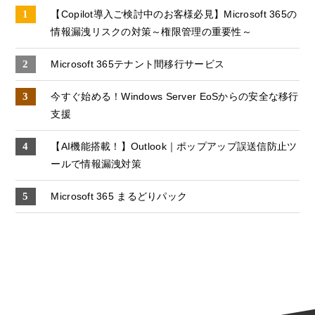
【Copilot導入ご検討中のお客様必見】Microsoft 365の
情報漏洩リスクの対策～権限管理の重要性～
Microsoft 365テナント間移行サービス
今すぐ始める！Windows Server EoSからの安全な移行
支援
【AI機能搭載！】Outlook｜ポップアップ誤送信防止ツ
ールで情報漏洩対策
Microsoft 365 まるどりパック