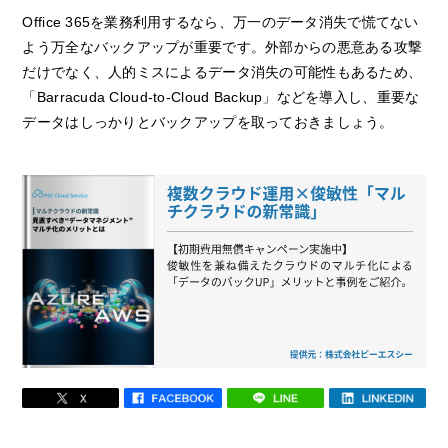
Office 365を業務利用するなら、万一のデータ消失で慌てない
よう万全なバックアップが重要です。外部からの悪意ある攻撃
だけでなく、人的ミスによるデータ消失の可能性もあるため、
「Barracuda Cloud-to-Cloud Backup」などを導入し、重要な
データはしっかりとバックアップを取っておきましょう。