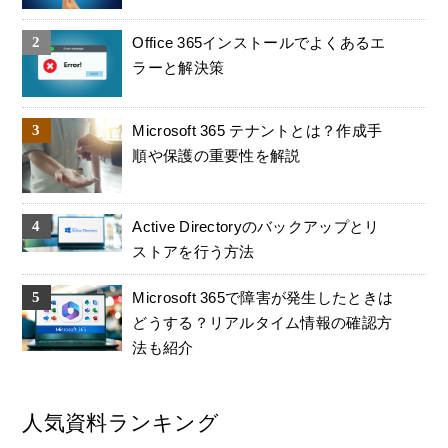
Office 365インストールでよくあるエ
ラーと解決策
Microsoft 365 テナントとは？作成手
順や保護の重要性を解説
Active Directoryのバックアップとリ
ストアを行う方法
Microsoft 365で障害が発生したときは
どうする？リアルタイム情報の確認方
法も紹介
人気資料ランキング