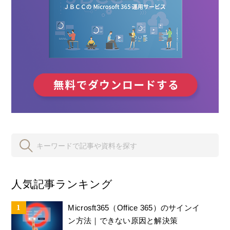
人気記事ランキング
Microsft365（Office 365）のサインイ
ン方法｜できない原因と解決策