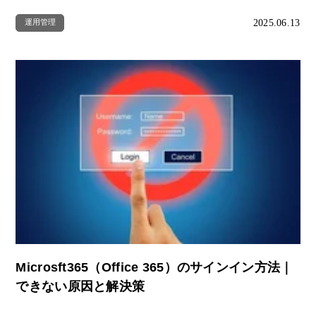
2025.06.13
運用管理
Microsft365（Office 365）のサインイン方法｜
できない原因と解決策