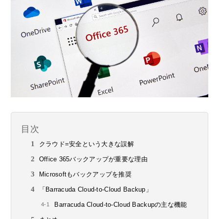
目次
クラウド=安全という大きな誤解
Office 365バックアップが重要な理由
Microsoftもバックアップを推奨
「Barracuda Cloud-to-Cloud Backup」
Barracuda Cloud-to-Cloud Backupの主な機能