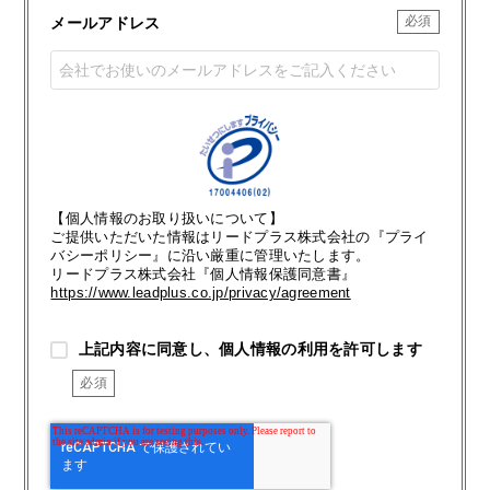
メールアドレス
【個人情報のお取り扱いについて】
ご提供いただいた情報はリードプラス株式会社の『プライ
バシーポリシー』に沿い厳重に管理いたします。
リードプラス株式会社『個人情報保護同意書』
https://www.leadplus.co.jp/privacy/agreement
上記内容に同意し、個人情報の利用を許可します