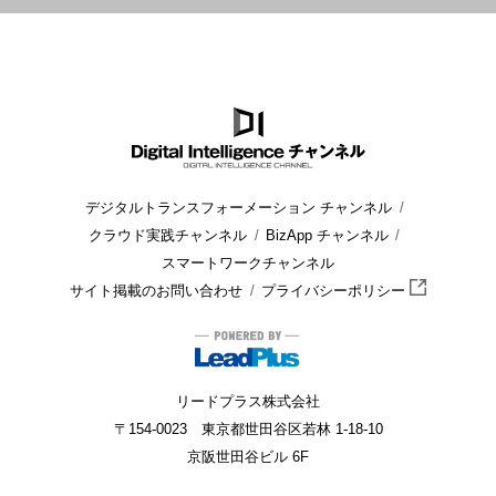
HOME
ブログ
運用管理
Office 2010のサポート期限は？
デジタルトランスフォーメーション チャンネル
クラウド実践チャンネル
BizApp チャンネル
スマートワークチャンネル
サイト掲載のお問い合わせ
プライバシーポリシー
リードプラス株式会社
〒154-0023 東京都世田谷区若林 1-18-10
京阪世田谷ビル 6F