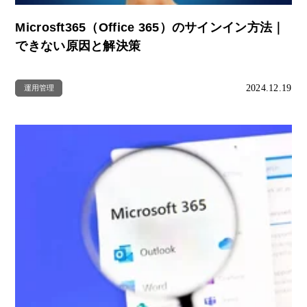
Microsft365（Office 365）のサインイン方法｜
できない原因と解決策
2024.12.19
運用管理