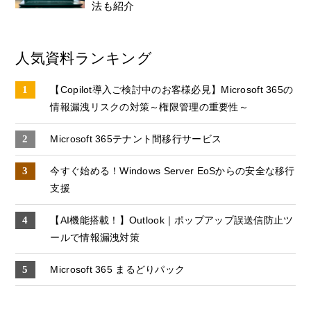
法も紹介
人気資料ランキング
【Copilot導入ご検討中のお客様必見】Microsoft 365の
情報漏洩リスクの対策～権限管理の重要性～
Microsoft 365テナント間移行サービス
今すぐ始める！Windows Server EoSからの安全な移行
支援
【AI機能搭載！】Outlook｜ポップアップ誤送信防止ツ
ールで情報漏洩対策
Microsoft 365 まるどりパック