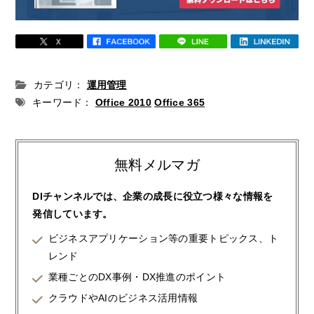
カテゴリ：
運用管理
キーワード：
Office 2010
Office 365
無料メルマガ
DIチャンネルでは、企業の成長に役立つ様々な情報を
発信しています。
ビジネスアプリケーション等の重要トピックス、ト
レンド
業種ごとのDX事例・DX推進のポイント
クラウドやAIのビジネス活用情報