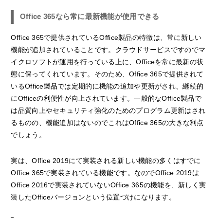
Office 365なら常に最新機能が使用できる
Office 365で提供されているOffice製品の特徴は、常に新しい
機能が追加されていることです。クラウドサービスですのでマ
イクロソフトが運用を行っている上に、Officeを常に最新の状
態に保ってくれています。そのため、Office 365で提供されて
いるOffice製品では定期的に機能の追加や更新がされ、継続的
にOfficeの利便性が向上されています。一般的なOffice製品で
は品質向上やセキュリティ強化のためのプログラム更新はされ
るものの、機能追加はないのでこれはOffice 365の大きな利点
でしょう。
実は、Office 2019にて実装される新しい機能の多くはすでに
Office 365で実装されている機能です。なのでOffice 2019は
Office 2016で実装されていないOffice 365の機能を、新しく実
装したOfficeバージョンという位置づけになります。