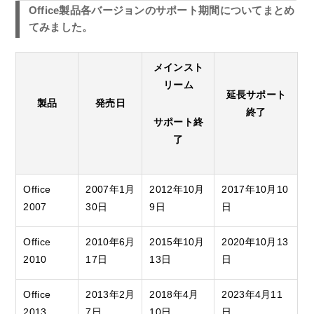
Office製品各バージョンのサポート期間についてまとめ
てみました。
メインスト
リーム
延長サポート
製品
発売日
終了
サポート終
了
Office
2007年1月
2012年10月
2017年10月10
2007
30日
9日
日
Office
2010年6月
2015年10月
2020年10月13
2010
17日
13日
日
Office
2013年2月
2018年4月
2023年4月11
2013
7日
10日
日