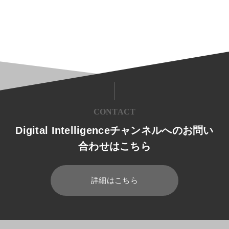
CONTACT
Digital Intelligenceチャンネルへのお問い
合わせはこちら
詳細はこちら