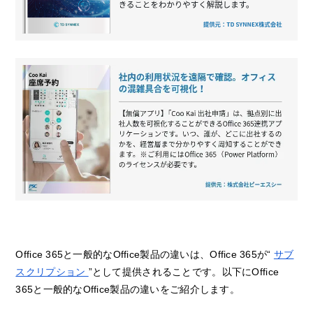
Office 365と一般的なOffice製品の違いは、Office 365が“
サブ
スクリプション
”として提供されることです。以下にOffice
365と一般的なOffice製品の違いをご紹介します。