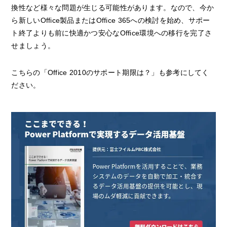
換性など様々な問題が生じる可能性があります。なので、今か
ら新しいOffice製品またはOffice 365への検討を始め、サポー
ト終了よりも前に快適かつ安心なOffice環境への移行を完了さ
せましょう。
こちらの「Office 2010のサポート期限は？」も参考にしてく
ださい。