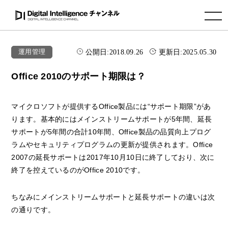
toggle navigation
公開日:
2018.09.26
更新日:
2025.05.30
運用管理
Office 2010のサポート期限は？
マイクロソフトが提供するOffice製品には“サポート期限”があ
ります。基本的にはメインストリームサポートが5年間、延長
サポートが5年間の合計10年間、Office製品の品質向上プログ
ラムやセキュリティプログラムの更新が提供されます。Office
2007の延長サポートは2017年10月10日に終了しており、次に
終了を控えているのがOffice 2010です。
ちなみにメインストリームサポートと延長サポートの違いは次
の通りです。