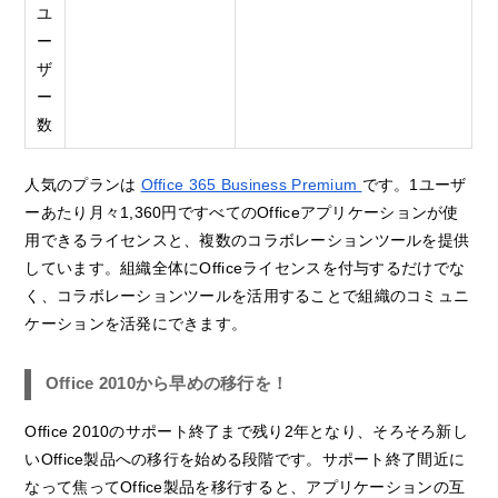
ユ
ー
ザ
ー
数
人気のプランは
Office 365 Business Premium
です。1ユーザ
ーあたり月々1,360円ですべてのOfficeアプリケーションが使
用できるライセンスと、複数のコラボレーションツールを提供
しています。組織全体にOfficeライセンスを付与するだけでな
く、コラボレーションツールを活用することで組織のコミュニ
ケーションを活発にできます。
Office 2010から早めの移行を！
Office 2010のサポート終了まで残り2年となり、そろそろ新し
いOffice製品への移行を始める段階です。サポート終了間近に
なって焦ってOffice製品を移行すると、アプリケーションの互