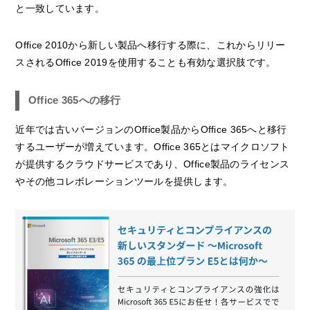
と一致しています。
Office 2010から新しい製品へ移行する際に、これからリリー
スされるOffice 2019を使用することも有効な選択肢です。
Office 365への移行
近年では古いバージョンのOffice製品からOffice 365へと移行
するユーザーが増えています。Office 365とはマイクロソフト
が提供するクラウドサービスであり、Office製品のライセンス
やその他コレボレーションツールを提供します。