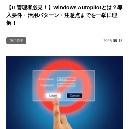
【IT管理者必見！】Windows Autopilotとは？導
入要件・活用パターン・注意点までを一挙に理
解！
2025.06.13
運用管理