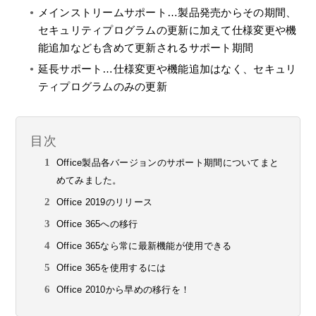
メインストリームサポート…製品発売からその期間、
セキュリティプログラムの更新に加えて仕様変更や機
能追加なども含めて更新されるサポート期間
延長サポート…仕様変更や機能追加はなく、セキュリ
ティプログラムのみの更新
目次
Office製品各バージョンのサポート期間についてまと
めてみました。
Office 2019のリリース
Office 365への移行
Office 365なら常に最新機能が使用できる
Office 365を使用するには
Office 2010から早めの移行を！