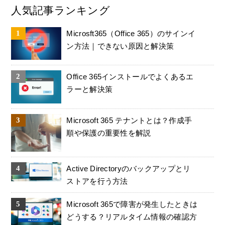
人気記事ランキング
Microsft365（Office 365）のサインイ
ン方法｜できない原因と解決策
Office 365インストールでよくあるエ
ラーと解決策
Microsoft 365 テナントとは？作成手
順や保護の重要性を解説
Active Directoryのバックアップとリ
ストアを行う方法
Microsoft 365で障害が発生したときは
どうする？リアルタイム情報の確認方