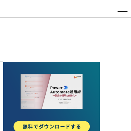
toggle navigation