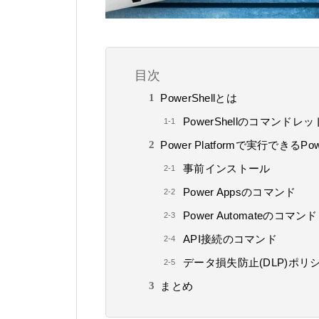
目次
PowerShellとは
PowerShellのコマンドレ
Power Platformで実行できるPo
事前インストール
Power Appsのコマンド
Power Automateのコマンド
API接続のコマンド
データ損失防止(DLP)ポリ
まとめ