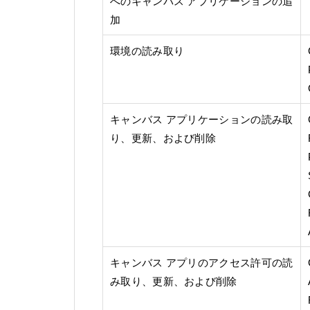
へのキャンバス アプリケーションの追
加
環境の読み取り
キャンバス アプリケーションの読み取
り、更新、および削除
キャンバス アプリのアクセス許可の読
み取り、更新、および削除