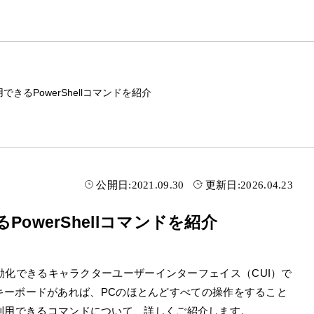
で利用できるPowerShellコマンドを紹介
公開日:
2021.09.30
更新日:
2026.04.23
きるPowerShellコマンドを紹介
作業を自動化できるキャラクターユーザーインターフェイス（CUI）で
キーボードがあれば、PCのほとんどすべての操作をすること
llで利用できるコマンドについて、詳しくご紹介します。