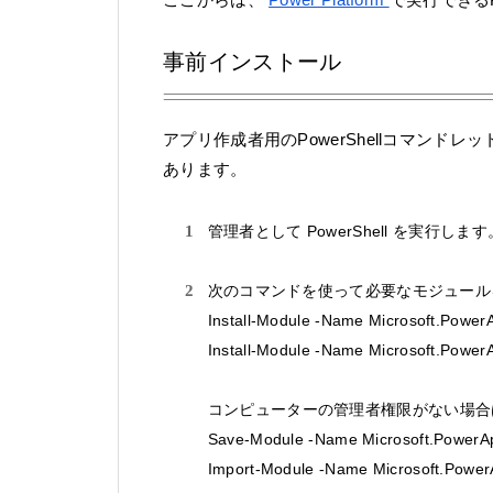
事前インストール
アプリ作成者用のPowerShellコマン
あります。
管理者として PowerShell を実行します
次のコマンドを使って必要なモジュール
Install-Module -Name Microsoft.Power
Install-Module -Name Microsoft.Power
コンピューターの管理者権限がない場合
Save-Module -Name Microsoft.PowerApp
Import-Module -Name Microsoft.PowerA