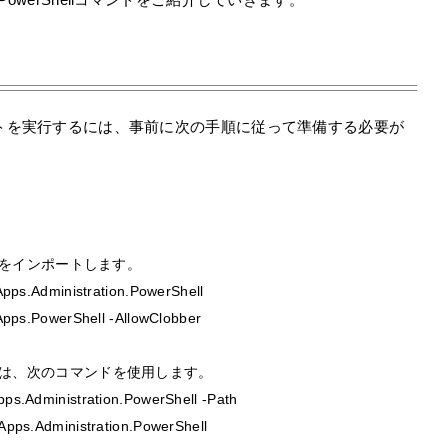
ドレットを実行するには、事前に次の手順に従って準備する必要が
。
をインポートします。
Apps.Administration.PowerShell
Apps.PowerShell -AllowClobber
は、次のコマンドを使用します。
s.Administration.PowerShell -Path
pps.Administration.PowerShell