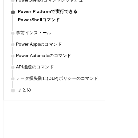
Power Platformで実行できる
PowerShellコマンド
事前インストール
Power Appsのコマンド
Power Automateのコマンド
API接続のコマンド
データ損失防止(DLP)ポリシーのコマンド
まとめ