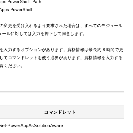
ps.PowerShell -Path
Apps.PowerShell
の変更を受け入れるよう要求された場合は、すべてのモジュール
ュールに対しては入力を押下して同意します。
入力するオプションがあります。資格情報は最長約 8 時間で更
してコマンドレットを使う必要があります。資格情報を入力する
覧ください。
コマンドレット
Set-PowerAppAsSolutionAware