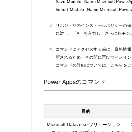
Save-Module -Name Microsoft.PowerAp
Import-Module -Name Microsoft.Power
リポジトリのインストールポリシーの値
に対し、「A」を入力し、さらに各モジ
コマンドにアクセスする前に、資格情報を
新されるため、その間に再びサインイン
コマンドの詳細については、こちらをご
Power Appsのコマンド
目的
Microsoft Dataverse ソリューション