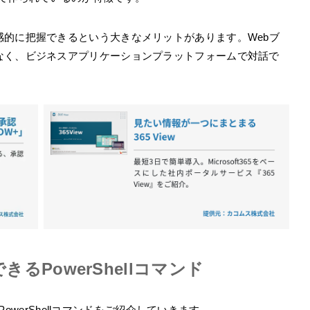
的に把握できるという大きなメリットがあります。Webブ
なく、ビジネスアプリケーションプラットフォームで対話で
行できるPowerShellコマンド
owerShellコマンドをご紹介していきます。