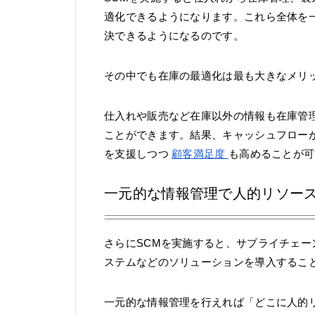
適化できるようになります。これら全体を
決できるようになるのです。
その中でも在庫の最適化は最も大きなメリ
仕入れや販売など在庫以外の情報も在庫管
ことができます。結果、キャッシュフロー
を支援しつつ
顧客満足度
も高めることが可
一元的な情報管理で人的リソー
さらにSCMを実施すると、サプライチェー
ステムなどのソリューションを導入するこ
一元的な情報管理を行えれば「どこに人的