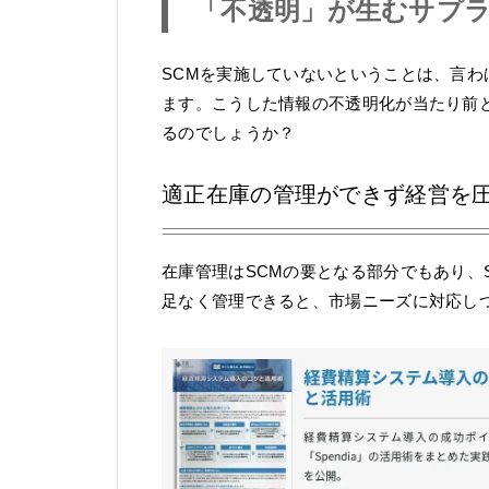
「不透明」が生むサプ
SCMを実施していないということは、言
ます。こうした情報の不透明化が当たり前
るのでしょうか？
適正在庫の管理ができず経営を
在庫管理はSCMの要となる部分でもあり、
足なく管理できると、市場ニーズに対応し