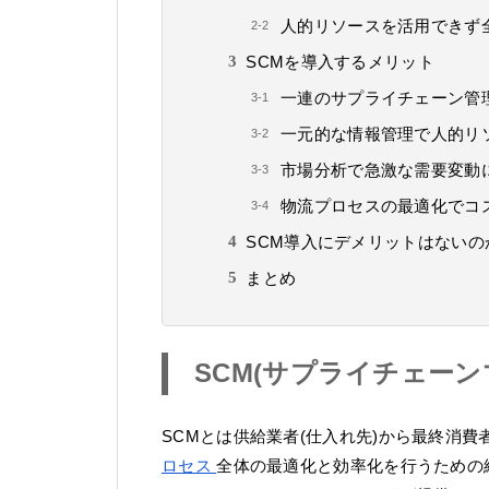
人的リソースを活用できず
SCMを導入するメリット
一連のサプライチェーン管
一元的な情報管理で人的リ
市場分析で急激な需要変動
物流プロセスの最適化でコ
SCM導入にデメリットはないの
まとめ
SCM(サプライチェー
SCMとは供給業者(仕入れ先)から最終消
ロセス
全体の最適化と効率化を行うための