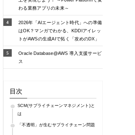
わる業務アプリの未来～
2026年「AIエージェント時代」への準備
はOK？マンガでわかる、KDDIアイレッ
トがAWSの生成AIで拓く「攻めのDX」
Oracle Database@AWS 導入支援サービ
ス
目次
SCM(サプライチェーンマネジメント)と
は
「不透明」が生むサプライチェーン問題