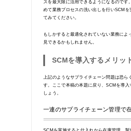
スを最大限に活用できるようになるのです
めて業務プロセスの洗い出しを行いSCM
てみてください。
もしかすると最適化されていない業務によ
見できるかもしれません。
SCMを導入するメリッ
上記のようなサプライチェーン問題は恐ら
す。ここで本稿の本題に戻り、SCMを導
しょう。
一連のサプライチェーン管理で
SCMを実施すると仕入れから在庫管理、