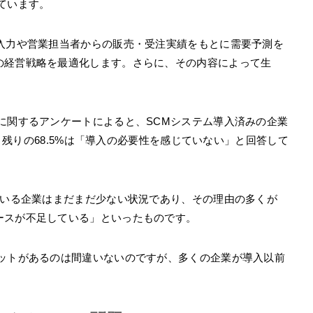
ています。
S入力や営業担当者からの販売・受注実績をもとに需要予測を
の経営戦略を最適化します。さらに、その内容によって生
に関するアンケートによると、SCMシステム導入済みの企業
り、残りの68.5%は「導入の必要性を感じていない」と回答して
ている企業はまだまだ少ない状況であり、その理由の多くが
ースが不足している」といったものです。
リットがあるのは間違いないのですが、多くの企業が導入以前