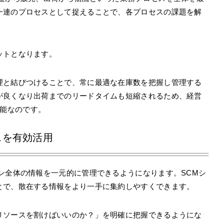
一連のプロセスとして捉えることで、各プロセスの課題を解
ットとなります。
理と結びつけることで、常に最適な在庫数を把握し管理する
が良くなり出荷までのリードタイムも短縮されるため、経営
能なのです。
スを有効活用
ン全体の情報を一元的に管理できるようになります。SCMシ
とで、散在する情報をより一手に集約しやすくできます。
リソースを割けばいいのか？」を明確に把握できるようにな