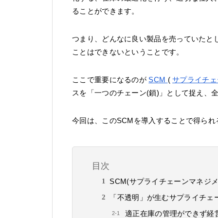
ることができます。
つまり、どんなに良い製品を売っていたと
ことはできないということです。
ここで重要になるのが
SCM
(
サプライチェ
スを「一つのチェーン(鎖)」として捉え、
今回は、このSCMを導入することで得ら
目次
SCM(サプライチェーンマネジメ
「不透明」が生むサプライチェ
適正在庫の管理ができず経