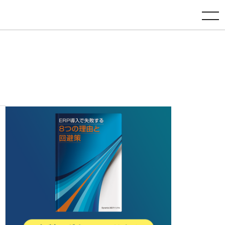
toggle navigation