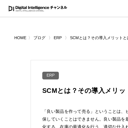
HOME
ブログ
ERP
SCMとは？その導入メリットと
ERP
SCMとは？その導入メリッ
「良い製品を作って売る」ということは、
保していくことはできません。良い製品を
化する、在庫の最適化を行う、適切な仕入