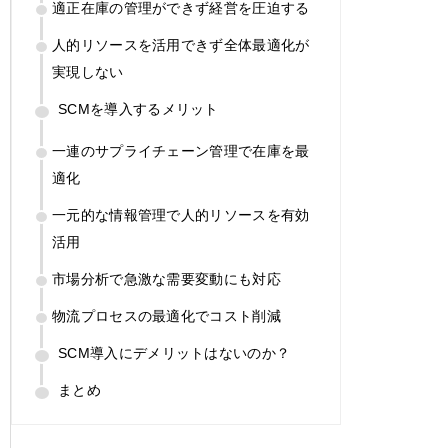
適正在庫の管理ができず経営を圧迫する
人的リソースを活用できず全体最適化が
実現しない
SCMを導入するメリット
一連のサプライチェーン管理で在庫を最
適化
一元的な情報管理で人的リソースを有効
活用
市場分析で急激な需要変動にも対応
物流プロセスの最適化でコスト削減
SCM導入にデメリットはないのか？
まとめ