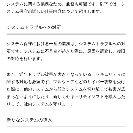
システムに関する業務なため、兼務も可能です。以下では、シ
ステム保守の詳しい仕事内容について紹介します。
システムトラブルへの対応
システム保守における一番の業務は、システムトラブルへの対
応です。システムに不具合が起きた際に、原因を調査し、復旧
の対応を行います。
また、近年トラブル被害が大きくなっている、セキュリティに
関する対応も必須です。マルウェアなどのサイバー攻撃を受け
た際に、他のシステムから該当システムを切り離して被害が広
まらないようにしたり、新しくセキュリティソフトを導入した
りして、社内システムを守ります。
新たなシステムの導入