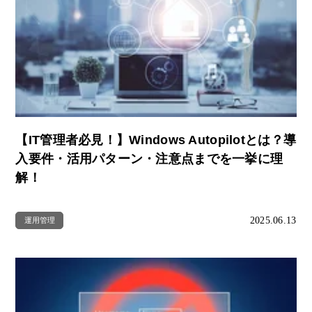
【IT管理者必見！】Windows Autopilotとは？導
入要件・活用パターン・注意点までを一挙に理
解！
2025.06.13
運用管理