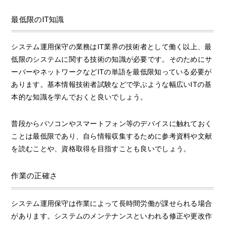
最低限のIT知識
システム運用保守の業務はIT業界の技術者として働く以上、最
低限のシステムに関する技術の知識が必要です。そのためにサ
ーバーやネットワークなどITの単語を最低限知っている必要が
あります。基本情報技術者試験などで学ぶような幅広いITの基
本的な知識を学んでおくと良いでしょう。
普段からパソコンやスマートフォン等のデバイスに触れておく
ことは最低限であり、自ら情報収集するために参考資料や文献
を読むことや、資格取得を目指すことも良いでしょう。
作業の正確さ
システム運用保守は作業によって長時間労働が課せられる場合
があります。システムのメンテナンスといわれる修正や更改作