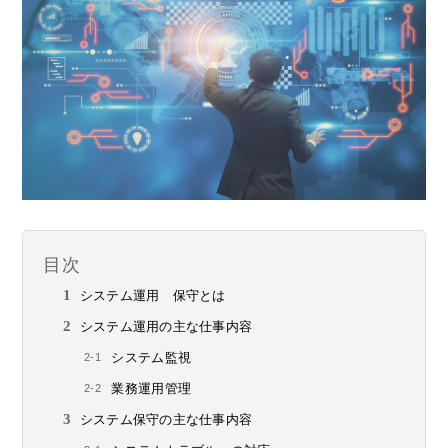
目次
システム運用 保守とは
システム運用の主な仕事内容
システム監視
業務運用管理
システム保守の主な仕事内容