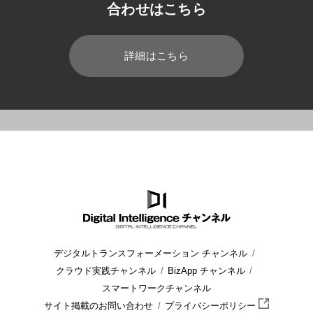
合わせはこちら
詳細はこちら
HOME
ブログ
運用管理
システム運用と保守の違いは？仕事
デジタルトランスフォーメーション チャンネル
クラウド実践チャンネル
BizApp チャンネル
スマートワークチャンネル
サイト掲載のお問い合わせ
プライバシーポリシー