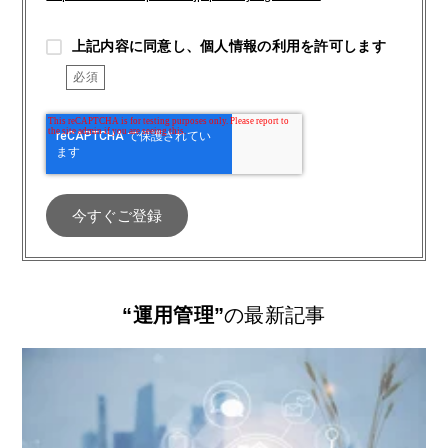
上記内容に同意し、個人情報の利用を許可します
“運用管理”
の最新記事