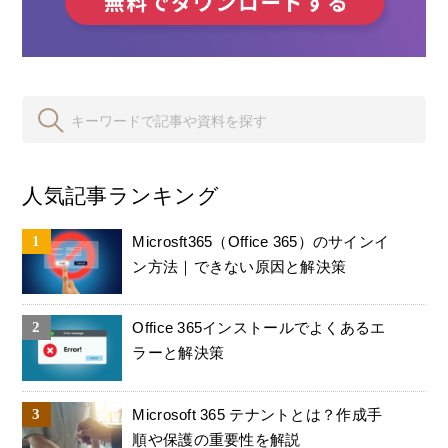
人気記事ランキング
Microsft365（Office 365）のサインイ
ン方法｜できない原因と解決策
Office 365インストールでよくあるエ
ラーと解決策
Microsoft 365 テナントとは？作成手
順や保護の重要性を解説