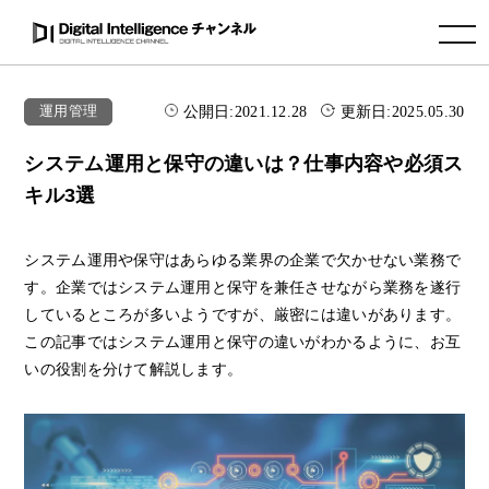
toggle navigation
公開日:
2021.12.28
更新日:
2025.05.30
運用管理
システム運用と保守の違いは？仕事内容や必須ス
キル3選
システム運用や保守はあらゆる業界の企業で欠かせない業務で
す。企業ではシステム運用と保守を兼任させながら業務を遂行
しているところが多いようですが、厳密には違いがあります。
この記事ではシステム運用と保守の違いがわかるように、お互
いの役割を分けて解説します。