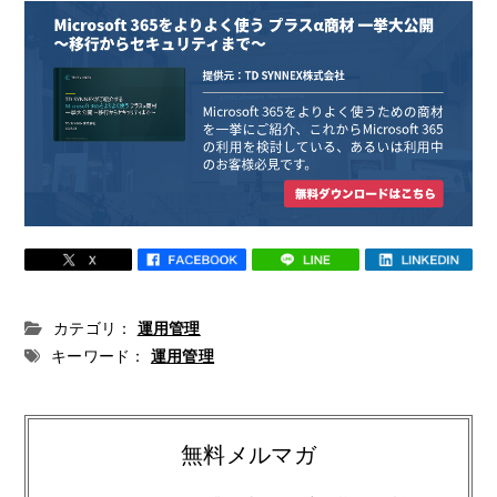
カテゴリ：
運用管理
キーワード：
運用管理
無料メルマガ