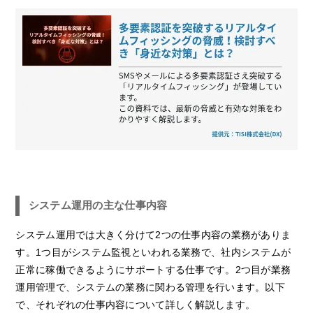
システム運用の主な仕事内容
システム運用では大きく分けて2つの仕事内容の業務がありま
す。1つ目がシステム監視といわれる業務で、社内システムが
正常に稼働できるようにサポートする仕事です。2つ目が業務
運用管理で、システムの業務に関わる管理を行います。以下
で、それぞれの仕事内容について詳しく解説します。