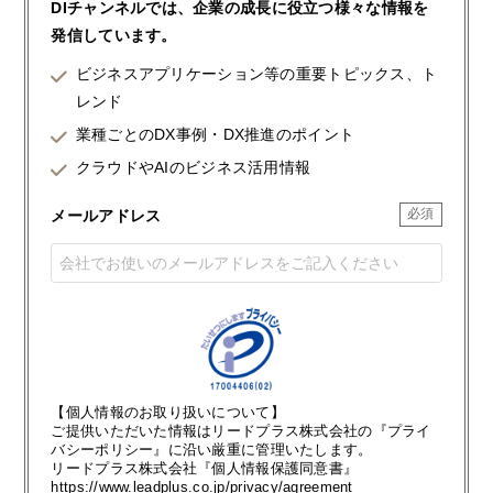
DIチャンネルでは、企業の成長に役立つ様々な情報を
発信しています。
ビジネスアプリケーション等の重要トピックス、ト
レンド
業種ごとのDX事例・DX推進のポイント
クラウドやAIのビジネス活用情報
メールアドレス
【個人情報のお取り扱いについて】
ご提供いただいた情報はリードプラス株式会社の『プライ
バシーポリシー』に沿い厳重に管理いたします。
リードプラス株式会社『個人情報保護同意書』
https://www.leadplus.co.jp/privacy/agreement