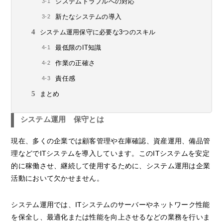
システムトラブルへの対応
新たなシステムの導入
システム運用保守に必要な3つのスキル
最低限のIT知識
作業の正確さ
責任感
まとめ
システム運用 保守とは
現在、多くの企業では顧客管理や在庫確認、資産運用、備品管
理などでITシステムを導入しています。このITシステムを安定
的に稼働させ、継続して使用するために、システム運用は企業
活動において欠かせません。
システム運用では、ITシステムのサーバーやネットワーク性能
を保全し、最適化または性能を向上させるなどの業務を行いま