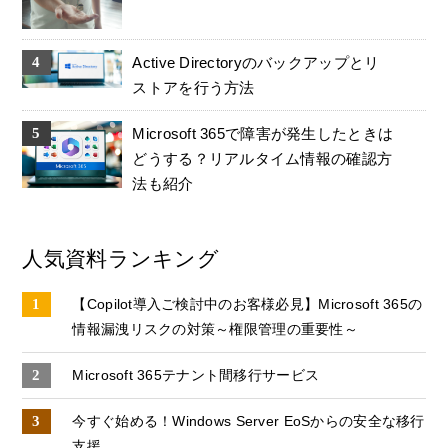
Active Directoryのバックアップとリ
ストアを行う方法
Microsoft 365で障害が発生したときは
どうする？リアルタイム情報の確認方
法も紹介
人気資料ランキング
【Copilot導入ご検討中のお客様必見】Microsoft 365の
情報漏洩リスクの対策～権限管理の重要性～
Microsoft 365テナント間移行サービス
今すぐ始める！Windows Server EoSからの安全な移行
支援