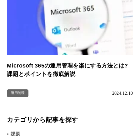
Microsoft 365の運用管理を楽にする方法とは?
課題とポイントを徹底解説
2024.12.10
運用管理
カテゴリから記事を探す
課題
●