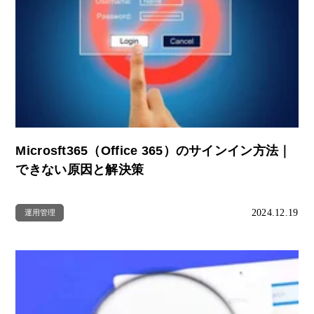
Microsft365（Office 365）のサインイン方法｜
できない原因と解決策
2024.12.19
運用管理