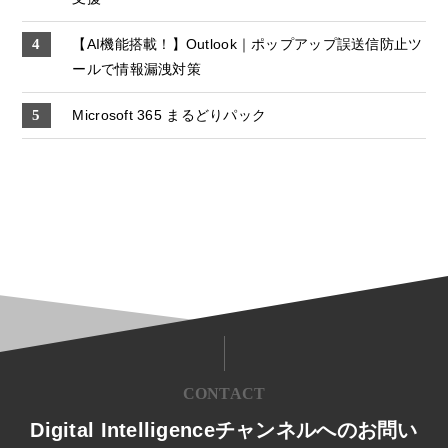
【AI機能搭載！】Outlook｜ポップアップ誤送信防止ツ
ールで情報漏洩対策
Microsoft 365 まるどりパック
CONTACT
Digital Intelligenceチャンネルへのお問い