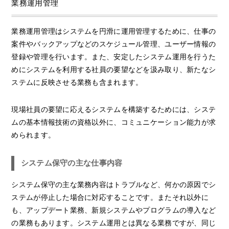
業務運用管理
業務運用管理はシステムを円滑に運用管理するために、仕事の
案件やバックアップなどのスケジュール管理、ユーザー情報の
登録や管理を行います。また、安定したシステム運用を行うた
めにシステムを利用する社員の要望などを汲み取り、新たなシ
ステムに反映させる業務も含まれます。
現場社員の要望に応えるシステムを構築するためには、システ
ムの基本情報技術の資格以外に、コミュニケーション能力が求
められます。
システム保守の主な仕事内容
システム保守の主な業務内容はトラブルなど、何かの原因でシ
ステムが停止した場合に対応することです。またそれ以外に
も、アップデート業務、新規システムやプログラムの導入など
の業務もあります。システム運用とは異なる業務ですが、同じ