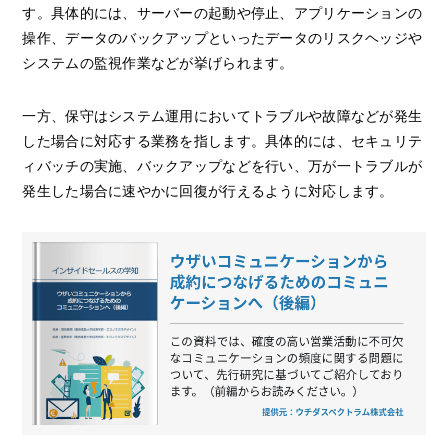
す。具体的には、サーバーの起動や停止、アプリケーションの
操作、データのバックアップといったデータのリスクヘッジや
システムの監視作業などが挙げられます。
一方、保守はシステム運用においてトラブルや故障などが発生
した場合に対応する業務を指します。具体的には、セキュリテ
ィバッチの実施、バックアップなどを行い、万が一トラブルが
発生した場合に速やかに回復が行えるように対応します。