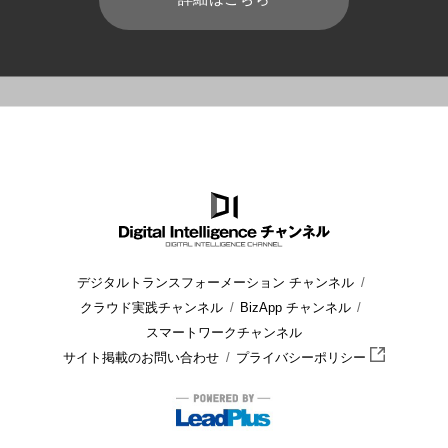
HOME
ブログ
放送業界
映像ハイライトの自動化とは？自動
デジタルトランスフォーメーション チャンネル
クラウド実践チャンネル
BizApp チャンネル
スマートワークチャンネル
サイト掲載のお問い合わせ
プライバシーポリシー