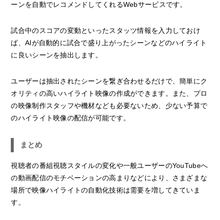
ーンを自動でレコメンドしてくれるWebサービスです。
試合中のスコアの変動といったスタッツ情報を入力しておけ
ば、AIが自動的に試合で盛り上がったシーンなどのハイライト
に良いシーンを抽出します。
ユーザーは抽出されたシーンを繋ぎ合わせるだけで、簡単にク
オリティの高いハイライト映像の作成ができます。また、プロ
の映像制作スタッフや機材なども必要ないため、少ない予算で
のハイライト映像の配信が可能です。
まとめ
視聴者の番組視聴スタイルの変化や一般ユーザーのYouTubeへ
の動画配信のモチベーションの高まりなどにより、さまざまな
場所で映像ハイライトの自動化技術は需要を増してきていま
す。