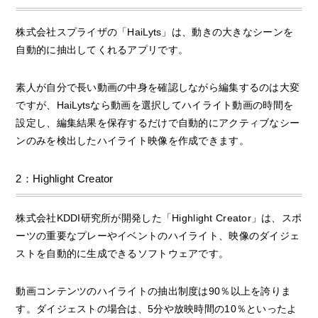
株式会社スプライザの「HaiLyts」は、動きの大きなシーンを
自動的に抽出してくれるアプリです。
素人が自分で長い動画の中身を確認しながら編集するのは大変
ですが、HaiLytsなら動画を選択してハイライト動画の時間を
設定し、編集結果を保存するだけで自動的にアクティブなシー
ンのみを検出したハイライト映像を作成できます。
2：Highlight Creator
株式会社KDDI研究所が開発した「Highlight Creator」は、スポ
ーツの重要なプレーやイベントのハイライト、映像のダイジェ
ストを自動的に生成できるソフトウェアです。
動画コンテンツのハイライトの抽出制度は90％以上を誇りま
す。ダイジェストの場合は、5分や放映時間の10％といったよ