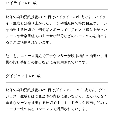
ハイライトの生成
映像の自動要約技術の1つ目はハイライトの生成です。ハイラ
イト生成とは盛り上がったシーンや番組内で特に目立つシーン
を抽出する技術で、例えばスポーツで得点が入り盛り上がった
シーンや音楽番組での曲のサビ部分などのシーンのみを抽出す
ることに活用されています。
他にも、ニュース番組でアナウンサーが映る場面の抽出や、将
棋の指し手部分の抽出などにも利用されています。
ダイジェストの生成
映像の自動要約技術の2つ目はダイジェストの生成です。ダイ
ジェスト生成とは映像全体の内容に沿いながら、まんべんなく
重要なシーンを抽出する技術です。主にドラマや映画などのス
トーリー性のあるコンテンツで活用されています。