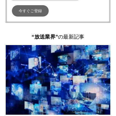
“放送業界”
の最新記事