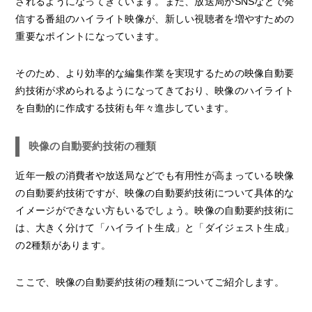
されるようになってきています。また、放送局がSNSなどで発
信する番組のハイライト映像が、新しい視聴者を増やすための
重要なポイントになっています。
そのため、より効率的な編集作業を実現するための映像自動要
約技術が求められるようになってきており、映像のハイライト
を自動的に作成する技術も年々進歩しています。
映像の自動要約技術の種類
近年一般の消費者や放送局などでも有用性が高まっている映像
の自動要約技術ですが、映像の自動要約技術について具体的な
イメージができない方もいるでしょう。映像の自動要約技術に
は、大きく分けて「ハイライト生成」と「ダイジェスト生成」
の2種類があります。
ここで、映像の自動要約技術の種類についてご紹介します。