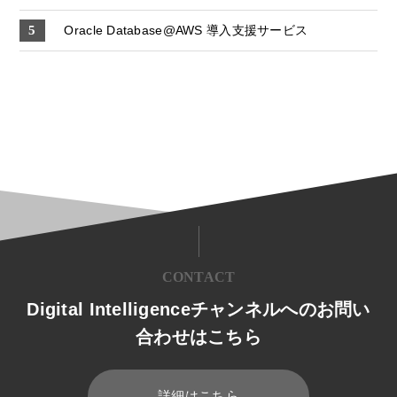
Oracle Database@AWS 導入支援サービス
CONTACT
Digital Intelligenceチャンネルへのお問い
合わせはこちら
詳細はこちら