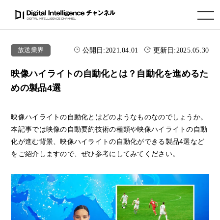
toggle navigation
公開日:
2021.04.01
更新日:
2025.05.30
放送業界
映像ハイライトの自動化とは？自動化を進めるた
めの製品4選
映像ハイライトの自動化とはどのようなものなのでしょうか。
本記事では映像の自動要約技術の種類や映像ハイライトの自動
化が進む背景、映像ハイライトの自動化ができる製品4選など
をご紹介しますので、ぜひ参考にしてみてください。