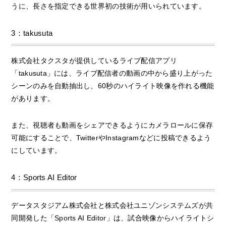
うに、長さを指定できる世界初の技術が用いられています。
3：takusuta
株式会社タクスタが提供しているライブ配信アプリ
「takusuta」には、ライブ配信者の動画の中から盛り上がった
シーンのみを自動抽出し、60秒のハイライト映像を作れる機能
があります。
また、視聴者も動画をシェアできるようにカメラロールに保存
可能にすることで、TwitterやInstagramなどに投稿できるよう
にしています。
4：Sports AI Editor
データスタジアム株式会社と株式会社ユニゾンシステムズが共
同開発した「Sports AI Editor」は、試合映像からハイライトシ