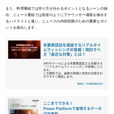
また、料理番組では作り方が分かるポイントとなるシーンの抽
出、ニュース番組では前述のようにアナウンサー場面を抽出す
るハイライトと違い、ニュースの内容把握のための重要なポイ
ントを抽出します。