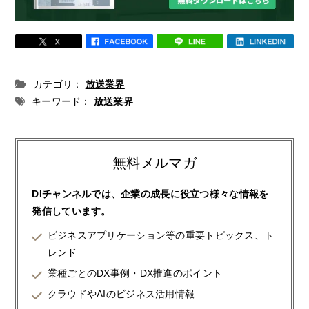
カテゴリ：
放送業界
キーワード：
放送業界
無料メルマガ
DIチャンネルでは、企業の成長に役立つ様々な情報を
発信しています。
ビジネスアプリケーション等の重要トピックス、ト
レンド
業種ごとのDX事例・DX推進のポイント
クラウドやAIのビジネス活用情報