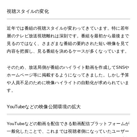
視聴スタイルの変化
近年では番組の視聴スタイルが変わってきています。特に若年
層のテレビ放送視聴離れは深刻です。番組を最初から最後まで
見るのではなく、さまざまな番組の要約された短い映像を見て
内容を把握し、見る番組を決めるケースが多くなっています。
そのため、放送局側が番組のハイライト動画を作成してSNSや
ホームページ等に掲載するようになってきました。しかし予算
や人員不足のために映像ハイライトの自動化が求められていま
す。
YouTubeなどの映像公開環境の拡大
YouTubeなどの動画を配信できる動画配信プラットフォームが
一般化したことで、これまでは視聴者側になっていたユーザー