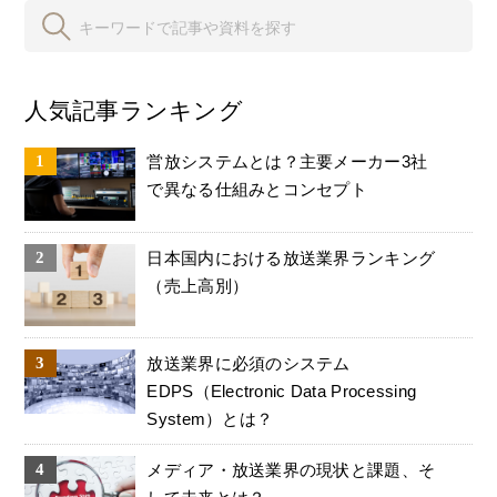
人気記事ランキング
営放システムとは？主要メーカー3社
で異なる仕組みとコンセプト
日本国内における放送業界ランキング
（売上高別）
放送業界に必須のシステム
EDPS（Electronic Data Processing
System）とは？
メディア・放送業界の現状と課題、そ