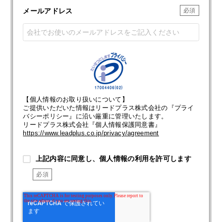
メールアドレス
【個人情報のお取り扱いについて】
ご提供いただいた情報はリードプラス株式会社の『プライ
バシーポリシー』に沿い厳重に管理いたします。
リードプラス株式会社『個人情報保護同意書』
https://www.leadplus.co.jp/privacy/agreement
上記内容に同意し、個人情報の利用を許可します