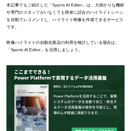
本記事でもご紹介した「Sports AI Editor」は、大掛かりな機材
や専門のスタッフがいなくても簡単に試合のハイライトシーン
を自動でレコメンドし、ハイライト映像を作成できるサービス
です。
映像ハイライトの自動化製品の利用を検討している場合は、
「Sports AI Editor」を活用しましょう。