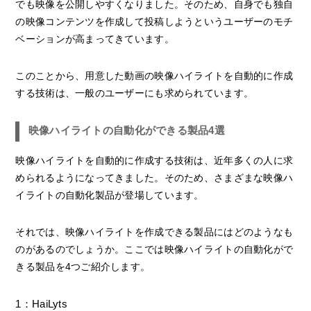
でも映像を公開しやすくなりました。そのため、自身でも独自
の映像コンテンツを作成して投稿しようというユーザーのモチ
ベーションが高まってきています。
このことから、用意した動画の映像ハイライトを自動的に作成
する技術は、一般のユーザーにも求められています。
映像ハイライトの自動化ができる製品4選
映像ハイライトを自動的に作成する技術は、近年多くの人に求
められるようになってきました。そのため、さまざまな映像ハ
イライトの自動化製品が登場しています。
それでは、映像ハイライトを作成できる製品にはどのようなも
のがあるのでしょうか。ここでは映像ハイライトの自動化がで
きる製品を4つご紹介します。
1：HaiLyts