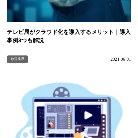
テレビ局がクラウド化を導入するメリット｜導入
事例3つも解説
2021.06.01
放送業界