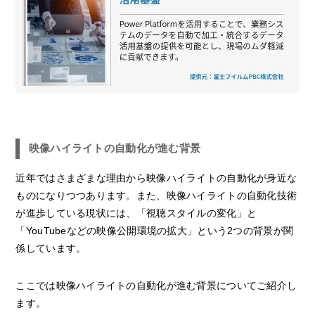
映像ハイライトの自動化が進む背景
近年ではさまざまな理由から映像ハイライトの自動化が身近な
ものになりつつあります。また、映像ハイライトの自動化技術
が進歩している現状には、「視聴スタイルの変化」と
「YouTubeなどの映像公開環境の拡大」という2つの背景が関
係しています。
ここでは映像ハイライトの自動化が進む背景についてご紹介し
ます。