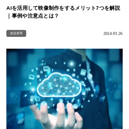
AIを活用して映像制作をするメリット7つを解説
｜事例や注意点とは？
2024.03.26
放送業界