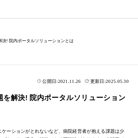
決! 院内ポータルソリューションとは
公開日:
2021.11.26
更新日:
2025.05.30
を解決! 院内ポータルソリューション
ニケーションがとれないなど、病院経営者が抱える課題は少