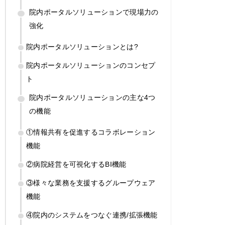
院内ポータルソリューションで現場力の
強化
院内ポータルソリューションとは?
院内ポータルソリューションのコンセプ
ト
院内ポータルソリューションの主な4つ
の機能
①情報共有を促進するコラボレーション
機能
②病院経営を可視化するBI機能
③様々な業務を支援するグループウェア
機能
④院内のシステムをつなぐ連携/拡張機能