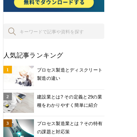
人気記事ランキング
プロセス製造とディスクリート
製造の違い
建設業とは? その定義と29の業
種をわかりやすく簡単に紹介
プロセス製造業とは？その特有
の課題と対応策