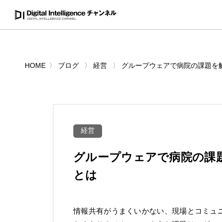
HOME
ブログ
経営
グループウェアで病院の課題を解
経営
グループウェアで病院の課題
とは
情報共有がうまくいかない、現場とコミュ