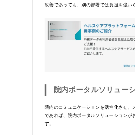
改善であっても、別の部署では負担を強い
院内ポータルソリュー
院内のコミュニケーションを活性化させ、
であれば、院内ポータルソリューションが
す。