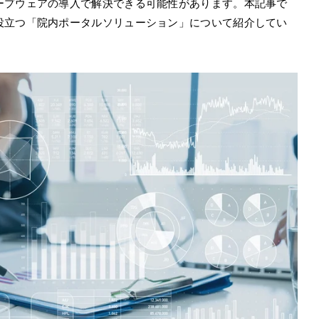
ープウェアの導入で解決できる可能性があります。本記事で
役立つ「院内ポータルソリューション」について紹介してい