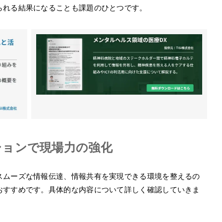
られる結果になることも課題のひとつです。
ションで現場力の強化
スムーズな情報伝達、情報共有を実現できる環境を整えるの
おすすめです。具体的な内容について詳しく確認していきま