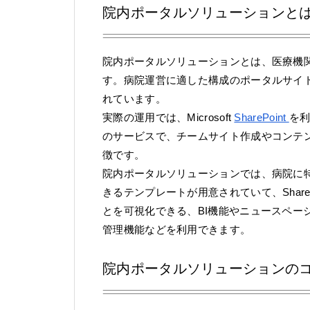
院内ポータルソリューションとは
院内ポータルソリューションとは、医療機
す。病院運営に適した構成のポータルサイ
れています。
実際の運用では、Microsoft
SharePoint
を利
のサービスで、チームサイト作成やコンテ
徴です。
院内ポータルソリューションでは、病院に
きるテンプレートが用意されていて、Shar
とを可視化できる、BI機能やニュースペー
管理機能などを利用できます。
院内ポータルソリューションの