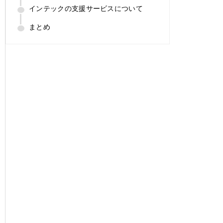
インテックの支援サービスについて
まとめ