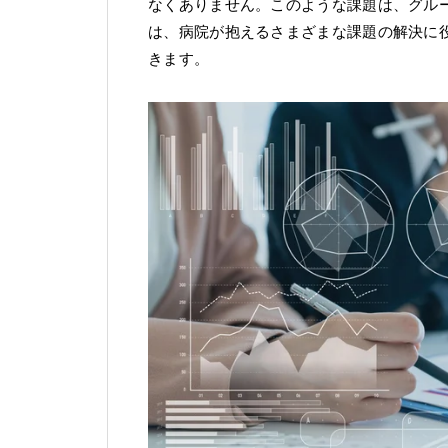
なくありません。このような課題は、グル
は、病院が抱えるさまざまな課題の解決に
きます。