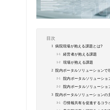
目次
病院現場が抱える課題とは?
経営者が抱える課題
現場が抱える課題
院内ポータルソリューションで
院内ポータルソリューショ
院内ポータルソリューショ
院内ポータルソリューションの
①情報共有を促進するコラ