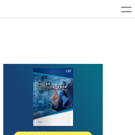
toggle navigation