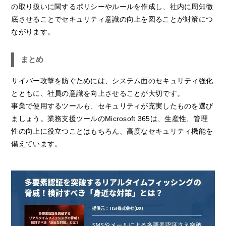
の取り扱いに関するポリシーやルールを作成し、社内に周知徹
底させることでセキュリティ意識の向上を図ることが対策につ
ながります。
まとめ
サイバー攻撃を防ぐためには、システム面のセキュリティ強化
とともに、社員の意識を向上させることが大切です。
事業で使用するツールも、セキュリティが充実したものを選び
ましょう。業務支援ツールのMicrosoft 365は、生産性、管理
性の向上に役立つことはもちろん、高度なセキュリティ機能を
備えています。