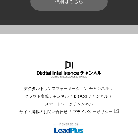
詳細はこちら
HOME
ブログ
運用管理
サイバー攻撃とは? 目的や手口､対
デジタルトランスフォーメーション チャンネル
クラウド実践チャンネル
BizApp チャンネル
スマートワークチャンネル
サイト掲載のお問い合わせ
プライバシーポリシー