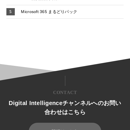
Microsoft 365 まるどりパック
CONTACT
Digital Intelligenceチャンネルへのお問い
合わせはこちら