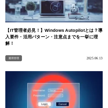
【IT管理者必見！】Windows Autopilotとは？導
入要件・活用パターン・注意点までを一挙に理
解！
2025.06.13
運用管理