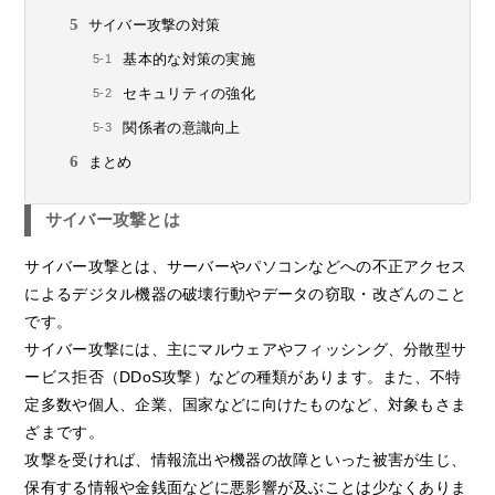
サイバー攻撃の対策
基本的な対策の実施
セキュリティの強化
関係者の意識向上
まとめ
サイバー攻撃とは
サイバー攻撃とは、サーバーやパソコンなどへの不正アクセス
によるデジタル機器の破壊行動やデータの窃取・改ざんのこと
です。
サイバー攻撃には、主にマルウェアやフィッシング、分散型サ
ービス拒否（DDoS攻撃）などの種類があります。また、不特
定多数や個人、企業、国家などに向けたものなど、対象もさま
ざまです。
攻撃を受ければ、情報流出や機器の故障といった被害が生じ、
保有する情報や金銭面などに悪影響が及ぶことは少なくありま