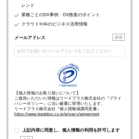
レンド
業種ごとのDX事例・DX推進のポイント
クラウドやAIのビジネス活用情報
メールアドレス
【個人情報のお取り扱いについて】
ご提供いただいた情報はリードプラス株式会社の『プライ
バシーポリシー』に沿い厳重に管理いたします。
リードプラス株式会社『個人情報保護同意書』
https://www.leadplus.co.jp/privacy/agreement
上記内容に同意し、個人情報の利用を許可します