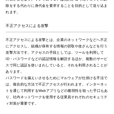
除をする代わりに身代金を要求することを目的として送り込ま
れます。
不正アクセスによる攻撃
不正アクセスによる攻撃とは、企業のネットワークなどへ不正
にアクセスし、組織が保有する情報の窃取や改ざんなどを行う
攻撃方法です。アクセスの手段としては、ツールを利用して
ID・パスワードなどの認証情報を解読するほか、複数のサービ
スで同じ認証を使いまわしていると、それを利用されることが
あります。
パスワードを漏えいさせるためにマルウェアが仕掛ける手法で
は、複合的な方法で不正アクセスが行われます。インターネッ
トを通じて利用するWebアプリなどの脆弱性を狙った手口もあ
り、社内ネットワークを使用する従業員それぞれのセキュリテ
ィ対策が重要です。