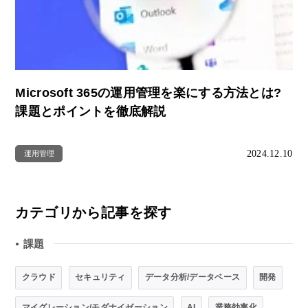
Microsoft 365の運用管理を楽にする方法とは?
課題とポイントを徹底解説
2024.12.10
運用管理
カテゴリから記事を探す
課題
●
クラウド
セキュリティ
データ分析/データベース
開発
マイグレーション/モダナイゼーション
AI
業務効率化