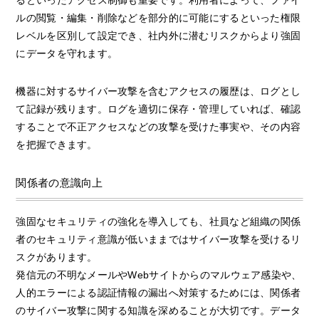
ルの閲覧・編集・削除などを部分的に可能にするといった権限
レベルを区別して設定でき、社内外に潜むリスクからより強固
にデータを守れます。
機器に対するサイバー攻撃を含むアクセスの履歴は、ログとし
て記録が残ります。ログを適切に保存・管理していれば、確認
することで不正アクセスなどの攻撃を受けた事実や、その内容
を把握できます。
関係者の意識向上
強固なセキュリティの強化を導入しても、社員など組織の関係
者のセキュリティ意識が低いままではサイバー攻撃を受けるリ
スクがあります。
発信元の不明なメールやWebサイトからのマルウェア感染や、
人的エラーによる認証情報の漏出へ対策するためには、関係者
のサイバー攻撃に関する知識を深めることが大切です。データ