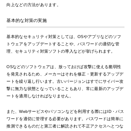
向上などの方法があります。
基本的な対策の実施
基本的なセキュリティ対策としては、OSやアプリなどのソフ
トウェアをアップデートすることや、パスワードの適切な管
理、セキュリティ対策ソフトの導入などが挙げられます。
OSなどのソフトウェアは、放っておけば攻撃に使える脆弱性
を発見されるため、メーカーはそれを修正・更新するアップデ
ートを繰り返し行います。古いバージョンはすでにサイバー攻
撃に無力な状態となっていることもあり、常に最新のアップデ
ートを適用しなければなりません。
また、Webサービスやパソコンなどを利用する際にはID・パス
ワードを適切に管理する必要があります。パスワードは簡単に
推測できるものだと第三者に解読されて不正アクセスへとつな