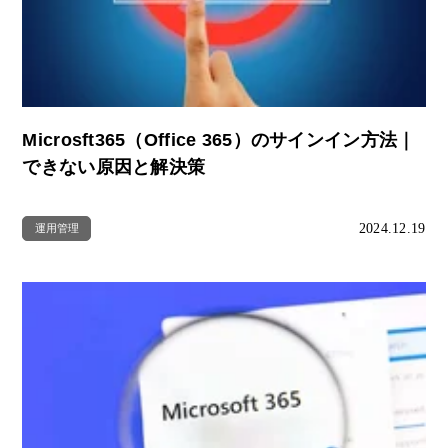
Microsft365（Office 365）のサインイン方法｜
できない原因と解決策
2024.12.19
運用管理