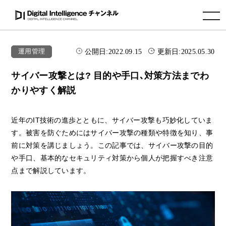
toggle navigation
公開日:
2022.09.15
更新日:
2025.05.30
運用管理
サイバー攻撃とは? 目的や手口､対策方法までわ
かりやすく解説
近年のIT技術の進歩とともに、サイバー攻撃も巧妙化していま
す。被害を防ぐためにはサイバー攻撃の種類や特徴を知り、事
前に対策を講じましょう。この記事では、サイバー攻撃の目的
や手口、基本的なセキュリティ対策から個人が把握すべき注意
点まで解説しています。