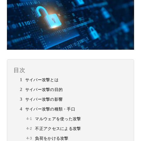
目次
サイバー攻撃とは
サイバー攻撃の目的
サイバー攻撃の影響
サイバー攻撃の種類・手口
マルウェアを使った攻撃
不正アクセスによる攻撃
負荷をかける攻撃