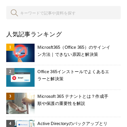
人気記事ランキング
Microsft365（Office 365）のサインイ
ン方法｜できない原因と解決策
Office 365インストールでよくあるエ
ラーと解決策
Microsoft 365 テナントとは？作成手
順や保護の重要性を解説
Active Directoryのバックアップとリ