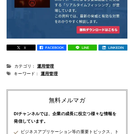
カテゴリ：
運用管理
キーワード：
運用管理
無料メルマガ
DIチャンネルでは、企業の成長に役立つ様々な情報を
発信しています。
ビジネスアプリケーション等の重要トピックス、ト