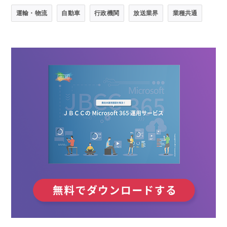
運輸・物流
自動車
行政機関
放送業界
業種共通