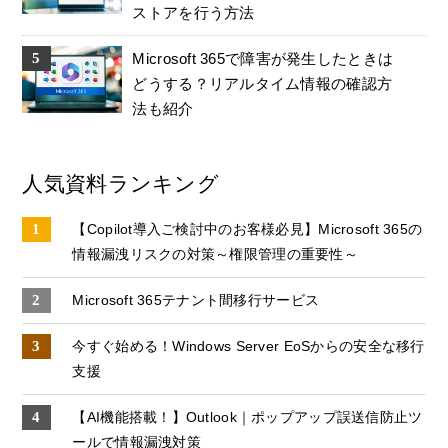
ストアを行う方法
Microsoft 365で障害が発生したときは
どうする？リアルタイム情報の確認方
法も紹介
人気資料ランキング
【Copilot導入ご検討中のお客様必見】Microsoft 365の
情報漏洩リスクの対策～権限管理の重要性～
Microsoft 365テナント間移行サービス
今すぐ始める！Windows Server EoSからの安全な移行
支援
【AI機能搭載！】Outlook｜ポップアップ誤送信防止ツ
ールで情報漏洩対策