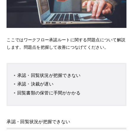
ここではワークフロー承認ルートに関する問題点について解説
します。問題点を把握して改善につなげてください。
承認・回覧状況が把握できない
承認・決裁が遅い
回覧書類の保管に手間がかかる
承認・回覧状況が把握できない