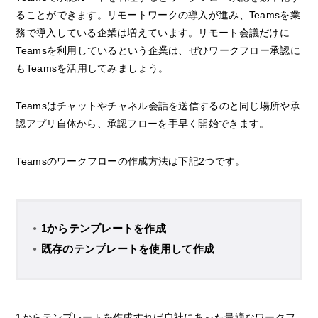
ることができます。リモートワークの導入が進み、Teamsを業
務で導入している企業は増えています。リモート会議だけに
Teamsを利用しているという企業は、ぜひワークフロー承認に
もTeamsを活用してみましょう。
Teamsはチャットやチャネル会話を送信するのと同じ場所や承
認アプリ自体から、承認フローを手早く開始できます。
Teamsのワークフローの作成方法は下記2つです。
1からテンプレートを作成
既存のテンプレートを使用して作成
1からテンプレートを作成すれば自社にあった最適なワークフ