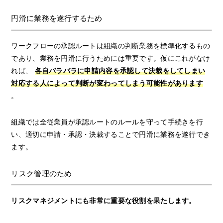
円滑に業務を遂行するため
ワークフローの承認ルートは組織の判断業務を標準化するもの
であり、業務を円滑に行うためには重要です。仮にこれがなけ
れば、
各自バラバラに申請内容を承認して決裁をしてしまい
対応する人によって判断が変わってしまう可能性があります
。
組織では全従業員が承認ルートのルールを守って手続きを行
い、適切に申請・承認・決裁することで円滑に業務を遂行でき
ます。
リスク管理のため
リスクマネジメントにも非常に重要な役割を果たします。