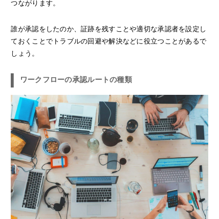
つながります。
誰が承認をしたのか、証跡を残すことや適切な承認者を設定し
ておくことでトラブルの回避や解決などに役立つことがあるで
しょう。
ワークフローの承認ルートの種類