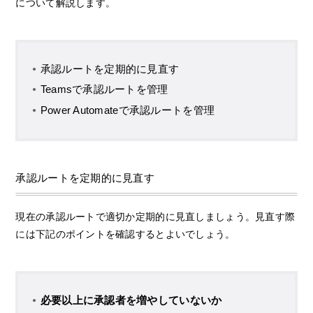
について解説します。
承認ルートを定期的に見直す
Teamsで承認ルートを管理
Power Automateで承認ルートを管理
承認ルートを定期的に見直す
現在の承認ルートで適切か定期的に見直しましょう。見直す際
には下記のポイントを確認するとよいでしょう。
必要以上に承認者を増やしていないか