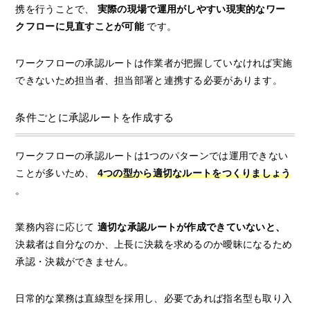
携を行うことで、
実際の現場で運用がしやすい現実的なワー
クフローに見直すことが可能
です。
ワークフローの承認ルートは作業者が把握していなければ実施
できないため担当者、担当部署と連携する必要があります。
条件ごとに承認ルートを作成する
ワークフローの承認ルートは1つのパターンでは運用できない
ことが多いため、
4つの型から適切なルートをつくりましょう
。
業務内容に応じて
適切な承認ルートが作成できていないと、
決裁者は自分なのか、上長に決裁を求めるのか曖昧になるため
承認・決裁ができません。
日常的な業務は直線型を採用し、必要であれば指名型も取り入