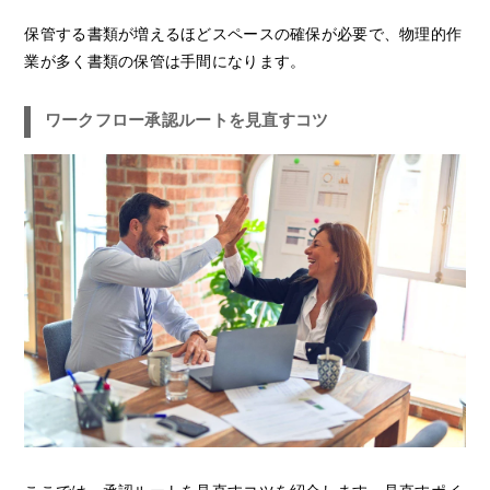
保管する書類が増えるほどスペースの確保が必要で、物理的作
業が多く書類の保管は手間になります。
ワークフロー承認ルートを見直すコツ