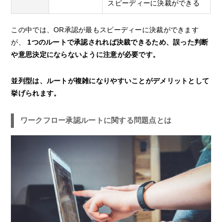
スピーディーに決裁ができる
この中では、OR承認が最もスピーディーに決裁ができます
が、
1つのルートで承認されれば決裁できるため、誤った判断
や意思決定にならないように注意が必要です。
並列型は、ルートが複雑になりやすいことがデメリットとして
挙げられます。
ワークフロー承認ルートに関する問題点とは