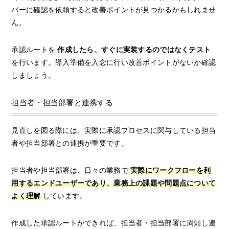
バーに確認を依頼すると改善ポイントが見つかるかもしれませ
ん。
承認ルートを
作成したら、すぐに実装するのではなくテスト
を行います。導入準備を入念に行い改善ポイントがないか確認
しましょう。
担当者・担当部署と連携する
見直しを図る際には、実際に承認プロセスに関与している担当
者や担当部署との連携が重要です。
担当者や担当部署は、日々の業務で
実際にワークフローを利
用するエンドユーザーであり、業務上の課題や問題点について
よく理解
しています。
作成した承認ルートができれば、担当者・担当部署に周知し連