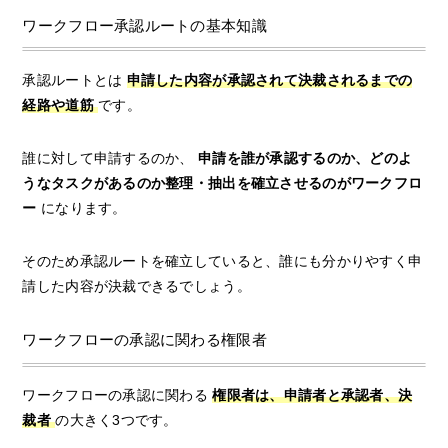
ワークフロー承認ルートの基本知識
承認ルートとは
申請した内容が承認されて決裁されるまでの
経路や道筋
です。
誰に対して申請するのか、
申請を誰が承認するのか、どのよ
うなタスクがあるのか整理・抽出を確立させるのがワークフロ
ー
になります。
そのため承認ルートを確立していると、誰にも分かりやすく申
請した内容が決裁できるでしょう。
ワークフローの承認に関わる権限者
ワークフローの承認に関わる
権限者は、申請者と承認者、決
裁者
の大きく3つです。