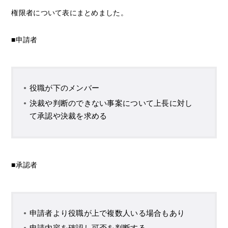
権限者について表にまとめました。
■申請者
役職が下のメンバー
決裁や判断のできない事案について上長に対し
て承認や決裁を求める
■承認者
申請者より役職が上で複数人いる場合もあり
申請内容を確認し可否を判断する