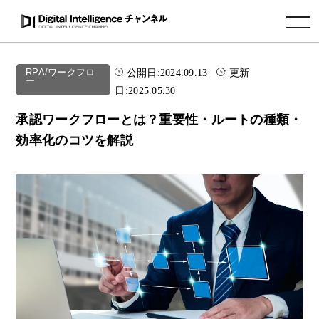
toggle navigation
公開日:
2024.09.13
更新
RPA/ワークフロ
ー
日:
2025.05.30
承認ワークフローとは？重要性・ルートの種類・
効率化のコツを解説