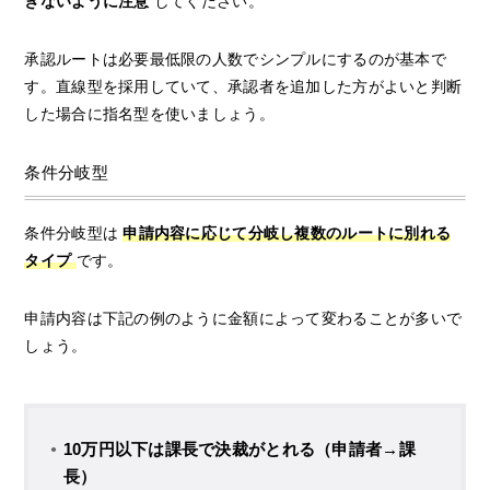
ぎないように注意
してください。
承認ルートは必要最低限の人数でシンプルにするのが基本で
す。直線型を採用していて、承認者を追加した方がよいと判断
した場合に指名型を使いましょう。
条件分岐型
条件分岐型は
申請内容に応じて分岐し複数のルートに別れる
タイプ
です。
申請内容は下記の例のように金額によって変わることが多いで
しょう。
10万円以下は課長で決裁がとれる（申請者→課
長）