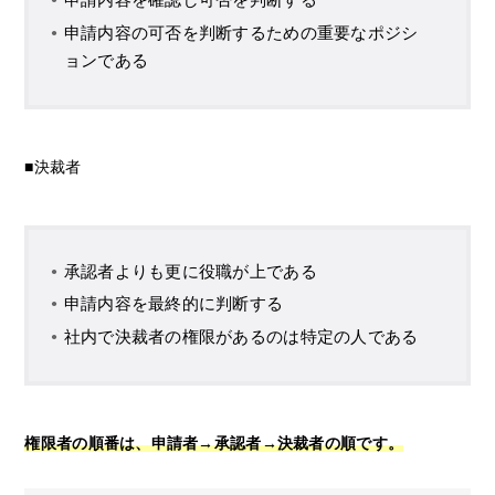
申請内容の可否を判断するための重要なポジシ
ョンである
■決裁者
承認者よりも更に役職が上である
申請内容を最終的に判断する
社内で決裁者の権限があるのは特定の人である
権限者の順番は、申請者→承認者→決裁者の順です。