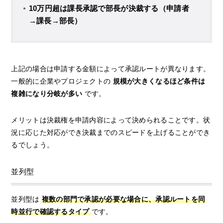
10万円超は課長承認で部長が決裁する（申請者
→課長→部長）
上記の場合は申請する金額によって承認ルートが異なります。
一般的に企業やプロジェクトの
規模が大きくなるほど条件は
複雑になり分岐が多い
です。
メリットは決裁権を申請内容によって決められることです。状
況に応じた対応ができ決裁までのスピードを上げることができ
るでしょう。
並列型
並列型は
複数の部門で承認が必要な場合に、承認ルートを同
時並行で確認するタイプ
です。