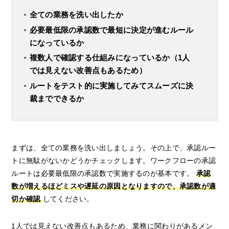
全ての業務を洗い出したか
必要最低限の承認数で最短に決定が進むルール
になっているか
複数人で確認する仕組みになっているか（1人
では見えない改善点もあるため）
ルートをテスト的に実施してみてスムーズに決
裁までできるか
まずは、全ての業務を洗い出しましょう。その上で、承認ルー
トに無駄がないかどうかチェックします。ワークフローの承認
ルートは必要最低限の承認数で実施するのが基本です。
承認
数が増えるほどミスや遅延の原因となりますので、承認数が適
切か確認
してください。
1人では見えない改善点もあるため、業務に関わりがあるメン