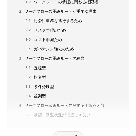
ワークフローの承認に関わる権限者
ワークフローの承認ルートが重要な理由
円滑に業務を遂行するため
リスク管理のため
コスト削減ため
ガバナンス強化のため
ワークフローの承認ルートの種類
直線型
指名型
条件分岐型
並列型
ワークフロー承認ルートに関する問題点とは
承認・回覧状況が把握できない