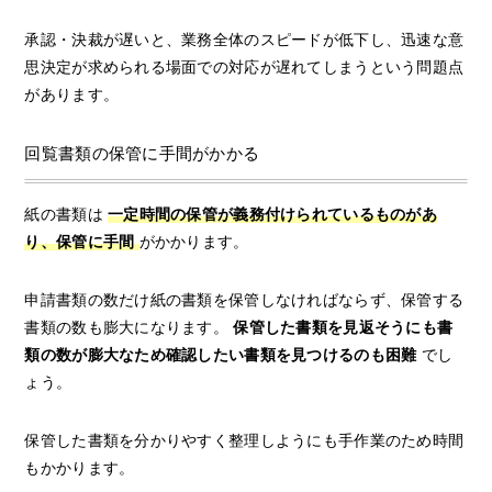
承認・決裁が遅いと、業務全体のスピードが低下し、迅速な意
思決定が求められる場面での対応が遅れてしまうという問題点
があります。
回覧書類の保管に手間がかかる
紙の書類は
一定時間の保管が義務付けられているものがあ
り、保管に手間
がかかります。
申請書類の数だけ紙の書類を保管しなければならず、保管する
書類の数も膨大になります。
保管した書類を見返そうにも書
類の数が膨大なため確認したい書類を見つけるのも困難
でし
ょう。
保管した書類を分かりやすく整理しようにも手作業のため時間
もかかります。