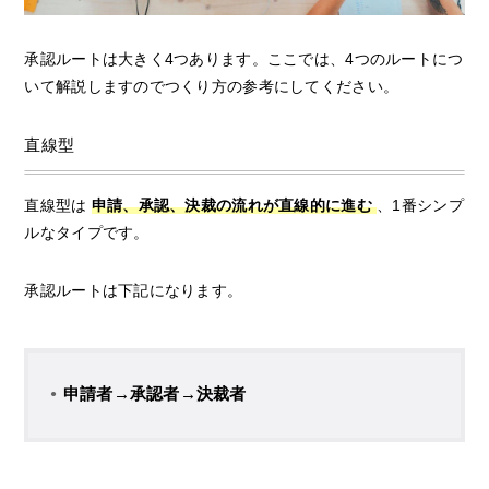
承認ルートは大きく4つあります。ここでは、4つのルートにつ
いて解説しますのでつくり方の参考にしてください。
直線型
直線型は
申請、承認、決裁の流れが直線的に進む
、1番シンプ
ルなタイプです。
承認ルートは下記になります。
申請者→承認者→決裁者