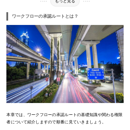
もっと見る
ワークフローの承認ルートとは？
本章では、ワークフローの承認ルートの基礎知識や関わる権限
者について紹介しますので順番に見ていきましょう。