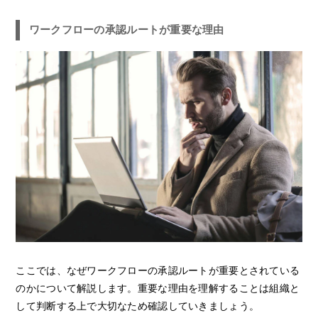
ワークフローの承認ルートが重要な理由
ここでは、なぜワークフローの承認ルートが重要とされている
のかについて解説します。重要な理由を理解することは組織と
して判断する上で大切なため確認していきましょう。