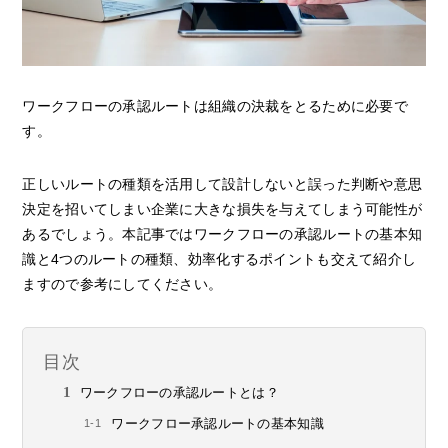
ワークフローの承認ルートは組織の決裁をとるために必要で
す。
正しいルートの種類を活用して設計しないと誤った判断や意思
決定を招いてしまい企業に大きな損失を与えてしまう可能性が
あるでしょう。本記事ではワークフローの承認ルートの基本知
識と4つのルートの種類、効率化するポイントも交えて紹介し
ますので参考にしてください。
目次
ワークフローの承認ルートとは？
ワークフロー承認ルートの基本知識