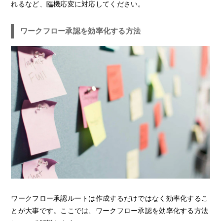
れるなど、臨機応変に対応してください。
ワークフロー承認を効率化する方法
ワークフロー承認ルートは作成するだけではなく効率化するこ
とが大事です。ここでは、ワークフロー承認を効率化する方法