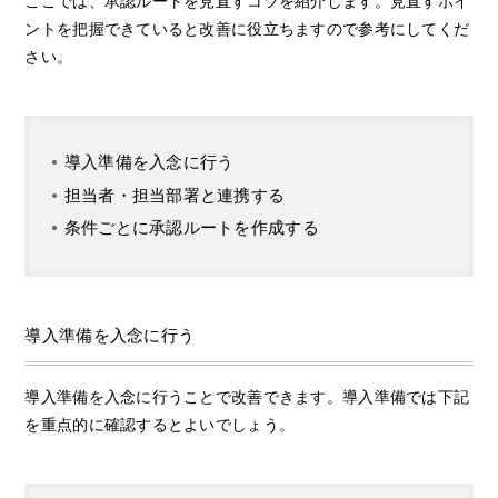
ここでは、承認ルートを見直すコツを紹介します。見直すポイ
ントを把握できていると改善に役立ちますので参考にしてくだ
さい。
導入準備を入念に行う
担当者・担当部署と連携する
条件ごとに承認ルートを作成する
導入準備を入念に行う
導入準備を入念に行うことで改善できます。導入準備では下記
を重点的に確認するとよいでしょう。