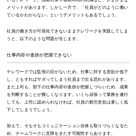
メリットがあります。しかし一方で、「社員がどのように働い
ているかわからない」というデメリットもあるでしょう。
社員の働き方が可視化できないままテレワークを実践してしま
うと、以下のような問題が生じます。
仕事内容や進捗が把握できない
テレワークでは監視の目がないため、仕事に対する意欲が低下
し、ともすればサボってしまう社員まで出る恐れがあります。
また上司も、部下の仕事内容や進捗が把握しづらいため、成果
を判断することが難しくなります。いくら頑張って業務を遂行
しても、上司に認められなければ、社員の勤労意欲は著しく低
下してしまうでしょう。
加えて、そもそもコミュニケーション自体も取りづらくなるた
め、チームワークに支障をきたす可能性すらあります。