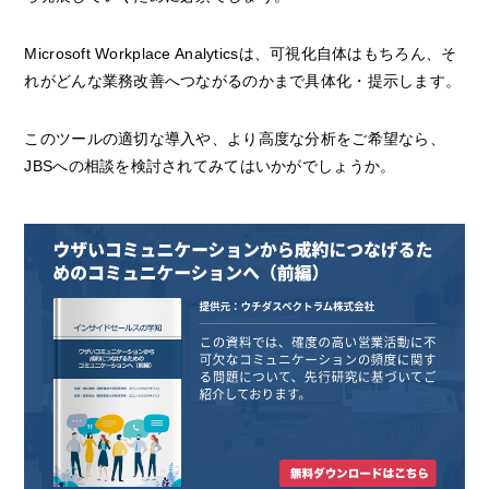
Microsoft Workplace Analyticsは、可視化自体はもちろん、そ
れがどんな業務改善へつながるのかまで具体化・提示します。
このツールの適切な導入や、より高度な分析をご希望なら、
JBSへの相談を検討されてみてはいかがでしょうか。