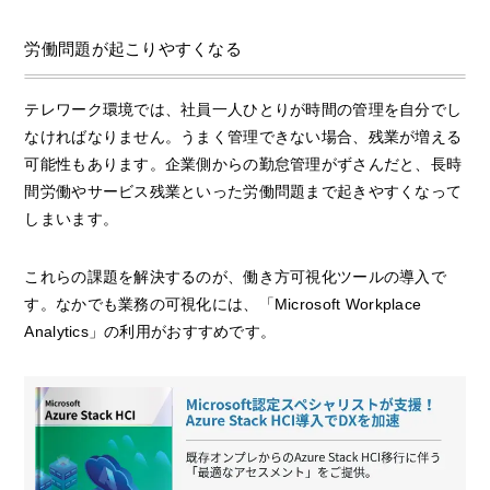
労働問題が起こりやすくなる
テレワーク環境では、社員一人ひとりが時間の管理を自分でし
なければなりません。うまく管理できない場合、残業が増える
可能性もあります。企業側からの勤怠管理がずさんだと、長時
間労働やサービス残業といった労働問題まで起きやすくなって
しまいます。
これらの課題を解決するのが、働き方可視化ツールの導入で
す。なかでも業務の可視化には、「Microsoft Workplace
Analytics」の利用がおすすめです。