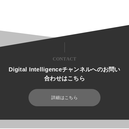
CONTACT
Digital Intelligenceチャンネルへのお問い
合わせはこちら
詳細はこちら