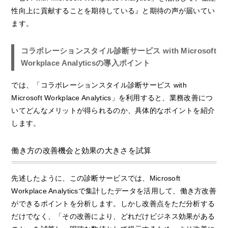
性向上に貢献することを期待している』と期待の声が届いてい
ます。
コラボレーションスタイル診断サービス with Microsoft
Workplace Analyticsの導入ポイント
では、「コラボレーションスタイル診断サービス with
Microsoft Workplace Analytics」を利用すると、業務改善につ
いてどんなメリットが得られるのか、具体的なポイントを紹介
します。
働き方の改善機会と効果の大きさを試算
先述したように、この診断サービスでは、Microsoft
Workplace Analyticsで集計したデータを活用して、働き方改善
ができるポイントを分析します。しかし改善点をただ分析する
だけでなく、「その改善により、どれだけビジネス効果がある