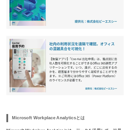
Microsoft Workplace Analyticsとは