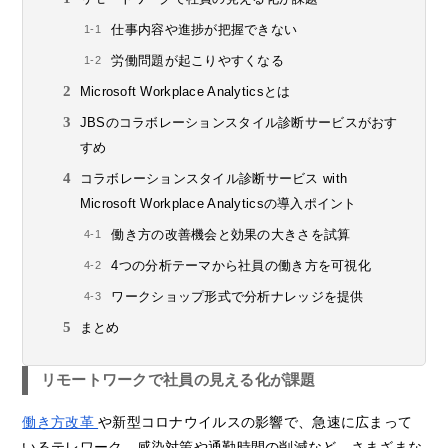
仕事内容や進捗が把握できない
労働問題が起こりやすくなる
Microsoft Workplace Analyticsとは
JBSのコラボレーションスタイル診断サービスがおす
すめ
コラボレーションスタイル診断サービス with
Microsoft Workplace Analyticsの導入ポイント
働き方の改善機会と効果の大きさを試算
4つの分析テーマから社員の働き方を可視化
ワークショップ形式で分析ナレッジを提供
まとめ
リモートワークで社員の見える化が課題
働き方改革
や新型コロナウイルスの影響で、急速に広まって
いるテレワーク。感染対策や通勤時間の削減など、さまざまな