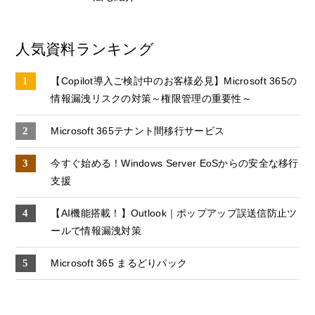
人気資料ランキング
【Copilot導入ご検討中のお客様必見】Microsoft 365の
情報漏洩リスクの対策～権限管理の重要性～
Microsoft 365テナント間移行サービス
今すぐ始める！Windows Server EoSからの安全な移行
支援
【AI機能搭載！】Outlook｜ポップアップ誤送信防止ツ
ールで情報漏洩対策
Microsoft 365 まるどりパック