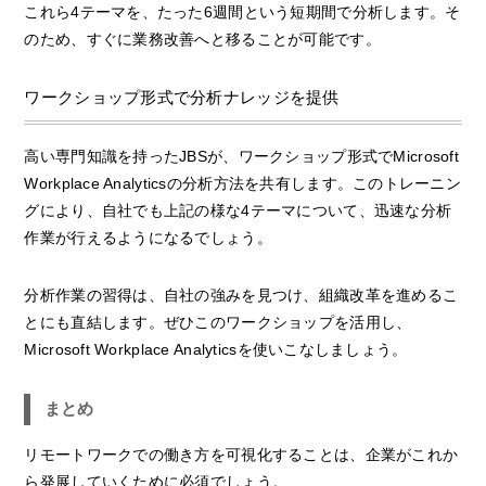
これら4テーマを、たった6週間という短期間で分析します。そ
のため、すぐに業務改善へと移ることが可能です。
ワークショップ形式で分析ナレッジを提供
高い専門知識を持ったJBSが、ワークショップ形式でMicrosoft
Workplace Analyticsの分析方法を共有します。このトレーニン
グにより、自社でも上記の様な4テーマについて、迅速な分析
作業が行えるようになるでしょう。
分析作業の習得は、自社の強みを見つけ、組織改革を進めるこ
とにも直結します。ぜひこのワークショップを活用し、
Microsoft Workplace Analyticsを使いこなしましょう。
まとめ
リモートワークでの働き方を可視化することは、企業がこれか
ら発展していくために必須でしょう。