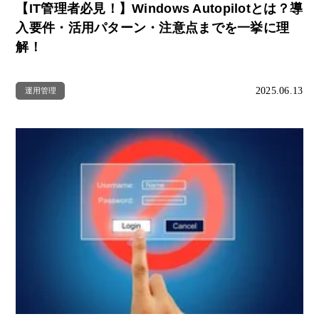
【IT管理者必見！】Windows Autopilotとは？導
入要件・活用パターン・注意点までを一挙に理
解！
2025.06.13
運用管理