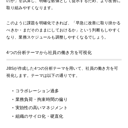
のか」を試算し、明確な数値として提示するため、より改善に
取り組みやすくなります。
このように課題を明確化できれば、「早急に改善に取り掛かる
べきか・まだそのままにしておけるか」という判断もしやすく
なり、業務スケジュールも調整しやすくなるでしょう。
4つの分析テーマから社員の働き方を可視化
JBSが作成した4つの分析テーマを用いて、社員の働き方を可
視化します。テーマは以下の通りです。
コラボレーション過多
業務負荷・拘束時間の偏り
実効性の高いマネジメント
組織のサイロ化・硬直化