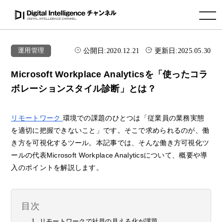
toggle navigation
公開日:
2020.12.21
更新日:
2025.05.30
運用管理
Microsoft Workplace Analyticsを「使ったコラ
ボレーションスタイル診断」とは？
リモートワーク
環境での課題のひとつは「従業員の業務実態
を適切に把握できないこと」です。そこで求められるのが、働
き方を可視化するツール。本記事では、そんな働き方可視化ツ
ールの代表Microsoft Workplace Analyticsについて、概要や導
入のポイントを解説します。
目次
リモートワークで社員の見える化が課題