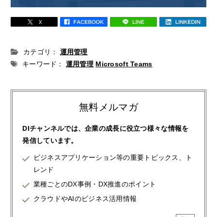
カテゴリ：
運用管理
キーワード：
運用管理
Microsoft Teams
無料メルマガ
DIチャンネルでは、企業の成長に役立つ様々な情報を
発信しています。
ビジネスアプリケーション等の重要トピックス、ト
レンド
業種ごとのDX事例・DX推進のポイント
クラウドやAIのビジネス活用情報