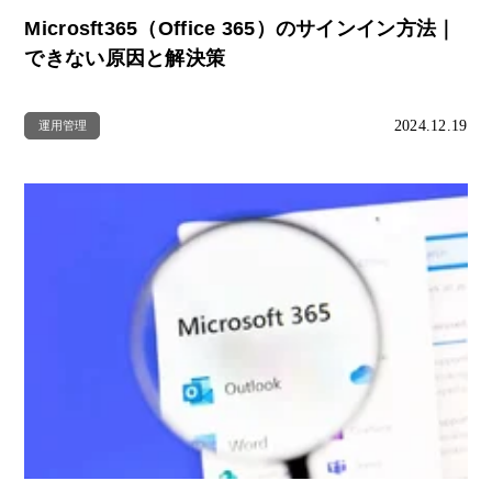
Microsft365（Office 365）のサインイン方法｜
できない原因と解決策
2024.12.19
運用管理