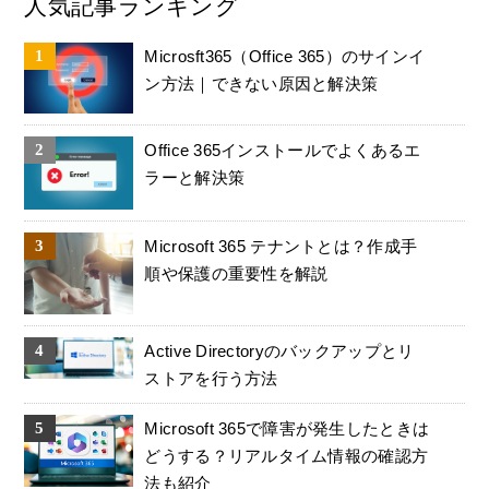
人気記事ランキング
Microsft365（Office 365）のサインイ
ン方法｜できない原因と解決策
Office 365インストールでよくあるエ
ラーと解決策
Microsoft 365 テナントとは？作成手
順や保護の重要性を解説
Active Directoryのバックアップとリ
ストアを行う方法
Microsoft 365で障害が発生したときは
どうする？リアルタイム情報の確認方
法も紹介