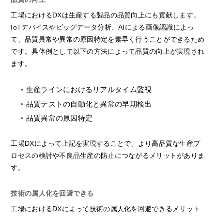
工場におけるDXは生産する製品の品質向上にも貢献します。
IoTデバイスやビッグデータ分析、AIによる画像認識によっ
て、品質異常や異常の原因特定を素早く行うことができるため
です。具体例として以下の方法によって品質の向上が実現され
ます。
生産ラインにおけるリアルタイム監視
品質テストの自動化と異常の早期検出
品質異常の原因特定
工場DXによって上記を実現することで、より高品質な生産プ
ロセスの検討や不良品生産の防止につながるメリットがありま
す。
技術の属人化を回避できる
工場におけるDXによって技術の属人化を回避できるメリット