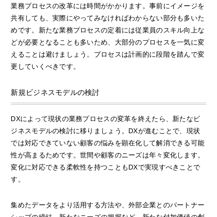
業務プロセスの改革には時間がかかります。事前にイメージを
共有しても、実際にやってみなければわからない部分も多いた
めです。新たな業務プロセスの定着には従業員のスキル向上な
どが必要となることも多いため、大部分のプロセスを一気に変
えることは避けましょう。プロセスは計画的に段階を踏んで変
更していくべきです。
新規ビジネスモデルの検討
DXによって現状の業務プロセスの変革を終えたら、新たなビ
ジネスモデルの検討に移りましょう。DXが進むことで、現状
では対応できていない顧客の悩みを顕在化して解消できる可能
性が高まるためです。世間や顧客のニーズは年々変化します。
変化に対応できる柔軟性を持つこともDXで実現すべきことで
す。
集めたデータをより活用する方法や、外部企業とのパートナー