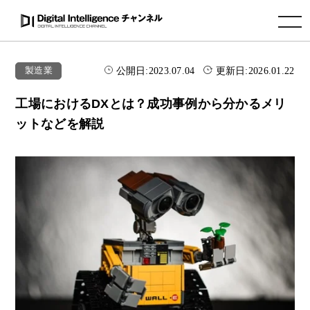
toggle navigation
公開日:
2023.07.04
更新日:
2026.01.22
製造業
工場におけるDXとは？成功事例から分かるメリ
ットなどを解説