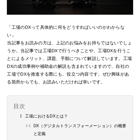
「工場のDXって具体的に何をどうすればいいのかわからな
い」
当記事をお読みの方は、上記のお悩みをお持ちではないでしょ
うか。当記事では工場DXで行うべきことや、工場DXを行うこ
とによるメリット、課題、手順について解説しています。工場
DXの成功事例や補助金の解説も含まれていますので、自社の
工場でDXを推進する際にも、役立つ内容です。ぜひ興味があ
る箇所からでも、お読みいただければ幸いです。
目次
工場におけるDXとは？
DX（デジタルトランスフォーメーション）の概要
と定義