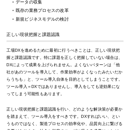
データの収集
既存の業務プロセスの改革
新規ビジネスモデルの検討
正しい現状把握と課題認識
工場DXを進めるために最初に行うべきことは、正しい現状把
握と課題認識です。特に課題を正しく把握していない場合は、
DXによって成果を上げられません。よくないパターンは「他
社があのツールを導入して、作業効率がよくなったみたいだか
らうちも」と、ツール導入自体を目的としてしまうことです。
ツール導入＝DXではありませんし、導入をしても逆効果にな
ってしまう可能性もあります。
正しい現状把握と課題認識を行い、どのような解決策が必要か
を踏まえて、ツール導入をすべきです。DXすればいい、とい
うものではなく、製造プロセスの効率化や、品質向上に繋げる