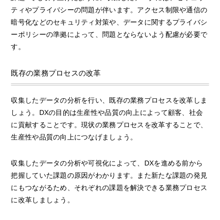
ティやプライバシーの問題が伴います。アクセス制限や通信の
暗号化などのセキュリティ対策や、データに関するプライバシ
ーポリシーの準拠によって、問題とならないよう配慮が必要で
す。
既存の業務プロセスの改革
収集したデータの分析を行い、既存の業務プロセスを改革しま
しょう。DXの目的は生産性や品質の向上によって顧客、社会
に貢献することです。現状の業務プロセスを改革することで、
生産性や品質の向上につなげましょう。
収集したデータの分析や可視化によって、DXを進める前から
把握していた課題の原因がわかります。また新たな課題の発見
にもつながるため、それぞれの課題を解決できる業務プロセス
に改革しましょう。