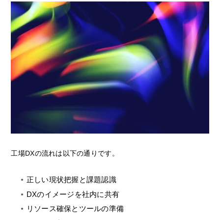
工場DXの流れは以下の通りです。
正しい現状把握と課題認識
DXのイメージを社内に共有
リソース確保とツールの準備