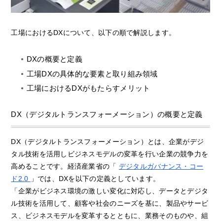
工場におけるDXについて、以下の順で解説します。
DXの概要と定義
工場DXの具体的な要素と取り組み領域
工場におけるDXがもたらすメリット
DX（デジタルトランスフォーメーション）の概要と定義
DX（デジタルトランスフォーメーション）とは、企業がデジ
タル技術を活用しビジネスモデルの変革を行い企業の競争力を
高めることです。経済産業省の「
デジタルガバナンス・コー
ド2.0
」では、DXを以下の定義としています。
「企業がビジネス環境の激しい変化に対応し、データとデジタ
ル技術を活用して、顧客や社会のニーズを基に、製品やサービ
ス、ビジネスモデルを変革するとともに、業務そのものや、組