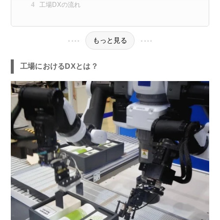
工場DXの流れ
もっと見る
工場におけるDXとは？