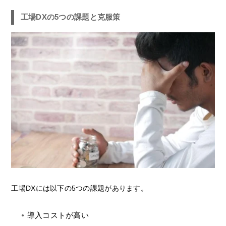
工場DXの5つの課題と克服策
工場DXには以下の5つの課題があります。
導入コストが高い