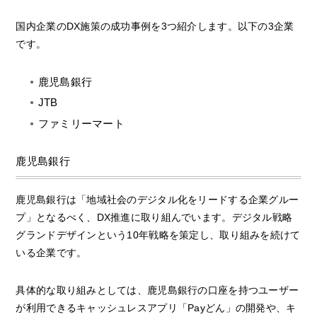
国内企業のDX施策の成功事例を3つ紹介します。以下の3企業
です。
鹿児島銀行
JTB
ファミリーマート
鹿児島銀行
鹿児島銀行は「地域社会のデジタル化をリードする企業グルー
プ」となるべく、DX推進に取り組んでいます。デジタル戦略
グランドデザインという10年戦略を策定し、取り組みを続けて
いる企業です。
具体的な取り組みとしては、鹿児島銀行の口座を持つユーザー
が利用できるキャッシュレスアプリ「Payどん」の開発や、キ