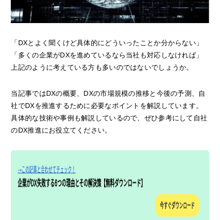
「DXとよく聞くけど具体的にどういったことか分からない」
「多くの企業がDXを進めているなら当社も対応しなければ」
上記のように考えている方も多いのではないでしょうか。
当記事ではDXの概要、DXの市場規模の推移と今後の予測、自
社でDXを推進するために必要なポイントを解説しています。
具体的な技術や事例も解説しているので、ぜひ参考にして自社
のDX推進にお役立てください。