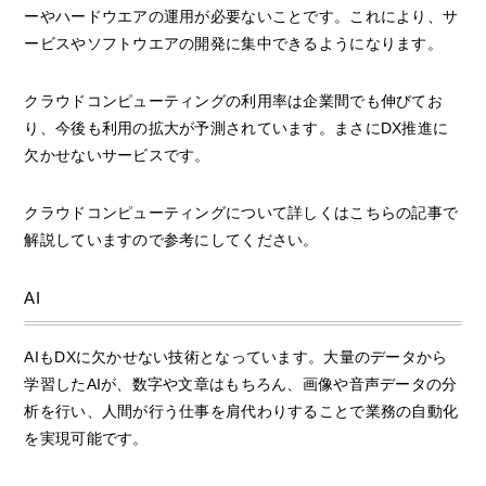
ーやハードウエアの運用が必要ないことです。これにより、サ
ービスやソフトウエアの開発に集中できるようになります。
クラウドコンピューティングの利用率は企業間でも伸びてお
り、今後も利用の拡大が予測されています。まさにDX推進に
欠かせないサービスです。
クラウドコンピューティングについて詳しくはこちらの記事で
解説していますので参考にしてください。
AI
AIもDXに欠かせない技術となっています。大量のデータから
学習したAIが、数字や文章はもちろん、画像や音声データの分
析を行い、人間が行う仕事を肩代わりすることで業務の自動化
を実現可能です。