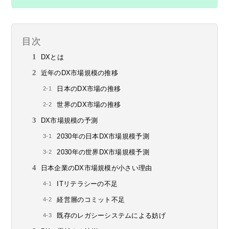
目次
DXとは
近年のDX市場規模の推移
日本のDX市場の推移
世界のDX市場の推移
DX市場規模の予測
2030年の日本DX市場規模予測
2030年の世界DX市場規模予測
日本企業のDX市場規模が小さい理由
ITリテラシーの不足
経営層のコミット不足
既存のレガシーシステムによる妨げ