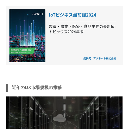
近年のDX市場規模の推移