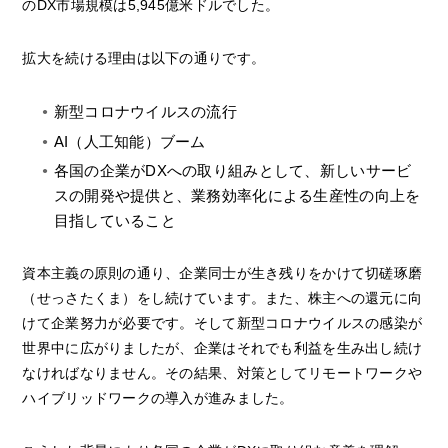
のDX市場規模は5,945億米ドルでした。
拡大を続ける理由は以下の通りです。
新型コロナウイルスの流行
AI（人工知能）ブーム
各国の企業がDXへの取り組みとして、新しいサービ
スの開発や提供と、業務効率化による生産性の向上を
目指していること
資本主義の原則の通り、企業同士が生き残りをかけて切磋琢磨
（せっさたくま）をし続けています。また、株主への還元に向
けて企業努力が必要です。そして新型コロナウイルスの感染が
世界中に広がりましたが、企業はそれでも利益を生み出し続け
なければなりません。その結果、対策としてリモートワークや
ハイブリッドワークの導入が進みました。