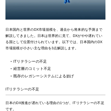
日本国内と世界のDX市場規模を、過去から将来的な予測まで
解説してきました。日本は世界的に見て、DXがやや遅れてい
る国として位置付けられています。以下では、日本国内のDX
市場規模が小さい主な理由を3点解説します。
ITリテラシーの不足
経営層のコミット不足
既存のレガシーシステムによる妨げ
ITリテラシーの不足
日本のDX推進が遅れている理由の1つが、ITリテラシーの不足
です。