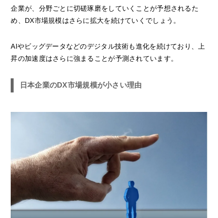
企業が、分野ごとに切磋琢磨をしていくことが予想されるた
め、DX市場規模はさらに拡大を続けていくでしょう。
AIやビッグデータなどのデジタル技術も進化を続けており、上
昇の加速度はさらに強まることが予測されています。
日本企業のDX市場規模が小さい理由