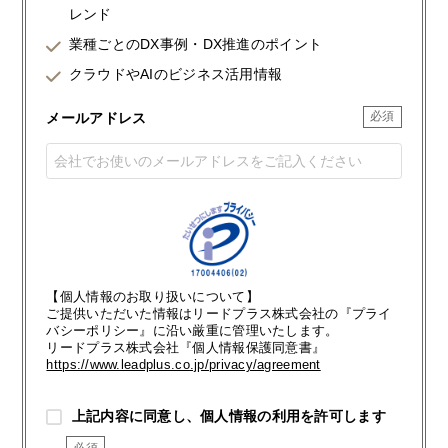
レンド
業種ごとのDX事例・DX推進のポイント
クラウドやAIのビジネス活用情報
メールアドレス
【個人情報のお取り扱いについて】
ご提供いただいた情報はリードプラス株式会社の『プライ
バシーポリシー』に沿い厳重に管理いたします。
リードプラス株式会社『個人情報保護同意書』
https://www.leadplus.co.jp/privacy/agreement
上記内容に同意し、個人情報の利用を許可します