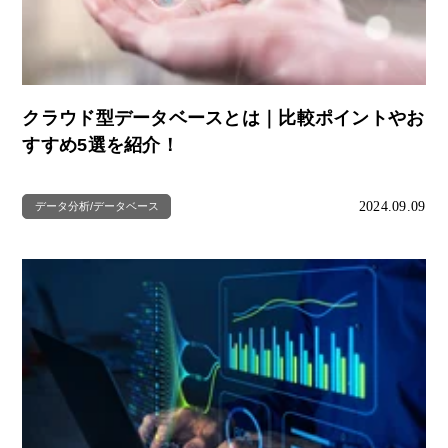
クラウド型データベースとは｜比較ポイントやお
すすめ5選を紹介！
2024.09.09
データ分析/データベース