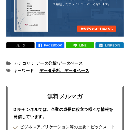
カテゴリ：
データ分析/データベース
キーワード：
データ分析、データベース
無料メルマガ
DIチャンネルでは、企業の成長に役立つ様々な情報を
発信しています。
ビジネスアプリケーション等の重要トピックス、ト