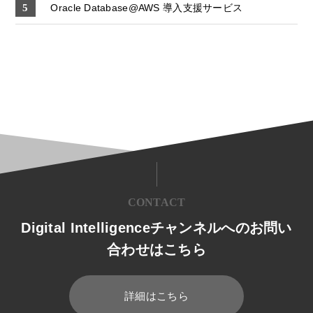
Oracle Database@AWS 導入支援サービス
CONTACT
Digital Intelligenceチャンネルへのお問い
合わせはこちら
詳細はこちら