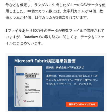
号などを仮定し、ランダムに生成したダミーのCSVデータを使
用しました。30個のカラム数には、文字列カラムが14個、数
値カラムが14個、日付カラムが2個含まれています。
1ファイルあたり50万件のデータが複数ファイルで管理されて
いますが、Dataflowでの取り込みに関しては、データを1ファ
イルにまとめています。