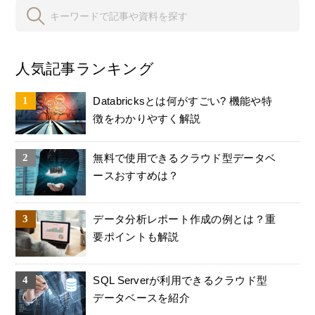
人気記事ランキング
Databricksとは何がすごい? 機能や特
徴をわかりやすく解説
無料で使用できるクラウド型データベ
ースおすすめは？
データ分析レポート作成の例とは？重
要ポイントも解説
SQL Serverが利用できるクラウド型
データベースを紹介