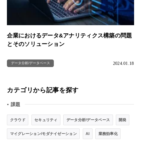
企業におけるデータ&アナリティクス構築の問題
とそのソリューション
2024.01.18
データ分析/データベース
カテゴリから記事を探す
課題
●
クラウド
セキュリティ
データ分析/データベース
開発
マイグレーション/モダナイゼーション
AI
業務効率化