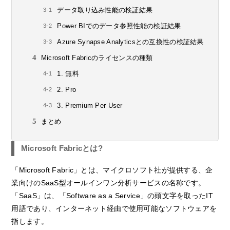
データ取り込み性能の検証結果
Power BIでのデータ参照性能の検証結果
Azure Synapse Analyticsとの互換性の検証結果
Microsoft Fabricのライセンスの種類
1. 無料
2. Pro
3. Premium Per User
まとめ
Microsoft Fabricとは?
「Microsoft Fabric」とは、マイクロソフト社が提供する、企
業向けのSaaS型オールインワン分析サービスの名称です。
「SaaS」は、「Software as a Service」の頭文字を取ったIT
用語であり、インターネット経由で使用可能なソフトウェアを
指します。