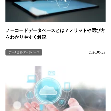
ノーコードデータベースとは？メリットや選び方
をわかりやすく解説
2026.06.29
データ分析/データベース