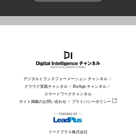
HOME
ブログ
データ分析/データベース
Microsoft Fab
デジタルトランスフォーメーション チャンネル
クラウド実践チャンネル
BizApp チャンネル
スマートワークチャンネル
サイト掲載のお問い合わせ
プライバシーポリシー
リードプラス株式会社