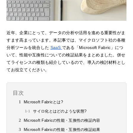
近年、企業にとって、データの分析や活用を進める重要性がま
すます高まっています。本記事では、マイクロソフト社の各種
分析ツールを統合した
SaaS
である「Microsoft Fabric」につ
いて、性能や互換性についての検証結果をまとめました。併せ
てライセンスの種類も紹介しているので、導入の検討材料とし
てお役立てください。
目次
Microsoft Fabricとは?
サイロ化とはどのような状態?
Microsoft Fabricの性能・互換性の検証内容
Microsoft Fabricの性能・互換性の検証結果