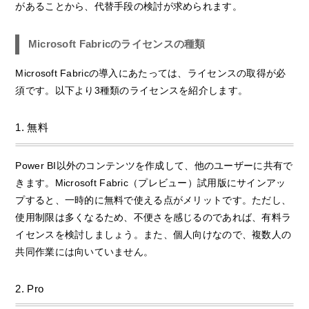
があることから、代替手段の検討が求められます。
Microsoft Fabricのライセンスの種類
Microsoft Fabricの導入にあたっては、ライセンスの取得が必
須です。以下より3種類のライセンスを紹介します。
1. 無料
Power BI以外のコンテンツを作成して、他のユーザーに共有で
きます。Microsoft Fabric（プレビュー）試用版にサインアッ
プすると、一時的に無料で使える点がメリットです。ただし、
使用制限は多くなるため、不便さを感じるのであれば、有料ラ
イセンスを検討しましょう。また、個人向けなので、複数人の
共同作業には向いていません。
2. Pro