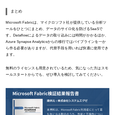
まとめ
Microsoft Fabricは、マイクロソフト社が提供している分析ツ
ールをひとつにまとめ、データのサイロ化を防げるSaaSで
す。Dataflowによるデータの取り込みには時間がかかるほか、
Azure Synapse Analyticsからの移行ではパイプラインを一か
ら作る必要がありますが、代替手段を用いれば快適に使用でき
ます。
無料のライセンスも用意されているため、気になった方はスモ
ールスタートからでも、ぜひ導入を検討してみてください。