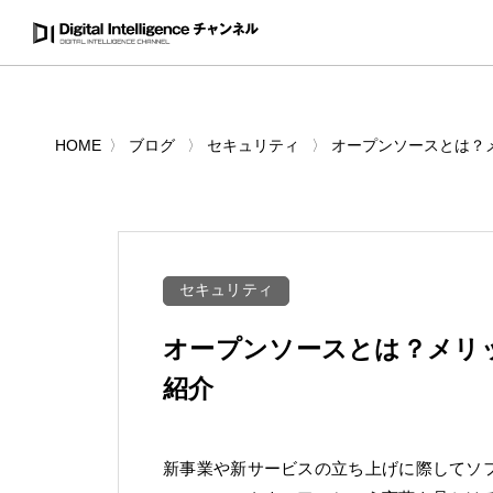
HOME
ブログ
セキュリティ
オープンソースとは？
セキュリティ
オープンソースとは？メリ
紹介
新事業や新サービスの立ち上げに際してソ