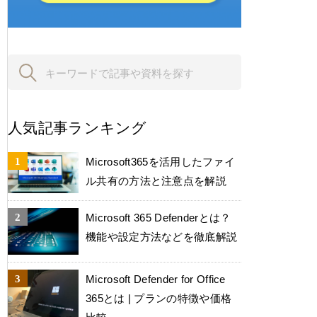
人気記事ランキング
Microsoft365を活用したファイ
ル共有の方法と注意点を解説
Microsoft 365 Defenderとは？
機能や設定方法などを徹底解説
Microsoft Defender for Office
365とは | プランの特徴や価格