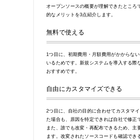
オープンソースの概要が理解できたところ
的なメリットを3点紹介します。
無料で使える
1つ目に、初期費用・月額費用がかからな
いるためです。新規システムを導入する際
おすすめです。
自由にカスタマイズできる
2つ目に、自社の目的に合わせてカスタマ
た場合も、原因を特定できれば自社で修正
また、誰でも改変・再配布できるため、主
ます。改変されたソースコードも確認でき