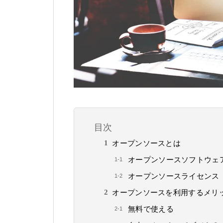
目次
オープンソースとは
オープンソースソフトウェ
オープンソースライセンス
オープンソースを利用するメリ
無料で使える