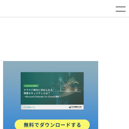
toggle navigation