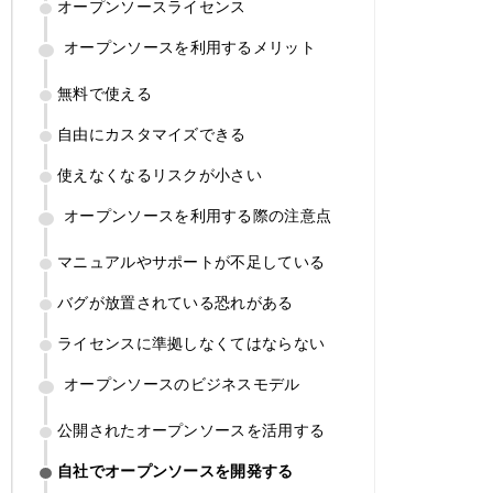
オープンソースライセンス
オープンソースを利用するメリット
無料で使える
自由にカスタマイズできる
使えなくなるリスクが小さい
オープンソースを利用する際の注意点
マニュアルやサポートが不足している
バグが放置されている恐れがある
ライセンスに準拠しなくてはならない
オープンソースのビジネスモデル
公開されたオープンソースを活用する
自社でオープンソースを開発する