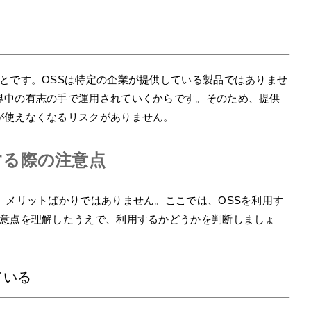
とです。OSSは特定の企業が提供している製品ではありませ
界中の有志の手で運用されていくからです。そのため、提供
が使えなくなるリスクがありません。
する際の注意点
、メリットばかりではありません。ここでは、OSSを利用す
注意点を理解したうえで、利用するかどうかを判断しましょ
ている