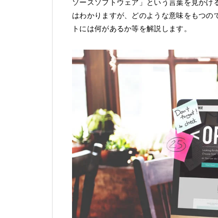
ソースソフトウェア」という言葉を見かけ
はわかりますが、どのような意味をもつの
トには何があるか等を解説します。