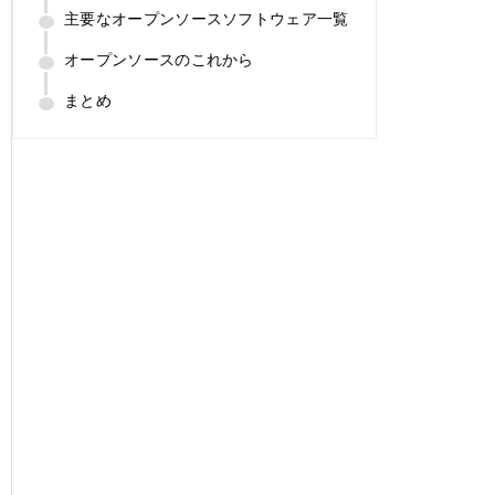
主要なオープンソースソフトウェア一覧
オープンソースのこれから
まとめ