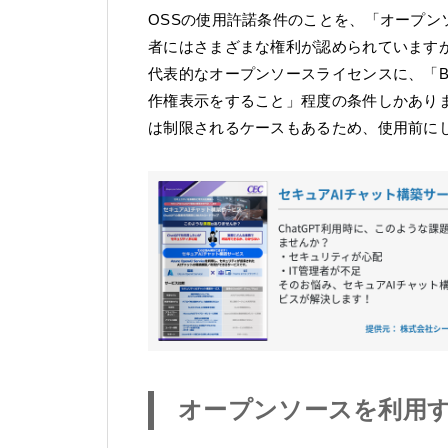
OSSの使用許諾条件のことを、「オープン
者にはさまざまな権利が認められています
代表的なオープンソースライセンスに、「BS
作権表示をすること」程度の条件しかあり
は制限されるケースもあるため、使用前に
オープンソースを利用