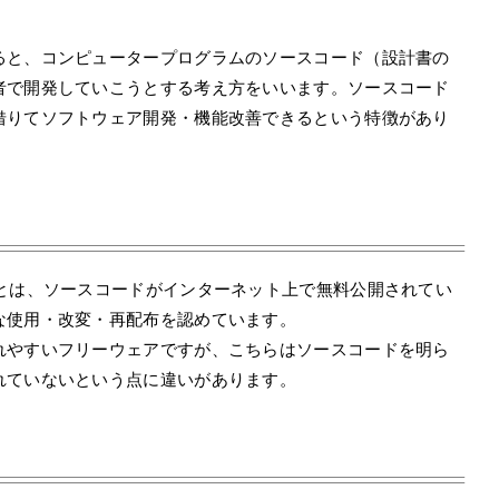
ると、コンピュータープログラムのソースコード（設計書の
者で開発していこうとする考え方をいいます。ソースコード
借りてソフトウェア開発・機能改善できるという特徴があり
」とは、ソースコードがインターネット上で無料公開されてい
な使用・改変・再配布を認めています。
れやすいフリーウェアですが、こちらはソースコードを明ら
れていないという点に違いがあります。