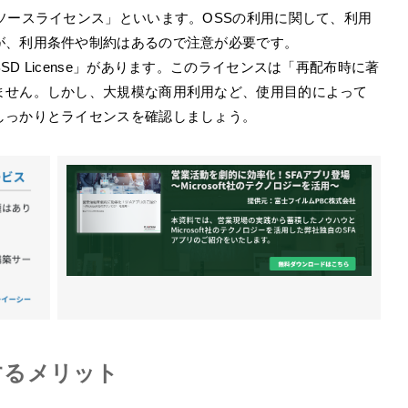
ソースライセンス」といいます。OSSの利用に関して、利用
が、利用条件や制約はあるので注意が必要です。
D License」があります。このライセンスは「再配布時に著
ません。しかし、大規模な商用利用など、使用目的によって
しっかりとライセンスを確認しましょう。
するメリット