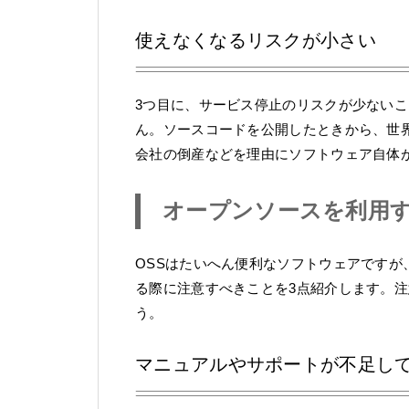
使えなくなるリスクが小さい
3つ目に、サービス停止のリスクが少ないこ
ん。ソースコードを公開したときから、世
会社の倒産などを理由にソフトウェア自体
オープンソースを利用
OSSはたいへん便利なソフトウェアですが
る際に注意すべきことを3点紹介します。
う。
マニュアルやサポートが不足し