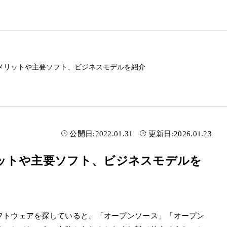
メリットや主要ソフト、ビジネスモデルを紹介
公開日:
2022.01.31
更新日:
2026.01.23
ットや主要ソフト、ビジネスモデルを
フトウェアを探していると、「オープンソース」「オープン