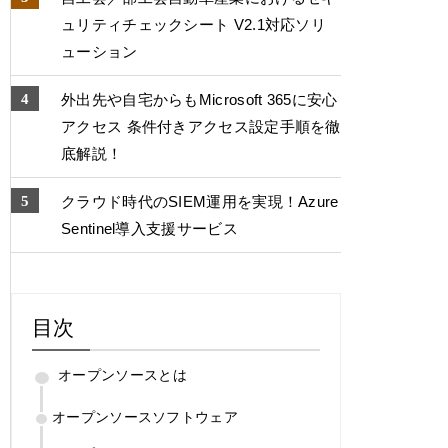
ュリティチェックシート V2.1対応ソリ
ューション
外出先や自宅からもMicrosoft 365に安心
アクセス 条件付きアクセス設定手順を徹
底解説！
クラウド時代のSIEM運用を実現！Azure
Sentinel導入支援サービス
目次
オープンソースとは
オープンソースソフトウェア