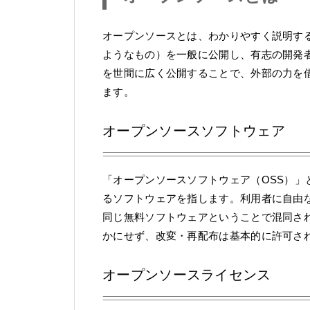
オープンソースとは、わかりやすく説明す
ようなもの）を一般に公開し、有志の開発
を世間に広く公開することで、外部の力を
ます。
オープンソースソフトウェア
「オープンソースソフトウェア（OSS）
るソフトウェアを指します。利用者に自由
同じ無料ソフトウェアということで混同さ
かにせず、改変・再配布は基本的に許可さ
オープンソースライセンス