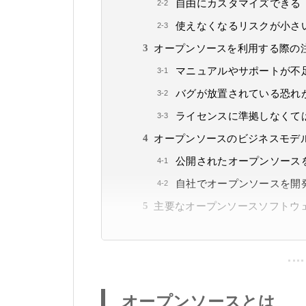
自由にカスタマイズできる
使えなくなるリスクが小さ
オープンソースを利用する際の
マニュアルやサポートが不
バグが放置されている恐れ
ライセンスに準拠しなくて
オープンソースのビジネスモデ
公開されたオープンソース
自社でオープンソースを開
主要なオープンソースソフトウ
オープンソースとは