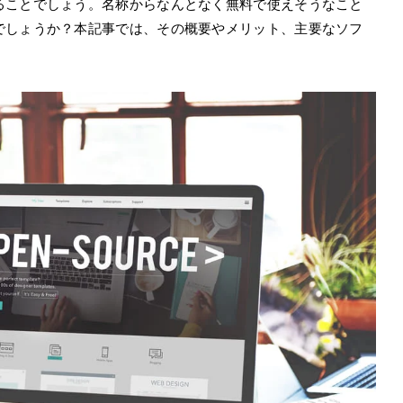
ることでしょう。名称からなんとなく無料で使えそうなこと
でしょうか？本記事では、その概要やメリット、主要なソフ