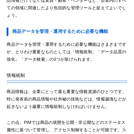
品情報だけでなく従業員・顧客・ベンダーなど、企業内のすべ
ての領域に関連したより包括的な管理ツールと捉えてよいでし
ょう。
商品データを管理・運用するために必要な機能
商品データを管理・運用するために必要な機能はさまざまです
が、とりわけ重要なものとしては「情報統制」「データ品質の
強化」「データ検索」の3つが挙げられます。
情報統制
商品情報は、企業にとって最も重要な情報資源のひとつです。
特に発表前の商品情報や社外秘の技術などは、情報漏洩などが
起きないよう厳重に情報統制しなければいけません。
この点、PIMでは商品の状態を公開・非公開などのステータス
属性に基づいて管理し、アクセス制御することが可能です。ス