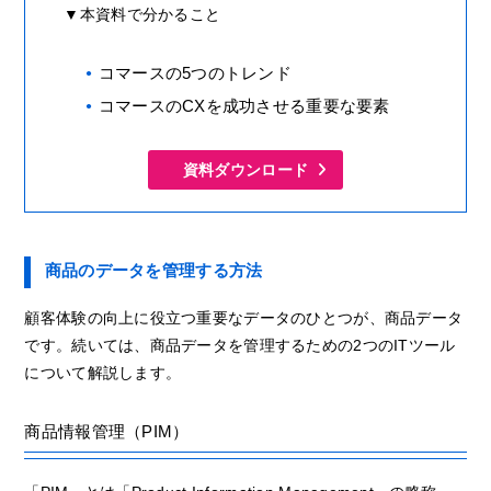
▼本資料で分かること
コマースの5つのトレンド
コマースのCXを成功させる重要な要素
資料ダウンロード
商品のデータを管理する方法
顧客体験の向上に役立つ重要なデータのひとつが、商品データ
です。続いては、商品データを管理するための2つのITツール
について解説します。
商品情報管理（PIM）