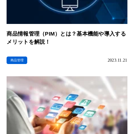
商品情報管理（PIM）とは？基本機能や導入する
メリットを解説！
2023.11.21
商品管理