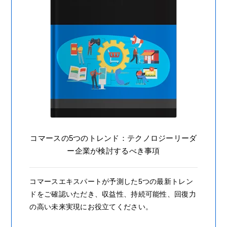
コマースの5つのトレンド：テクノロジーリーダ
ー企業が検討するべき事項
コマースエキスパートが予測した5つの最新トレン
ドをご確認いただき、収益性、持続可能性、回復力
の高い未来実現にお役立てください。