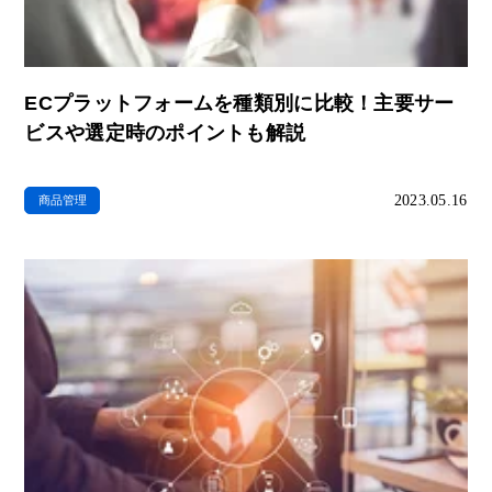
ECプラットフォームを種類別に比較！主要サー
ビスや選定時のポイントも解説
2023.05.16
商品管理