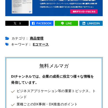
カテゴリ：
商品管理
キーワード：
Eコマース
無料メルマガ
DIチャンネルでは、企業の成長に役立つ様々な情報を
発信しています。
ビジネスアプリケーション等の重要トピックス、ト
レンド
業種ごとのDX事例・DX推進のポイント