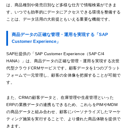
は、商品種別や発売日別など多様な仕方で情報検索ができま
す。いつでも効率的にデータにアクセスできる環境を整備する
ことは、データ活用の大前提ともいえる重要な機能です。
商品データの正確な管理・運用を実現する「SAP
Customer Experience」
SAP社提供の「SAP Customer Experience（SAP C/4
HANA）」は、商品データの正確な管理・運用を実現する次世
代型クラウドCRMサービスです。顧客データを1つのプラット
フォームで一元管理し、顧客の全体像を把握することが可能で
す。
また、CRMの顧客データと、在庫管理や生産管理といった
ERPの業務データの連携もできるため、これらをPIMやMDM
の商品データと組み合わせ、顧客にパーソナライズしたマーケ
ティング施策を実行することで、より優れた商品体験を提供で
きます。