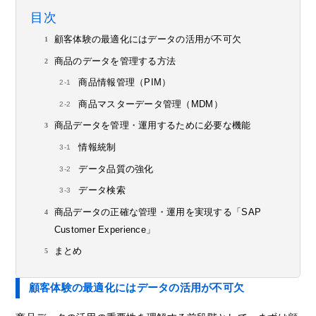
目次
顧客体験の最適化にはデータの活用が不可欠
商品のデータを管理する方法
商品情報管理（PIM）
商品マスターデータ管理（MDM）
商品データを管理・運用するために必要な機能
情報統制
データ品質の強化
データ検索
商品データの正確な管理・運用を実現する「SAP
Customer Experience」
まとめ
顧客体験の最適化にはデータの活用が不可欠