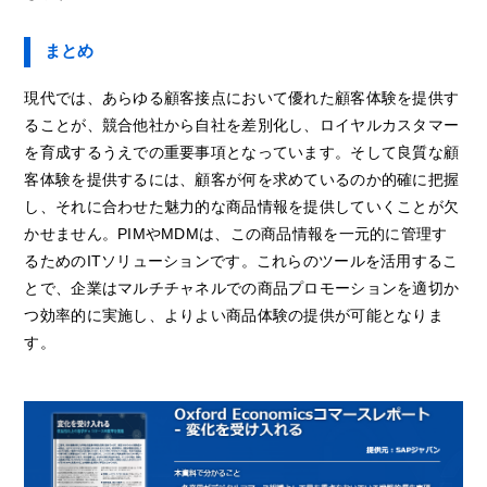
まとめ
現代では、あらゆる顧客接点において優れた顧客体験を提供す
ることが、競合他社から自社を差別化し、ロイヤルカスタマー
を育成するうえでの重要事項となっています。そして良質な顧
客体験を提供するには、顧客が何を求めているのか的確に把握
し、それに合わせた魅力的な商品情報を提供していくことが欠
かせません。PIMやMDMは、この商品情報を一元的に管理す
るためのITソリューションです。これらのツールを活用するこ
とで、企業はマルチチャネルでの商品プロモーションを適切か
つ効率的に実施し、よりよい商品体験の提供が可能となりま
す。