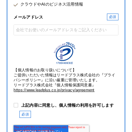
クラウドやAIのビジネス活用情報
メールアドレス
【個人情報のお取り扱いについて】
ご提供いただいた情報はリードプラス株式会社の『プライ
バシーポリシー』に沿い厳重に管理いたします。
リードプラス株式会社『個人情報保護同意書』
https://www.leadplus.co.jp/privacy/agreement
上記内容に同意し、個人情報の利用を許可します