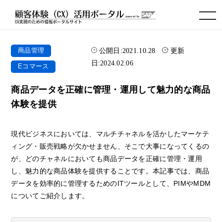
toggle navigation
公開日:
2021.10.28
更新
商品管理
日:
2024.02.06
Eコマース
商品データを正確に管理・運用して魅力的な商品
体験を提供
現代ビジネスにおいては、マルチチャネルを活かしたマーケテ
ィング・販売戦略が欠かせません、そこで大事になってくるの
が、どのチャネルにおいても商品データを正確に管理・運用
し、魅力的な商品体験を提供することです。本記事では、商品
データを効率的に管理するためのITツールとして、PIMやMDM
についてご紹介します。