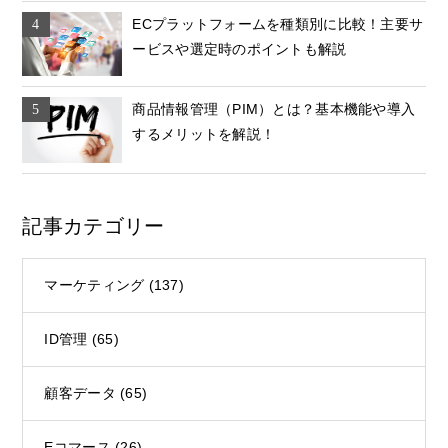
ECプラットフォームを種類別に比較！主要サ
ービスや選定時のポイントも解説
商品情報管理（PIM）とは？基本機能や導入
するメリットを解説！
記事カテゴリー
マーケティング
(137)
ID管理
(65)
顧客データ
(65)
Eコマース
(26)