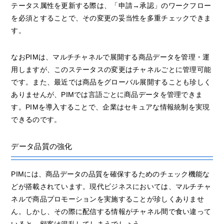
テータス属性を更新する際は、「申請→承認」のワークフロー
を必須とすることで、その変更の妥当性を多重チェックできま
す。
なおPIMは、マルチチャネルで展開する商品データを管理・運
用しますが、このステータスの変更はチャネルごとに管理可能
です。また、最近では商品をグローバル展開することも珍しく
ありませんが、PIMでは言語ごとに商品データを管理できま
す。PIMを導入することで、企業はセキュアな情報統制を実現
できるのです。
データ品質の強化
PIMには、商品データの品質を確保するためのチェック機能な
どが搭載されています。現代ビジネスにおいては、マルチチャ
ネルで商品プロモーションを実施することが珍しくありませ
ん。しかし、その際に配信する情報がチャネル間で食い違って