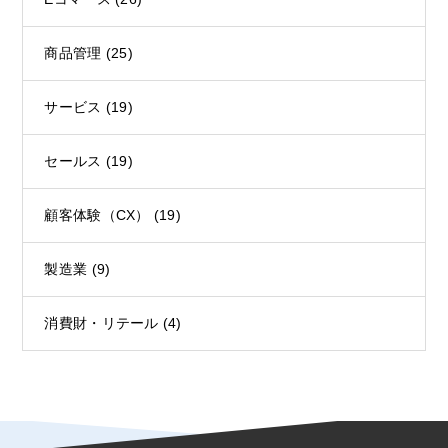
商品管理
(25)
サービス
(19)
セールス
(19)
顧客体験（CX）
(19)
製造業
(9)
消費財・リテール
(4)