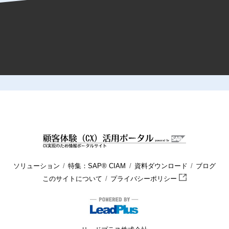
HOME
顧客体験（CX）活用ポータル
ブログ
商品管理
商
ソリューション
特集：SAP® CIAM
資料ダウンロード
ブログ
このサイトについて
プライバシーポリシー