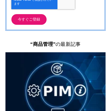
“商品管理”
の最新記事