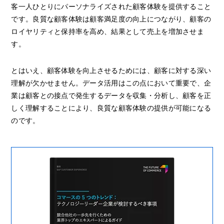
客一人ひとりにパーソナライズされた顧客体験を提供すること
です。良質な顧客体験は顧客満足度の向上につながり、顧客の
ロイヤリティと保持率を高め、結果として売上を増加させま
す。
とはいえ、顧客体験を向上させるためには、顧客に対する深い
理解が欠かせません。データ活用はこの点において重要で、企
業は顧客との接点で発生するデータを収集・分析し、顧客を正
しく理解することにより、良質な顧客体験の提供が可能になる
のです。