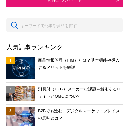
人気記事ランキング
商品情報管理（PIM）とは？基本機能や導入
するメリットを解説！
消費財（CPG）メーカーの課題を解消するEC
サイトとOMOについて
B2Bでも進む、デジタルマーケットプレイス
の意味とは？