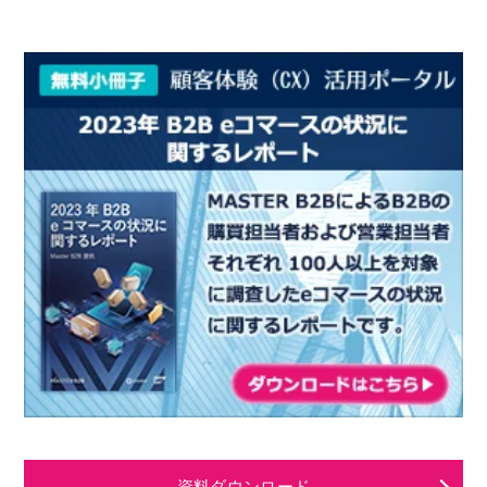
資料ダウンロード