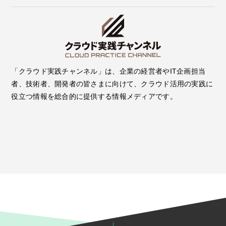
「クラウド実践チャンネル」は、企業の経営者やIT企画担当
者、技術者、開発者の皆さまに向けて、クラウド活用の実践に
役立つ情報を総合的に提供する情報メディアです。