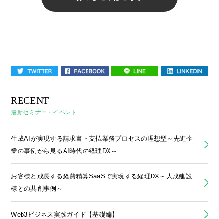
RECENT
最新セミナー・イベント
生成AIが実現する請求書・支払業務プロセスの理想型～先進企
業の事例から見るAI時代の経理DX～
お客様と成長する経費精算SaaSで実現する経理DX～大成建設
様との共創事例～
Web3ビジネス実践ガイド【基礎編】