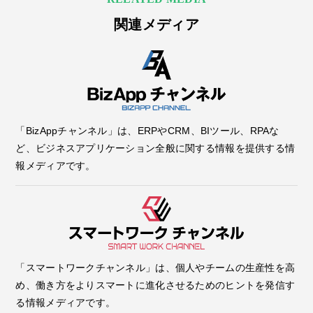
関連メディア
「BizAppチャンネル」は、ERPやCRM、BIツール、RPAな
ど、ビジネスアプリケーション全般に関する情報を提供する情
報メディアです。
「スマートワークチャンネル」は、個人やチームの生産性を高
め、働き方をよりスマートに進化させるためのヒントを発信す
る情報メディアです。