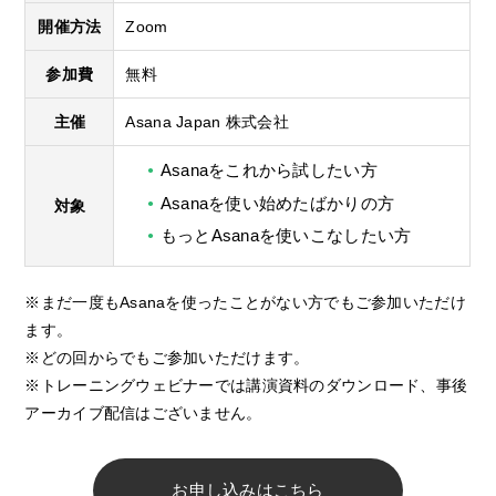
開催方法
Zoom
参加費
無料
主催
Asana Japan 株式会社
Asanaをこれから試したい方
Asanaを使い始めたばかりの方
対象
もっとAsanaを使いこなしたい方
※まだ一度もAsanaを使ったことがない方でもご参加いただけ
ます。
※どの回からでもご参加いただけます。
※トレーニングウェビナーでは講演資料のダウンロード、事後
アーカイブ配信はございません。
お申し込みはこちら