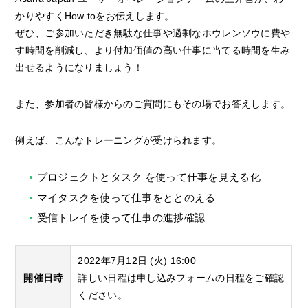
かりやすくHow toをお伝えします。
ぜひ、ご参加いただき無駄な仕事や過剰なホウレンソウに費や
す時間を削減し、より付加価値の高い仕事に当てる時間を生み
出せるようになりましょう！
また、参加者の皆様からのご質問にもその場でお答えします。
例えば、こんなトレーニングが受けられます。
プロジェクトとタスク を使って仕事を見える化
マイタスクを使って仕事をととのえる
受信トレイを使って仕事の進捗確認
2022年7月12日 (火) 16:00
開催日時
詳しい日程は申し込みフォームの日程をご確認
ください。