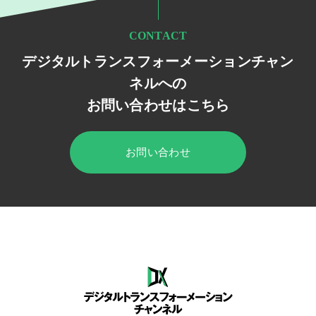
CONTACT
デジタルトランスフォーメーションチャン
ネルへの
お問い合わせはこちら
お問い合わせ
HOME
デジタルトランスフォーメーション チャンネル
セミナー